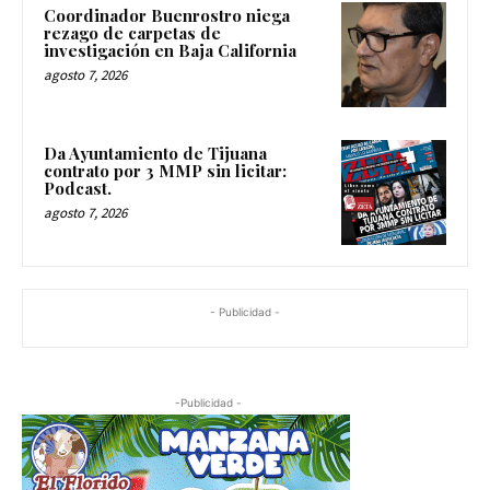
Coordinador Buenrostro niega
rezago de carpetas de
investigación en Baja California
agosto 7, 2026
Da Ayuntamiento de Tijuana
contrato por 3 MMP sin licitar:
Podcast.
agosto 7, 2026
- Publicidad -
-Publicidad -