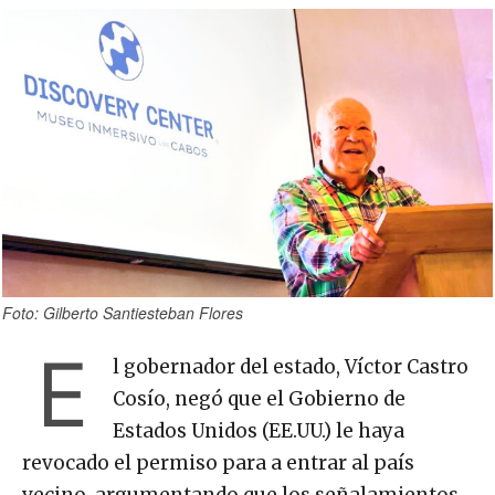
Foto: Gilberto Santiesteban Flores
E
l gobernador del estado, Víctor Castro
Cosío, negó que el Gobierno de
Estados Unidos (EE.UU.) le haya
revocado el permiso para a entrar al país