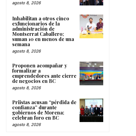
agosto 8, 2026
Inhabilitan a otros cinco
exfuncionarios de la
administración de
Montserrat Caballero;
suman 10 en menos de una
semana
agosto 8, 2026
Proponen acompañar y
formalizar a
emprendedores ante cierre
de negocios en BC
agosto 8, 2026
Priistas acusan “pérdida de
confianza” durante
gobiernos de Morena;
celebran foro en BC
agosto 8, 2026