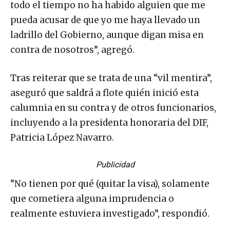
todo el tiempo no ha habido alguien que me
pueda acusar de que yo me haya llevado un
ladrillo del Gobierno, aunque digan misa en
contra de nosotros”, agregó.
Tras reiterar que se trata de una “vil mentira”,
aseguró que saldrá a flote quién inició esta
calumnia en su contra y de otros funcionarios,
incluyendo a la presidenta honoraria del DIF,
Patricia López Navarro.
Publicidad
“No tienen por qué (quitar la visa), solamente
que cometiera alguna imprudencia o
realmente estuviera investigado”, respondió.