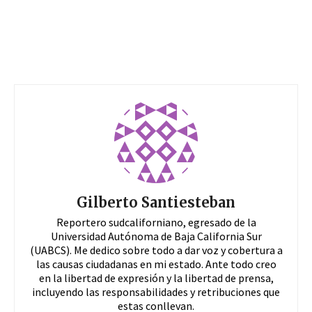
Gilberto Santiesteban
Reportero sudcaliforniano, egresado de la
Universidad Autónoma de Baja California Sur
(UABCS). Me dedico sobre todo a dar voz y cobertura a
las causas ciudadanas en mi estado. Ante todo creo
en la libertad de expresión y la libertad de prensa,
incluyendo las responsabilidades y retribuciones que
estas conllevan.