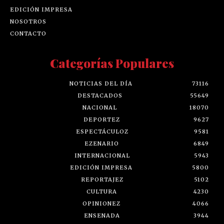
EDICIÓN IMPRESA
NOSOTROS
CONTACTO
Categorías Populares
NOTICIAS DEL DÍA
73116
DESTACADOS
55649
NACIONAL
18070
DEPORTEZ
9627
ESPECTÁCULOZ
9581
EZENARIO
6849
INTERNACIONAL
5943
EDICIÓN IMPRESA
5800
REPORTAJEZ
5102
CULTURA
4230
OPINIONEZ
4066
ENSENADA
3944