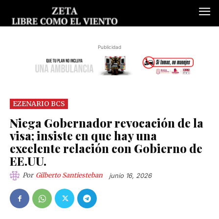
Publicidad
EZENARIO BCS
Niega Gobernador revocación de la
visa; insiste en que hay una
excelente relación con Gobierno de
EE.UU.
Por
Gilberto Santiesteban
junio 16, 2026