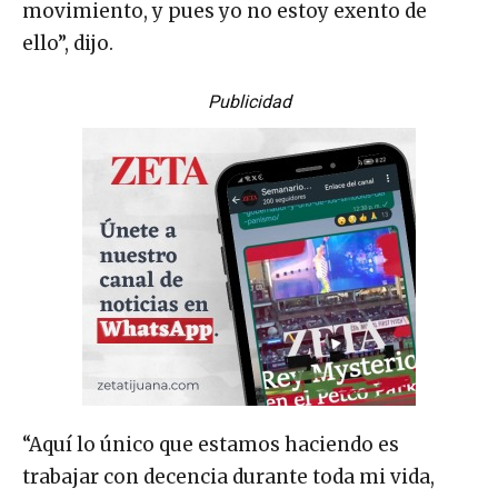
movimiento, y pues yo no estoy exento de
ello”, dijo.
Publicidad
“Aquí lo único que estamos haciendo es
trabajar con decencia durante toda mi vida,