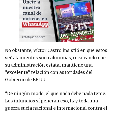
No obstante, Víctor Castro insistió en que estos
señalamientos son calumnias, recalcando que
su administración estatal mantiene una
“excelente” relación con autoridades del
Gobierno de EE.UU.
“De ningún modo, el que nada debe nada teme.
Los infundios sí generan eso, hay toda una
guerra sucia nacional e internacional contra el