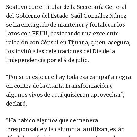
Sostuvo que el titular de la Secretaría General
del Gobierno del Estado, Saúl González Núñez,
se ha encargado de mantener y fortalecer los
lazos con EE.UU., destacando una excelente
relación con Cónsul en Tijuana, quien, asegura,
los invitó a las celebraciones del Día de la
Independencia por el 4 de julio.
“Por supuesto que hay toda esa campaña negra
en contra de la Cuarta Transformación y
algunos vivos de aquí quisieron aprovechar”,
declaró.
“Ha habido algunos que de manera
irresponsable y la calumnia la utilizan, están