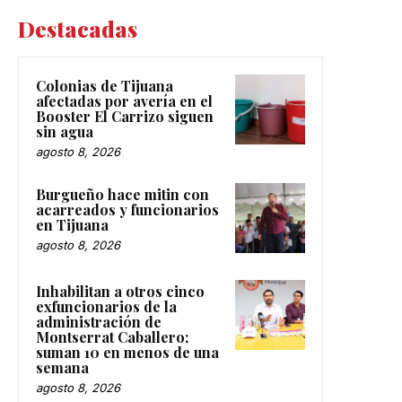
Destacadas
Colonias de Tijuana
afectadas por avería en el
Booster El Carrizo siguen
sin agua
agosto 8, 2026
Burgueño hace mitin con
acarreados y funcionarios
en Tijuana
agosto 8, 2026
Inhabilitan a otros cinco
exfuncionarios de la
administración de
Montserrat Caballero;
suman 10 en menos de una
semana
agosto 8, 2026