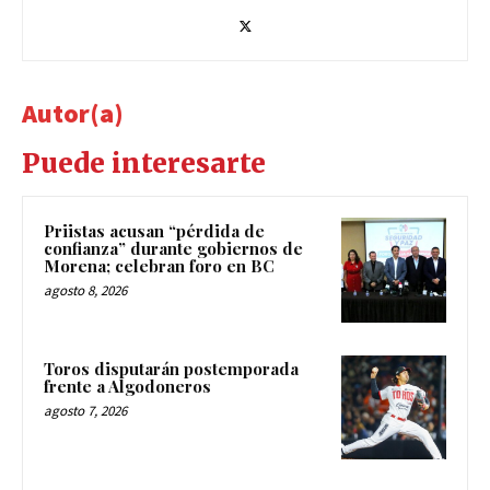
Autor(a)
Puede interesarte
Priistas acusan “pérdida de
confianza” durante gobiernos de
Morena; celebran foro en BC
agosto 8, 2026
Toros disputarán postemporada
frente a Algodoneros
agosto 7, 2026