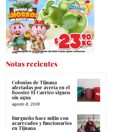
Notas recientes
Colonias de Tijuana
afectadas por avería en el
Booster El Carrizo siguen
sin agua
agosto 8, 2026
Burgueño hace mitin con
acarreados y funcionarios
en Tijuana