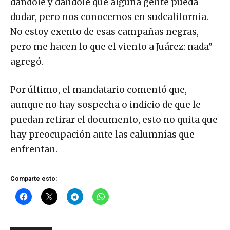
dándole y dándole que alguna gente pueda
dudar, pero nos conocemos en sudcalifornia.
No estoy exento de esas campañas negras,
pero me hacen lo que el viento a Juárez: nada”
agregó.
Por último, el mandatario comentó que,
aunque no hay sospecha o indicio de que le
puedan retirar el documento, esto no quita que
hay preocupación ante las calumnias que
enfrentan.
Comparte esto: