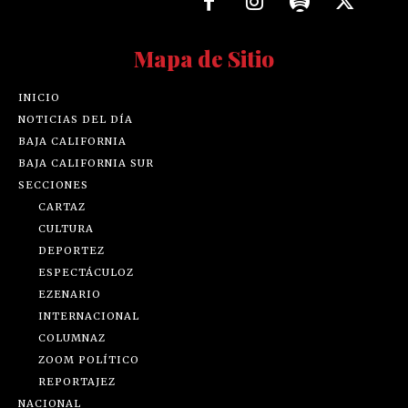
Mapa de Sitio
INICIO
NOTICIAS DEL DÍA
BAJA CALIFORNIA
BAJA CALIFORNIA SUR
SECCIONES
CARTAZ
CULTURA
DEPORTEZ
ESPECTÁCULOZ
EZENARIO
INTERNACIONAL
COLUMNAZ
ZOOM POLÍTICO
REPORTAJEZ
NACIONAL