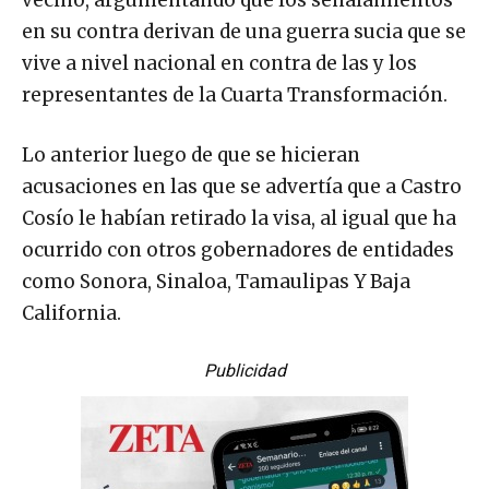
vecino, argumentando que los señalamientos
en su contra derivan de una guerra sucia que se
vive a nivel nacional en contra de las y los
representantes de la Cuarta Transformación.
Lo anterior luego de que se hicieran
acusaciones en las que se advertía que a Castro
Cosío le habían retirado la visa, al igual que ha
ocurrido con otros gobernadores de entidades
como Sonora, Sinaloa, Tamaulipas Y Baja
California.
Publicidad