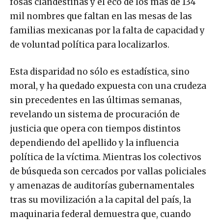
fosas clandestinas y el eco de los más de 134
mil nombres que faltan en las mesas de las
familias mexicanas por la falta de capacidad y
de voluntad política para localizarlos.
Esta disparidad no sólo es estadística, sino
moral, y ha quedado expuesta con una crudeza
sin precedentes en las últimas semanas,
revelando un sistema de procuración de
justicia que opera con tiempos distintos
dependiendo del apellido y la influencia
política de la víctima. Mientras los colectivos
de búsqueda son cercados por vallas policiales
y amenazas de auditorías gubernamentales
tras su movilización a la capital del país, la
maquinaria federal demuestra que, cuando