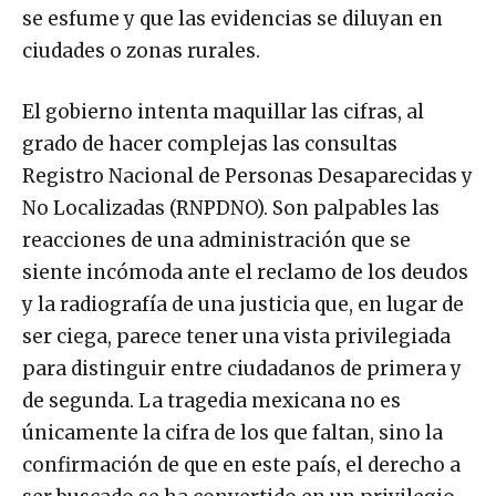
se esfume y que las evidencias se diluyan en
ciudades o zonas rurales.
El gobierno intenta maquillar las cifras, al
grado de hacer complejas las consultas
Registro Nacional de Personas Desaparecidas y
No Localizadas (RNPDNO). Son palpables las
reacciones de una administración que se
siente incómoda ante el reclamo de los deudos
y la radiografía de una justicia que, en lugar de
ser ciega, parece tener una vista privilegiada
para distinguir entre ciudadanos de primera y
de segunda. La tragedia mexicana no es
únicamente la cifra de los que faltan, sino la
confirmación de que en este país, el derecho a