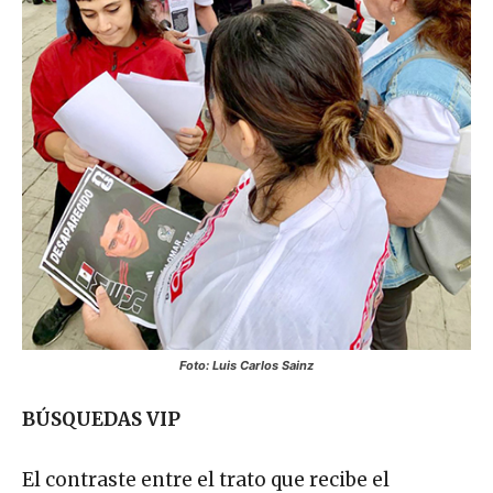
Foto: Luis Carlos Sainz
BÚSQUEDAS VIP
El contraste entre el trato que recibe el