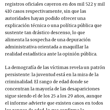
registros oficiales cayeron en dos mil 522 y mil
410 casos respectivamente, sin que las
autoridades hayan podido ofrecer una
explicación técnica o una política pública que
sustente tan drástico descenso, lo que
alimenta la sospecha de una depuración
administrativa orientada a maquillar la
realidad estadística ante la opinión pública.
La demografía de las víctimas revela un patrón
persistente: la juventud está en la mira de la
criminalidad. El rango de edad donde se
concentran la mayoría de las desapariciones
sigue siendo el de los 25 a los 29 años, aunque
el informe advierte que existen casos en todos