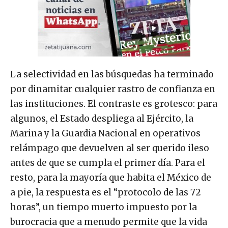
La selectividad en las búsquedas ha terminado
por dinamitar cualquier rastro de confianza en
las instituciones. El contraste es grotesco: para
algunos, el Estado despliega al Ejército, la
Marina y la Guardia Nacional en operativos
relámpago que devuelven al ser querido ileso
antes de que se cumpla el primer día. Para el
resto, para la mayoría que habita el México de
a pie, la respuesta es el “protocolo de las 72
horas”, un tiempo muerto impuesto por la
burocracia que a menudo permite que la vida