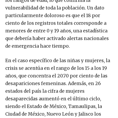
los rangos de edad, lo que confirma la
vulnerabilidad de toda la población. Un dato
particularmente doloroso es que el 18 por
ciento de los registros totales corresponde a
menores de entre 0 y 19 años, una estadística
que debería haber activado alertas nacionales
de emergencia hace tiempo.
En el caso específico de las niñas y mujeres, la
crisis se acentúa en el rango de los 15 a los 19
años, que concentra el 20.70 por ciento de las
desapariciones femeninas. Además, en 26
estados del país la cifra de mujeres
desaparecidas aumentó en el último ciclo,
siendo el Estado de México, Tamaulipas, la
Ciudad de México, Nuevo León y Jalisco los