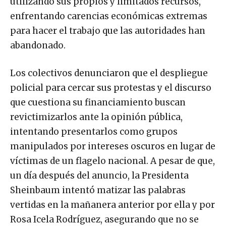
utilizando sus propios y limitados recursos,
enfrentando carencias económicas extremas
para hacer el trabajo que las autoridades han
abandonado.
Los colectivos denunciaron que el despliegue
policial para cercar sus protestas y el discurso
que cuestiona su financiamiento buscan
revictimizarlos ante la opinión pública,
intentando presentarlos como grupos
manipulados por intereses oscuros en lugar de
víctimas de un flagelo nacional. A pesar de que,
un día después del anuncio, la Presidenta
Sheinbaum intentó matizar las palabras
vertidas en la mañanera anterior por ella y por
Rosa Icela Rodríguez, asegurando que no se