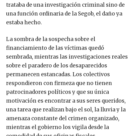
trataba de una investigación criminal sino de
una función ordinaria de la Segob, el daño ya
estaba hecho.
La sombra de la sospecha sobre el
financiamiento de las víctimas quedó
sembrada, mientras las investigaciones reales
sobre el paradero de los desaparecidos
permanecen estancadas. Los colectivos
respondieron con firmeza que no tienen
patrocinadores políticos y que su única
motivación es encontrar a sus seres queridos,
una tarea que realizan bajo el sol, la lluvia y la
amenaza constante del crimen organizado,
mientras el gobierno los vigila desde la