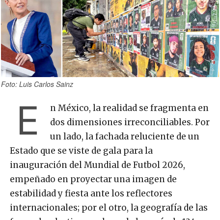
Foto: Luis Carlos Sainz
E
n México, la realidad se fragmenta en
dos dimensiones irreconciliables. Por
un lado, la fachada reluciente de un
Estado que se viste de gala para la
inauguración del Mundial de Futbol 2026,
empeñado en proyectar una imagen de
estabilidad y fiesta ante los reflectores
internacionales; por el otro, la geografía de las