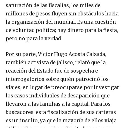
saturación de las fiscalías, los miles de
millones de pesos fluyen sin obstáculos hacia
la organización del mundial. Es una cuestión
de voluntad política; hay dinero para la fiesta,
pero no para la verdad.
Por su parte, Víctor Hugo Acosta Calzada,
también activista de Jalisco, relató que la
reacción del Estado fue de sospecha e
interrogatorios sobre quién patrocinó los
viajes, en lugar de preocuparse por investigar
los casos individuales de desaparición que
llevaron a las familias a la capital. Para los
buscadores, esta fiscalización de sus carteras
es un insulto, ya que la mayoría de ellos viaja