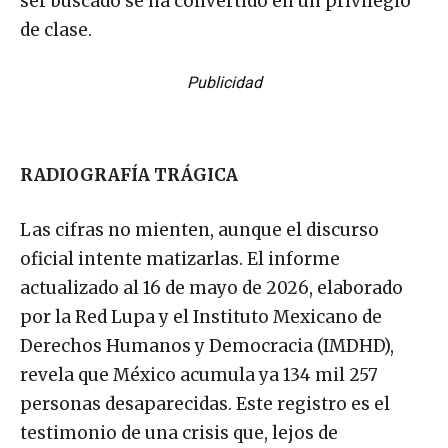
ser buscado se ha convertido en un privilegio
de clase.
Publicidad
RADIOGRAFÍA TRÁGICA
Las cifras no mienten, aunque el discurso
oficial intente matizarlas. El informe
actualizado al 16 de mayo de 2026, elaborado
por la Red Lupa y el Instituto Mexicano de
Derechos Humanos y Democracia (IMDHD),
revela que México acumula ya 134 mil 257
personas desaparecidas. Este registro es el
testimonio de una crisis que, lejos de