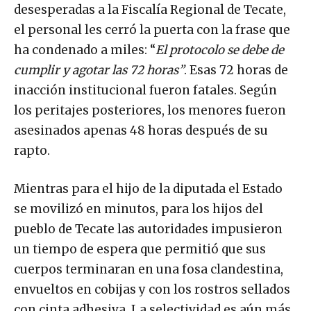
desesperadas a la Fiscalía Regional de Tecate,
el personal les cerró la puerta con la frase que
ha condenado a miles: “
El protocolo se debe de
cumplir y agotar las 72 horas”
. Esas 72 horas de
inacción institucional fueron fatales. Según
los peritajes posteriores, los menores fueron
asesinados apenas 48 horas después de su
rapto.
Mientras para el hijo de la diputada el Estado
se movilizó en minutos, para los hijos del
pueblo de Tecate las autoridades impusieron
un tiempo de espera que permitió que sus
cuerpos terminaran en una fosa clandestina,
envueltos en cobijas y con los rostros sellados
con cinta adhesiva. La selectividad es aún más