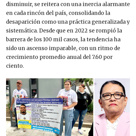
disminuir, se reitera con una inercia alarmante
en cada rincón del país, consolidando la
desaparición como una práctica generalizada y
sistemática. Desde que en 2022 se rompió la
barrera de los 100 mil casos, la tendencia ha
sido un ascenso imparable, con un ritmo de
crecimiento promedio anual del 7.60 por
ciento.