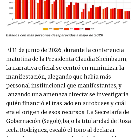
Estados con más personas desaparecidas a mayo de 2026
El 11 de junio de 2026, durante la conferencia
matutina de la Presidenta Claudia Sheinbaum,
la narrativa oficial se centró en minimizar la
manifestación, alegando que había más
personal institucional que manifestantes, y
lanzando una amenaza directa: se investigaría
quién financió el traslado en autobuses y cuál
era el origen de esos recursos. La Secretaría de
Gobernación (Segob), bajo la titularidad de Rosa
Icela Rodríguez, escaló el tono al declarar