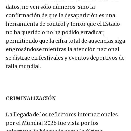
datos, no ven sólo números, sino la
confirmación de que la desaparición es una
herramienta de control y terror que el Estado
no ha querido o no ha podido erradicar,
permitiendo que la cifra total de ausencias siga
engrosándose mientras la atención nacional
se distrae en festivales y eventos deportivos de
talla mundial.
CRIMINALIZACIÓN
La llegada de los reflectores internacionales
por el Mundial 2026 fue vista por los