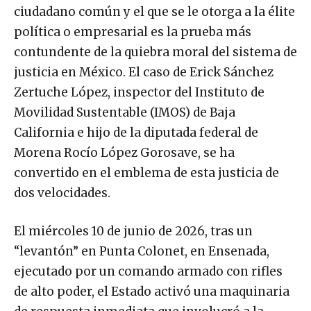
ciudadano común y el que se le otorga a la élite
política o empresarial es la prueba más
contundente de la quiebra moral del sistema de
justicia en México. El caso de Erick Sánchez
Zertuche López, inspector del Instituto de
Movilidad Sustentable (IMOS) de Baja
California e hijo de la diputada federal de
Morena Rocío López Gorosave, se ha
convertido en el emblema de esta justicia de
dos velocidades.
El miércoles 10 de junio de 2026, tras un
“levantón” en Punta Colonet, en Ensenada,
ejecutado por un comando armado con rifles
de alto poder, el Estado activó una maquinaria