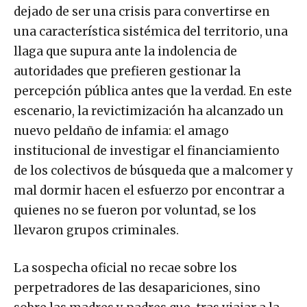
dejado de ser una crisis para convertirse en
una característica sistémica del territorio, una
llaga que supura ante la indolencia de
autoridades que prefieren gestionar la
percepción pública antes que la verdad. En este
escenario, la revictimización ha alcanzado un
nuevo peldaño de infamia: el amago
institucional de investigar el financiamiento
de los colectivos de búsqueda que a malcomer y
mal dormir hacen el esfuerzo por encontrar a
quienes no se fueron por voluntad, se los
llevaron grupos criminales.
La sospecha oficial no recae sobre los
perpetradores de las desapariciones, sino