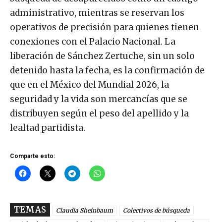
administrativo, mientras se reservan los
operativos de precisión para quienes tienen
conexiones con el Palacio Nacional. La
liberación de Sánchez Zertuche, sin un solo
detenido hasta la fecha, es la confirmación de
que en el México del Mundial 2026, la
seguridad y la vida son mercancías que se
distribuyen según el peso del apellido y la
lealtad partidista.
Comparte esto:
TEMAS
Claudia Sheinbaum
Colectivos de búsqueda