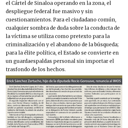
el Cártel de Sinaloa operando en la zona, el
despliegue federal fue masivo y sin
cuestionamientos. Para el ciudadano común,
cualquier sombra de duda sobre la conducta de
la víctima se utiliza como pretexto para la
criminalización y el abandono de la búsqueda;
para la élite política, el Estado se convierte en
un guardaespaldas personal sin importar el
trasfondo de los hechos.