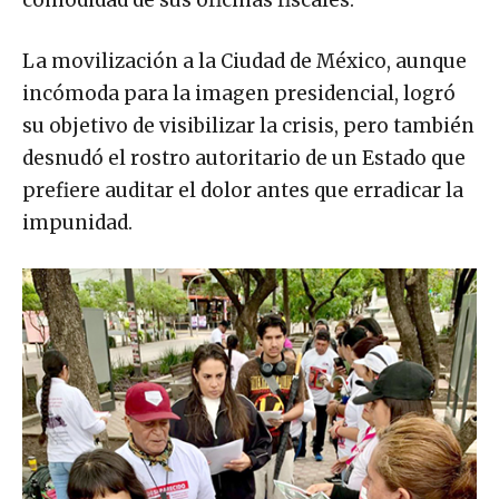
comodidad de sus oficinas fiscales.
La movilización a la Ciudad de México, aunque
incómoda para la imagen presidencial, logró
su objetivo de visibilizar la crisis, pero también
desnudó el rostro autoritario de un Estado que
prefiere auditar el dolor antes que erradicar la
impunidad.