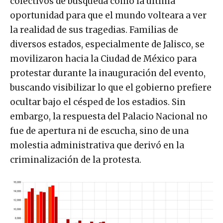
colectivos de búsqueda como la última
oportunidad para que el mundo volteara a ver
la realidad de sus tragedias. Familias de
diversos estados, especialmente de Jalisco, se
movilizaron hacia la Ciudad de México para
protestar durante la inauguración del evento,
buscando visibilizar lo que el gobierno prefiere
ocultar bajo el césped de los estadios. Sin
embargo, la respuesta del Palacio Nacional no
fue de apertura ni de escucha, sino de una
molestia administrativa que derivó en la
criminalización de la protesta.