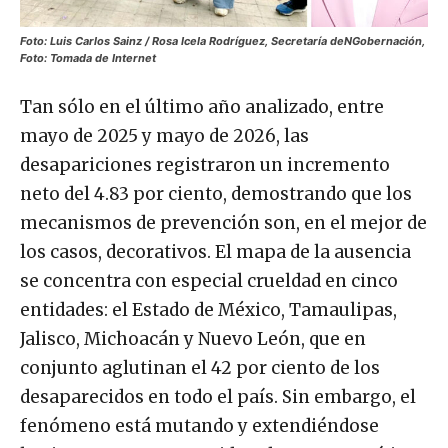
Foto: Luis Carlos Sainz / Rosa Icela Rodríguez, Secretaría deNGobernación,
Foto: Tomada de Internet
Tan sólo en el último año analizado, entre
mayo de 2025 y mayo de 2026, las
desapariciones registraron un incremento
neto del 4.83 por ciento, demostrando que los
mecanismos de prevención son, en el mejor de
los casos, decorativos. El mapa de la ausencia
se concentra con especial crueldad en cinco
entidades: el Estado de México, Tamaulipas,
Jalisco, Michoacán y Nuevo León, que en
conjunto aglutinan el 42 por ciento de los
desaparecidos en todo el país. Sin embargo, el
fenómeno está mutando y extendiéndose