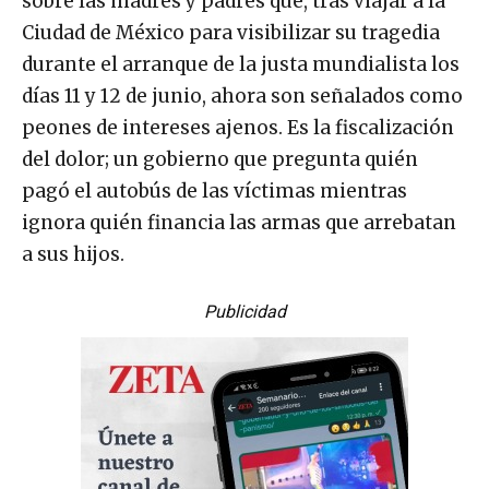
sobre las madres y padres que, tras viajar a la
Ciudad de México para visibilizar su tragedia
durante el arranque de la justa mundialista los
días 11 y 12 de junio, ahora son señalados como
peones de intereses ajenos. Es la fiscalización
del dolor; un gobierno que pregunta quién
pagó el autobús de las víctimas mientras
ignora quién financia las armas que arrebatan
a sus hijos.
Publicidad