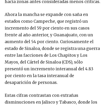
hacia zonas antes consideradas menos críticas.
Ahora la mancha se expande con saña en
estados como Campeche, que registró un
incremento del 59 por ciento en sus casos
frente al año anterior, y Guanajuato, con un
aumento del 54 por ciento. Curiosamente el
estado de Sinaloa, donde se registra una guerra
entre las facciones de Los Chapitos y Los
Mayos, del Cártel de Sinaloa (CDS), sólo
presentó un incremento interanual del 4.83
por ciento en la tasa interanual de
desaparición de personas.
Estas cifras contrastan con extrañas
disminuciones en Jalisco y Tabasco, donde los