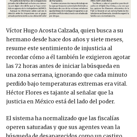
Víctor Hugo Acosta Calzada, quien busca a su
hermano desde hace dos años y siete meses,
resume este sentimiento de injusticia al
recordar cómo a él también le exigieron agotar
las 72 horas antes de iniciar la búsqueda en
una zona serrana, ignorando que cada minuto
perdido bajo temperaturas extremas era vital.
Héctor Flores es tajante al señalar que la
justicia en México está del lado del poder.
El sistema ha normalizado que las fiscalías
operen saturadas y que sus agentes vean la
búsqueda de desaparecidos como un castigo