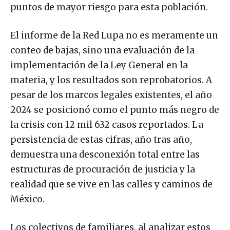
puntos de mayor riesgo para esta población.
El informe de la Red Lupa no es meramente un
conteo de bajas, sino una evaluación de la
implementación de la Ley General en la
materia, y los resultados son reprobatorios. A
pesar de los marcos legales existentes, el año
2024 se posicionó como el punto más negro de
la crisis con 12 mil 632 casos reportados. La
persistencia de estas cifras, año tras año,
demuestra una desconexión total entre las
estructuras de procuración de justicia y la
realidad que se vive en las calles y caminos de
México.
Los colectivos de familiares, al analizar estos