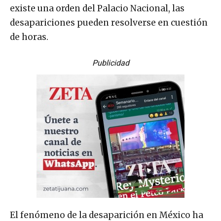
existe una orden del Palacio Nacional, las
desapariciones pueden resolverse en cuestión
de horas.
Publicidad
El fenómeno de la desaparición en México ha