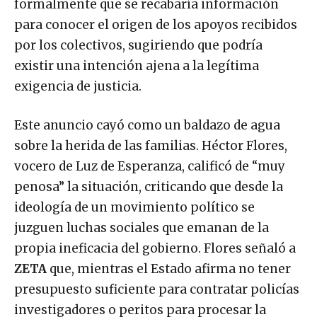
formalmente que se recabaría información
para conocer el origen de los apoyos recibidos
por los colectivos, sugiriendo que podría
existir una intención ajena a la legítima
exigencia de justicia.
Este anuncio cayó como un baldazo de agua
sobre la herida de las familias. Héctor Flores,
vocero de Luz de Esperanza, calificó de “muy
penosa” la situación, criticando que desde la
ideología de un movimiento político se
juzguen luchas sociales que emanan de la
propia ineficacia del gobierno. Flores señaló a
ZETA
que, mientras el Estado afirma no tener
presupuesto suficiente para contratar policías
investigadores o peritos para procesar la