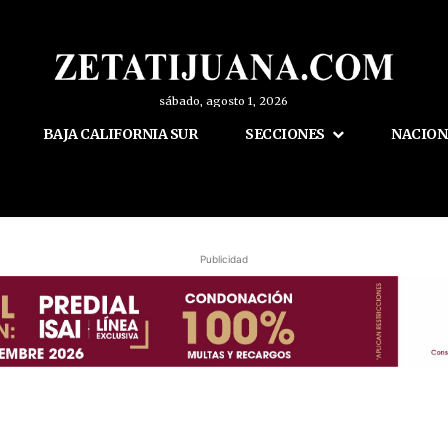
sábado, agosto 1, 2026
BAJA CALIFORNIA SUR
SECCIONES
NACION
Publicidad