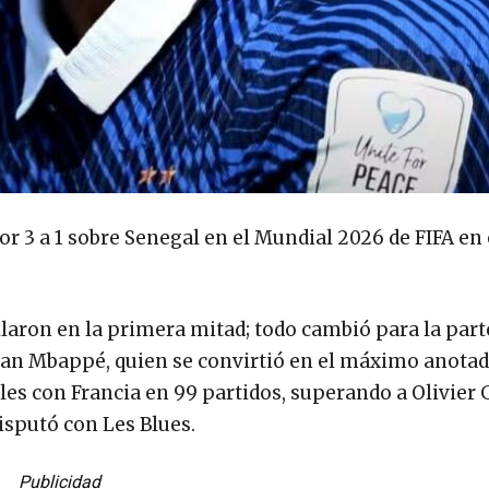
or 3 a 1 sobre Senegal en el Mundial 2026 de FIFA en 
laron en la primera mitad; todo cambió para la part
lian Mbappé, quien se convirtió en el máximo anotad
les con Francia en 99 partidos, superando a Olivier 
disputó con Les Blues.
Publicidad