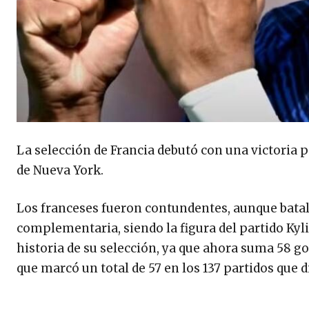
La selección de Francia debutó con una victoria p
de Nueva York.
Los franceses fueron contundentes, aunque batal
complementaria, siendo la figura del partido Ky
historia de su selección, ya que ahora suma 58 go
que marcó un total de 57 en los 137 partidos que 