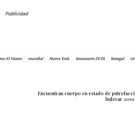
Publicidad
mo El Viento
mundial
Nueva York
Semanario ZETA
Senegal
tr
Encuentran cuerpo en estado de putrefacci
bulevar 2000