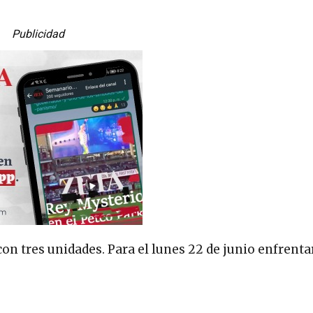
Publicidad
con tres unidades. Para el lunes 22 de junio enfrentar