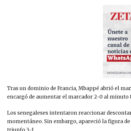
Tras un dominio de Francia, Mbappé abrió el marc
encargó de aumentar el marcador 2-0 al minuto 
Los senegaleses intentaron reaccionar desconta
momentáneo. Sin embargo, apareció la figura de
triunfo 3-1.