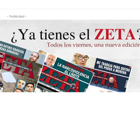
- Publicidad -