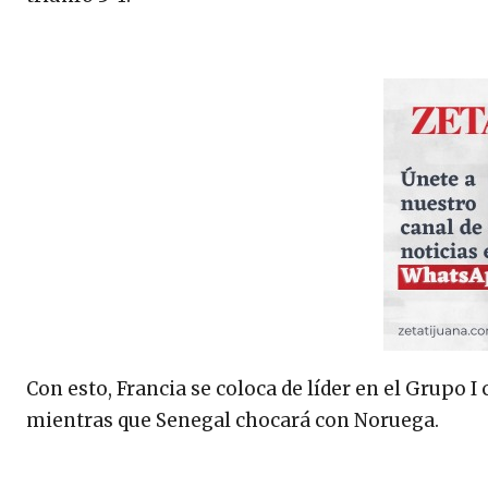
Con esto, Francia se coloca de líder en el Grupo I 
mientras que Senegal chocará con Noruega.