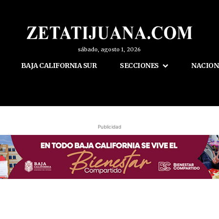
sábado, agosto 1, 2026
BAJA CALIFORNIA SUR
SECCIONES
NACION
Publicidad