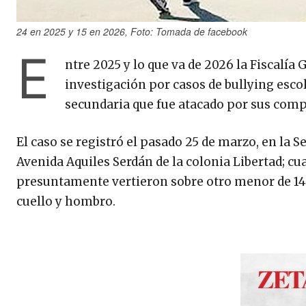
24 en 2025 y 15 en 2026, Foto: Tomada de facebook
E
ntre 2025 y lo que va de 2026 la Fiscalía 
investigación por casos de bullying escol
secundaria que fue atacado por sus comp
El caso se registró el pasado 25 de marzo, en la 
Avenida Aquiles Serdán de la colonia Libertad; cu
presuntamente vertieron sobre otro menor de 14
cuello y hombro.