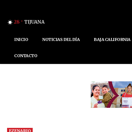
28
TIJUANA
C
INICIO
NOTICIAS DEL DÍA
BAJA CALIFORNIA
CONTACTO
EZENARIO