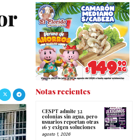
or
Notas recientes
CESPT admite 32
colonias sin agua, pero
usuarios reportan otras
16 y exigen soluciones
agosto 1, 2026