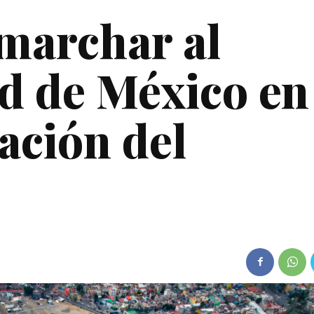
marchar al
d de México en
ación del