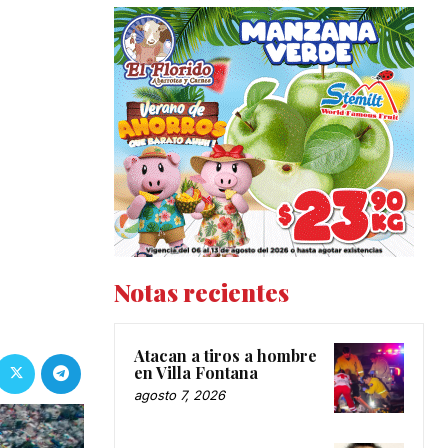
Notas recientes
Atacan a tiros a hombre
en Villa Fontana
agosto 7, 2026