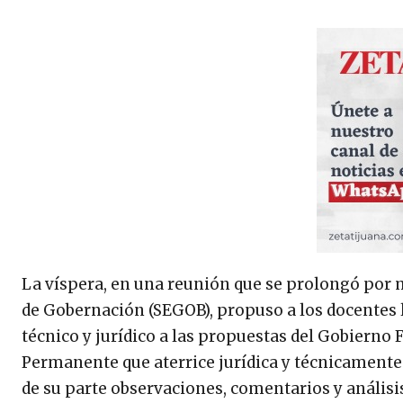
La víspera, en una reunión que se prolongó por má
de Gobernación (SEGOB), propuso a los docentes
técnico y jurídico a las propuestas del Gobierno
Permanente que aterrice jurídica y técnicament
de su parte observaciones, comentarios y análisi