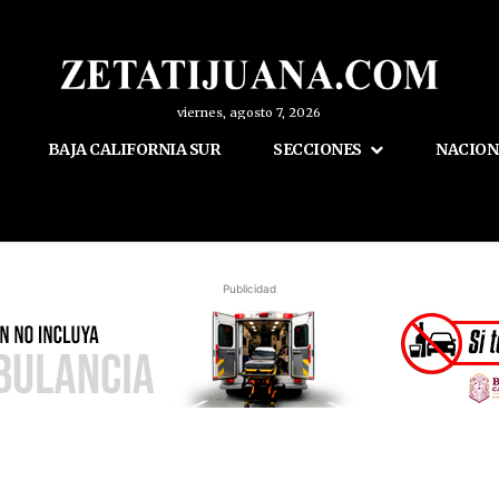
viernes, agosto 7, 2026
BAJA CALIFORNIA SUR
SECCIONES
NACION
Publicidad