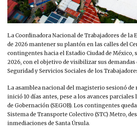
La Coordinadora Nacional de Trabajadores de la E
de 2026 mantener su plantón en las calles del Cen
contingentes hacia el Estadio Ciudad de México, 
2026, con el objetivo de visibilizar sus demandas 
Seguridad y Servicios Sociales de los Trabajadores
La asamblea nacional del magisterio sesionó de 
inició 10 días antes, pese a los avances parciale
de Gobernación (SEGOB). Los contingentes quedaro
Sistema de Transporte Colectivo (STC) Metro, des
inmediaciones de Santa Úrsula.