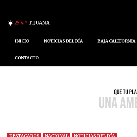
25.4
TIJUANA
C
INICIO
NOTICIAS DEL DÍA
BAJA CALIFORNIA
CONTACTO
DESTACADOS
NACIONAL
NOTICIAS DEL DÍA