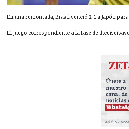
En una remontada, Brasil venció 2-1 a Japón para
El juego correspondiente a la fase de dieciseisav