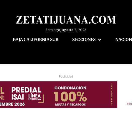
domingo, agosto 2, 2026
BAJA CALIFORNIA SUR
SECCIONES
NACION
Publicidad