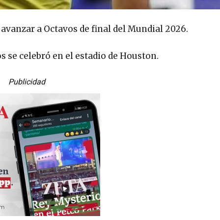
 avanzar a Octavos de final del Mundial 2026.
os se celebró en el estadio de Houston.
Publicidad