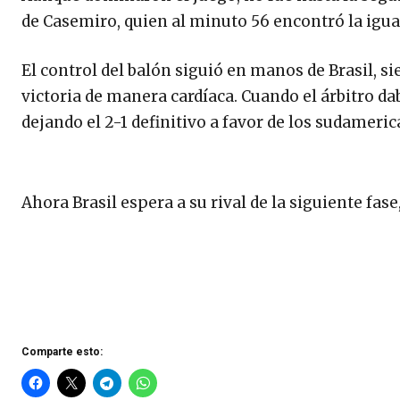
de Casemiro, quien al minuto 56 encontró la igual
El control del balón siguió en manos de Brasil, s
victoria de manera cardíaca. Cuando el árbitro d
dejando el 2-1 definitivo a favor de los sudameric
Ahora Brasil espera a su rival de la siguiente fase
Comparte esto: