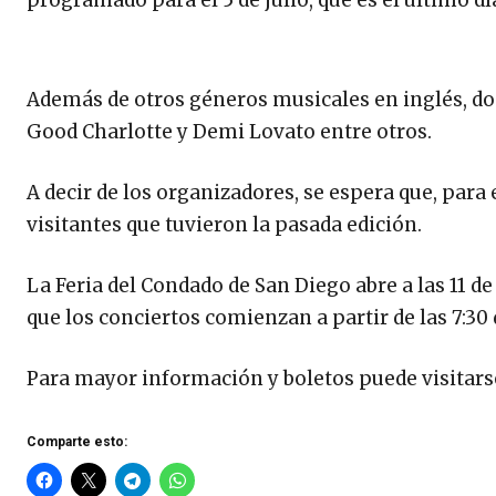
Además de otros géneros musicales en inglés, do
Good Charlotte y Demi Lovato entre otros.
A decir de los organizadores, se espera que, para
visitantes que tuvieron la pasada edición.
La Feria del Condado de San Diego abre a las 11 de
que los conciertos comienzan a partir de las 7:30 
Para mayor información y boletos puede visitarse
Comparte esto: