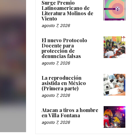
Surge Premio
Latinoamericano de
Literatura Molinos de
Viento
agosto 7, 2026
El nuevo Protocolo
Docente para
protección de
denuncias falsas
agosto 7, 2026
La reproducción
asistida en México
(Primera parte)
agosto 7, 2026
Atacan a tiros a hombre
en Villa Fontana
agosto 7, 2026