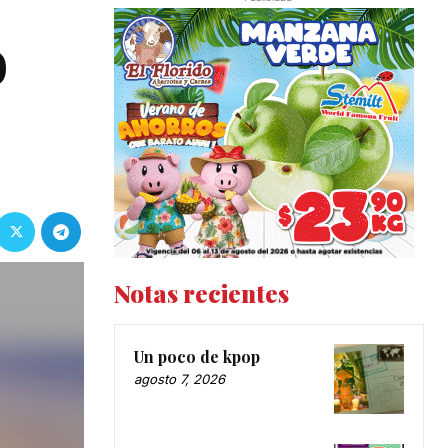
o
Notas recientes
Un poco de kpop
agosto 7, 2026