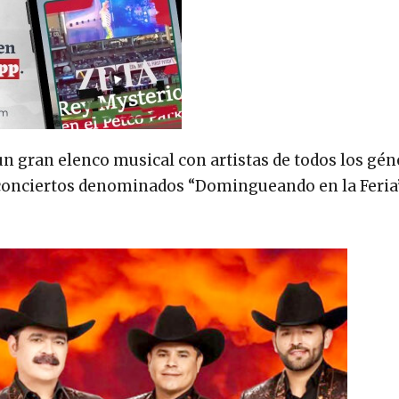
un gran elenco musical con artistas de todos los gén
 conciertos denominados “Domingueando en la Feria”