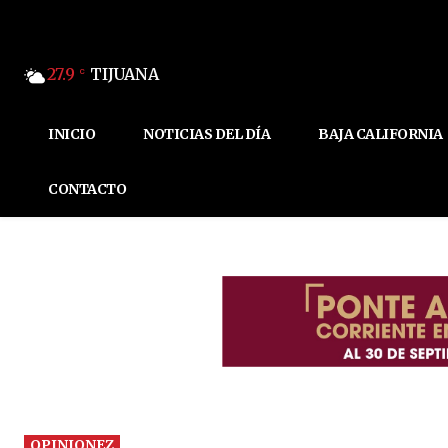
27.9
TIJUANA
C
INICIO
NOTICIAS DEL DÍA
BAJA CALIFORNIA
CONTACTO
OPINIONEZ