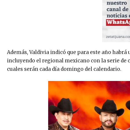
Además, Valdivia indicó que para este año habrá 
incluyendo el regional mexicano con la serie de
cuales serán cada día domingo del calendario.