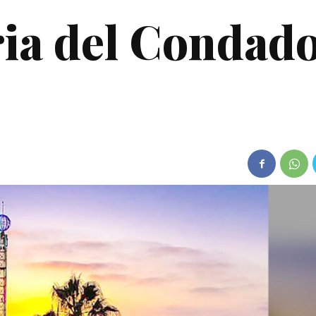
ria del Condad