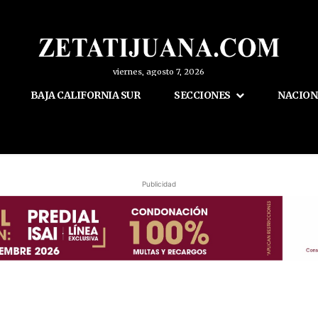
viernes, agosto 7, 2026
BAJA CALIFORNIA SUR
SECCIONES
NACION
Publicidad