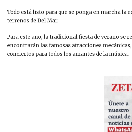
Todo está listo para que se ponga en marcha la ed
terrenos de Del Mar.
Para este año, la tradicional fiesta de verano se re
encontrarán las famosas atracciones mecánicas,
conciertos para todos los amantes de la música.