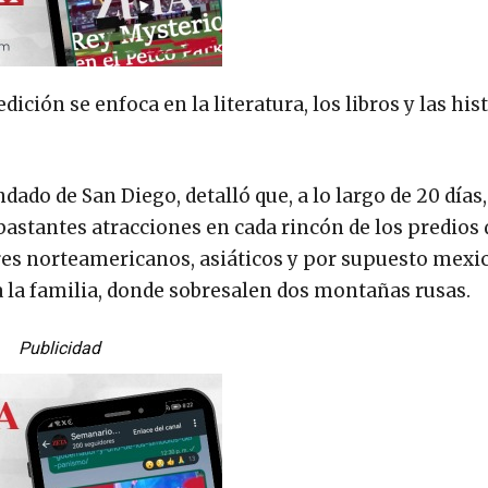
ición se enfoca en la literatura, los libros y las hist
dado de San Diego, detalló que, a lo largo de 20 días,
astantes atracciones en cada rincón de los predios 
es norteamericanos, asiáticos y por supuesto mexic
 la familia, donde sobresalen dos montañas rusas.
Publicidad