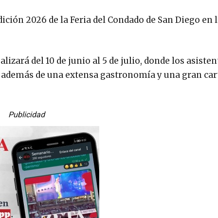
ición 2026 de la Feria del Condado de San Diego en 
alizará del 10 de junio al 5 de julio, donde los asisten
 además de una extensa gastronomía y una gran car
Publicidad