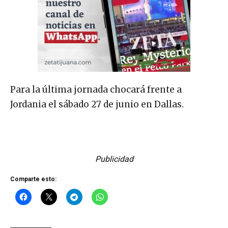
Para la última jornada chocará frente a
Jordania el sábado 27 de junio en Dallas.
Publicidad
Comparte esto: