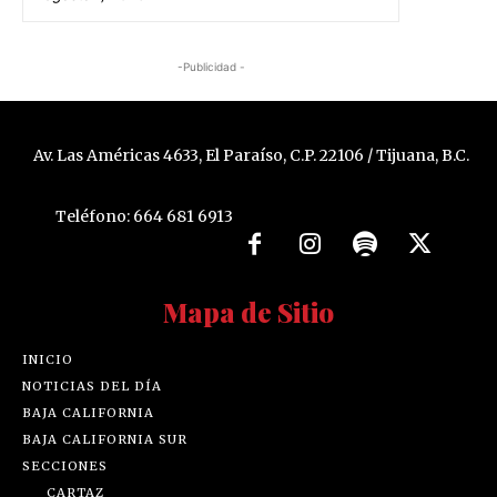
-Publicidad -
Av. Las Américas 4633, El Paraíso, C.P. 22106 / Tijuana, B.C.
Teléfono: 664 681 6913
Mapa de Sitio
INICIO
NOTICIAS DEL DÍA
BAJA CALIFORNIA
BAJA CALIFORNIA SUR
SECCIONES
CARTAZ