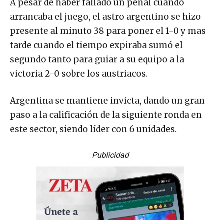
A pesar de haber fallado un penal cuando
arrancaba el juego, el astro argentino se hizo
presente al minuto 38 para poner el 1-0 y mas
tarde cuando el tiempo expiraba sumó el
segundo tanto para guiar a su equipo a la
victoria 2-0 sobre los austriacos.
Argentina se mantiene invicta, dando un gran
paso a la calificación de la siguiente ronda en
este sector, siendo líder con 6 unidades.
Publicidad