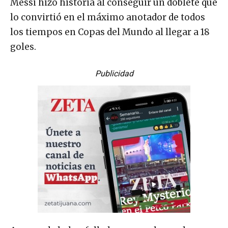
Messi hizo historia al conseguir un doblete que
lo convirtió en el máximo anotador de todos
los tiempos en Copas del Mundo al llegar a 18
goles.
Publicidad