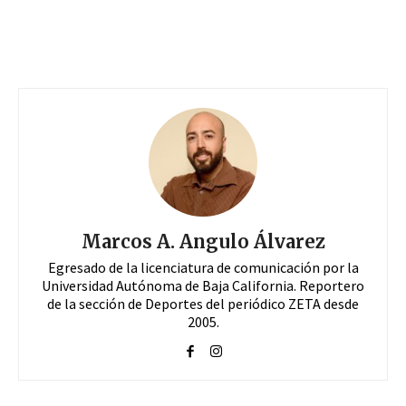
Marcos A. Angulo Álvarez
Egresado de la licenciatura de comunicación por la
Universidad Autónoma de Baja California. Reportero
de la sección de Deportes del periódico ZETA desde
2005.