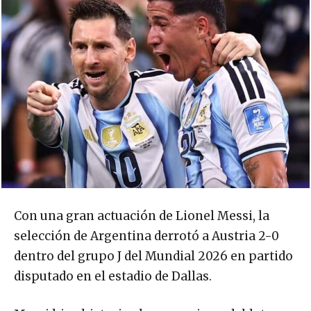
Con una gran actuación de Lionel Messi, la
selección de Argentina derrotó a Austria 2-0
dentro del grupo J del Mundial 2026 en partido
disputado en el estadio de Dallas.