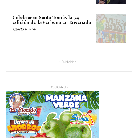
Celebrarán Santo Tomás la 34
edición de la Verbena en Ensenada
agosto 6, 2026
- Publicidad -
-Publicidad -