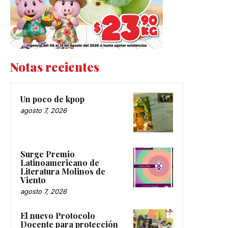
Notas recientes
Un poco de kpop
agosto 7, 2026
Surge Premio
Latinoamericano de
Literatura Molinos de
Viento
agosto 7, 2026
El nuevo Protocolo
Docente para protección