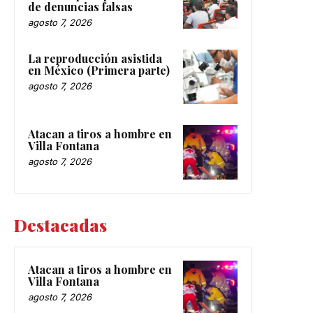
de denuncias falsas
agosto 7, 2026
La reproducción asistida
en México (Primera parte)
agosto 7, 2026
Atacan a tiros a hombre en
Villa Fontana
agosto 7, 2026
Destacadas
Atacan a tiros a hombre en
Villa Fontana
agosto 7, 2026