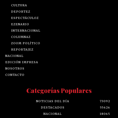
CULTURA
DEPORTEZ
ESPECTÁCULOZ
EZENARIO
INTERNACIONAL
COLUMNAZ
ZOOM POLÍTICO
REPORTAJEZ
NACIONAL
EDICIÓN IMPRESA
NOSOTROS
CONTACTO
Categorías Populares
NOTICIAS DEL DÍA
73092
DESTACADOS
55626
NACIONAL
18065