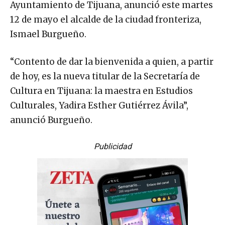
Ayuntamiento de Tijuana, anunció este martes
12 de mayo el alcalde de la ciudad fronteriza,
Ismael Burgueño.
“Contento de dar la bienvenida a quien, a partir
de hoy, es la nueva titular de la Secretaría de
Cultura en Tijuana: la maestra en Estudios
Culturales, Yadira Esther Gutiérrez Ávila”,
anunció Burgueño.
Publicidad