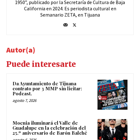
1950”, publicado por la Secretaría de Cultura de Baja
California en 2024. Es periodista cultural en
Semanario ZETA, en Tijuana
Autor(a)
Puede interesarte
Da Ayuntamiento de Tijuana
contrato por 3 MMP sin licitar:
Podcast.
agosto 7, 2026
Moenia iluminará el Valle de
Guadalupe en la celebración del
25.º aniversario de Barón Balché
agosto 6, 2026