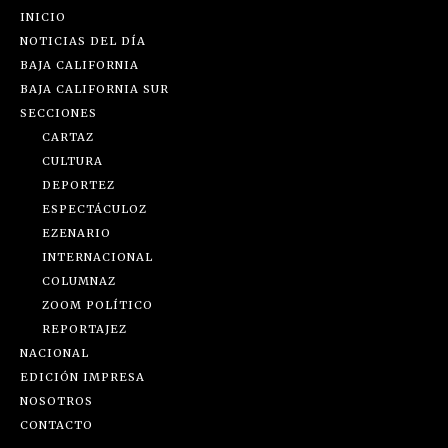
INICIO
NOTICIAS DEL DÍA
BAJA CALIFORNIA
BAJA CALIFORNIA SUR
SECCIONES
CARTAZ
CULTURA
DEPORTEZ
ESPECTÁCULOZ
EZENARIO
INTERNACIONAL
COLUMNAZ
ZOOM POLÍTICO
REPORTAJEZ
NACIONAL
EDICIÓN IMPRESA
NOSOTROS
CONTACTO