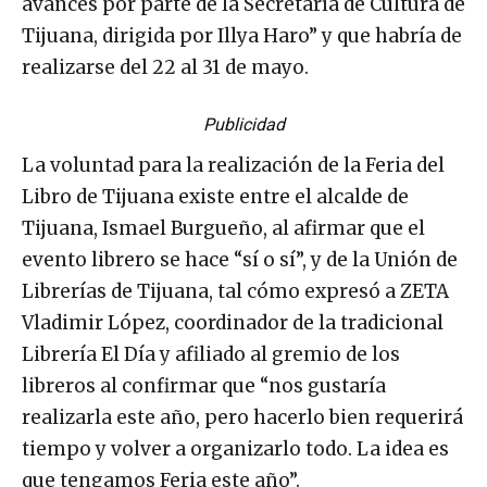
avances por parte de la Secretaría de Cultura de
Tijuana, dirigida por Illya Haro” y que habría de
realizarse del 22 al 31 de mayo.
Publicidad
La voluntad para la realización de la Feria del
Libro de Tijuana existe entre el alcalde de
Tijuana, Ismael Burgueño, al afirmar que el
evento librero se hace “sí o sí”, y de la Unión de
Librerías de Tijuana, tal cómo expresó a ZETA
Vladimir López, coordinador de la tradicional
Librería El Día y afiliado al gremio de los
libreros al confirmar que “nos gustaría
realizarla este año, pero hacerlo bien requerirá
tiempo y volver a organizarlo todo. La idea es
que tengamos Feria este año”.