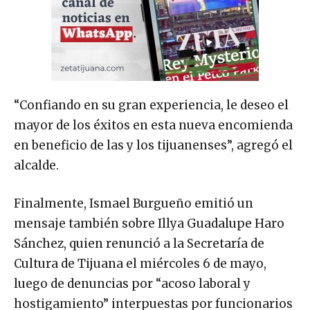
“Confiando en su gran experiencia, le deseo el
mayor de los éxitos en esta nueva encomienda
en beneficio de las y los tijuanenses”, agregó el
alcalde.
Finalmente, Ismael Burgueño emitió un
mensaje también sobre Illya Guadalupe Haro
Sánchez, quien renunció a la Secretaría de
Cultura de Tijuana el miércoles 6 de mayo,
luego de denuncias por “acoso laboral y
hostigamiento” interpuestas por funcionarios