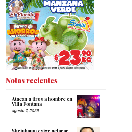
Notas recientes
Atacan a tiros a hombre en
Villa Fontana
agosto 7, 2026
Sheinbaum exige aclarar