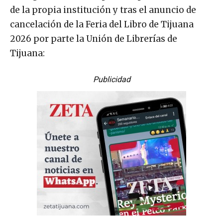
de la propia institución y tras el anuncio de
cancelación de la Feria del Libro de Tijuana
2026 por parte la Unión de Librerías de
Tijuana:
Publicidad