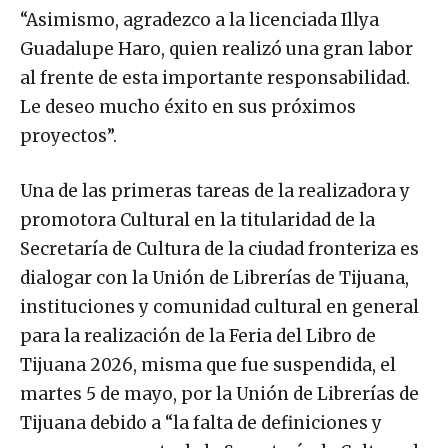
“Asimismo, agradezco a la licenciada Illya
Guadalupe Haro, quien realizó una gran labor
al frente de esta importante responsabilidad.
Le deseo mucho éxito en sus próximos
proyectos”.
Una de las primeras tareas de la realizadora y
promotora Cultural en la titularidad de la
Secretaría de Cultura de la ciudad fronteriza es
dialogar con la Unión de Librerías de Tijuana,
instituciones y comunidad cultural en general
para la realización de la Feria del Libro de
Tijuana 2026, misma que fue suspendida, el
martes 5 de mayo, por la Unión de Librerías de
Tijuana debido a “la falta de definiciones y