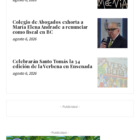
Colegio de Abogados exhorta a
María Elena Andrade a renunciar
como fiscal en BC
agosto 6, 2026
Celebrarán Santo Tomás la 34
edición de la Verbena en Ensenada
agosto 6, 2026
- Publicidad -
-Publicidad -