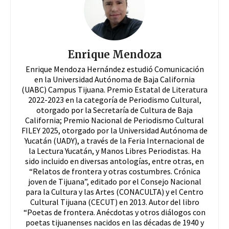
Enrique Mendoza
Enrique Mendoza Hernández estudió Comunicación
en la Universidad Autónoma de Baja California
(UABC) Campus Tijuana. Premio Estatal de Literatura
2022-2023 en la categoría de Periodismo Cultural,
otorgado por la Secretaría de Cultura de Baja
California; Premio Nacional de Periodismo Cultural
FILEY 2025, otorgado por la Universidad Autónoma de
Yucatán (UADY), a través de la Feria Internacional de
la Lectura Yucatán, y Manos Libres Periodistas. Ha
sido incluido en diversas antologías, entre otras, en
“Relatos de frontera y otras costumbres. Crónica
joven de Tijuana”, editado por el Consejo Nacional
para la Cultura y las Artes (CONACULTA) y el Centro
Cultural Tijuana (CECUT) en 2013. Autor del libro
“Poetas de frontera. Anécdotas y otros diálogos con
poetas tijuanenses nacidos en las décadas de 1940 y