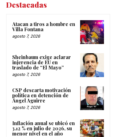
Destacadas
Atacan a tiros a hombre en
Villa Fontana
agosto 7, 2026
Sheinbaum exige aclarar
injerencia de EU en
traslado de “El Mayo”
agosto 7, 2026
CSP descarta motivación
política en detención de
Ángel Aguirre
agosto 7, 2026
Inflación anual se ubicó en
3.12 % en julio de 2026, su
menor nivel en el año