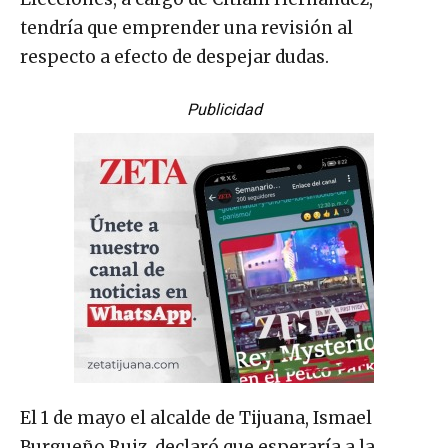
tendría que emprender una revisión al
respecto a efecto de despejar dudas.
Publicidad
El 1 de mayo el alcalde de Tijuana, Ismael
Burgueño Ruiz, declaró que esperaría a la