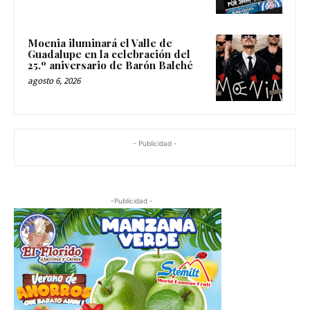
Moenia iluminará el Valle de
Guadalupe en la celebración del
25.º aniversario de Barón Balché
agosto 6, 2026
- Publicidad -
-Publicidad -