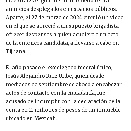
electorales e igualmente le ordenó retirar
anuncios desplegados en espacios públicos.
Aparte, el 27 de marzo de 2024 circuló un video
en el que se apreció a un supuesto brigadista
ofrecer despensas a quien acudiera a un acto
de la entonces candidata, a llevarse a cabo en
Tijuana.
El año pasado el exdelegado federal único,
Jesús Alejandro Ruiz Uribe, quien desde
mediados de septiembre se abocó a encabezar
actos de contacto con la ciudadanía, fue
acusado de incumplir con la declaración de la
venta en 11 millones de pesos de un inmueble
ubicado en Mexicali.