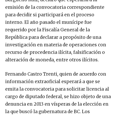
emisión de la convocatoria correspondiente
para decidir si participará en el proceso
interno. El año pasado el munícipe fue
requerido por la Fiscalía General de la
República para declarar a propósito de una
investigación en materia de operaciones con
recurso de procedencia ilícita, falsificación o
alteración de moneda, entre otros ilícitos.
Fernando Castro Trenti, quien de acuerdo con
información extraoficial esperará a que se
emita la convocatoria para solicitar licencia al
cargo de diputado federal, se hizo objeto de una
denuncia en 2013 en vísperas de la elección en
la que buscó la gubernatura de BC. Los