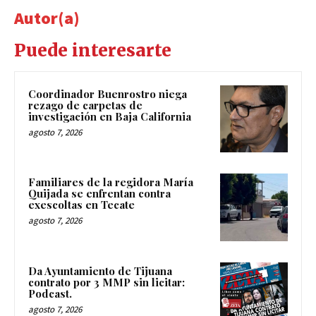
Autor(a)
Puede interesarte
Coordinador Buenrostro niega
rezago de carpetas de
investigación en Baja California
agosto 7, 2026
Familiares de la regidora María
Quijada se enfrentan contra
exescoltas en Tecate
agosto 7, 2026
Da Ayuntamiento de Tijuana
contrato por 3 MMP sin licitar:
Podcast.
agosto 7, 2026