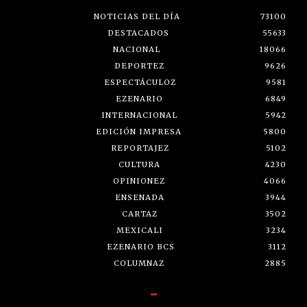
NOTICIAS DEL DÍA
73100
DESTACADOS
55633
NACIONAL
18066
DEPORTEZ
9626
ESPECTÁCULOZ
9581
EZENARIO
6849
INTERNACIONAL
5942
EDICIÓN IMPRESA
5800
REPORTAJEZ
5102
CULTURA
4230
OPINIONEZ
4066
ENSENADA
3944
CARTAZ
3502
MEXICALI
3234
EZENARIO BCS
3112
COLUMNAZ
2885
-