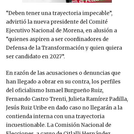
“Deben tener una trayectoria impecable”,
advirtió la nueva presidente del Comité
Ejecutivo Nacional de Morena, en alusión a
“quienes aspiren a ser coordinadores de
Defensa de la Transformación y quien quiera
ser candidato en 2027”.
En razón de las acusaciones o denuncias que
han llegado a obrar en su contra, los perfiles
del oficialismo Ismael Burgueño Ruiz,
Fernando Castro Trenti, Julieta Ramírez Padilla,
Jesús Ruiz Uribe en dado caso no llegarán a la
contienda interna con una trayectoria
incuestionable. La Comisión Nacional de
Elecciones, a cargo de Citlalli Hernández,