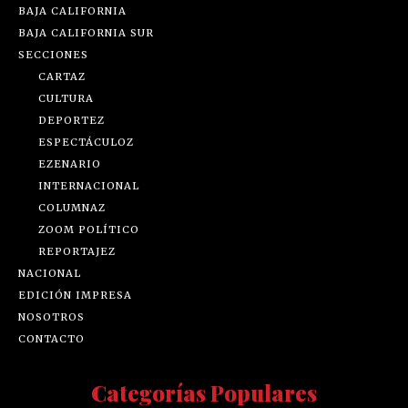
BAJA CALIFORNIA
BAJA CALIFORNIA SUR
SECCIONES
CARTAZ
CULTURA
DEPORTEZ
ESPECTÁCULOZ
EZENARIO
INTERNACIONAL
COLUMNAZ
ZOOM POLÍTICO
REPORTAJEZ
NACIONAL
EDICIÓN IMPRESA
NOSOTROS
CONTACTO
Categorías Populares