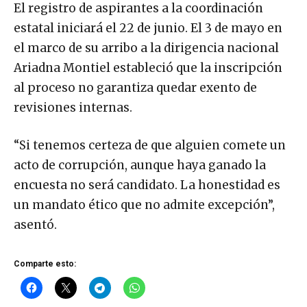
El registro de aspirantes a la coordinación
estatal iniciará el 22 de junio. El 3 de mayo en
el marco de su arribo a la dirigencia nacional
Ariadna Montiel estableció que la inscripción
al proceso no garantiza quedar exento de
revisiones internas.
“Si tenemos certeza de que alguien comete un
acto de corrupción, aunque haya ganado la
encuesta no será candidato. La honestidad es
un mandato ético que no admite excepción”,
asentó.
Comparte esto: