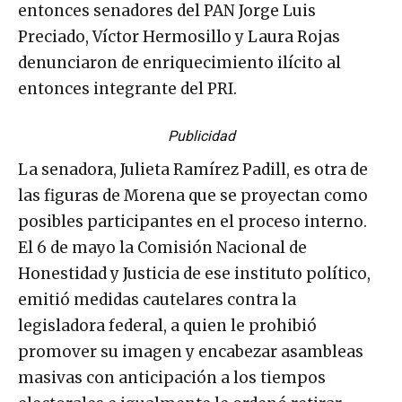
entonces senadores del PAN Jorge Luis
Preciado, Víctor Hermosillo y Laura Rojas
denunciaron de enriquecimiento ilícito al
entonces integrante del PRI.
Publicidad
La senadora, Julieta Ramírez Padill, es otra de
las figuras de Morena que se proyectan como
posibles participantes en el proceso interno.
El 6 de mayo la Comisión Nacional de
Honestidad y Justicia de ese instituto político,
emitió medidas cautelares contra la
legisladora federal, a quien le prohibió
promover su imagen y encabezar asambleas
masivas con anticipación a los tiempos