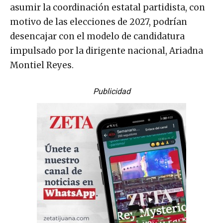
asumir la coordinación estatal partidista, con
motivo de las elecciones de 2027, podrían
desencajar con el modelo de candidatura
impulsado por la dirigente nacional, Ariadna
Montiel Reyes.
Publicidad