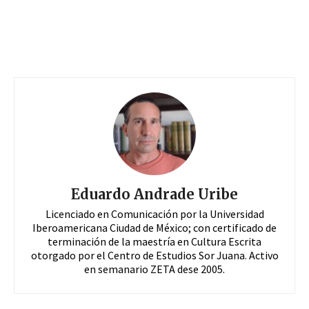
Eduardo Andrade Uribe
Licenciado en Comunicación por la Universidad
Iberoamericana Ciudad de México; con certificado de
terminación de la maestría en Cultura Escrita
otorgado por el Centro de Estudios Sor Juana. Activo
en semanario ZETA dese 2005.