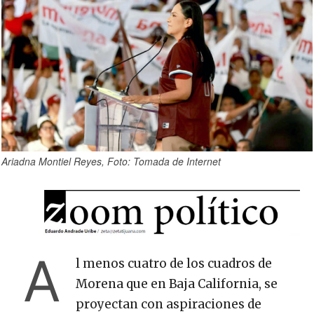
Ariadna Montiel Reyes, Foto: Tomada de Internet
A
l menos cuatro de los cuadros de
Morena que en Baja California, se
proyectan con aspiraciones de