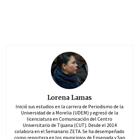
Lorena Lamas
Inició sus estudios en la carrera de Periodismo de la
Universidad de a Morelia (UDEM) y egresó de la
licenciatura en Comunicación del Centro
Universitario de Tijuana (CUT). Desde el 2014
colabora en el Semanario ZETA. Se ha desempeñado
como reportera en los municipios de Ensenada y San