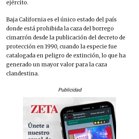
ejército.
Baja California es el único estado del país
donde está prohibida la caza del borrego
cimarrón desde la publicación del decreto de
protección en 1990, cuando la especie fue
catalogada en peligro de extinción, lo que ha
generado un mayor valor para la caza
clandestina.
Publicidad