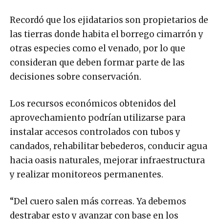
Recordó que los ejidatarios son propietarios de
las tierras donde habita el borrego cimarrón y
otras especies como el venado, por lo que
consideran que deben formar parte de las
decisiones sobre conservación.
Los recursos económicos obtenidos del
aprovechamiento podrían utilizarse para
instalar accesos controlados con tubos y
candados, rehabilitar bebederos, conducir agua
hacia oasis naturales, mejorar infraestructura
y realizar monitoreos permanentes.
“Del cuero salen más correas. Ya debemos
destrabar esto y avanzar con base en los