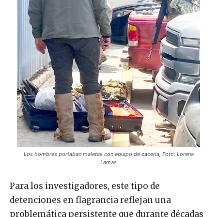
Los hombres portaban maletas con equipo de cacería, Foto: Lorena
Lamas
Para los investigadores, este tipo de
detenciones en flagrancia reflejan una
problemática persistente que durante décadas