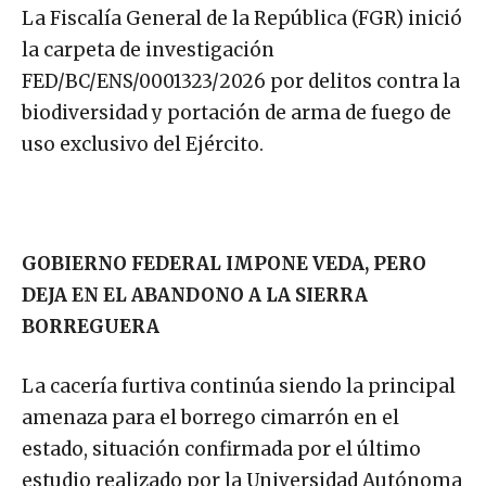
La Fiscalía General de la República (FGR) inició
la carpeta de investigación
FED/BC/ENS/0001323/2026 por delitos contra la
biodiversidad y portación de arma de fuego de
uso exclusivo del Ejército.
GOBIERNO FEDERAL IMPONE VEDA, PERO
DEJA EN EL ABANDONO A LA SIERRA
BORREGUERA
La cacería furtiva continúa siendo la principal
amenaza para el borrego cimarrón en el
estado, situación confirmada por el último
estudio realizado por la Universidad Autónoma