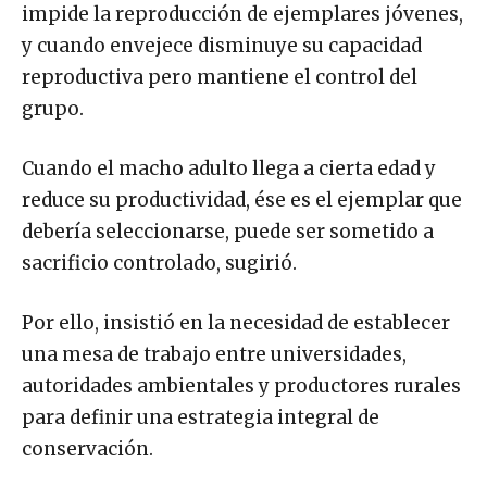
impide la reproducción de ejemplares jóvenes,
y cuando envejece disminuye su capacidad
reproductiva pero mantiene el control del
grupo.
Cuando el macho adulto llega a cierta edad y
reduce su productividad, ése es el ejemplar que
debería seleccionarse, puede ser sometido a
sacrificio controlado, sugirió.
Por ello, insistió en la necesidad de establecer
una mesa de trabajo entre universidades,
autoridades ambientales y productores rurales
para definir una estrategia integral de
conservación.