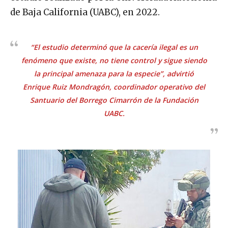
de Baja California (UABC), en 2022.
“El estudio determinó que la cacería ilegal es un
fenómeno que existe, no tiene control y sigue siendo
la principal amenaza para la especie”, advirtió
Enrique Ruiz Mondragón, coordinador operativo del
Santuario del Borrego Cimarrón de la Fundación
UABC.