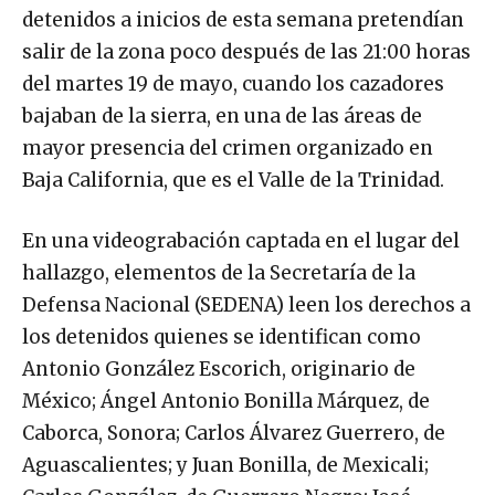
detenidos a inicios de esta semana pretendían
salir de la zona poco después de las 21:00 horas
del martes 19 de mayo, cuando los cazadores
bajaban de la sierra, en una de las áreas de
mayor presencia del crimen organizado en
Baja California, que es el Valle de la Trinidad.
En una videograbación captada en el lugar del
hallazgo, elementos de la Secretaría de la
Defensa Nacional (SEDENA) leen los derechos a
los detenidos quienes se identifican como
Antonio González Escorich, originario de
México; Ángel Antonio Bonilla Márquez, de
Caborca, Sonora; Carlos Álvarez Guerrero, de
Aguascalientes; y Juan Bonilla, de Mexicali;