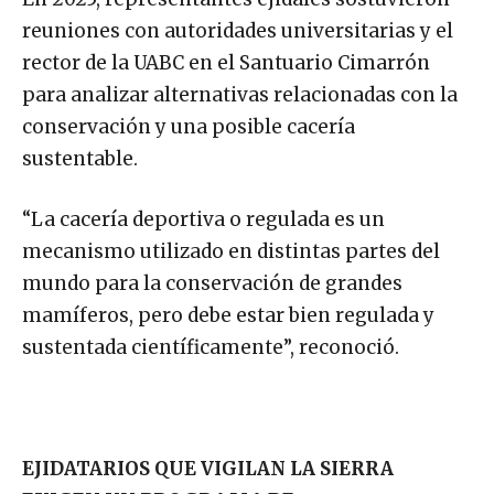
reuniones con autoridades universitarias y el
rector de la UABC en el Santuario Cimarrón
para analizar alternativas relacionadas con la
conservación y una posible cacería
sustentable.
“La cacería deportiva o regulada es un
mecanismo utilizado en distintas partes del
mundo para la conservación de grandes
mamíferos, pero debe estar bien regulada y
sustentada científicamente”, reconoció.
EJIDATARIOS QUE VIGILAN LA SIERRA