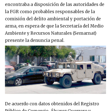
encontraba a disposición de las autoridades de
la FGR como probables responsables de la
comisión del delito ambiental y portación de
arma, en espera de que la Secretaría del Medio
Ambiente y Recursos Naturales (Semarnat)
presente la denuncia penal.
De acuerdo con datos obtenidos del Registro