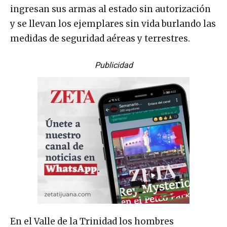
ingresan sus armas al estado sin autorización
y se llevan los ejemplares sin vida burlando las
medidas de seguridad aéreas y terrestres.
Publicidad
En el Valle de la Trinidad los hombres