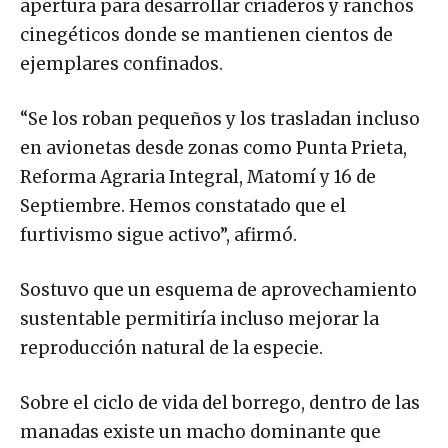
apertura para desarrollar criaderos y ranchos
cinegéticos donde se mantienen cientos de
ejemplares confinados.
“Se los roban pequeños y los trasladan incluso
en avionetas desde zonas como Punta Prieta,
Reforma Agraria Integral, Matomí y 16 de
Septiembre. Hemos constatado que el
furtivismo sigue activo”, afirmó.
Sostuvo que un esquema de aprovechamiento
sustentable permitiría incluso mejorar la
reproducción natural de la especie.
Sobre el ciclo de vida del borrego, dentro de las
manadas existe un macho dominante que