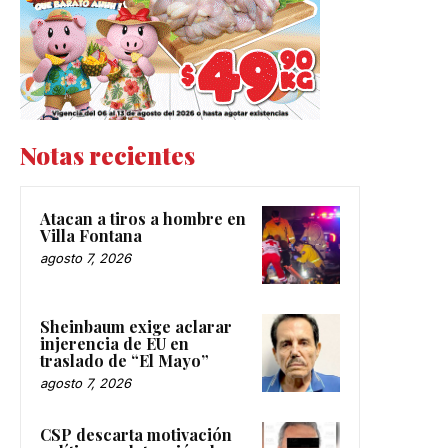
Notas recientes
Atacan a tiros a hombre en
Villa Fontana
agosto 7, 2026
Sheinbaum exige aclarar
injerencia de EU en
traslado de “El Mayo”
agosto 7, 2026
CSP descarta motivación