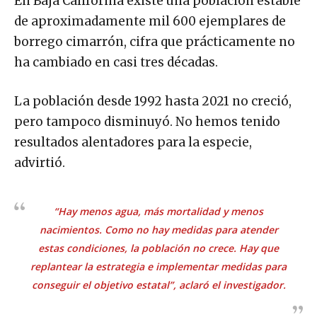
En Baja California existe una población estable
de aproximadamente mil 600 ejemplares de
borrego cimarrón, cifra que prácticamente no
ha cambiado en casi tres décadas.
La población desde 1992 hasta 2021 no creció,
pero tampoco disminuyó. No hemos tenido
resultados alentadores para la especie,
advirtió.
“Hay menos agua, más mortalidad y menos
nacimientos. Como no hay medidas para atender
estas condiciones, la población no crece. Hay que
replantear la estrategia e implementar medidas para
conseguir el objetivo estatal”, aclaró el investigador.