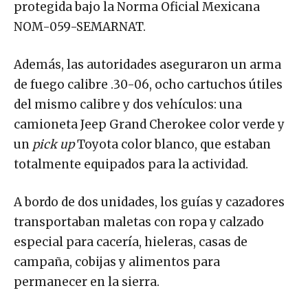
protegida bajo la Norma Oficial Mexicana
NOM-059-SEMARNAT.
Además, las autoridades aseguraron un arma
de fuego calibre .30-06, ocho cartuchos útiles
del mismo calibre y dos vehículos: una
camioneta Jeep Grand Cherokee color verde y
un
pick up
Toyota color blanco, que estaban
totalmente equipados para la actividad.
A bordo de dos unidades, los guías y cazadores
transportaban maletas con ropa y calzado
especial para cacería, hieleras, casas de
campaña, cobijas y alimentos para
permanecer en la sierra.