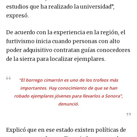
estudios que ha realizado la universidad”,
expresó.
De acuerdo con la experiencia en la región, el
furtivismo inicia cuando personas con alto
poder adquisitivo contratan guías conocedores
de la sierra para localizar ejemplares.
“El borrego cimarrón es uno de los trofeos más
importantes. Hay conocimiento de que se han
robado ejemplares jóvenes para llevarlos a Sonora”,
denunció.
Explicó que en ese estado existen políticas de