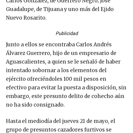
Carlos González, de Guerrero Negro; José
Guadalupe, de Tijuana y uno más del Ejido
Nuevo Rosarito.
Publicidad
Junto a ellos se encontraba Carlos Andrés
Álvarez Guerrero, hijo de un empresario de
Aguascalientes, a quien se le señaló de haber
intentado sobornar a los elementos del
ejército ofreciéndoles 100 mil pesos en
efectivo para evitar la puesta a disposición, sin
embargo, este presunto delito de cohecho aún
no ha sido consignado.
Hasta el mediodía del jueves 21 de mayo, el
grupo de presuntos cazadores furtivos se