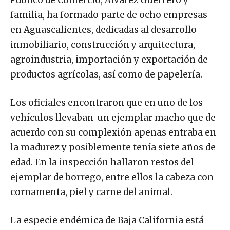
Público de Comercio, Álvarez Guerrero y
familia, ha formado parte de ocho empresas
en Aguascalientes, dedicadas al desarrollo
inmobiliario, construcción y arquitectura,
agroindustria, importación y exportación de
productos agrícolas, así como de papelería.
Los oficiales encontraron que en uno de los
vehículos llevaban un ejemplar macho que de
acuerdo con su complexión apenas entraba en
la madurez y posiblemente tenía siete años de
edad. En la inspección hallaron restos del
ejemplar de borrego, entre ellos la cabeza con
cornamenta, piel y carne del animal.
La especie endémica de Baja California está