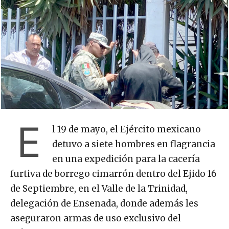
E
l 19 de mayo, el Ejército mexicano
detuvo a siete hombres en flagrancia
en una expedición para la cacería
furtiva de borrego cimarrón dentro del Ejido 16
de Septiembre, en el Valle de la Trinidad,
delegación de Ensenada, donde además les
aseguraron armas de uso exclusivo del