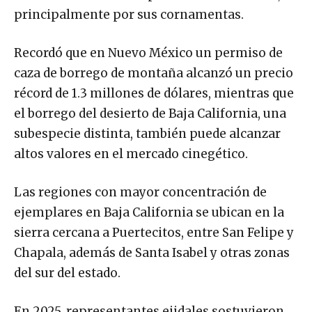
principalmente por sus cornamentas.
Recordó que en Nuevo México un permiso de
caza de borrego de montaña alcanzó un precio
récord de 1.3 millones de dólares, mientras que
el borrego del desierto de Baja California, una
subespecie distinta, también puede alcanzar
altos valores en el mercado cinegético.
Las regiones con mayor concentración de
ejemplares en Baja California se ubican en la
sierra cercana a Puertecitos, entre San Felipe y
Chapala, además de Santa Isabel y otras zonas
del sur del estado.
En 2025, representantes ejidales sostuvieron