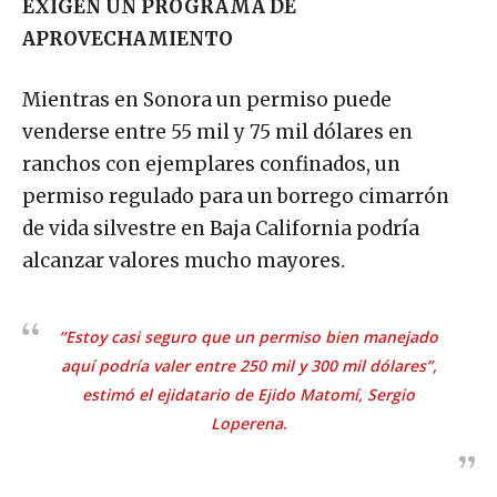
EXIGEN UN PROGRAMA DE
APROVECHAMIENTO
Mientras en Sonora un permiso puede
venderse entre 55 mil y 75 mil dólares en
ranchos con ejemplares confinados, un
permiso regulado para un borrego cimarrón
de vida silvestre en Baja California podría
alcanzar valores mucho mayores.
“Estoy casi seguro que un permiso bien manejado
aquí podría valer entre 250 mil y 300 mil dólares”,
estimó el ejidatario de Ejido Matomí, Sergio
Loperena.