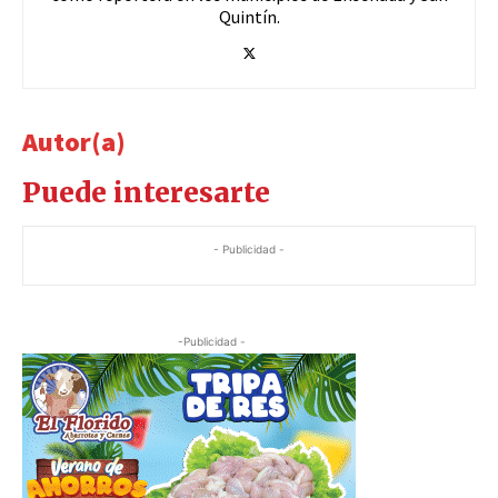
Quintín.
Autor(a)
Puede interesarte
- Publicidad -
-Publicidad -