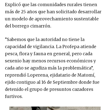
Explicó que las comunidades rurales tienen
más de 25 años que han solicitado desarrollar
un modelo de aprovechamiento sustentable
del borrego cimarrón.
“Sabemos que la autoridad no tiene la
capacidad de vigilancia. La Profepa atiende
pesca, flora y fauna en general, pero cada
sexenio hay menos recursos económicos y
cada año se agudiza más la problemática”,
reprendió Loperena, ejidatario de Matomí,
ejido contiguo al 16 de Septiembre donde fue
detenido el grupo de presuntos cazadores
furtivos.