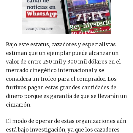
Bajo este estatus, cazadores y especialistas
estiman que un ejemplar puede alcanzar un
valor de entre 250 mil y 300 mil dólares en el
mercado cinegético internacional y se
considera un trofeo para el comprador. Los
furtivos pagan estas grandes cantidades de
dinero porque es garantía de que se llevarán un
cimarrón.
El modo de operar de estas organizaciones aún
está bajo investigación, ya que los cazadores