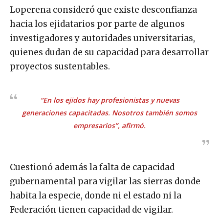
Loperena consideró que existe desconfianza
hacia los ejidatarios por parte de algunos
investigadores y autoridades universitarias,
quienes dudan de su capacidad para desarrollar
proyectos sustentables.
“En los ejidos hay profesionistas y nuevas
generaciones capacitadas. Nosotros también somos
empresarios”, afirmó.
Cuestionó además la falta de capacidad
gubernamental para vigilar las sierras donde
habita la especie, donde ni el estado ni la
Federación tienen capacidad de vigilar.