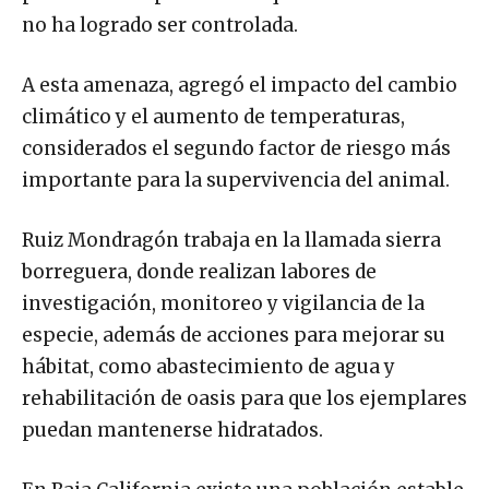
no ha logrado ser controlada.
A esta amenaza, agregó el impacto del cambio
climático y el aumento de temperaturas,
considerados el segundo factor de riesgo más
importante para la supervivencia del animal.
Ruiz Mondragón trabaja en la llamada sierra
borreguera, donde realizan labores de
investigación, monitoreo y vigilancia de la
especie, además de acciones para mejorar su
hábitat, como abastecimiento de agua y
rehabilitación de oasis para que los ejemplares
puedan mantenerse hidratados.