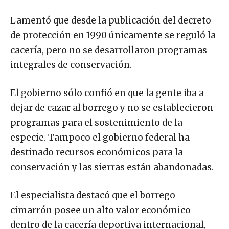
Lamentó que desde la publicación del decreto
de protección en 1990 únicamente se reguló la
cacería, pero no se desarrollaron programas
integrales de conservación.
El gobierno sólo confió en que la gente iba a
dejar de cazar al borrego y no se establecieron
programas para el sostenimiento de la
especie. Tampoco el gobierno federal ha
destinado recursos económicos para la
conservación y las sierras están abandonadas.
El especialista destacó que el borrego
cimarrón posee un alto valor económico
dentro de la cacería deportiva internacional,