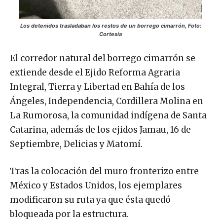
Los detenidos trasladaban los restos de un borrego cimarrón, Foto:
Cortesía
El corredor natural del borrego cimarrón se
extiende desde el Ejido Reforma Agraria
Integral, Tierra y Libertad en Bahía de los
Ángeles, Independencia, Cordillera Molina en
La Rumorosa, la comunidad indígena de Santa
Catarina, además de los ejidos Jamau, 16 de
Septiembre, Delicias y Matomí.
Tras la colocación del muro fronterizo entre
México y Estados Unidos, los ejemplares
modificaron su ruta ya que ésta quedó
bloqueada por la estructura.