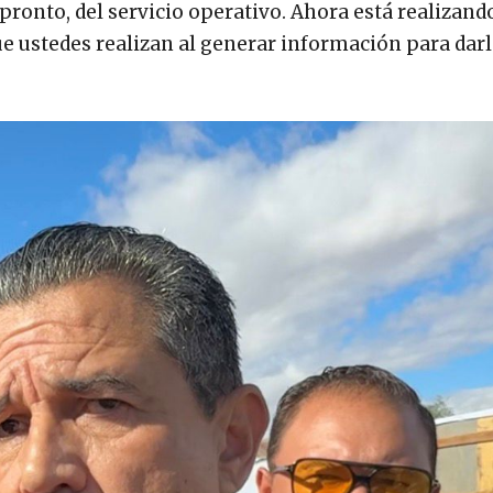
pronto, del servicio operativo. Ahora está realizand
e ustedes realizan al generar información para darla