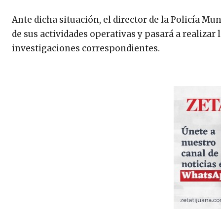
Ante dicha situación, el director de la Policía M
de sus actividades operativas y pasará a realizar
investigaciones correspondientes.