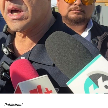
Publicidad