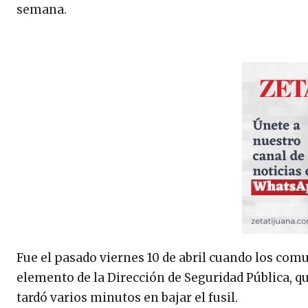
semana.
Fue el pasado viernes 10 de abril cuando los co
elemento de la Dirección de Seguridad Pública, qui
tardó varios minutos en bajar el fusil.