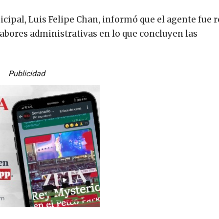
unicipal, Luis Felipe Chan, informó que el agente fue
 labores administrativas en lo que concluyen las
Publicidad