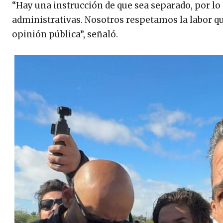
“Hay una instrucción de que sea separado, por lo 
administrativas. Nosotros respetamos la labor qu
opinión pública”, señaló.