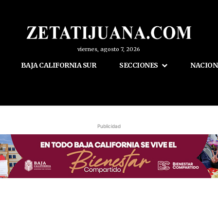
viernes, agosto 7, 2026
BAJA CALIFORNIA SUR
SECCIONES
NACION
Publicidad