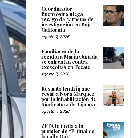
Coordinador
Buenrostro niega
rezago de carpetas de
investigación en Baja
California
agosto 7, 2026
Familiares de la
regidora María Quijada
se enfrentan contra
exescoltas en Tecate
agosto 7, 2026
Rosarito tendría que
cesar a Nora Márquez
por la inhabilitación de
Sindicatura de Tijuana
agosto 7, 2026
ZETA te invita a la
premier de “El final de
la calle Oak”