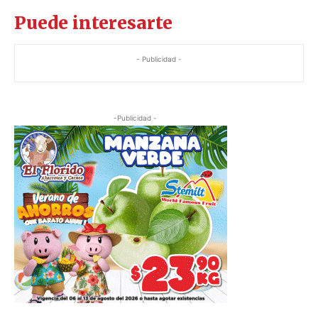
Puede interesarte
- Publicidad -
-Publicidad -