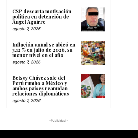
CSP descarta motivación
política en detención de
Ángel Aguirre
agosto 7, 2026
Inflación anual se ubicó en
3.12 % en julio de 2026, su
menor nivel en el año
agosto 7, 2026
Betssy Chávez sale del
Perú rumbo a México y
ambos países reanudan
relaciones diplomáticas
agosto 7, 2026
-Publicidad -