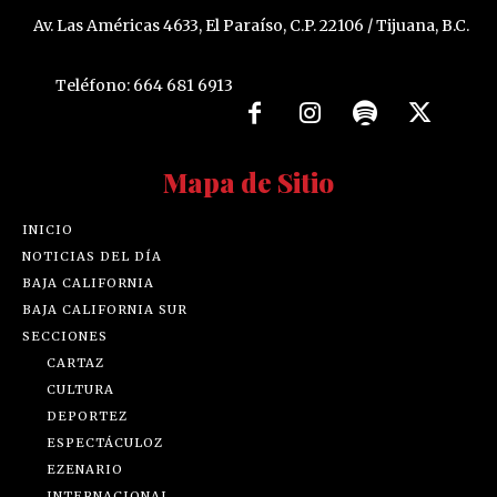
Av. Las Américas 4633, El Paraíso, C.P. 22106 / Tijuana, B.C.
Teléfono: 664 681 6913
Mapa de Sitio
INICIO
NOTICIAS DEL DÍA
BAJA CALIFORNIA
BAJA CALIFORNIA SUR
SECCIONES
CARTAZ
CULTURA
DEPORTEZ
ESPECTÁCULOZ
EZENARIO
INTERNACIONAL