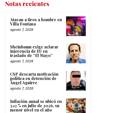
Notas recientes
Atacan a tiros a hombre en
Villa Fontana
agosto 7, 2026
Sheinbaum exige aclarar
injerencia de EU en
traslado de “El Mayo”
agosto 7, 2026
CSP descarta motivación
política en detención de
Ángel Aguirre
agosto 7, 2026
Inflación anual se ubicó en
3.12 % en julio de 2026, su
menor nivel en el año