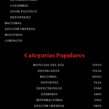
COLUMNAZ
ZOOM POLÍTICO
REPORTAJEZ
NACIONAL
EDICIÓN IMPRESA
NOSOTROS
CONTACTO
Categorías Populares
NOTICIAS DEL DÍA
73092
DESTACADOS
55626
NACIONAL
18065
DEPORTEZ
9626
ESPECTÁCULOZ
9580
EZENARIO
6849
INTERNACIONAL
5942
EDICIÓN IMPRESA
5800