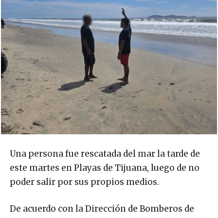
Una persona fue rescatada del mar la tarde de
este martes en Playas de Tijuana, luego de no
poder salir por sus propios medios.
De acuerdo con la Dirección de Bomberos de