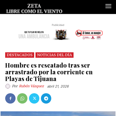
Publicidad
DESTACADOS
NOTICIAS DEL DÍA
Hombre es rescatado tras ser
arrastrado por la corriente en
Playas de Tijuana
Por
Rubén Vázquez
abril 21, 2026