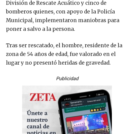
División de Rescate Acuático y cinco de
bomberos quienes, con apoyo de la Policía
Municipal, implementaron maniobras para
poner a salvo a la persona.
Tras ser rescatado, el hombre, residente de la
zona de 54 años de edad, fue valorado en el
lugar y no presentó heridas de gravedad.
Publicidad