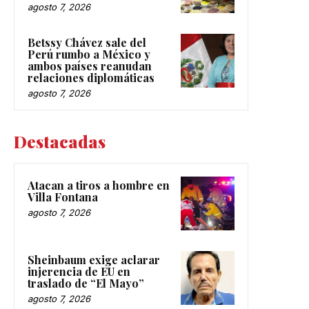
agosto 7, 2026
Betssy Chávez sale del
Perú rumbo a México y
ambos países reanudan
relaciones diplomáticas
agosto 7, 2026
Destacadas
Atacan a tiros a hombre en
Villa Fontana
agosto 7, 2026
Sheinbaum exige aclarar
injerencia de EU en
traslado de “El Mayo”
agosto 7, 2026