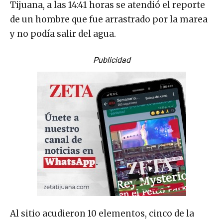
Tijuana, a las 14:41 horas se atendió el reporte
de un hombre que fue arrastrado por la marea
y no podía salir del agua.
Publicidad
Al sitio acudieron 10 elementos, cinco de la