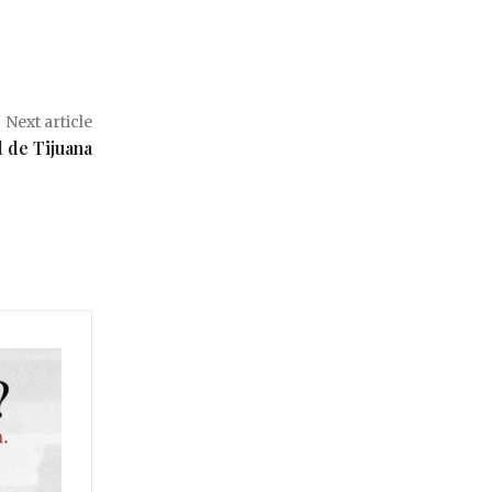
Next article
 de Tijuana