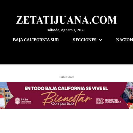
sábado, agosto 1, 2026
BAJA CALIFORNIA SUR
SECCIONES
NACION
Publicidad