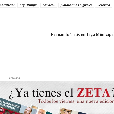
 artificial
Ley Olimpia
Mexicali
plataformas digitales
Reforma
Fernando Tatis en Liga Municipal
- Publicidad -