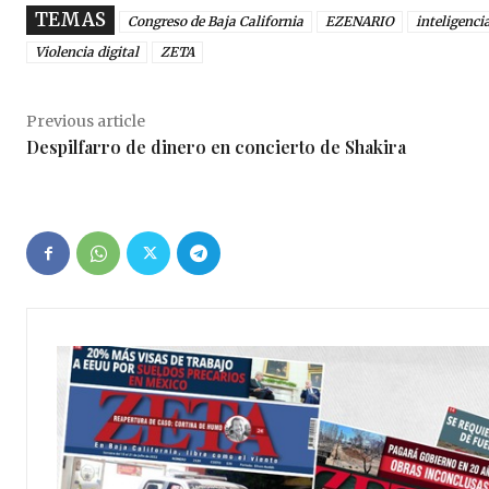
TEMAS
Congreso de Baja California
EZENARIO
inteligencia
Violencia digital
ZETA
Previous article
Despilfarro de dinero en concierto de Shakira