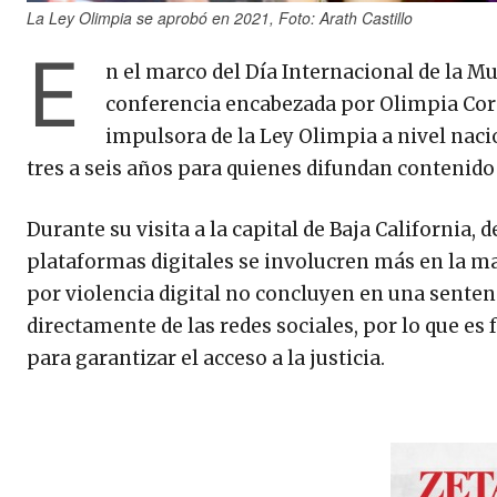
La Ley Olimpia se aprobó en 2021, Foto: Arath Castillo
E
n el marco del Día Internacional de la Mu
conferencia encabezada por Olimpia Coral
impulsora de la Ley Olimpia a nivel naci
tres a seis años para quienes difundan contenido
Durante su visita a la capital de Baja California,
plataformas digitales se involucren más en la mat
por violencia digital no concluyen en una senten
directamente de las redes sociales, por lo que e
para garantizar el acceso a la justicia.