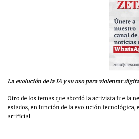
La evolución de la IA y su uso para violentar digi
Otro de los temas que abordó la activista fue la n
estados, en función de la evolución tecnológica,
artificial.