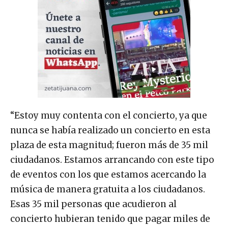
“Estoy muy contenta con el concierto, ya que
nunca se había realizado un concierto en esta
plaza de esta magnitud; fueron más de 35 mil
ciudadanos. Estamos arrancando con este tipo
de eventos con los que estamos acercando la
música de manera gratuita a los ciudadanos.
Esas 35 mil personas que acudieron al
concierto hubieran tenido que pagar miles de