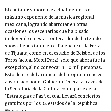
El cantante sonorense actualmente es el
máximo exponente de la música regional
mexicana, logrando abarrotar en otras
ocasiones los escenarios que ha pisado,
incluyendo en esta frontera, donde ha tenido
shows llenos tanto en el Palenque de la Feria
de Tijuana, como en el estadio de Beisbol de los
Toros (actual Mobil Park); sólo que ahora fue la
excepción, al no convocar ni 10 mil personas.
Esto dentro del arranque del programa que es
auspiciado por el Gobierno Federal a través de
la Secretaría de la Cultura como parte de la
“Estrategia de Paz”, el cual llevará conciertos
gratuitos por los 32 estados de la República
Mexicana.