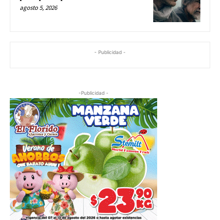
agosto 5, 2026
- Publicidad -
-Publicidad -