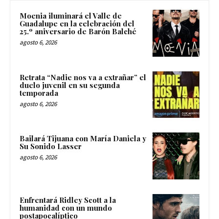
Moenia iluminará el Valle de
Guadalupe en la celebración del
25.º aniversario de Barón Balché
agosto 6, 2026
Retrata “Nadie nos va a extrañar” el
duelo juvenil en su segunda
temporada
agosto 6, 2026
Bailará Tijuana con María Daniela y
Su Sonido Lasser
agosto 6, 2026
Enfrentará Ridley Scott a la
humanidad con un mundo
postapocalíptico