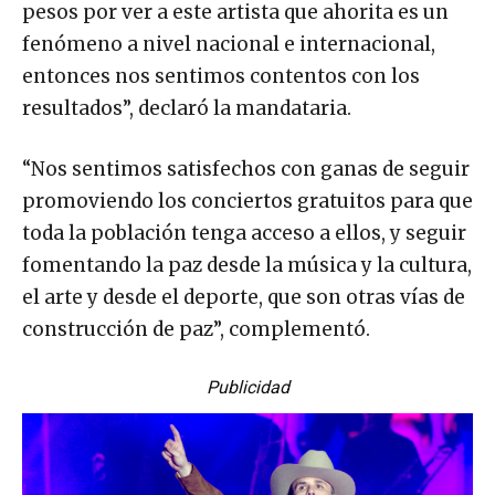
pesos por ver a este artista que ahorita es un
fenómeno a nivel nacional e internacional,
entonces nos sentimos contentos con los
resultados”, declaró la mandataria.
“Nos sentimos satisfechos con ganas de seguir
promoviendo los conciertos gratuitos para que
toda la población tenga acceso a ellos, y seguir
fomentando la paz desde la música y la cultura,
el arte y desde el deporte, que son otras vías de
construcción de paz”, complementó.
Publicidad