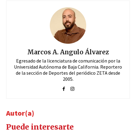
Marcos A. Angulo Álvarez
Egresado de la licenciatura de comunicación por la
Universidad Autónoma de Baja California. Reportero
de la sección de Deportes del periódico ZETA desde
2005.
Autor(a)
Puede interesarte