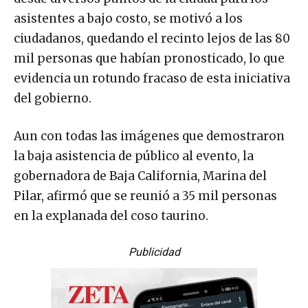
asistentes a bajo costo, se motivó a los
ciudadanos, quedando el recinto lejos de las 80
mil personas que habían pronosticado, lo que
evidencia un rotundo fracaso de esta iniciativa
del gobierno.
Aun con todas las imágenes que demostraron
la baja asistencia de público al evento, la
gobernadora de Baja California, Marina del
Pilar, afirmó que se reunió a 35 mil personas
en la explanada del coso taurino.
Publicidad