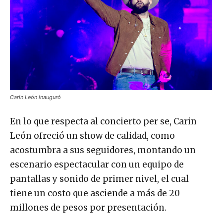
Carin León inauguró
En lo que respecta al concierto per se, Carin
León ofreció un show de calidad, como
acostumbra a sus seguidores, montando un
escenario espectacular con un equipo de
pantallas y sonido de primer nivel, el cual
tiene un costo que asciende a más de 20
millones de pesos por presentación.