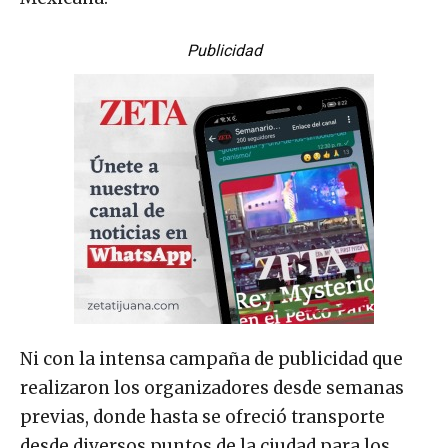
Publicidad
Ni con la intensa campaña de publicidad que
realizaron los organizadores desde semanas
previas, donde hasta se ofreció transporte
desde diversos puntos de la ciudad para los