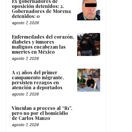
Ex gobernadores de
oposición detenidos: 2.
Gobernadores de Morena
detenidos: 0
agosto 7, 2026
Enfermedades del corazón,
diabetes y tumores
malignos encabezan las
muertes en México
agosto 7, 2026
A 13 años del primer
campamento migrante,
persisten rezagos en
atención a deportados
agosto 7, 2026
Vinculan a proceso al “R1”,
pero no por el homicidio
de Carlos Manzo
agosto 7, 2026