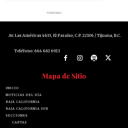
-Publicidad -
Av. Las Américas 4633, El Paraíso, C.P. 22106 / Tijuana, B.C.
Teléfono: 664 681 6913
Mapa de Sitio
INICIO
NOTICIAS DEL DÍA
BAJA CALIFORNIA
BAJA CALIFORNIA SUR
SECCIONES
CARTAZ