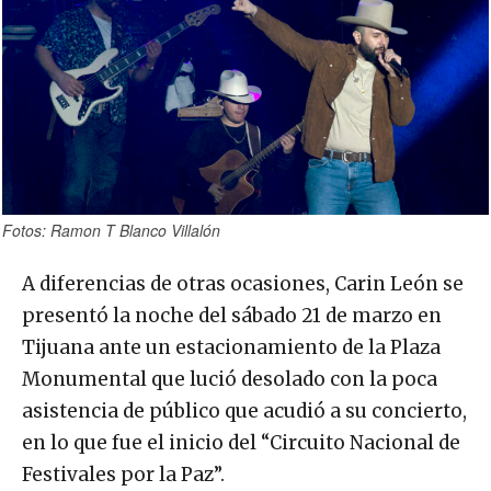
Fotos: Ramon T Blanco Villalón
A diferencias de otras ocasiones, Carin León se
presentó la noche del sábado 21 de marzo en
Tijuana ante un estacionamiento de la Plaza
Monumental que lució desolado con la poca
asistencia de público que acudió a su concierto,
en lo que fue el inicio del “Circuito Nacional de
Festivales por la Paz”.