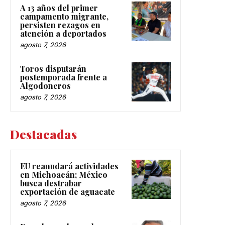
A 13 años del primer
campamento migrante,
persisten rezagos en
atención a deportados
agosto 7, 2026
Toros disputarán
postemporada frente a
Algodoneros
agosto 7, 2026
Destacadas
EU reanudará actividades
en Michoacán; México
busca destrabar
exportación de aguacate
agosto 7, 2026