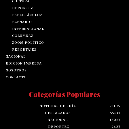
CULTURA
DEPORTEZ
ESPECTÁCULOZ
EZENARIO
INTERNACIONAL
COLUMNAZ
ZOOM POLÍTICO
REPORTAJEZ
NACIONAL
EDICIÓN IMPRESA
NOSOTROS
CONTACTO
Categorías Populares
NOTICIAS DEL DÍA
73105
DESTACADOS
55637
NACIONAL
18067
DEPORTEZ
9627