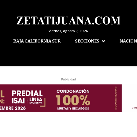
viernes, agosto 7, 2026
BAJA CALIFORNIA SUR
SECCIONES
NACION
Publicidad