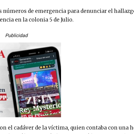
los números de emergencia para denunciar el hallazg
ncia en la colonia 5 de Julio.
Publicidad
con el cadáver de la víctima, quien contaba con una h