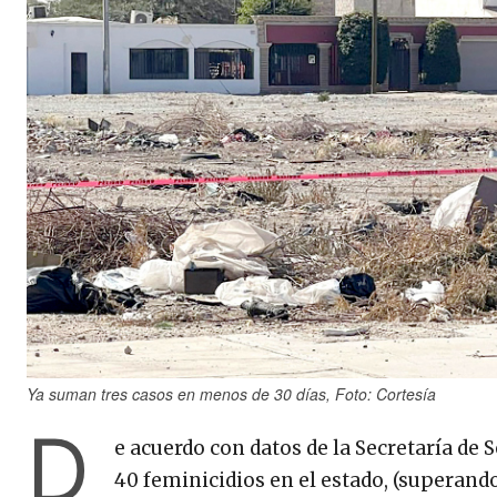
Ya suman tres casos en menos de 30 días, Foto: Cortesía
D
e acuerdo con datos de la Secretaría de 
40 feminicidios en el estado, (superand