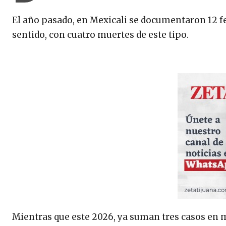
El año pasado, en Mexicali se documentaron 12 f
sentido, con cuatro muertes de este tipo.
Mientras que este 2026, ya suman tres casos en m