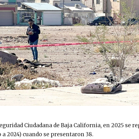
Seguridad Ciudadana de Baja California, en 2025 se r
o a 2024) cuando se presentaron 38.