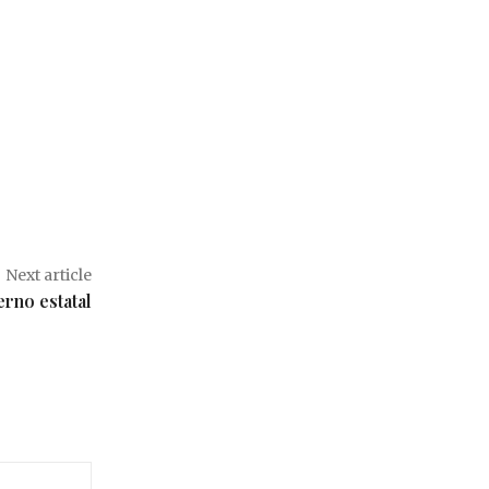
Next article
erno estatal