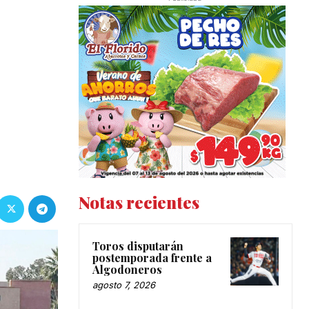
Notas recientes
Toros disputarán
postemporada frente a
Algodoneros
agosto 7, 2026