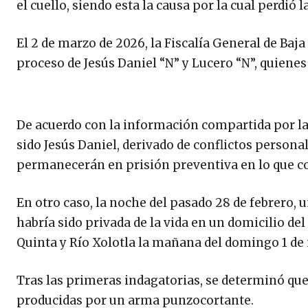
el cuello, siendo esta la causa por la cual perdió 
El 2 de marzo de 2026, la Fiscalía General de Baja
proceso de Jesús Daniel “N” y Lucero “N”, quienes
De acuerdo con la información compartida por la 
sido Jesús Daniel, derivado de conflictos person
permanecerán en prisión preventiva en lo que co
En otro caso, la noche del pasado 28 de febrero, 
habría sido privada de la vida en un domicilio del 
Quinta y Río Xolotla la mañana del domingo 1 de
Tras las primeras indagatorias, se determinó que
producidas por un arma punzocortante.