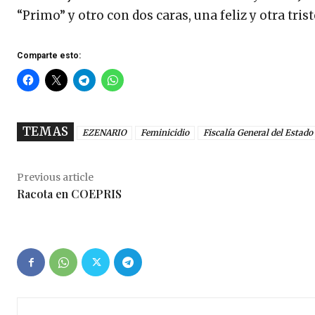
“Primo” y otro con dos caras, una feliz y otra trist
Comparte esto:
TEMAS
EZENARIO
Feminicidio
Fiscalía General del Estado
Previous article
Racota en COEPRIS