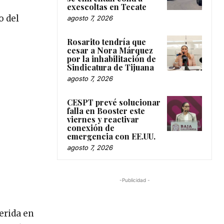
exescoltas en Tecate
o del
agosto 7, 2026
Rosarito tendría que
cesar a Nora Márquez
por la inhabilitación de
Sindicatura de Tijuana
agosto 7, 2026
CESPT prevé solucionar
falla en Booster este
viernes y reactivar
conexión de
emergencia con EE.UU.
agosto 7, 2026
-Publicidad -
erida en