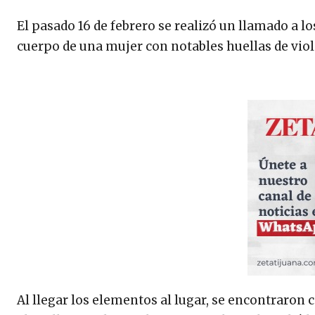
El pasado 16 de febrero se realizó un llamado a 
cuerpo de una mujer con notables huellas de viole
Al llegar los elementos al lugar, se encontraron 