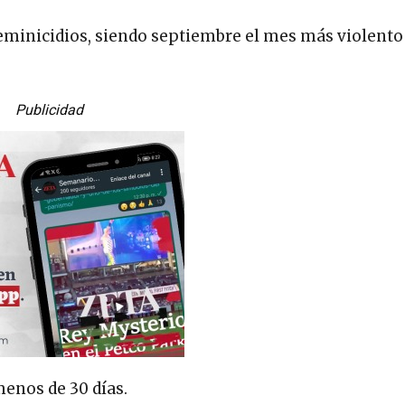
eminicidios, siendo septiembre el mes más violento
Publicidad
enos de 30 días.