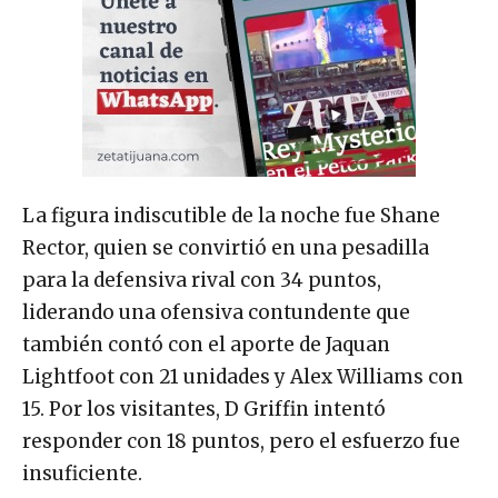
La figura indiscutible de la noche fue Shane
Rector, quien se convirtió en una pesadilla
para la defensiva rival con 34 puntos,
liderando una ofensiva contundente que
también contó con el aporte de Jaquan
Lightfoot con 21 unidades y Alex Williams con
15. Por los visitantes, D Griffin intentó
responder con 18 puntos, pero el esfuerzo fue
insuficiente.