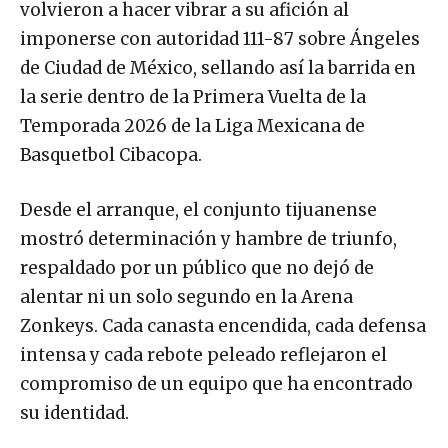
volvieron a hacer vibrar a su afición al
imponerse con autoridad 111-87 sobre Ángeles
de Ciudad de México, sellando así la barrida en
la serie dentro de la Primera Vuelta de la
Temporada 2026 de la Liga Mexicana de
Basquetbol Cibacopa.
Desde el arranque, el conjunto tijuanense
mostró determinación y hambre de triunfo,
respaldado por un público que no dejó de
alentar ni un solo segundo en la Arena
Zonkeys. Cada canasta encendida, cada defensa
intensa y cada rebote peleado reflejaron el
compromiso de un equipo que ha encontrado
su identidad.