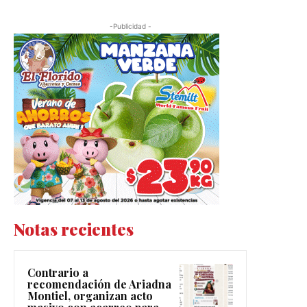
-Publicidad -
Notas recientes
Contrario a
recomendación de Ariadna
Montiel, organizan acto