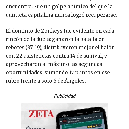
encuentro. Fue un golpe anímico del que la
quinteta capitalina nunca logró recuperarse.
El dominio de Zonkeys fue evidente en cada
rincón de la duela: ganaron la batalla en
rebotes (37-19), distribuyeron mejor el balón
con 22 asistencias contra 14 de su rival, y
aprovecharon al máximo las segundas
oportunidades, sumando 17 puntos en ese
rubro frente a solo 6 de Ángeles.
Publicidad