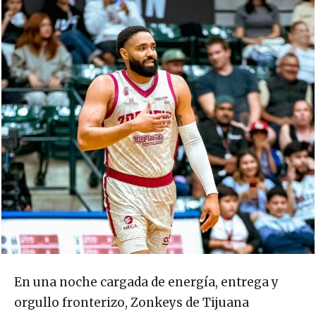
En una noche cargada de energía, entrega y
orgullo fronterizo, Zonkeys de Tijuana