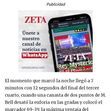
Publicidad
El momento que marcó la noche llegó a 7
minutos con 12 segundos del final del tercer
cuarto, cuando una canasta de dos puntos de M.
Bell desató la euforia en las gradas y colocó el
marcador 69-39, la máxima ventaja del