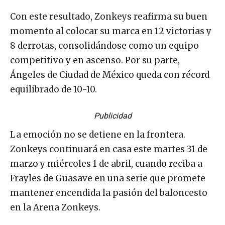
Con este resultado, Zonkeys reafirma su buen
momento al colocar su marca en 12 victorias y
8 derrotas, consolidándose como un equipo
competitivo y en ascenso. Por su parte,
Ángeles de Ciudad de México queda con récord
equilibrado de 10-10.
Publicidad
La emoción no se detiene en la frontera.
Zonkeys continuará en casa este martes 31 de
marzo y miércoles 1 de abril, cuando reciba a
Frayles de Guasave en una serie que promete
mantener encendida la pasión del baloncesto
en la Arena Zonkeys.