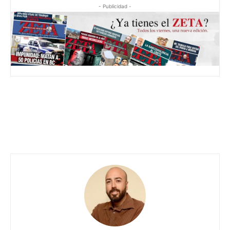
- Publicidad -