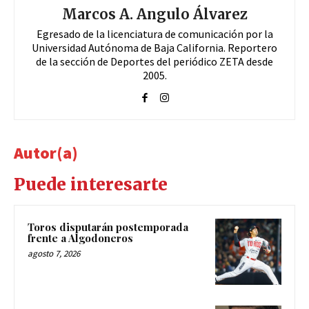
Marcos A. Angulo Álvarez
Egresado de la licenciatura de comunicación por la
Universidad Autónoma de Baja California. Reportero
de la sección de Deportes del periódico ZETA desde
2005.
Autor(a)
Puede interesarte
Toros disputarán postemporada
frente a Algodoneros
agosto 7, 2026