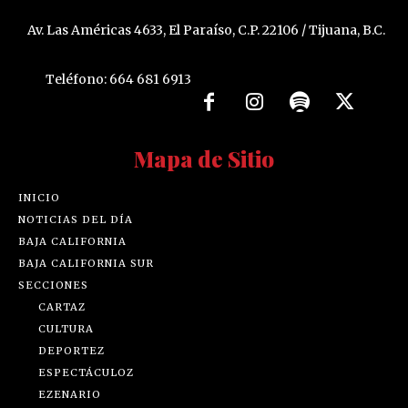
Av. Las Américas 4633, El Paraíso, C.P. 22106 / Tijuana, B.C.
Teléfono: 664 681 6913
Mapa de Sitio
INICIO
NOTICIAS DEL DÍA
BAJA CALIFORNIA
BAJA CALIFORNIA SUR
SECCIONES
CARTAZ
CULTURA
DEPORTEZ
ESPECTÁCULOZ
EZENARIO