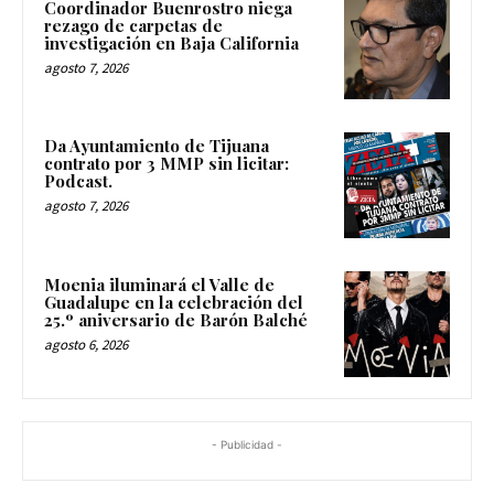
Coordinador Buenrostro niega
rezago de carpetas de
investigación en Baja California
agosto 7, 2026
Da Ayuntamiento de Tijuana
contrato por 3 MMP sin licitar:
Podcast.
agosto 7, 2026
Moenia iluminará el Valle de
Guadalupe en la celebración del
25.º aniversario de Barón Balché
agosto 6, 2026
- Publicidad -