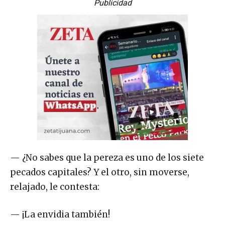
Publicidad
— ¿No sabes que la pereza es uno de los siete
pecados capitales? Y el otro, sin moverse,
relajado, le contesta:
— ¡La envidia también!