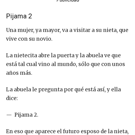
Pijama 2
Una mujer, ya mayor, va a visitar a su nieta, que
vive con su novio.
La nietecita abre la puerta y la abuela ve que
está tal cual vino al mundo, sólo que con unos
años más.
La abuela le pregunta por qué está así, y ella
dice:
— Pijama 2.
En eso que aparece el futuro esposo de la nieta,