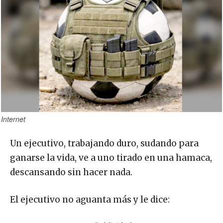
Internet
Un ejecutivo, trabajando duro, sudando para
ganarse la vida, ve a uno tirado en una hamaca,
descansando sin hacer nada.
El ejecutivo no aguanta más y le dice: