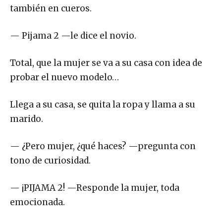
también en cueros.
— Pijama 2 —le dice el novio.
Total, que la mujer se va a su casa con idea de
probar el nuevo modelo…
Llega a su casa, se quita la ropa y llama a su
marido.
— ¿Pero mujer, ¿qué haces? —pregunta con
tono de curiosidad.
— ¡PIJAMA 2! —Responde la mujer, toda
emocionada.