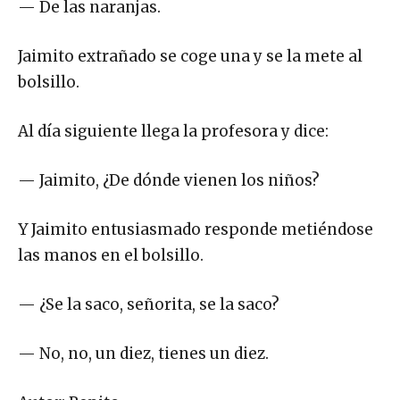
— De las naranjas.
Jaimito extrañado se coge una y se la mete al
bolsillo.
Al día siguiente llega la profesora y dice:
— Jaimito, ¿De dónde vienen los niños?
Y Jaimito entusiasmado responde metiéndose
las manos en el bolsillo.
— ¿Se la saco, señorita, se la saco?
— No, no, un diez, tienes un diez.