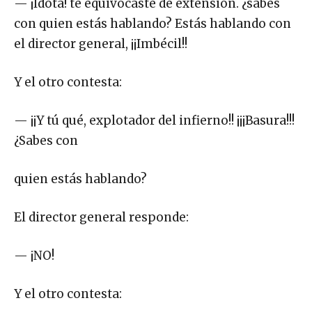
— ¡Idota! te equivocaste de extensión. ¿sabes
con quien estás hablando? Estás hablando con
el director general, ¡¡Imbécil!!
Y el otro contesta:
— ¡¡Y tú qué, explotador del infierno!! ¡¡¡Basura!!!
¿Sabes con
quien estás hablando?
El director general responde:
— ¡NO!
Y el otro contesta: