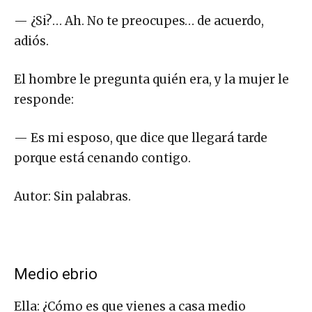
— ¿Si?… Ah. No te preocupes… de acuerdo,
adiós.
El hombre le pregunta quién era, y la mujer le
responde:
— Es mi esposo, que dice que llegará tarde
porque está cenando contigo.
Autor: Sin palabras.
Medio ebrio
Ella: ¿Cómo es que vienes a casa medio