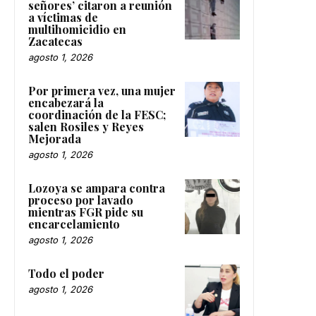
señores’ citaron a reunión
a víctimas de
multihomicidio en
Zacatecas
agosto 1, 2026
Por primera vez, una mujer
encabezará la
coordinación de la FESC;
salen Rosiles y Reyes
Mejorada
agosto 1, 2026
Lozoya se ampara contra
proceso por lavado
mientras FGR pide su
encarcelamiento
agosto 1, 2026
Todo el poder
agosto 1, 2026