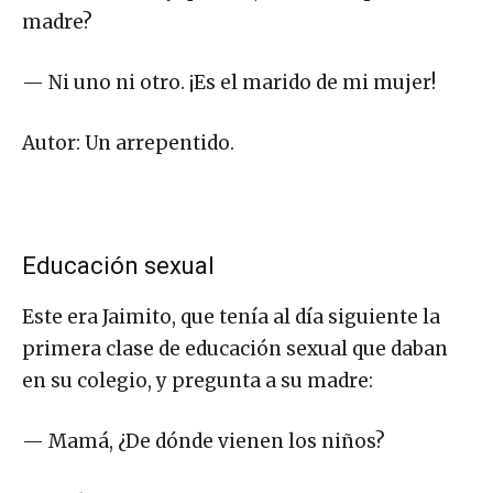
madre?
— Ni uno ni otro. ¡Es el marido de mi mujer!
Autor: Un arrepentido.
Educación sexual
Este era Jaimito, que tenía al día siguiente la
primera clase de educación sexual que daban
en su colegio, y pregunta a su madre:
— Mamá, ¿De dónde vienen los niños?