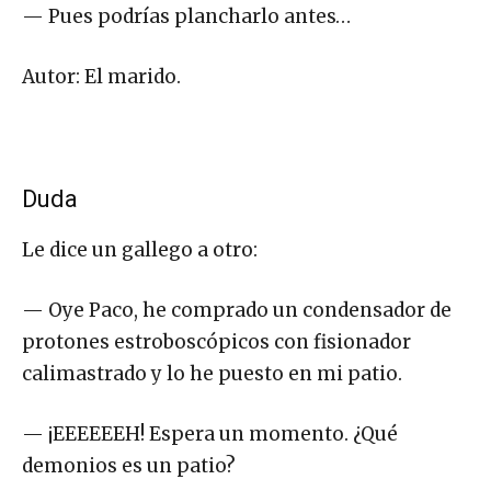
— Pues podrías plancharlo antes…
Autor: El marido.
Duda
Le dice un gallego a otro:
— Oye Paco, he comprado un condensador de
protones estroboscópicos con fisionador
calimastrado y lo he puesto en mi patio.
— ¡EEEEEEH! Espera un momento. ¿Qué
demonios es un patio?