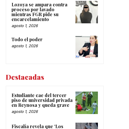
Lozoya se ampara contra
proceso por lavado
mientras FGR pide su
encarcelamiento
agosto 1, 2026
Todo el poder
agosto 1, 2026
Destacadas
Estudiante cae del tercer
piso de universidad privada
en Reynosa y queda grave
agosto 1, 2026
Fiscalía revela que ‘Los