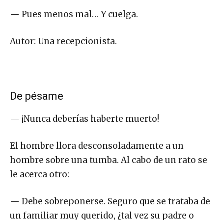
— Pues menos mal… Y cuelga.
Autor: Una recepcionista.
De pésame
— ¡Nunca deberías haberte muerto!
El hombre llora desconsoladamente a un
hombre sobre una tumba. Al cabo de un rato se
le acerca otro:
— Debe sobreponerse. Seguro que se trataba de
un familiar muy querido, ¿tal vez su padre o