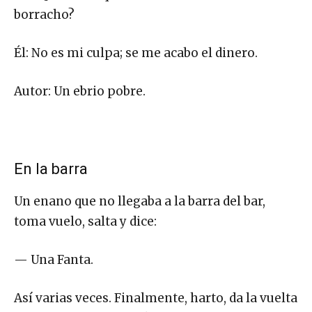
borracho?
Él: No es mi culpa; se me acabo el dinero.
Autor: Un ebrio pobre.
En la barra
Un enano que no llegaba a la barra del bar,
toma vuelo, salta y dice:
— Una Fanta.
Así varias veces. Finalmente, harto, da la vuelta