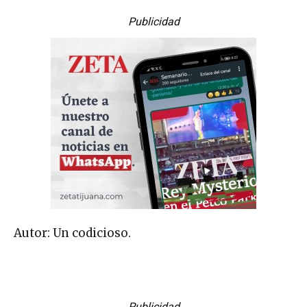
Publicidad
Autor: Un codicioso.
Publicidad