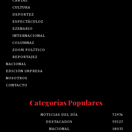
CARTAZ
CULTURA
DEPORTEZ
ESPECTÁCULOZ
EZENARIO
INTERNACIONAL
COLUMNAZ
ZOOM POLÍTICO
REPORTAJEZ
NACIONAL
EDICIÓN IMPRESA
NOSOTROS
CONTACTO
Categorías Populares
NOTICIAS DEL DÍA
72976
DESTACADOS
55527
NACIONAL
18033