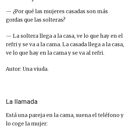
— ¿Por qué las mujeres casadas son más
gordas que las solteras?
— La soltera llega a la casa, ve lo que hay en el
refri y se va a la cama. La casada llega a la casa,
ve lo que hay en la cama y se va al refri.
Autor: Una viuda.
La llamada
Está una pareja en la cama, suena el teléfono y
lo coge la mujer: