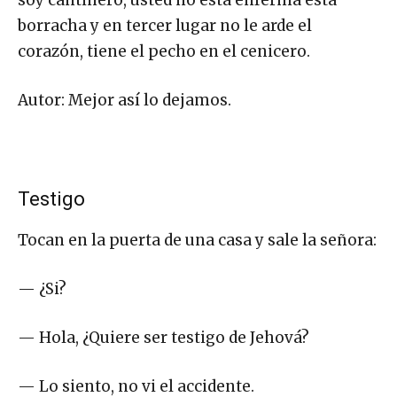
borracha y en tercer lugar no le arde el
corazón, tiene el pecho en el cenicero.
Autor: Mejor así lo dejamos.
Testigo
Tocan en la puerta de una casa y sale la señora:
— ¿Si?
— Hola, ¿Quiere ser testigo de Jehová?
— Lo siento, no vi el accidente.