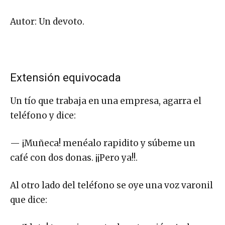
Autor: Un devoto.
Extensión equivocada
Un tío que trabaja en una empresa, agarra el
teléfono y dice:
— ¡Muñeca! menéalo rapidito y súbeme un
café con dos donas. ¡¡Pero ya!!.
Al otro lado del teléfono se oye una voz varonil
que dice: