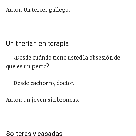
Autor: Un tercer gallego.
Un therian en terapia
— ¿Desde cuándo tiene usted la obsesión de
que es un perro?
— Desde cachorro, doctor.
Autor: un joven sin broncas.
Solteras y casadas