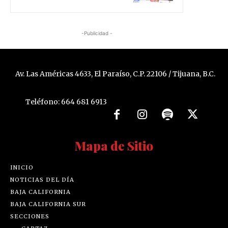
-Publicidad -
Av. Las Américas 4633, El Paraíso, C.P. 22106 / Tijuana, B.C.
Teléfono: 664 681 6913
Mapa de Sitio
INICIO
NOTICIAS DEL DÍA
BAJA CALIFORNIA
BAJA CALIFORNIA SUR
SECCIONES