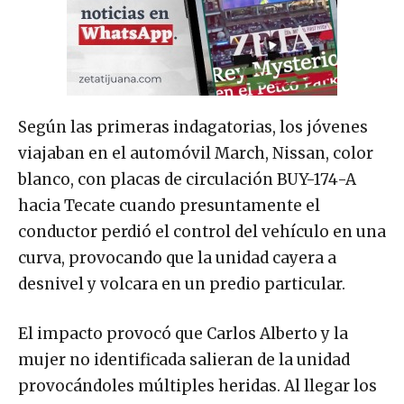
Según las primeras indagatorias, los jóvenes
viajaban en el automóvil March, Nissan, color
blanco, con placas de circulación BUY-174-A
hacia Tecate cuando presuntamente el
conductor perdió el control del vehículo en una
curva, provocando que la unidad cayera a
desnivel y volcara en un predio particular.
El impacto provocó que Carlos Alberto y la
mujer no identificada salieran de la unidad
provocándoles múltiples heridas. Al llegar los