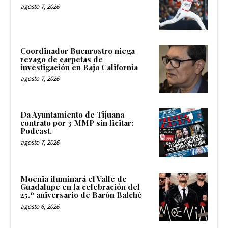
agosto 7, 2026
Coordinador Buenrostro niega
rezago de carpetas de
investigación en Baja California
agosto 7, 2026
Da Ayuntamiento de Tijuana
contrato por 3 MMP sin licitar:
Podcast.
agosto 7, 2026
Moenia iluminará el Valle de
Guadalupe en la celebración del
25.º aniversario de Barón Balché
agosto 6, 2026