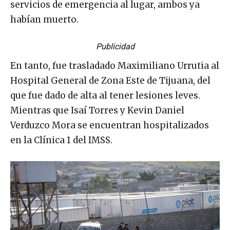
servicios de emergencia al lugar, ambos ya
habían muerto.
Publicidad
En tanto, fue trasladado Maximiliano Urrutia al
Hospital General de Zona Este de Tijuana, del
que fue dado de alta al tener lesiones leves.
Mientras que Isaí Torres y Kevin Daniel
Verduzco Mora se encuentran hospitalizados
en la Clínica 1 del IMSS.