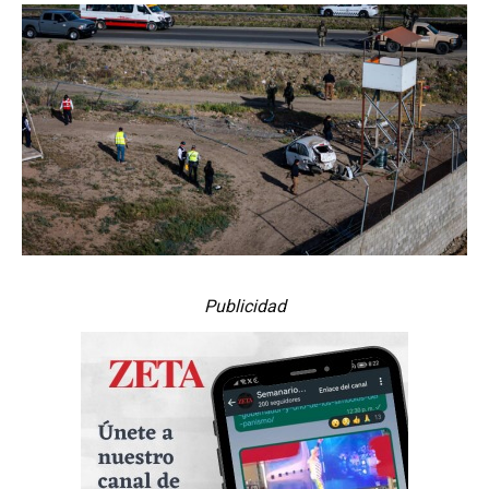
Publicidad