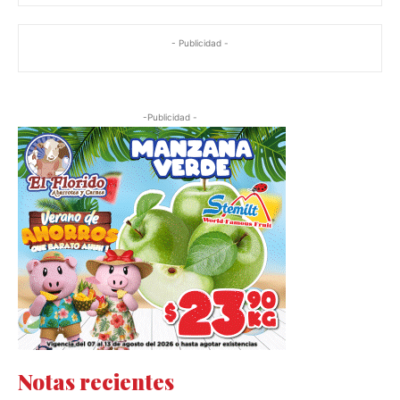
- Publicidad -
-Publicidad -
Notas recientes