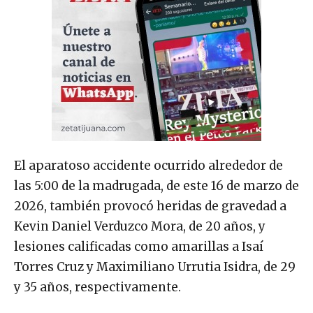
El aparatoso accidente ocurrido alrededor de
las 5:00 de la madrugada, de este 16 de marzo de
2026, también provocó heridas de gravedad a
Kevin Daniel Verduzco Mora, de 20 años, y
lesiones calificadas como amarillas a Isaí
Torres Cruz y Maximiliano Urrutia Isidra, de 29
y 35 años, respectivamente.