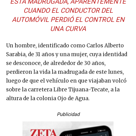
ESTA MADRUGADA, APARENTEMENTE
CUANDO EL CONDUCTOR DEL
AUTOMÓVIL PERDIÓ EL CONTROL EN
UNA CURVA
Un hombre, identificado como Carlos Alberto
Sarabia, de 31 años y una mujer, cuya identidad
se desconoce, de alrededor de 30 años,
perdieron la vida la madrugada de este lunes,
luego de que el vehículo en que viajaban volcó
sobre la carretera Libre Tijuana-Tecate, a la
altura de la colonia Ojo de Agua.
Publicidad