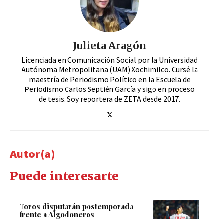
Julieta Aragón
Licenciada en Comunicación Social por la Universidad
Autónoma Metropolitana (UAM) Xochimilco. Cursé la
maestría de Periodismo Político en la Escuela de
Periodismo Carlos Septién García y sigo en proceso
de tesis. Soy reportera de ZETA desde 2017.
Autor(a)
Puede interesarte
Toros disputarán postemporada
frente a Algodoneros