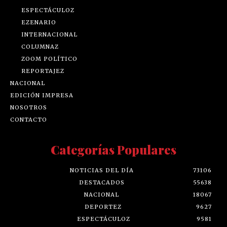
ESPECTÁCULOZ
EZENARIO
INTERNACIONAL
COLUMNAZ
ZOOM POLÍTICO
REPORTAJEZ
NACIONAL
EDICIÓN IMPRESA
NOSOTROS
CONTACTO
Categorías Populares
NOTICIAS DEL DÍA
73106
DESTACADOS
55638
NACIONAL
18067
DEPORTEZ
9627
ESPECTÁCULOZ
9581