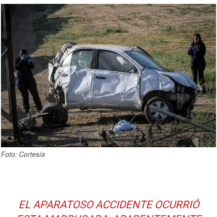
Foto: Cortesía
EL APARATOSO ACCIDENTE OCURRIÓ