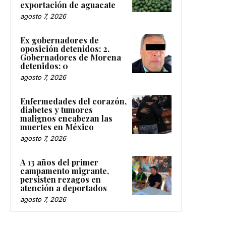
exportación de aguacate
agosto 7, 2026
Ex gobernadores de
oposición detenidos: 2.
Gobernadores de Morena
detenidos: 0
agosto 7, 2026
Enfermedades del corazón,
diabetes y tumores
malignos encabezan las
muertes en México
agosto 7, 2026
A 13 años del primer
campamento migrante,
persisten rezagos en
atención a deportados
agosto 7, 2026