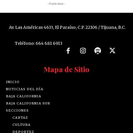
-Publicidad -
Av. Las Américas 4633, El Paraíso, C.P. 22106 / Tijuana, B.C.
Teléfono: 664 681 6913
Mapa de Sitio
INICIO
NOTICIAS DEL DÍA
BAJA CALIFORNIA
BAJA CALIFORNIA SUR
SECCIONES
CARTAZ
CULTURA
DEPORTEZ