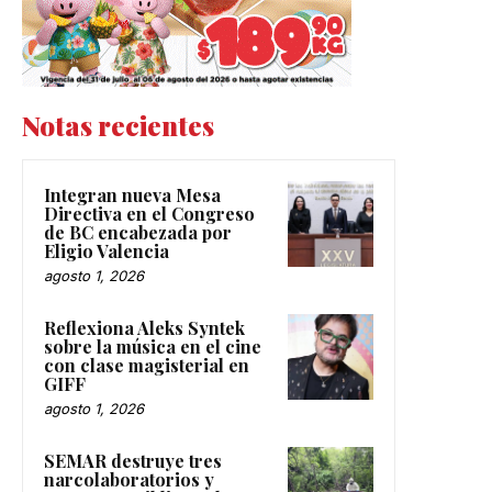
Notas recientes
Integran nueva Mesa
Directiva en el Congreso
de BC encabezada por
Eligio Valencia
agosto 1, 2026
Reflexiona Aleks Syntek
sobre la música en el cine
con clase magisterial en
GIFF
agosto 1, 2026
SEMAR destruye tres
narcolaboratorios y