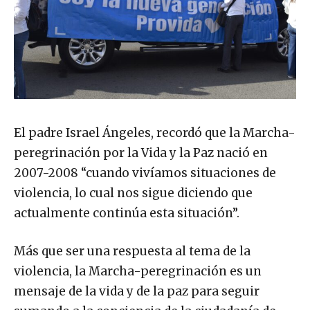
El padre Israel Ángeles, recordó que la Marcha-
peregrinación por la Vida y la Paz nació en
2007-2008 “cuando vivíamos situaciones de
violencia, lo cual nos sigue diciendo que
actualmente continúa esta situación”.
Más que ser una respuesta al tema de la
violencia, la Marcha-peregrinación es un
mensaje de la vida y de la paz para seguir