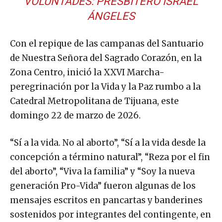
VOLUNTADES: PRESBÍTERO ISRAEL
ÁNGELES
Con el repique de las campanas del Santuario
de Nuestra Señora del Sagrado Corazón, en la
Zona Centro, inició la XXVI Marcha-
peregrinación por la Vida y la Paz rumbo a la
Catedral Metropolitana de Tijuana, este
domingo 22 de marzo de 2026.
“Sí a la vida. No al aborto”, “Sí a la vida desde la
concepción a término natural”, “Reza por el fin
del aborto”, “Viva la familia” y “Soy la nueva
generación Pro-Vida” fueron algunas de los
mensajes escritos en pancartas y banderines
sostenidos por integrantes del contingente, en