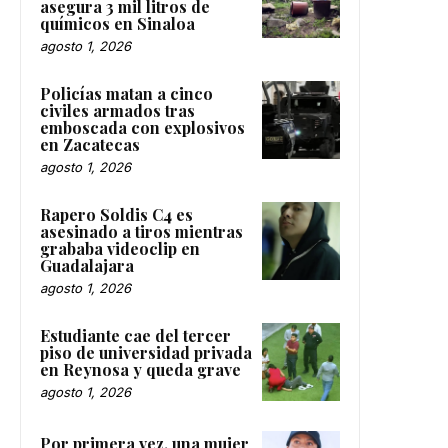
asegura 3 mil litros de
químicos en Sinaloa
agosto 1, 2026
Policías matan a cinco
civiles armados tras
emboscada con explosivos
en Zacatecas
agosto 1, 2026
Rapero Soldis C4 es
asesinado a tiros mientras
grababa videoclip en
Guadalajara
agosto 1, 2026
Estudiante cae del tercer
piso de universidad privada
en Reynosa y queda grave
agosto 1, 2026
Por primera vez, una mujer