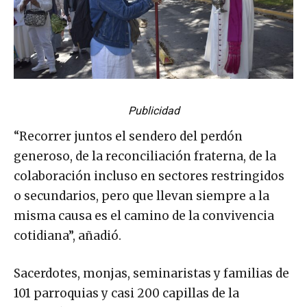
Publicidad
“Recorrer juntos el sendero del perdón
generoso, de la reconciliación fraterna, de la
colaboración incluso en sectores restringidos
o secundarios, pero que llevan siempre a la
misma causa es el camino de la convivencia
cotidiana”, añadió.
Sacerdotes, monjas, seminaristas y familias de
101 parroquias y casi 200 capillas de la