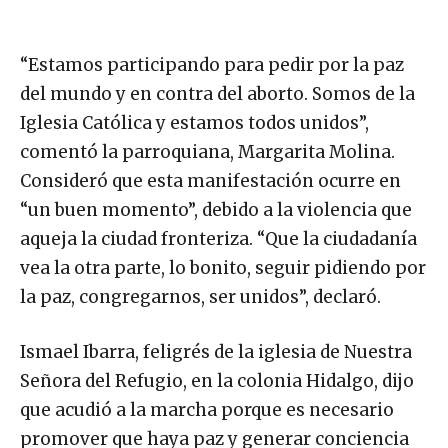
“Estamos participando para pedir por la paz
del mundo y en contra del aborto. Somos de la
Iglesia Católica y estamos todos unidos”,
comentó la parroquiana, Margarita Molina.
Consideró que esta manifestación ocurre en
“un buen momento”, debido a la violencia que
aqueja la ciudad fronteriza. “Que la ciudadanía
vea la otra parte, lo bonito, seguir pidiendo por
la paz, congregarnos, ser unidos”, declaró.
Ismael Ibarra, feligrés de la iglesia de Nuestra
Señora del Refugio, en la colonia Hidalgo, dijo
que acudió a la marcha porque es necesario
promover que haya paz y generar conciencia