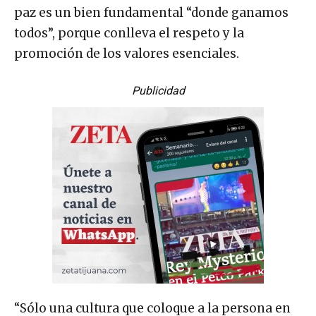
paz es un bien fundamental “donde ganamos
todos”, porque conlleva el respeto y la
promoción de los valores esenciales.
Publicidad
“Sólo una cultura que coloque a la persona en