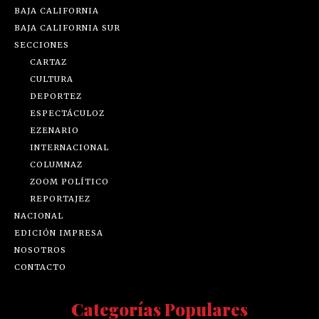
BAJA CALIFORNIA
BAJA CALIFORNIA SUR
SECCIONES
CARTAZ
CULTURA
DEPORTEZ
ESPECTÁCULOZ
EZENARIO
INTERNACIONAL
COLUMNAZ
ZOOM POLÍTICO
REPORTAJEZ
NACIONAL
EDICIÓN IMPRESA
NOSOTROS
CONTACTO
Categorías Populares