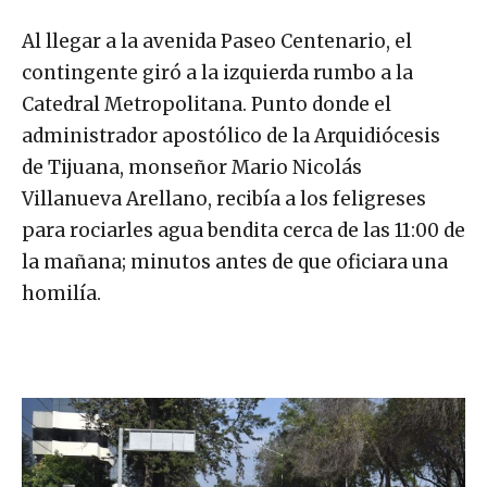
Al llegar a la avenida Paseo Centenario, el
contingente giró a la izquierda rumbo a la
Catedral Metropolitana. Punto donde el
administrador apostólico de la Arquidiócesis
de Tijuana, monseñor Mario Nicolás
Villanueva Arellano, recibía a los feligreses
para rociarles agua bendita cerca de las 11:00 de
la mañana; minutos antes de que oficiara una
homilía.