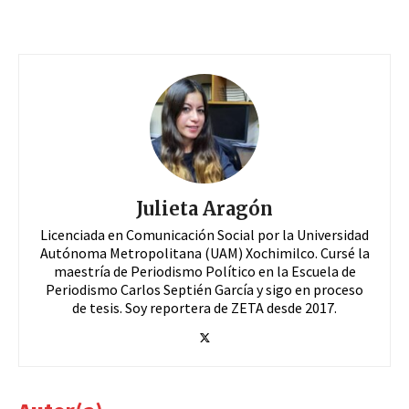
Julieta Aragón
Licenciada en Comunicación Social por la Universidad
Autónoma Metropolitana (UAM) Xochimilco. Cursé la
maestría de Periodismo Político en la Escuela de
Periodismo Carlos Septién García y sigo en proceso
de tesis. Soy reportera de ZETA desde 2017.