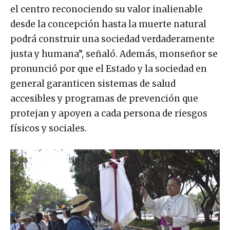
el centro reconociendo su valor inalienable
desde la concepción hasta la muerte natural
podrá construir una sociedad verdaderamente
justa y humana”, señaló. Además, monseñor se
pronunció por que el Estado y la sociedad en
general garanticen sistemas de salud
accesibles y programas de prevención que
protejan y apoyen a cada persona de riesgos
físicos y sociales.