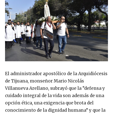
El administrador apostólico de la Arquidiócesis
de Tijuana, monseñor Mario Nicolás
Villanueva Arellano, subrayó que la “defensa y
cuidado integral de la vida son además de una
opción ética, una exigencia que brota del
conocimiento de la dignidad humana” y que la