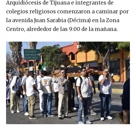
Arquidiócesis de Tijuana e integrantes de
colegios religiosos comenzaron a caminar por
la avenida Juan Sarabia (Décima) en la Zona
Centro, alrededor de las 9:00 de la mañana.