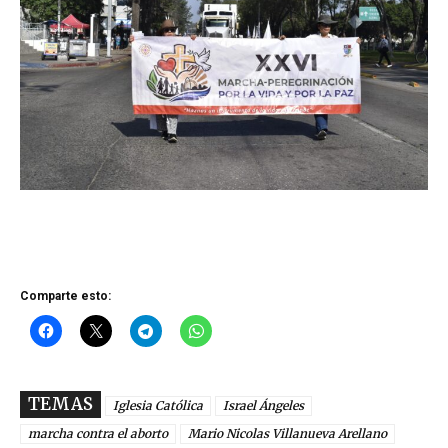
Comparte esto:
TEMAS
Iglesia Católica
Israel Ángeles
marcha contra el aborto
Mario Nicolas Villanueva Arellano