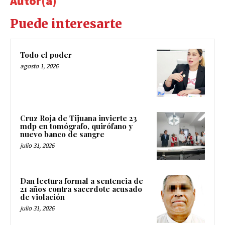
Autor(a)
Puede interesarte
Todo el poder
agosto 1, 2026
Cruz Roja de Tijuana invierte 23
mdp en tomógrafo, quirófano y
nuevo banco de sangre
julio 31, 2026
Dan lectura formal a sentencia de
21 años contra sacerdote acusado
de violación
julio 31, 2026