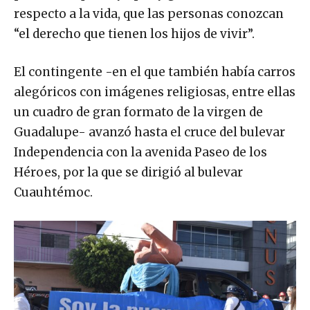
respecto a la vida, que las personas conozcan
“el derecho que tienen los hijos de vivir”.
El contingente -en el que también había carros
alegóricos con imágenes religiosas, entre ellas
un cuadro de gran formato de la virgen de
Guadalupe- avanzó hasta el cruce del bulevar
Independencia con la avenida Paseo de los
Héroes, por la que se dirigió al bulevar
Cuauhtémoc.