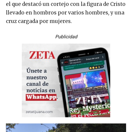
el que destacó un cortejo con la figura de Cristo
llevado en hombros por varios hombres, y una
cruz cargada por mujeres.
Publicidad