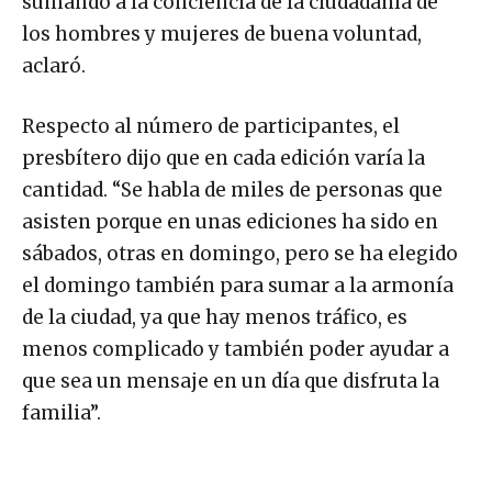
sumando a la conciencia de la ciudadanía de
los hombres y mujeres de buena voluntad,
aclaró.
Respecto al número de participantes, el
presbítero dijo que en cada edición varía la
cantidad. “Se habla de miles de personas que
asisten porque en unas ediciones ha sido en
sábados, otras en domingo, pero se ha elegido
el domingo también para sumar a la armonía
de la ciudad, ya que hay menos tráfico, es
menos complicado y también poder ayudar a
que sea un mensaje en un día que disfruta la
familia”.