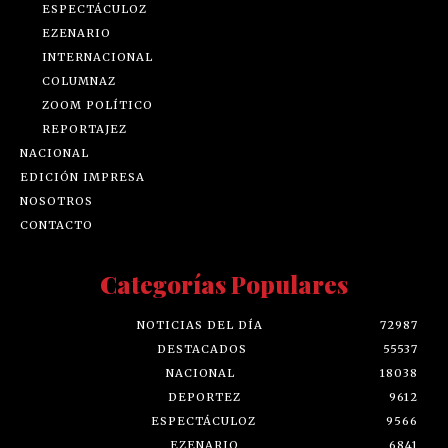
ESPECTÁCULOZ
EZENARIO
INTERNACIONAL
COLUMNAZ
ZOOM POLÍTICO
REPORTAJEZ
NACIONAL
EDICIÓN IMPRESA
NOSOTROS
CONTACTO
Categorías Populares
NOTICIAS DEL DÍA
72987
DESTACADOS
55537
NACIONAL
18038
DEPORTEZ
9612
ESPECTÁCULOZ
9566
EZENARIO
6841