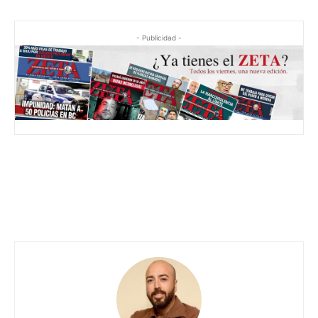
- Publicidad -