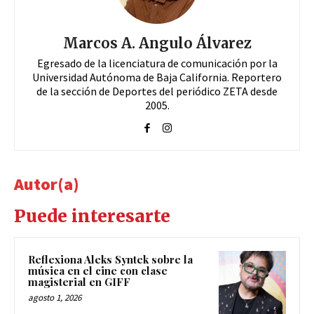
Marcos A. Angulo Álvarez
Egresado de la licenciatura de comunicación por la
Universidad Autónoma de Baja California. Reportero
de la sección de Deportes del periódico ZETA desde
2005.
Autor(a)
Puede interesarte
Reflexiona Aleks Syntek sobre la
música en el cine con clase
magisterial en GIFF
agosto 1, 2026