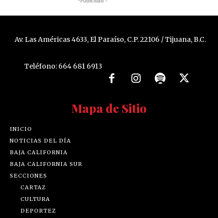
-Publicidad -
Av. Las Américas 4633, El Paraíso, C.P. 22106 / Tijuana, B.C.
Teléfono: 664 681 6913
Mapa de Sitio
INICIO
NOTICIAS DEL DÍA
BAJA CALIFORNIA
BAJA CALIFORNIA SUR
SECCIONES
CARTAZ
CULTURA
DEPORTEZ