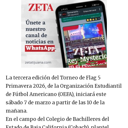
La tercera edición del Torneo de Flag 5
Primavera 2026, de la Organización Estudiantil
de Fútbol Americano (OEFA), iniciará este
sábado 7 de marzo a partir de las 10 de la
mañana.
En el campo del Colegio de Bachilleres del
Estado de Baja California (Cobach), plantel