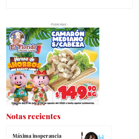
-Publicidad -
Notas recientes
Máxima inoperancia