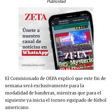
Publicidad
El Comisionado de OEFA explicó que este fin de
semana será exclusivamente para la
modalidad de banderas, mientras que para el
siguiente ya inicia el torneo equipado de fútbol
americano.