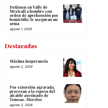
Detienen en Valle de
Mexicali a hombre con
orden de aprehensión por
homicidio; le aseguran un
arma
agosto 1, 2026
Destacadas
Máxima inoperancia
agosto 2, 2026
Por extorsión agravada,
procesan a la esposa del
alcalde asesinado de
Temoac, Morelos
agosto 2, 2026