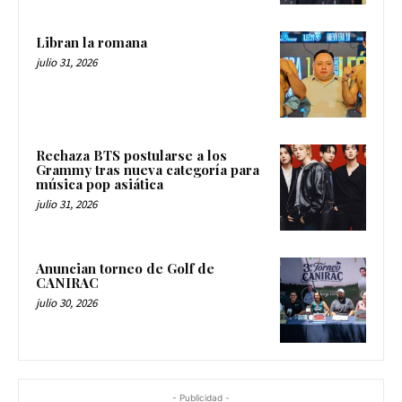
Libran la romana
julio 31, 2026
Rechaza BTS postularse a los
Grammy tras nueva categoría para
música pop asiática
julio 31, 2026
Anuncian torneo de Golf de
CANIRAC
julio 30, 2026
- Publicidad -