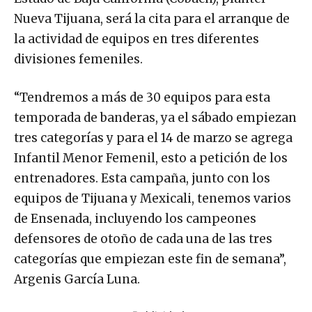
Nueva Tijuana, será la cita para el arranque de
la actividad de equipos en tres diferentes
divisiones femeniles.
“Tendremos a más de 30 equipos para esta
temporada de banderas, ya el sábado empiezan
tres categorías y para el 14 de marzo se agrega
Infantil Menor Femenil, esto a petición de los
entrenadores. Esta campaña, junto con los
equipos de Tijuana y Mexicali, tenemos varios
de Ensenada, incluyendo los campeones
defensores de otoño de cada una de las tres
categorías que empiezan este fin de semana”,
Argenis García Luna.