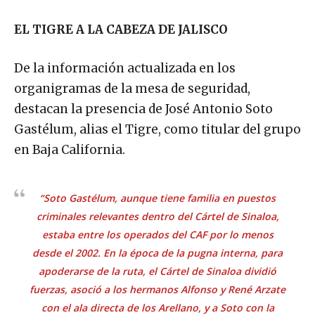
EL TIGRE A LA CABEZA DE JALISCO
De la información actualizada en los
organigramas de la mesa de seguridad,
destacan la presencia de José Antonio Soto
Gastélum, alias el Tigre, como titular del grupo
en Baja California.
“Soto Gastélum, aunque tiene familia en puestos
criminales relevantes dentro del Cártel de Sinaloa,
estaba entre los operados del CAF por lo menos
desde el 2002. En la época de la pugna interna, para
apoderarse de la ruta, el Cártel de Sinaloa dividió
fuerzas, asoció a los hermanos Alfonso y René Arzate
con el ala directa de los Arellano, y a Soto con la