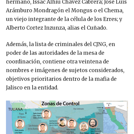
hermano, Issac Alhiu Chávez Cabrera; José Luis
Arámburo Mondragón el Mongus o el Chema,
un viejo integrante de la célula de los Erres; y
Alberto Cortez Inzunza, alias el Cuñado.
Además, la lista de criminales del CJNG, en
poder de las autoridades de la mesa de
coordinación, contiene otra veintena de
nombres e imágenes de sujetos considerados,
objetivos prioritarios dentro de la mafia de
Jalisco en la entidad.