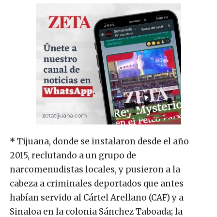
*
Tijuana, donde se instalaron desde el año
2015, reclutando a un grupo de
narcomenudistas locales, y pusieron a la
cabeza a criminales deportados que antes
habían servido al Cártel Arellano (CAF) y a
Sinaloa en la colonia Sánchez Taboada; la