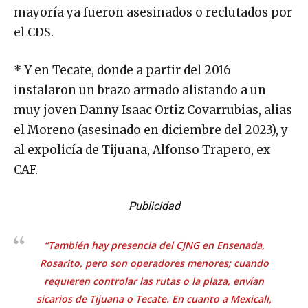
mayoría ya fueron asesinados o reclutados por
el CDS.
*
Y en Tecate, donde a partir del 2016
instalaron un brazo armado alistando a un
muy joven Danny Isaac Ortiz Covarrubias, alias
el Moreno (asesinado en diciembre del 2023), y
al expolicía de Tijuana, Alfonso Trapero, ex
CAF.
Publicidad
“También hay presencia del CJNG en Ensenada,
Rosarito, pero son operadores menores; cuando
requieren controlar las rutas o la plaza, envían
sicarios de Tijuana o Tecate. En cuanto a Mexicali,