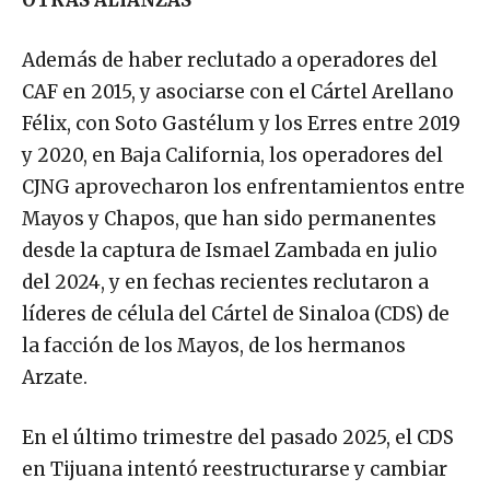
Además de haber reclutado a operadores del
CAF en 2015, y asociarse con el Cártel Arellano
Félix, con Soto Gastélum y los Erres entre 2019
y 2020, en Baja California, los operadores del
CJNG aprovecharon los enfrentamientos entre
Mayos y Chapos, que han sido permanentes
desde la captura de Ismael Zambada en julio
del 2024, y en fechas recientes reclutaron a
líderes de célula del Cártel de Sinaloa (CDS) de
la facción de los Mayos, de los hermanos
Arzate.
En el último trimestre del pasado 2025, el CDS
en Tijuana intentó reestructurarse y cambiar