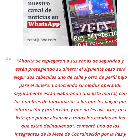
“Ahorita se replegaron a sus zonas de seguridad y
están protegiendo su dinero; el siguiente paso será
elegir dos cabecillas uno de calle y otro de perfil bajo
para el dinero. Conociendo su modus operandi,
seguramente están elaborando una lista mortal, con
los nombres de funcionarios a los que les pagan por
información y protección, y que no les avisaron; una
lista que puede alcanzar a todos los estados en los
que están delinquiendo”, comentó uno de los
integrantes de la Mesa de Coordinación por la Paz y