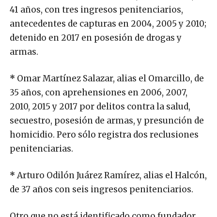
41 años, con tres ingresos penitenciarios,
antecedentes de capturas en 2004, 2005 y 2010;
detenido en 2017 en posesión de drogas y
armas.
*
Omar Martínez Salazar, alias el Omarcillo, de
35 años, con aprehensiones en 2006, 2007,
2010, 2015 y 2017 por delitos contra la salud,
secuestro, posesión de armas, y presunción de
homicidio. Pero sólo registra dos reclusiones
penitenciarias.
*
Arturo Odilón Juárez Ramírez, alias el Halcón,
de 37 años con seis ingresos penitenciarios.
Otro que no está identificado como fundador