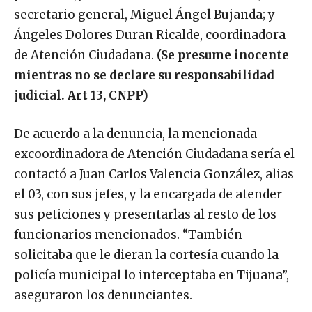
secretario general, Miguel Ángel Bujanda; y
Ángeles Dolores Duran Ricalde, coordinadora
de Atención Ciudadana.
(Se presume inocente
mientras no se declare su responsabilidad
judicial. Art 13, CNPP)
De acuerdo a la denuncia, la mencionada
excoordinadora de Atención Ciudadana sería el
contactó a Juan Carlos Valencia González, alias
el 03, con sus jefes, y la encargada de atender
sus peticiones y presentarlas al resto de los
funcionarios mencionados. “También
solicitaba que le dieran la cortesía cuando la
policía municipal lo interceptaba en Tijuana”,
aseguraron los denunciantes.