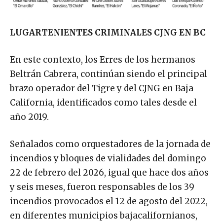
LUGARTENIENTES CRIMINALES CJNG EN BC
En este contexto, los Erres de los hermanos
Beltrán Cabrera, continúan siendo el principal
brazo operador del Tigre y del CJNG en Baja
California, identificados como tales desde el
año 2019.
Señalados como orquestadores de la jornada de
incendios y bloques de vialidades del domingo
22 de febrero del 2026, igual que hace dos años
y seis meses, fueron responsables de los 39
incendios provocados el 12 de agosto del 2022,
en diferentes municipios bajacalifornianos,