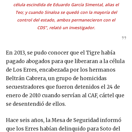
célula escindida de Eduardo García Simental, alias el
Teo; y cuando Sinaloa se quedó con la mayoría del
control del estado, ambos permanecieron con el
CDS”, relató un investigador.
En 2013, se pudo conocer que el Tigre había
pagado abogados para que liberaran a la célula
de Los Erres, encabezada por los hermanos
Beltrán Cabrera, un grupo de homicidas
secuestradores que fueron detenidos el 24 de
enero de 2010 cuando servían al CAF, cártel que
se desentendió de ellos.
Hace seis años, la Mesa de Seguridad informó
que los Erres habían delinquido para Soto del