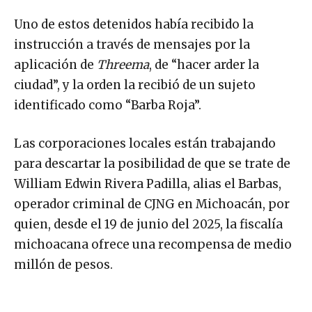
Uno de estos detenidos había recibido la
instrucción a través de mensajes por la
aplicación de
Threema
, de “hacer arder la
ciudad”, y la orden la recibió de un sujeto
identificado como “Barba Roja”.
Las corporaciones locales están trabajando
para descartar la posibilidad de que se trate de
William Edwin Rivera Padilla, alias el Barbas,
operador criminal de CJNG en Michoacán, por
quien, desde el 19 de junio del 2025, la fiscalía
michoacana ofrece una recompensa de medio
millón de pesos.