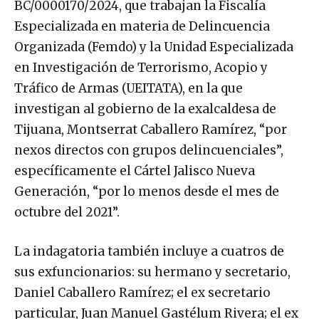
BC/0000170/2024, que trabajan la Fiscalía
Especializada en materia de Delincuencia
Organizada (Femdo) y la Unidad Especializada
en Investigación de Terrorismo, Acopio y
Tráfico de Armas (UEITATA), en la que
investigan al gobierno de la exalcaldesa de
Tijuana, Montserrat Caballero Ramírez, “por
nexos directos con grupos delincuenciales”,
específicamente el Cártel Jalisco Nueva
Generación, “por lo menos desde el mes de
octubre del 2021”.
La indagatoria también incluye a cuatros de
sus exfuncionarios: su hermano y secretario,
Daniel Caballero Ramírez; el ex secretario
particular, Juan Manuel Gastélum Rivera; el ex