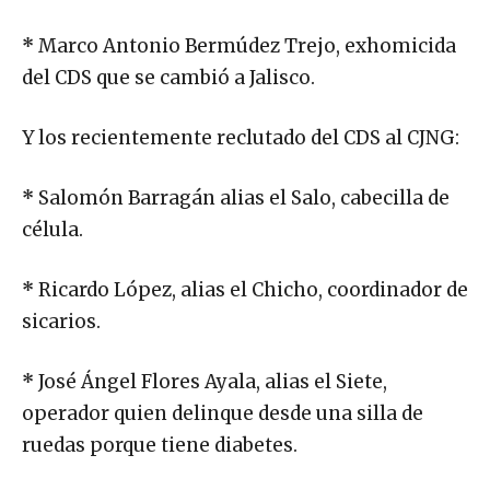
*
Marco Antonio Bermúdez Trejo, exhomicida
del CDS que se cambió a Jalisco.
Y los recientemente reclutado del CDS al CJNG:
*
Salomón Barragán alias el Salo, cabecilla de
célula.
*
Ricardo López, alias el Chicho, coordinador de
sicarios.
*
José Ángel Flores Ayala, alias el Siete,
operador quien delinque desde una silla de
ruedas porque tiene diabetes.