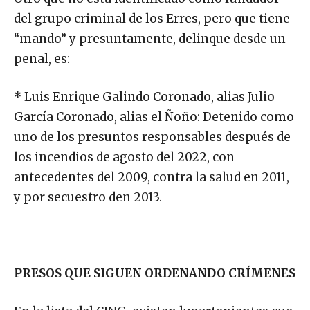
del grupo criminal de los Erres, pero que tiene
“mando” y presuntamente, delinque desde un
penal, es:
*
Luis Enrique Galindo Coronado, alias Julio
García Coronado, alias el Ñoño: Detenido como
uno de los presuntos responsables después de
los incendios de agosto del 2022, con
antecedentes del 2009, contra la salud en 2011,
y por secuestro den 2013.
PRESOS QUE SIGUEN ORDENANDO CRÍMENES