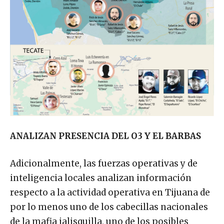
ANALIZAN PRESENCIA DEL O3 Y EL BARBAS
Adicionalmente, las fuerzas operativas y de
inteligencia locales analizan información
respecto a la actividad operativa en Tijuana de
por lo menos uno de los cabecillas nacionales
de la mafia jalisquilla, uno de los posibles