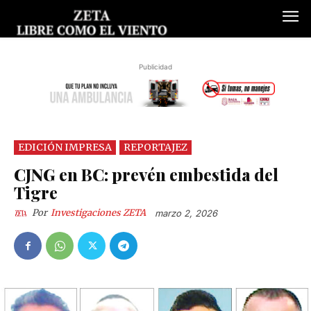
Publicidad
EDICIÓN IMPRESA
REPORTAJEZ
CJNG en BC: prevén embestida del
Tigre
Por
Investigaciones ZETA
marzo 2, 2026