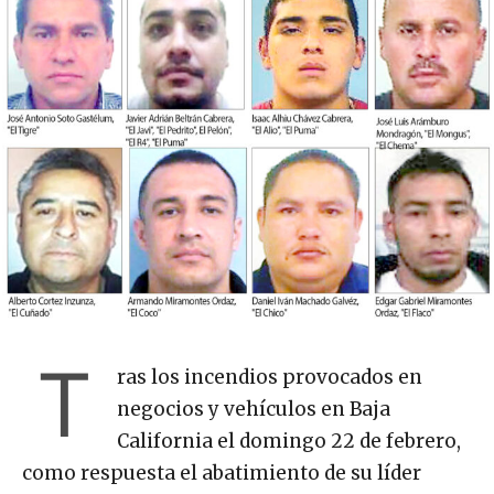
T
ras los incendios provocados en
negocios y vehículos en Baja
California el domingo 22 de febrero,
como respuesta el abatimiento de su líder