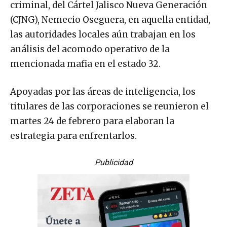
criminal, del Cártel Jalisco Nueva Generación
(CJNG), Nemecio Oseguera, en aquella entidad,
las autoridades locales aún trabajan en los
análisis del acomodo operativo de la
mencionada mafia en el estado 32.
Apoyadas por las áreas de inteligencia, los
titulares de las corporaciones se reunieron el
martes 24 de febrero para elaboran la
estrategia para enfrentarlos.
Publicidad