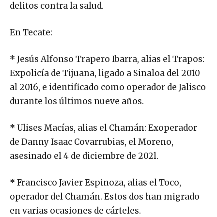
delitos contra la salud.
En Tecate:
*
Jesús Alfonso Trapero Ibarra, alias el Trapos:
Expolicía de Tijuana, ligado a Sinaloa del 2010
al 2016, e identificado como operador de Jalisco
durante los últimos nueve años.
*
Ulises Macías, alias el Chamán: Exoperador
de Danny Isaac Covarrubias, el Moreno,
asesinado el 4 de diciembre de 202l.
*
Francisco Javier Espinoza, alias el Toco,
operador del Chamán. Estos dos han migrado
en varias ocasiones de cárteles.