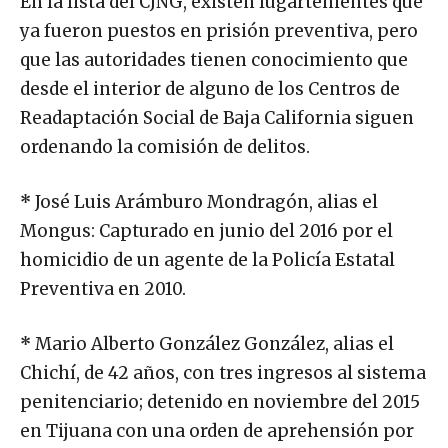
En la lista del CJNG, existen lugartenientes que
ya fueron puestos en prisión preventiva, pero
que las autoridades tienen conocimiento que
desde el interior de alguno de los Centros de
Readaptación Social de Baja California siguen
ordenando la comisión de delitos.
*
José Luis Arámburo Mondragón, alias el
Mongus: Capturado en junio del 2016 por el
homicidio de un agente de la Policía Estatal
Preventiva en 2010.
*
Mario Alberto González González, alias el
Chichí, de 42 años, con tres ingresos al sistema
penitenciario; detenido en noviembre del 2015
en Tijuana con una orden de aprehensión por