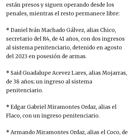
están presos y siguen operando desde los
penales, mientras el resto permanece libre:
*
Daniel Iván Machado Gálvez, alias Chico,
secretario del R4, de 41 años, con dos ingresos
al sistema penitenciario, detenido en agosto
del 2023 en posesión de armas.
*
Said Guadalupe Acevez Lares, alias Mojarras,
de 38 años; un ingreso al sistema
penitenciario.
*
Edgar Gabriel Miramontes Ordaz, alias el
Flaco, con un ingreso penitenciario.
*
Armando Miramontes Ordaz, alias el Coco, de