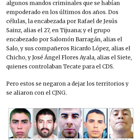
algunos mandos criminales que se habían
empoderado en los últimos dos años. Dos
células, la encabezada por Rafael de Jesús
Sainz, alias el 27, en Tijuana; y el grupo
encabezado por Salomón Barragán, alias el
Salo, y sus compañeros Ricardo López, alias el
Chicho, y José Ángel Flores Ayala, alias el Siete,
quienes controlaban Tecate para el CDS.
Pero estos se negaron a dejar los territorios y
se aliaron con el CJNG.