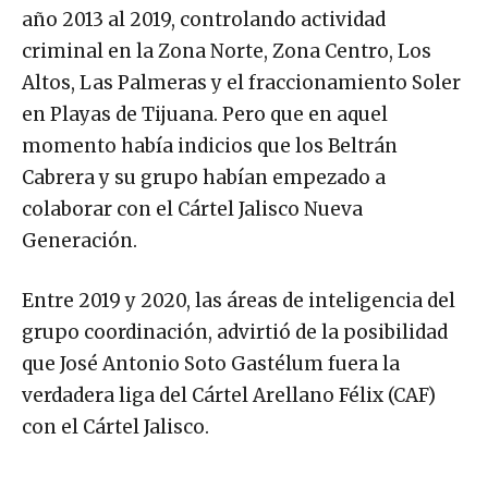
año 2013 al 2019, controlando actividad
criminal en la Zona Norte, Zona Centro, Los
Altos, Las Palmeras y el fraccionamiento Soler
en Playas de Tijuana. Pero que en aquel
momento había indicios que los Beltrán
Cabrera y su grupo habían empezado a
colaborar con el Cártel Jalisco Nueva
Generación.
Entre 2019 y 2020, las áreas de inteligencia del
grupo coordinación, advirtió de la posibilidad
que José Antonio Soto Gastélum fuera la
verdadera liga del Cártel Arellano Félix (CAF)
con el Cártel Jalisco.