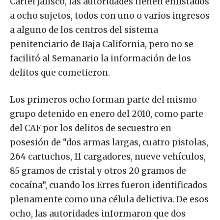
Cártel Jalisco, las autoridades tienen enlistados
a ocho sujetos, todos con uno o varios ingresos
a alguno de los centros del sistema
penitenciario de Baja California, pero no se
facilitó al Semanario la información de los
delitos que cometieron.
Los primeros ocho forman parte del mismo
grupo detenido en enero del 2010, como parte
del CAF por los delitos de secuestro en
posesión de “dos armas largas, cuatro pistolas,
264 cartuchos, 11 cargadores, nueve vehículos,
85 gramos de cristal y otros 20 gramos de
cocaína”, cuando los Erres fueron identificados
plenamente como una célula delictiva. De esos
ocho, las autoridades informaron que dos