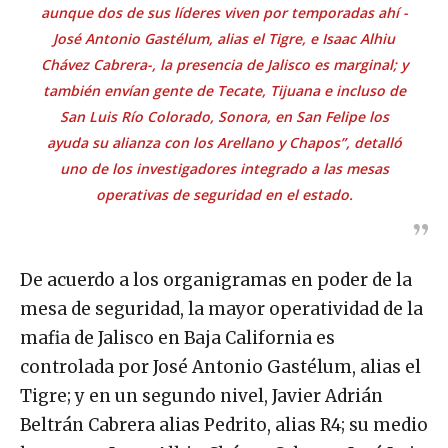
aunque dos de sus líderes viven por temporadas ahí -
José Antonio Gastélum, alias el Tigre, e Isaac Alhiu
Chávez Cabrera-, la presencia de Jalisco es marginal; y
también envían gente de Tecate, Tijuana e incluso de
San Luis Río Colorado, Sonora, en San Felipe los
ayuda su alianza con los Arellano y Chapos”, detalló
uno de los investigadores integrado a las mesas
operativas de seguridad en el estado.
De acuerdo a los organigramas en poder de la
mesa de seguridad, la mayor operatividad de la
mafia de Jalisco en Baja California es
controlada por José Antonio Gastélum, alias el
Tigre; y en un segundo nivel, Javier Adrián
Beltrán Cabrera alias Pedrito, alias R4; su medio