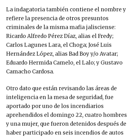
La indagatoria también contiene el nombre y
refiere la presencia de otros presuntos
criminales de la misma mafia jalisciense:
Ricardo Alfredo Pérez Díaz, alias el Fredy;
Carlos Lagunes Lara, el Choga; José Luis
Hernández López, alias Bad Boy y/o Avatar;
Eduardo Hermida Camelo, el Lalo; y Gustavo
Camacho Cardosa.
Otro dato que están revisando las áreas de
inteligencia en la mesa de seguridad, fue
aportado por uno de los incendiarios
aprehendidos el domingo 22, cuatro hombres
y una mujer, que fueron detenidos después de
haber participado en seis incendios de autos