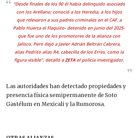
“Desde finales de los 90 él había delinquido asociado
con los Arellano; conoció a los Heredia, a los hijos
que relevaron a sus padres criminales en el CAF, a
Pablo Huerta el Flaquito- detenido en junio del 2025-
que fue uno de los promotores de la alianza con
Jalisco. Pero dejó a Javier Adrián Beltrán Cabrera,
alias Pedrito alias R4, cabecilla de los Erres, como la
figura visible”, detalló a
ZETA
el policía investigador.
Las autoridades han detectado propiedades y
presencia física semipermanente de Soto
Gastélum en Mexicali y la Rumorosa.
OTRAS ALIANZAS