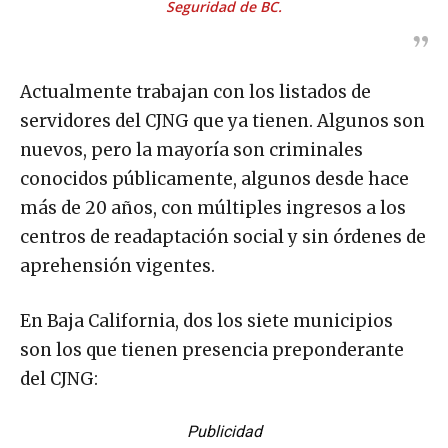
Seguridad de BC.
Actualmente trabajan con los listados de
servidores del CJNG que ya tienen. Algunos son
nuevos, pero la mayoría son criminales
conocidos públicamente, algunos desde hace
más de 20 años, con múltiples ingresos a los
centros de readaptación social y sin órdenes de
aprehensión vigentes.
En Baja California, dos los siete municipios
son los que tienen presencia preponderante
del CJNG:
Publicidad