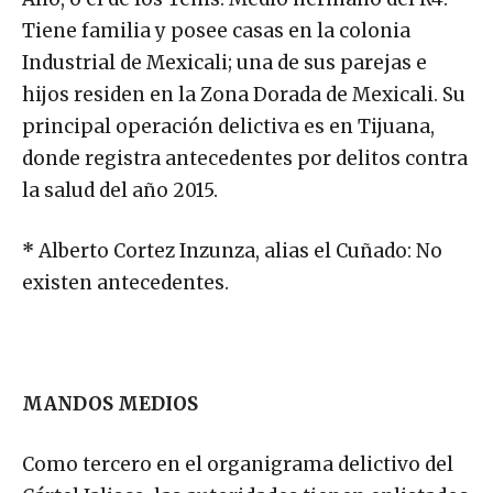
Tiene familia y posee casas en la colonia
Industrial de Mexicali; una de sus parejas e
hijos residen en la Zona Dorada de Mexicali. Su
principal operación delictiva es en Tijuana,
donde registra antecedentes por delitos contra
la salud del año 2015.
*
Alberto Cortez Inzunza, alias el Cuñado: No
existen antecedentes.
MANDOS MEDIOS
Como tercero en el organigrama delictivo del