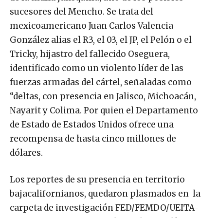
sucesores del Mencho. Se trata del
mexicoamericano Juan Carlos Valencia
González alias el R3, el 03, el JP, el Pelón o el
Tricky, hijastro del fallecido Oseguera,
identificado como un violento líder de las
fuerzas armadas del cártel, señaladas como
“deltas, con presencia en Jalisco, Michoacán,
Nayarit y Colima. Por quien el Departamento
de Estado de Estados Unidos ofrece una
recompensa de hasta cinco millones de
dólares.
Los reportes de su presencia en territorio
bajacalifornianos, quedaron plasmados en la
carpeta de investigación FED/FEMDO/UEITA-