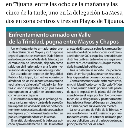
en Tijuana, entre las ocho de la mañana y las
cinco de la tarde, uno en la delegación La Mesa,
dos en zona centros y tres en Playas de Tijuana.