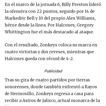
En el marco de la jornada 6, Billy Preston lideró
la ofensiva con 22 puntos, seguido por 14 de
Markedric Bell y 10 del propio Alex Williams,
héroe desde la línea. Por Halcones, Gregory
Whittington fue el más destacado al ataque.
Con el resultado, Zonkeys coloca su marca en
cuatro victorias y dos reveses, mientras que
Halcones queda con récord de 4-2.
Publicidad
Tras su gira de cuatro partidos por tierras
sonorenses, donde también enfrentó a Rayos
de Hermosillo, Zonkeys regresa a casa para
recibir a Astros de Jalisco, actual monarca de la