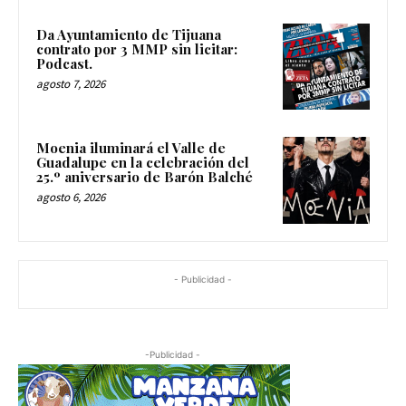
Da Ayuntamiento de Tijuana
contrato por 3 MMP sin licitar:
Podcast.
agosto 7, 2026
Moenia iluminará el Valle de
Guadalupe en la celebración del
25.º aniversario de Barón Balché
agosto 6, 2026
- Publicidad -
-Publicidad -