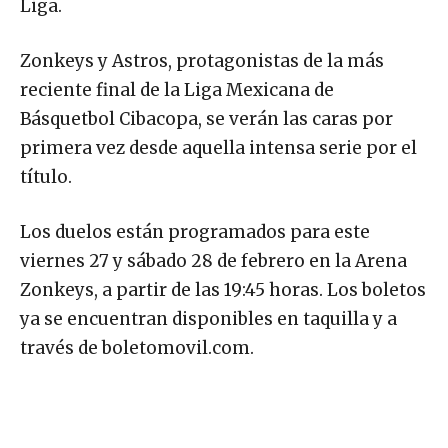
Liga.
Zonkeys y Astros, protagonistas de la más
reciente final de la Liga Mexicana de
Básquetbol Cibacopa, se verán las caras por
primera vez desde aquella intensa serie por el
título.
Los duelos están programados para este
viernes 27 y sábado 28 de febrero en la Arena
Zonkeys, a partir de las 19:45 horas. Los boletos
ya se encuentran disponibles en taquilla y a
través de boletomovil.com.