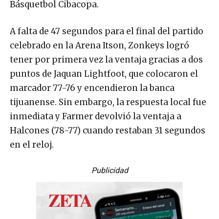
Básquetbol Cibacopa.
A falta de 47 segundos para el final del partido
celebrado en la Arena Itson, Zonkeys logró
tener por primera vez la ventaja gracias a dos
puntos de Jaquan Lightfoot, que colocaron el
marcador 77-76 y encendieron la banca
tijuanense. Sin embargo, la respuesta local fue
inmediata y Farmer devolvió la ventaja a
Halcones (78-77) cuando restaban 31 segundos
en el reloj.
Publicidad