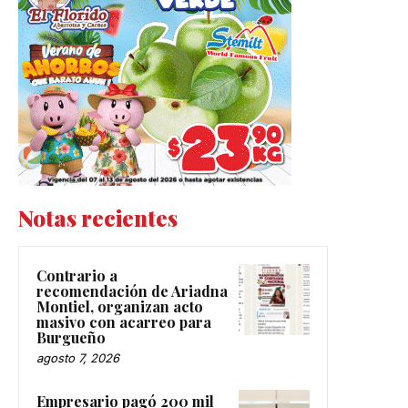
Notas recientes
Contrario a
recomendación de Ariadna
Montiel, organizan acto
masivo con acarreo para
Burgueño
agosto 7, 2026
Empresario pagó 200 mil