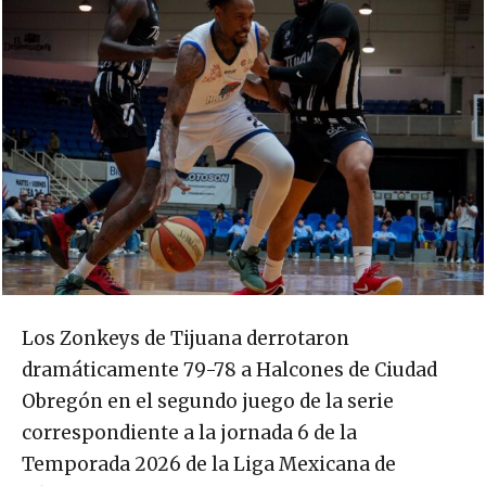
Los Zonkeys de Tijuana derrotaron
dramáticamente 79-78 a Halcones de Ciudad
Obregón en el segundo juego de la serie
correspondiente a la jornada 6 de la
Temporada 2026 de la Liga Mexicana de