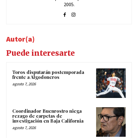
2005.
Autor(a)
Puede interesarte
Toros disputarán postemporada
frente a Algodoneros
agosto 7, 2026
Coordinador Buenrostro niega
rezago de carpetas de
investigación en Baja California
agosto 7, 2026