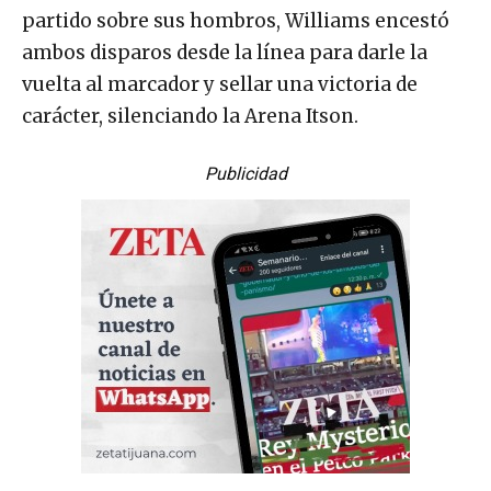
partido sobre sus hombros, Williams encestó
ambos disparos desde la línea para darle la
vuelta al marcador y sellar una victoria de
carácter, silenciando la Arena Itson.
Publicidad