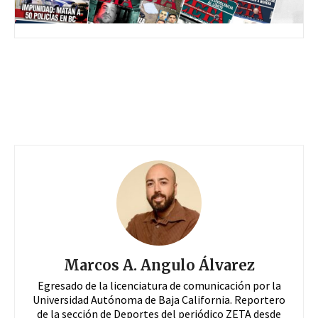
Marcos A. Angulo Álvarez
Egresado de la licenciatura de comunicación por la
Universidad Autónoma de Baja California. Reportero
de la sección de Deportes del periódico ZETA desde