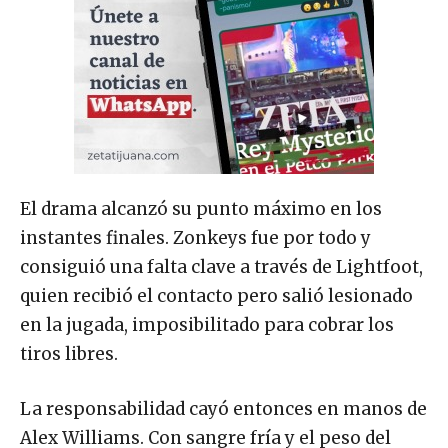
El drama alcanzó su punto máximo en los
instantes finales. Zonkeys fue por todo y
consiguió una falta clave a través de Lightfoot,
quien recibió el contacto pero salió lesionado
en la jugada, imposibilitado para cobrar los
tiros libres.
La responsabilidad cayó entonces en manos de
Alex Williams. Con sangre fría y el peso del