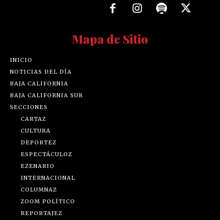
Mapa de Sitio
INICIO
NOTICIAS DEL DÍA
BAJA CALIFORNIA
BAJA CALIFORNIA SUR
SECCIONES
CARTAZ
CULTURA
DEPORTEZ
ESPECTÁCULOZ
EZENARIO
INTERNACIONAL
COLUMNAZ
ZOOM POLÍTICO
REPORTAJEZ