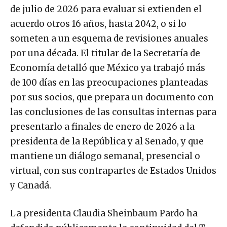
de julio de 2026 para evaluar si extienden el
acuerdo otros 16 años, hasta 2042, o si lo
someten a un esquema de revisiones anuales
por una década. El titular de la Secretaría de
Economía detalló que México ya trabajó más
de 100 días en las preocupaciones planteadas
por sus socios, que prepara un documento con
las conclusiones de las consultas internas para
presentarlo a finales de enero de 2026 a la
presidenta de la República y al Senado, y que
mantiene un diálogo semanal, presencial o
virtual, con sus contrapartes de Estados Unidos
y Canadá.
La presidenta Claudia Sheinbaum Pardo ha