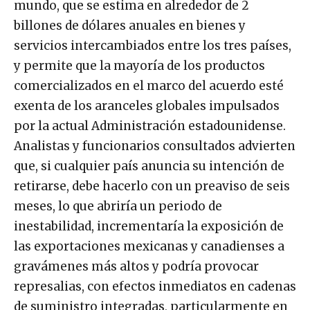
mundo, que se estima en alrededor de 2
billones de dólares anuales en bienes y
servicios intercambiados entre los tres países,
y permite que la mayoría de los productos
comercializados en el marco del acuerdo esté
exenta de los aranceles globales impulsados
por la actual Administración estadounidense.
Analistas y funcionarios consultados advierten
que, si cualquier país anuncia su intención de
retirarse, debe hacerlo con un preaviso de seis
meses, lo que abriría un periodo de
inestabilidad, incrementaría la exposición de
las exportaciones mexicanas y canadienses a
gravámenes más altos y podría provocar
represalias, con efectos inmediatos en cadenas
de suministro integradas, particularmente en