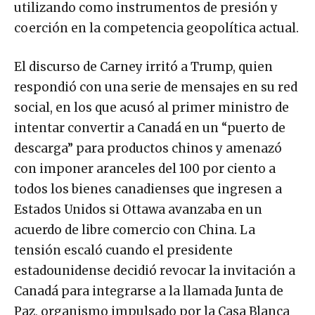
utilizando como instrumentos de presión y
coerción en la competencia geopolítica actual.
El discurso de Carney irritó a Trump, quien
respondió con una serie de mensajes en su red
social, en los que acusó al primer ministro de
intentar convertir a Canadá en un “puerto de
descarga” para productos chinos y amenazó
con imponer aranceles del 100 por ciento a
todos los bienes canadienses que ingresen a
Estados Unidos si Ottawa avanzaba en un
acuerdo de libre comercio con China. La
tensión escaló cuando el presidente
estadounidense decidió revocar la invitación a
Canadá para integrarse a la llamada Junta de
Paz, organismo impulsado por la Casa Blanca