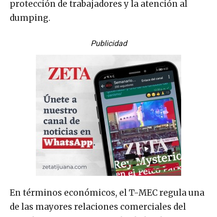
protección de trabajadores y la atención al
dumping.
Publicidad
En términos económicos, el T-MEC regula una
de las mayores relaciones comerciales del