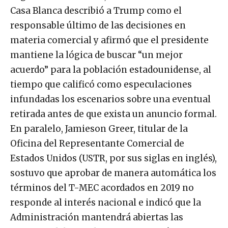
Casa Blanca describió a Trump como el
responsable último de las decisiones en
materia comercial y afirmó que el presidente
mantiene la lógica de buscar “un mejor
acuerdo” para la población estadounidense, al
tiempo que calificó como especulaciones
infundadas los escenarios sobre una eventual
retirada antes de que exista un anuncio formal.
En paralelo, Jamieson Greer, titular de la
Oficina del Representante Comercial de
Estados Unidos (USTR, por sus siglas en inglés),
sostuvo que aprobar de manera automática los
términos del T-MEC acordados en 2019 no
responde al interés nacional e indicó que la
Administración mantendrá abiertas las