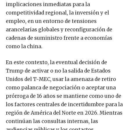
implicaciones inmediatas para la
competitividad regional, la inversión y el
empleo, en un entorno de tensiones
arancelarias globales y reconfiguración de
cadenas de suministro frente a economías
como la china.
En este contexto, la eventual decisión de
Trump de activar o no la salida de Estados
Unidos del T-MEC, usar la amenaza de retiro
como palanca de negociación o aceptar una
prórroga de 16 años se mantiene como uno de
los factores centrales de incertidumbre para la
región de América del Norte en 2026. Mientras
continúan las consultas internas, las
audiencias públicas y los contactos