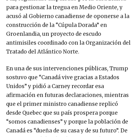
para gestionar la tregua en Medio Oriente, y
acusó al Gobierno canadiense de oponerse a la
construcción de la “Cúpula Dorada” en
Groenlandia, un proyecto de escudo
antimisiles coordinado con la Organización del
Tratado del Atlántico Norte.
En una de sus intervenciones públicas, Trump
sostuvo que “Canadá vive gracias a Estados
Unidos” y pidió a Carney recordar esa
afirmación en futuras declaraciones, mientras
que el primer ministro canadiense replicó
desde Quebec que su país prospera porque
“somos canadienses” y porque la población de
Canadá es “dueña de su casa y de su futuro”. De