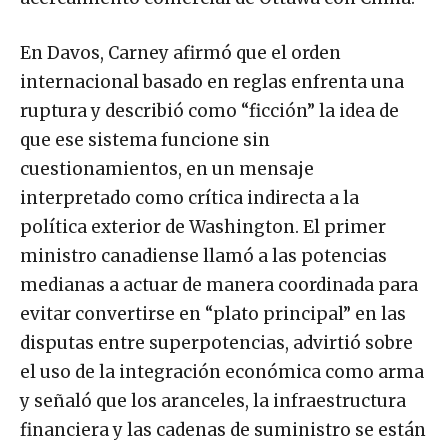
En Davos, Carney afirmó que el orden
internacional basado en reglas enfrenta una
ruptura y describió como “ficción” la idea de
que ese sistema funcione sin
cuestionamientos, en un mensaje
interpretado como crítica indirecta a la
política exterior de Washington. El primer
ministro canadiense llamó a las potencias
medianas a actuar de manera coordinada para
evitar convertirse en “plato principal” en las
disputas entre superpotencias, advirtió sobre
el uso de la integración económica como arma
y señaló que los aranceles, la infraestructura
financiera y las cadenas de suministro se están