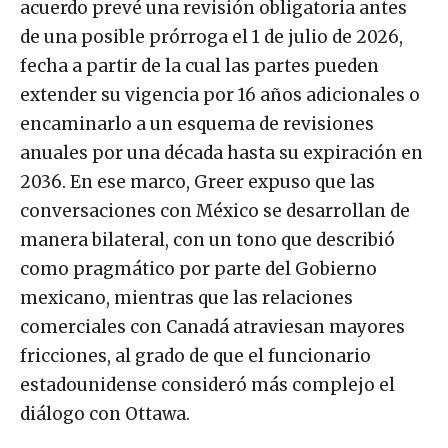
acuerdo prevé una revisión obligatoria antes
de una posible prórroga el 1 de julio de 2026,
fecha a partir de la cual las partes pueden
extender su vigencia por 16 años adicionales o
encaminarlo a un esquema de revisiones
anuales por una década hasta su expiración en
2036. En ese marco, Greer expuso que las
conversaciones con México se desarrollan de
manera bilateral, con un tono que describió
como pragmático por parte del Gobierno
mexicano, mientras que las relaciones
comerciales con Canadá atraviesan mayores
fricciones, al grado de que el funcionario
estadounidense consideró más complejo el
diálogo con Ottawa.