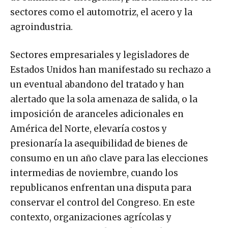
sectores como el automotriz, el acero y la
agroindustria.
Sectores empresariales y legisladores de
Estados Unidos han manifestado su rechazo a
un eventual abandono del tratado y han
alertado que la sola amenaza de salida, o la
imposición de aranceles adicionales en
América del Norte, elevaría costos y
presionaría la asequibilidad de bienes de
consumo en un año clave para las elecciones
intermedias de noviembre, cuando los
republicanos enfrentan una disputa para
conservar el control del Congreso. En este
contexto, organizaciones agrícolas y