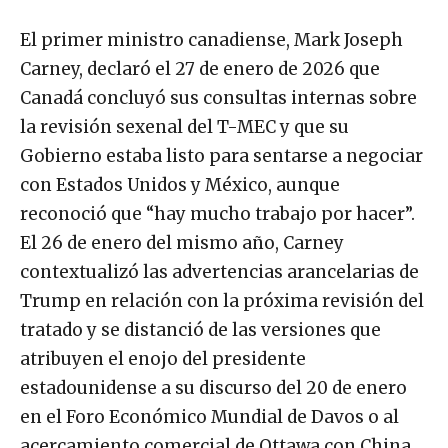
El primer ministro canadiense, Mark Joseph
Carney, declaró el 27 de enero de 2026 que
Canadá concluyó sus consultas internas sobre
la revisión sexenal del T-MEC y que su
Gobierno estaba listo para sentarse a negociar
con Estados Unidos y México, aunque
reconoció que “hay mucho trabajo por hacer”.
El 26 de enero del mismo año, Carney
contextualizó las advertencias arancelarias de
Trump en relación con la próxima revisión del
tratado y se distanció de las versiones que
atribuyen el enojo del presidente
estadounidense a su discurso del 20 de enero
en el Foro Económico Mundial de Davos o al
acercamiento comercial de Ottawa con China.