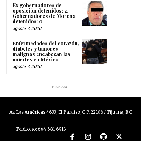
Ex gobernadores de
oposición detenidos: 2.
Gobernadores de Morena
detenidos: 0
agosto 7, 2026
Enfermedades del corazón,
diabetes y tumores
malignos encabezan las
muertes en México
agosto 7, 2026
-Publicidad -
Av. Las Américas 4633, El Paraíso, C.P. 22106 / Tijuana, B.C.
Teléfono: 664 681 6913