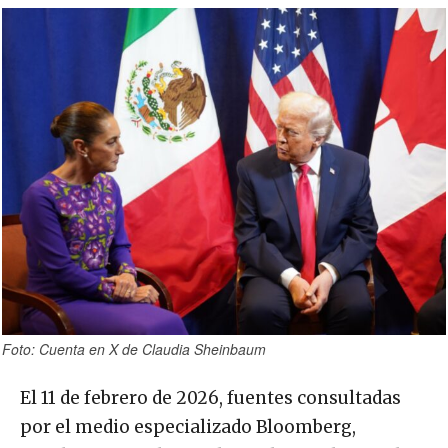
Foto: Cuenta en X de Claudia Sheinbaum
El 11 de febrero de 2026, fuentes consultadas
por el medio especializado Bloomberg,