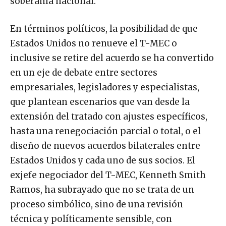
soberanía nacional.
En términos políticos, la posibilidad de que
Estados Unidos no renueve el T-MEC o
inclusive se retire del acuerdo se ha convertido
en un eje de debate entre sectores
empresariales, legisladores y especialistas,
que plantean escenarios que van desde la
extensión del tratado con ajustes específicos,
hasta una renegociación parcial o total, o el
diseño de nuevos acuerdos bilaterales entre
Estados Unidos y cada uno de sus socios. El
exjefe negociador del T-MEC, Kenneth Smith
Ramos, ha subrayado que no se trata de un
proceso simbólico, sino de una revisión
técnica y políticamente sensible, con