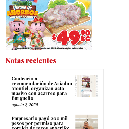
Notas recientes
Contrario a
recomendación de Ariadna
Montiel, organizan acto
masivo con acarreo para
Burgueño
agosto 7, 2026
Empresario pagó 200 mil
pesos por permiso para
corrida de toros apócrifo: