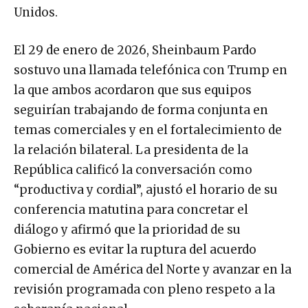
Unidos.
El 29 de enero de 2026, Sheinbaum Pardo
sostuvo una llamada telefónica con Trump en
la que ambos acordaron que sus equipos
seguirían trabajando de forma conjunta en
temas comerciales y en el fortalecimiento de
la relación bilateral. La presidenta de la
República calificó la conversación como
“productiva y cordial”, ajustó el horario de su
conferencia matutina para concretar el
diálogo y afirmó que la prioridad de su
Gobierno es evitar la ruptura del acuerdo
comercial de América del Norte y avanzar en la
revisión programada con pleno respeto a la