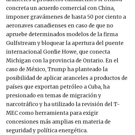
concreta un acuerdo comercial con China,
imponer gravámenes de hasta 50 por ciento a
aeronaves canadienses en caso de que no
apruebe determinados modelos de la firma
Gulfstream y bloquear la apertura del puente
internacional Gordie Howe, que conecta
Michigan con la provincia de Ontario. En el
caso de México, Trump ha planteado la
posibilidad de aplicar aranceles a productos de
países que exportan petróleo a Cuba, ha
presionado en temas de migración y
narcotráfico y ha utilizado la revisión del T-
MEC como herramienta para exigir
concesiones más amplias en materia de
seguridad y política energética.