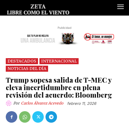
Publicidad
DESTACADOS
INTERNACIONAL
NOTICIAS DEL DÍA
Trump sopesa salida de T-MEC y
eleva incertidumbre en plena
revisión del acuerdo: Bloomberg
Por
Carlos Álvarez Acevedo
febrero 11, 2026