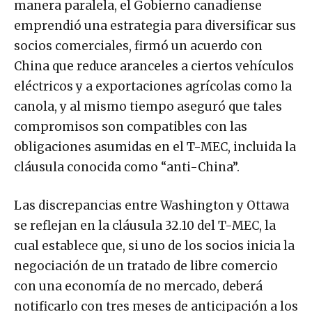
manera paralela, el Gobierno canadiense
emprendió una estrategia para diversificar sus
socios comerciales, firmó un acuerdo con
China que reduce aranceles a ciertos vehículos
eléctricos y a exportaciones agrícolas como la
canola, y al mismo tiempo aseguró que tales
compromisos son compatibles con las
obligaciones asumidas en el T-MEC, incluida la
cláusula conocida como “anti-China”.
Las discrepancias entre Washington y Ottawa
se reflejan en la cláusula 32.10 del T-MEC, la
cual establece que, si uno de los socios inicia la
negociación de un tratado de libre comercio
con una economía de no mercado, deberá
notificarlo con tres meses de anticipación a los