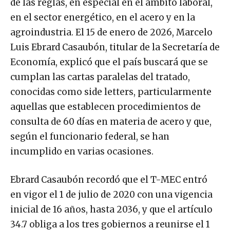
de las reglas, en especial en el ámbito laboral,
en el sector energético, en el acero y en la
agroindustria. El 15 de enero de 2026, Marcelo
Luis Ebrard Casaubón, titular de la Secretaría de
Economía, explicó que el país buscará que se
cumplan las cartas paralelas del tratado,
conocidas como side letters, particularmente
aquellas que establecen procedimientos de
consulta de 60 días en materia de acero y que,
según el funcionario federal, se han
incumplido en varias ocasiones.
Ebrard Casaubón recordó que el T-MEC entró
en vigor el 1 de julio de 2020 con una vigencia
inicial de 16 años, hasta 2036, y que el artículo
34.7 obliga a los tres gobiernos a reunirse el 1