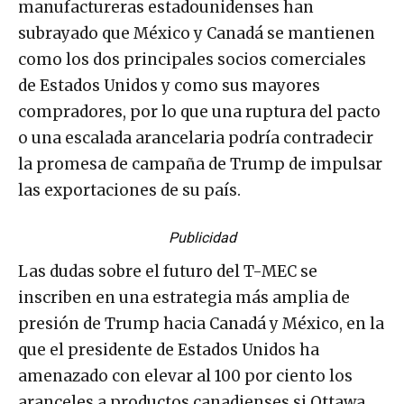
manufactureras estadounidenses han
subrayado que México y Canadá se mantienen
como los dos principales socios comerciales
de Estados Unidos y como sus mayores
compradores, por lo que una ruptura del pacto
o una escalada arancelaria podría contradecir
la promesa de campaña de Trump de impulsar
las exportaciones de su país.
Publicidad
Las dudas sobre el futuro del T-MEC se
inscriben en una estrategia más amplia de
presión de Trump hacia Canadá y México, en la
que el presidente de Estados Unidos ha
amenazado con elevar al 100 por ciento los
aranceles a productos canadienses si Ottawa