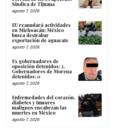
Sindica de Tijuana
agosto 7, 2026
EU reanudará actividades
en Michoacán; México
busca destrabar
exportación de aguacate
agosto 7, 2026
Ex gobernadores de
oposición detenidos: 2.
Gobernadores de Morena
detenidos: 0
agosto 7, 2026
Enfermedades del corazón,
diabetes y tumores
malignos encabezan las
muertes en México
agosto 7, 2026