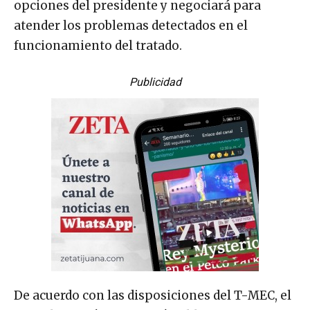
opciones del presidente y negociará para
atender los problemas detectados en el
funcionamiento del tratado.
Publicidad
De acuerdo con las disposiciones del T-MEC, el