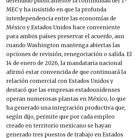
defendido públicamente la continuidad del T-
MEC y ha insistido en que la profunda
interdependencia entre las economías de
México y Estados Unidos hace conveniente
para ambos países preservar el acuerdo, aun
cuando Washington mantenga abiertas las
opciones de revisión, renegociación o salida. El
14 de enero de 2026, la mandataria nacional
afirmó estar convencida de que continuará la
relación comercial con Estados Unidos y
destacó que las empresas estadounidenses
operan numerosas plantas en México, lo que
ha generado una integración productiva que,
según dijo, permite que por cada empleo
creado en territorio mexicano se hayan
generado tres puestos de trabajo en Estados