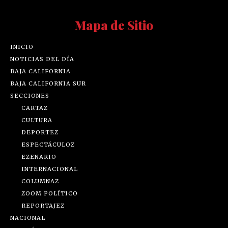
Mapa de Sitio
INICIO
NOTICIAS DEL DÍA
BAJA CALIFORNIA
BAJA CALIFORNIA SUR
SECCIONES
CARTAZ
CULTURA
DEPORTEZ
ESPECTÁCULOZ
EZENARIO
INTERNACIONAL
COLUMNAZ
ZOOM POLÍTICO
REPORTAJEZ
NACIONAL