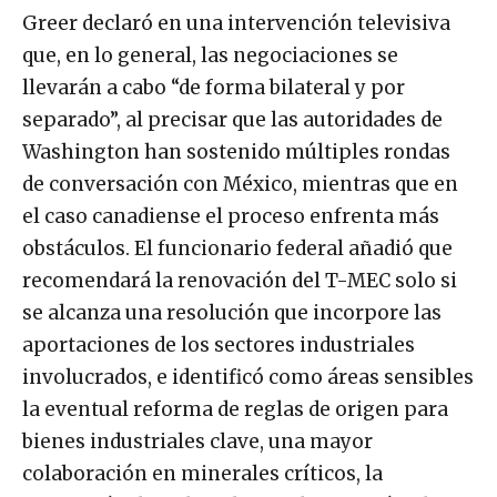
Greer declaró en una intervención televisiva
que, en lo general, las negociaciones se
llevarán a cabo “de forma bilateral y por
separado”, al precisar que las autoridades de
Washington han sostenido múltiples rondas
de conversación con México, mientras que en
el caso canadiense el proceso enfrenta más
obstáculos. El funcionario federal añadió que
recomendará la renovación del T-MEC solo si
se alcanza una resolución que incorpore las
aportaciones de los sectores industriales
involucrados, e identificó como áreas sensibles
la eventual reforma de reglas de origen para
bienes industriales clave, una mayor
colaboración en minerales críticos, la