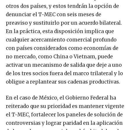
otros dos países, y estos tendrán la opción de
denunciar el T-MEC con seis meses de
preaviso y sustituirlo por un acuerdo bilateral.
En la práctica, esta disposición implica que
cualquier acercamiento comercial profundo
con países considerados como economías de
no mercado, como China o Vietnam, puede
activar un mecanismo de salida que deje a uno
de los tres socios fuera del marco trilateral y lo
obligue a replantear sus cadenas productivas.
En el caso de México, el Gobierno Federal ha
reiterado que su prioridad es mantener vigente
el T-MEC, fortalecer los paneles de solución de
controversias y lograr paridad en la aplicación