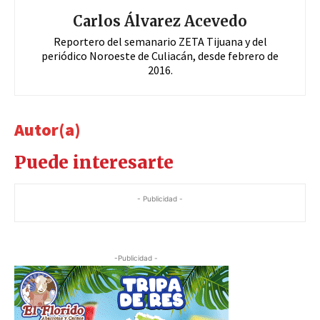
Carlos Álvarez Acevedo
Reportero del semanario ZETA Tijuana y del
periódico Noroeste de Culiacán, desde febrero de
2016.
Autor(a)
Puede interesarte
- Publicidad -
-Publicidad -