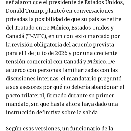
señalaron que el presidente de Estados Unidos,
Donald Trump, planteó en conversaciones
privadas la posibilidad de que su país se retire
del Tratado entre México, Estados Unidos y
Canadá (T-MEC), en un contexto marcado por
la revisión obligatoria del acuerdo prevista
para el 1 de julio de 2026 y por una creciente
tensión comercial con Canadá y México. De
acuerdo con personas familiarizadas con las
discusiones internas, el mandatario preguntó
a sus asesores por qué no debería abandonar el
pacto trilateral, firmado durante su primer
mandato, sin que hasta ahora haya dado una
instrucción definitiva sobre la salida.
Según esas versiones, un funcionario de la