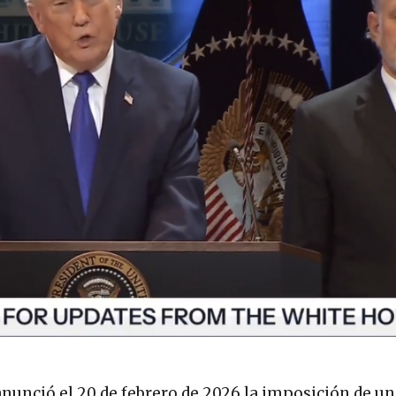
nunció el 20 de febrero de 2026 la imposición de un