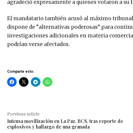
agradeció expresamente a quienes votaron a su f
El mandatario también acusó al máximo tribunal d
dispone de “alternativas poderosas” para continu
investigaciones adicionales en materia comercial,
podrían verse afectados.
Comparte esto:
Previous article
Intensa movilización en La Paz, BCS, tras reporte de
explosivos y hallazgo de una granada