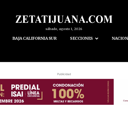
sábado, agosto 1, 2026
BAJA CALIFORNIA SUR
SECCIONES
NACION
Publicidad