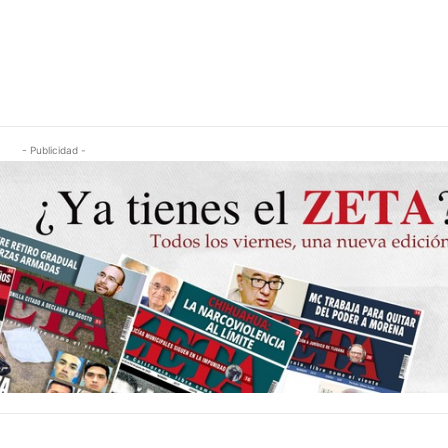
- Publicidad -