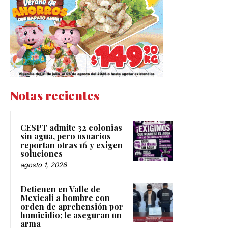
Notas recientes
CESPT admite 32 colonias
sin agua, pero usuarios
reportan otras 16 y exigen
soluciones
agosto 1, 2026
Detienen en Valle de
Mexicali a hombre con
orden de aprehensión por
homicidio; le aseguran un
arma