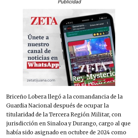
Publicidad
Briceño Lobera llegó a la comandancia de la
Guardia Nacional después de ocupar la
titularidad de la Tercera Región Militar, con
jurisdicción en Sinaloa y Durango, cargo al que
había sido asignado en octubre de 2024 como