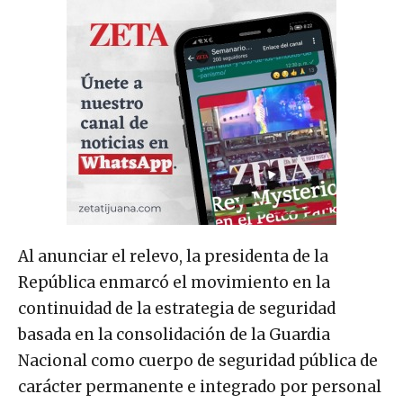
Al anunciar el relevo, la presidenta de la
República enmarcó el movimiento en la
continuidad de la estrategia de seguridad
basada en la consolidación de la Guardia
Nacional como cuerpo de seguridad pública de
carácter permanente e integrado por personal