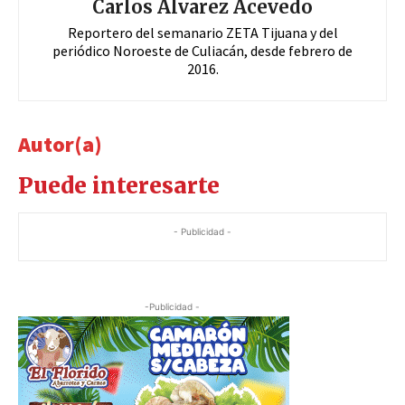
Carlos Álvarez Acevedo
Reportero del semanario ZETA Tijuana y del
periódico Noroeste de Culiacán, desde febrero de
2016.
Autor(a)
Puede interesarte
- Publicidad -
-Publicidad -