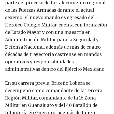
parte del proceso de fortalecimiento regional
de las Fuerzas Armadas durante el actual
sexenio. El nuevo mando es egresado del
Heroico Colegio Militar, cuenta con formación
de Estado Mayor y con una maestría en
Administración Militar para la Seguridad y
Defensa Nacional, además de más de cuatro
décadas de trayectoria castrense en mandos
operativos y responsabilidades
administrativas dentro del Ejército Mexicano.
En su carrera previa, Briceño Lobera se
desempeñó como comandante de la Tercera
Región Militar, comandante de la 16 Zona
Militar en Guanajuato y del 40 Batallón de
Infantería en Guerrero, además de fungir