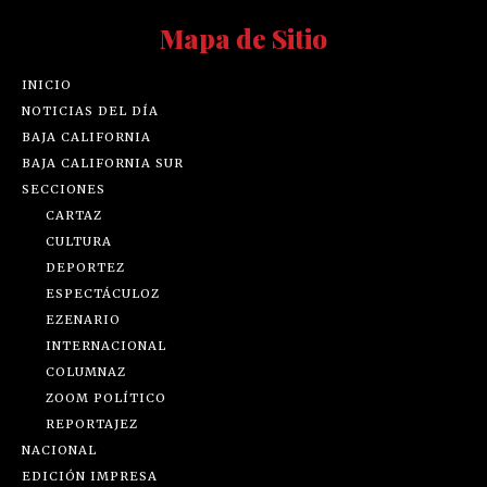
Mapa de Sitio
INICIO
NOTICIAS DEL DÍA
BAJA CALIFORNIA
BAJA CALIFORNIA SUR
SECCIONES
CARTAZ
CULTURA
DEPORTEZ
ESPECTÁCULOZ
EZENARIO
INTERNACIONAL
COLUMNAZ
ZOOM POLÍTICO
REPORTAJEZ
NACIONAL
EDICIÓN IMPRESA