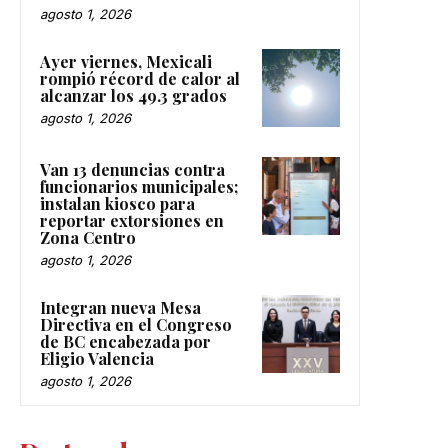
agosto 1, 2026
Ayer viernes, Mexicali
rompió récord de calor al
alcanzar los 49.3 grados
agosto 1, 2026
Van 13 denuncias contra
funcionarios municipales;
instalan kiosco para
reportar extorsiones en
Zona Centro
agosto 1, 2026
Integran nueva Mesa
Directiva en el Congreso
de BC encabezada por
Eligio Valencia
agosto 1, 2026