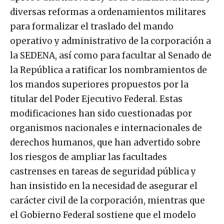
diversas reformas a ordenamientos militares
para formalizar el traslado del mando
operativo y administrativo de la corporación a
la SEDENA, así como para facultar al Senado de
la República a ratificar los nombramientos de
los mandos superiores propuestos por la
titular del Poder Ejecutivo Federal. Estas
modificaciones han sido cuestionadas por
organismos nacionales e internacionales de
derechos humanos, que han advertido sobre
los riesgos de ampliar las facultades
castrenses en tareas de seguridad pública y
han insistido en la necesidad de asegurar el
carácter civil de la corporación, mientras que
el Gobierno Federal sostiene que el modelo