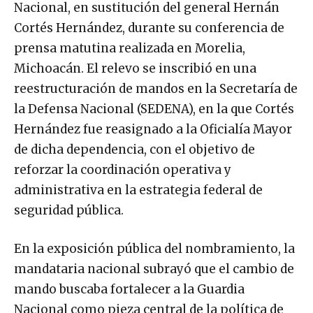
Nacional, en sustitución del general Hernán
Cortés Hernández, durante su conferencia de
prensa matutina realizada en Morelia,
Michoacán. El relevo se inscribió en una
reestructuración de mandos en la Secretaría de
la Defensa Nacional (SEDENA), en la que Cortés
Hernández fue reasignado a la Oficialía Mayor
de dicha dependencia, con el objetivo de
reforzar la coordinación operativa y
administrativa en la estrategia federal de
seguridad pública.
En la exposición pública del nombramiento, la
mandataria nacional subrayó que el cambio de
mando buscaba fortalecer a la Guardia
Nacional como pieza central de la política de