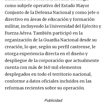
como subjefe operativo del Estado Mayor
Conjunto de la Defensa Nacional y como jefe o
directivo en áreas de educación y formación
militar, incluyendo la Universidad del Ejército y
Fuerza Aérea. También participó en la
organización de la Guardia Nacional desde su
creación, lo que, según su perfil castrense, le
otorga experiencia directa en el diseño y
despliegue de la corporación que actualmente
cuenta con más de 140 mil elementos
desplegados en todo el territorio nacional,
conforme a datos oficiales incluidos en las
reformas recientes sobre su operación.
Publicidad