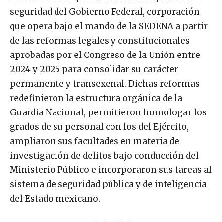
seguridad del Gobierno Federal, corporación
que opera bajo el mando de la SEDENA a partir
de las reformas legales y constitucionales
aprobadas por el Congreso de la Unión entre
2024 y 2025 para consolidar su carácter
permanente y transexenal. Dichas reformas
redefinieron la estructura orgánica de la
Guardia Nacional, permitieron homologar los
grados de su personal con los del Ejército,
ampliaron sus facultades en materia de
investigación de delitos bajo conducción del
Ministerio Público e incorporaron sus tareas al
sistema de seguridad pública y de inteligencia
del Estado mexicano.