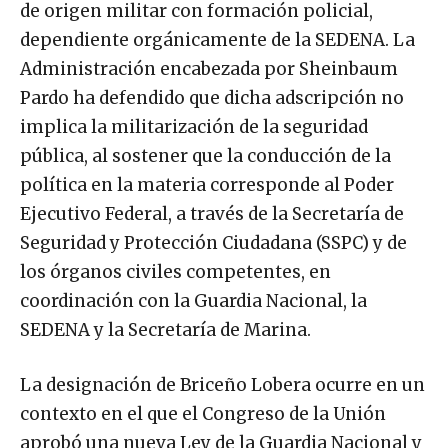
de origen militar con formación policial,
dependiente orgánicamente de la SEDENA. La
Administración encabezada por Sheinbaum
Pardo ha defendido que dicha adscripción no
implica la militarización de la seguridad
pública, al sostener que la conducción de la
política en la materia corresponde al Poder
Ejecutivo Federal, a través de la Secretaría de
Seguridad y Protección Ciudadana (SSPC) y de
los órganos civiles competentes, en
coordinación con la Guardia Nacional, la
SEDENA y la Secretaría de Marina.
La designación de Briceño Lobera ocurre en un
contexto en el que el Congreso de la Unión
aprobó una nueva Ley de la Guardia Nacional y