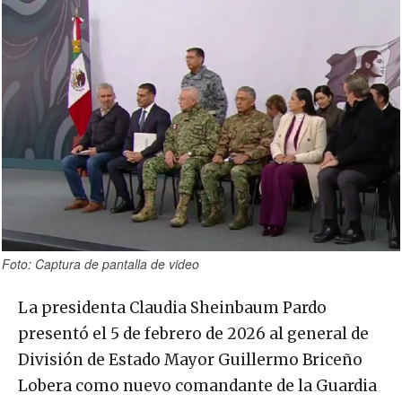
Foto: Captura de pantalla de video
La presidenta Claudia Sheinbaum Pardo
presentó el 5 de febrero de 2026 al general de
División de Estado Mayor Guillermo Briceño
Lobera como nuevo comandante de la Guardia