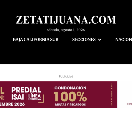
sábado, agosto 1, 2026
BAJA CALIFORNIA SUR
SECCIONES
NACION
Publicidad