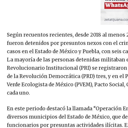
Según recuentos recientes, desde 2018 al menos 2
fueron detenidos por presuntos nexos con el cr
casos en el Estado de México y Puebla, con seis ca
La mayoría de las personas detenidas militaban 
Revolucionario Institucional (PRI) se registraro
de la Revolución Democrática (PRD) tres, y en el P
Verde Ecologista de México (PVEM), Pacto Social,
cada uno.
En este periodo destacó la llamada “Operación E
diversos municipios del Estado de México, que de
funcionarios por presuntas actividades ilícitas. 