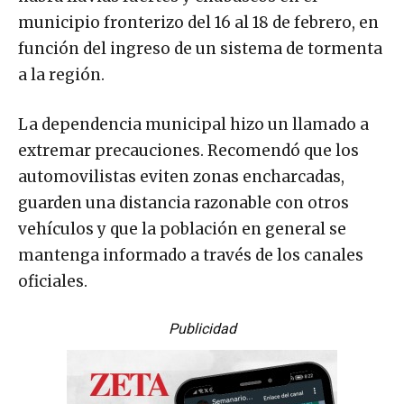
municipio fronterizo del 16 al 18 de febrero, en
función del ingreso de un sistema de tormenta
a la región.
La dependencia municipal hizo un llamado a
extremar precauciones. Recomendó que los
automovilistas eviten zonas encharcadas,
guarden una distancia razonable con otros
vehículos y que la población en general se
mantenga informado a través de los canales
oficiales.
Publicidad