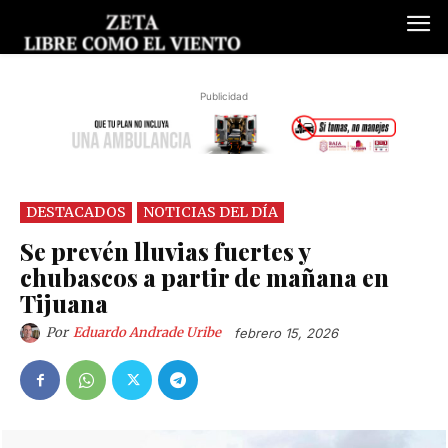
Publicidad
DESTACADOS
NOTICIAS DEL DÍA
Se prevén lluvias fuertes y
chubascos a partir de mañana en
Tijuana
Por
Eduardo Andrade Uribe
febrero 15, 2026