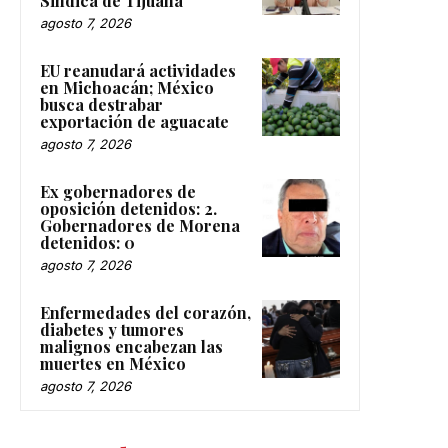
Sindica de Tijuana
agosto 7, 2026
EU reanudará actividades
en Michoacán; México
busca destrabar
exportación de aguacate
agosto 7, 2026
Ex gobernadores de
oposición detenidos: 2.
Gobernadores de Morena
detenidos: 0
agosto 7, 2026
Enfermedades del corazón,
diabetes y tumores
malignos encabezan las
muertes en México
agosto 7, 2026