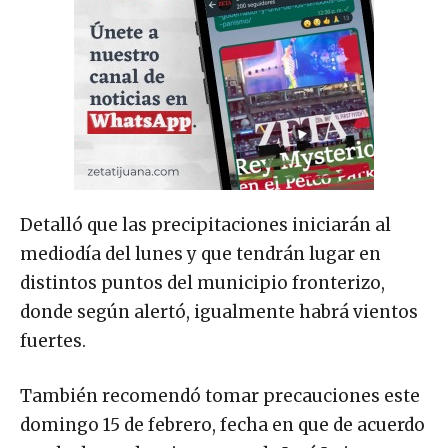
Detalló que las precipitaciones iniciarán al
mediodía del lunes y que tendrán lugar en
distintos puntos del municipio fronterizo,
donde según alertó, igualmente habrá vientos
fuertes.
También recomendó tomar precauciones este
domingo 15 de febrero, fecha en que de acuerdo