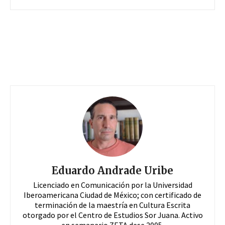
Eduardo Andrade Uribe
Licenciado en Comunicación por la Universidad
Iberoamericana Ciudad de México; con certificado de
terminación de la maestría en Cultura Escrita
otorgado por el Centro de Estudios Sor Juana. Activo