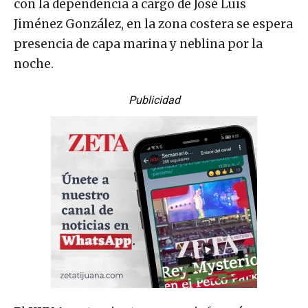
con la dependencia a cargo de José Luis
Jiménez González, en la zona costera se espera
presencia de capa marina y neblina por la
noche.
Publicidad