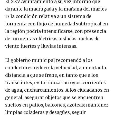
El XXV Ayuntamiento a su vez informó que
durante la madrugada y la mañana del martes
17 la condición relativa a un sistema de
tormenta con flujo de humedad subtropical en
la región podría intensificarse, con presencia
de tormentas eléctricas aisladas, rachas de
viento fuertes y lluvias intensas.
El gobierno municipal recomendó a los
conductores reducir la velocidad, aumentar la
distancia a que se frene, en tanto que a los
transeúntes, evitar cruzar arroyos, corrientes
de agua, encharcamientos. A los ciudadanos en
general, asegurar objetos que se encuentren
sueltos en patios, balcones, azoteas; mantener
limpias coladeras y desagües, seguir