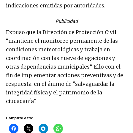
indicaciones emitidas por autoridades.
Publicidad
Expuso que la Dirección de Protección Civil
“mantiene el monitoreo permanente de las
condiciones meteorológicas y trabaja en
coordinación con las nueve delegaciones y
otras dependencias municipales”. Ello con el
fin de implementar acciones preventivas y de
respuesta, en el ánimo de “salvaguardar la
integridad física y el patrimonio de la
ciudadanía”.
Comparte esto: