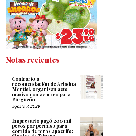
Notas recientes
Contrario a
recomendación de Ariadna
Montiel, organizan acto
masivo con acarreo para
Burgueño
agosto 7, 2026
Empresario pagó 200 mil
pesos por permiso para
corrida de toros apócrifo: