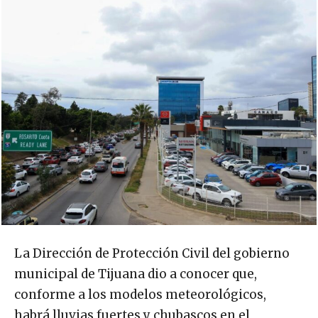
La Dirección de Protección Civil del gobierno
municipal de Tijuana dio a conocer que,
conforme a los modelos meteorológicos,
habrá lluvias fuertes y chubascos en el