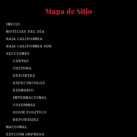
Mapa de Sitio
INICIO
NOTICIAS DEL DÍA
BAJA CALIFORNIA
BAJA CALIFORNIA SUR
SECCIONES
CARTAZ
CULTURA
DEPORTEZ
ESPECTÁCULOZ
EZENARIO
INTERNACIONAL
COLUMNAZ
ZOOM POLÍTICO
REPORTAJEZ
NACIONAL
EDICIÓN IMPRESA