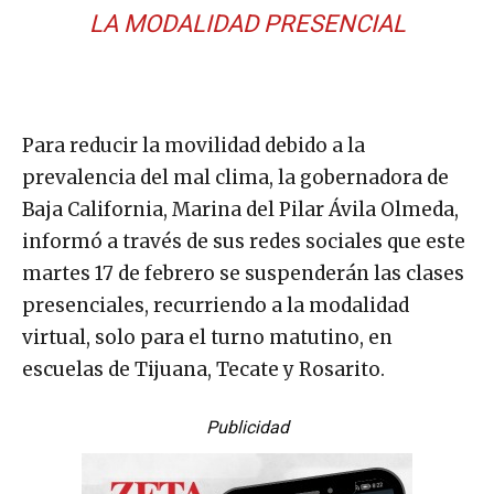
LA MODALIDAD PRESENCIAL
Para reducir la movilidad debido a la
prevalencia del mal clima, la gobernadora de
Baja California, Marina del Pilar Ávila Olmeda,
informó a través de sus redes sociales que este
martes 17 de febrero se suspenderán las clases
presenciales, recurriendo a la modalidad
virtual, solo para el turno matutino, en
escuelas de Tijuana, Tecate y Rosarito.
Publicidad