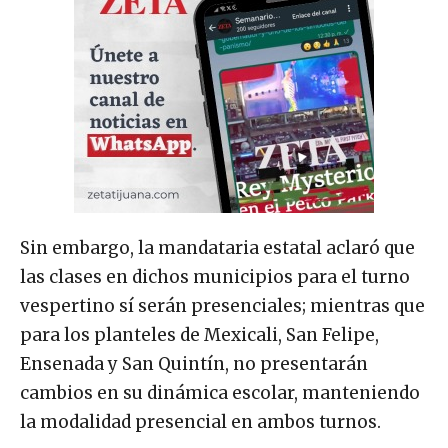
Sin embargo, la mandataria estatal aclaró que
las clases en dichos municipios para el turno
vespertino sí serán presenciales; mientras que
para los planteles de Mexicali, San Felipe,
Ensenada y San Quintín, no presentarán
cambios en su dinámica escolar, manteniendo
la modalidad presencial en ambos turnos.