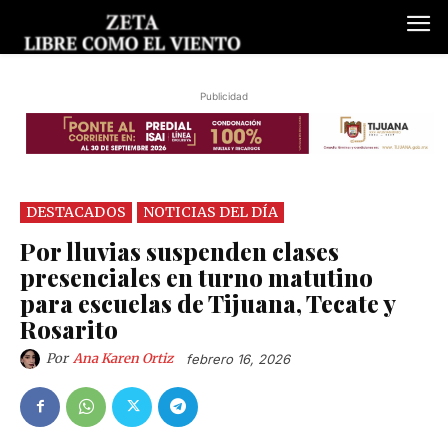
Publicidad
DESTACADOS
NOTICIAS DEL DÍA
Por lluvias suspenden clases
presenciales en turno matutino
para escuelas de Tijuana, Tecate y
Rosarito
Por
Ana Karen Ortiz
febrero 16, 2026