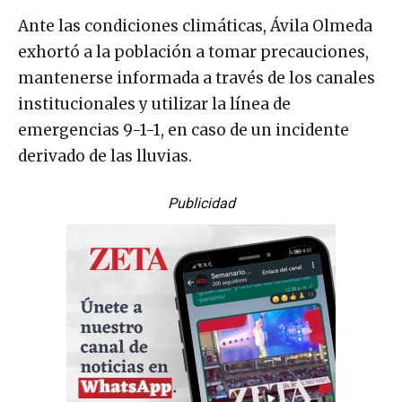
Ante las condiciones climáticas, Ávila Olmeda
exhortó a la población a tomar precauciones,
mantenerse informada a través de los canales
institucionales y utilizar la línea de
emergencias 9-1-1, en caso de un incidente
derivado de las lluvias.
Publicidad