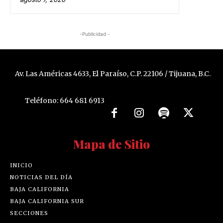
-Publicidad -
Av. Las Américas 4633, El Paraíso, C.P. 22106 / Tijuana, B.C.
Teléfono: 664 681 6913
Mapa de Sitio
INICIO
NOTICIAS DEL DÍA
BAJA CALIFORNIA
BAJA CALIFORNIA SUR
SECCIONES