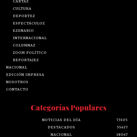
CARTAZ
CULTURA
DEPORTEZ
ESPECTÁCULOZ
EZENARIO
INTERNACIONAL
COLUMNAZ
ZOOM POLÍTICO
REPORTAJEZ
NACIONAL
EDICIÓN IMPRESA
NOSOTROS
CONTACTO
Categorías Populares
NOTICIAS DEL DÍA
73105
DESTACADOS
55637
NACIONAL
18067