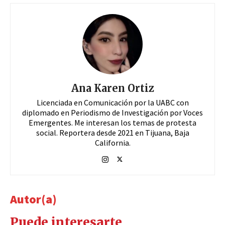
Ana Karen Ortiz
Licenciada en Comunicación por la UABC con
diplomado en Periodismo de Investigación por Voces
Emergentes. Me interesan los temas de protesta
social. Reportera desde 2021 en Tijuana, Baja
California.
Autor(a)
Puede interesarte