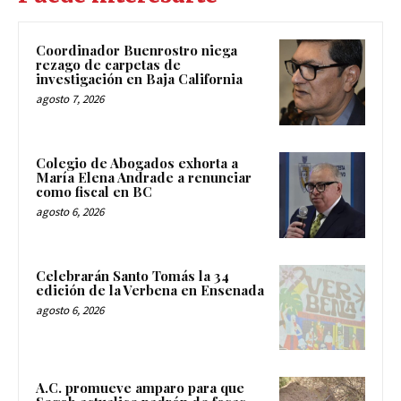
Coordinador Buenrostro niega
rezago de carpetas de
investigación en Baja California
agosto 7, 2026
Colegio de Abogados exhorta a
María Elena Andrade a renunciar
como fiscal en BC
agosto 6, 2026
Celebrarán Santo Tomás la 34
edición de la Verbena en Ensenada
agosto 6, 2026
A.C. promueve amparo para que