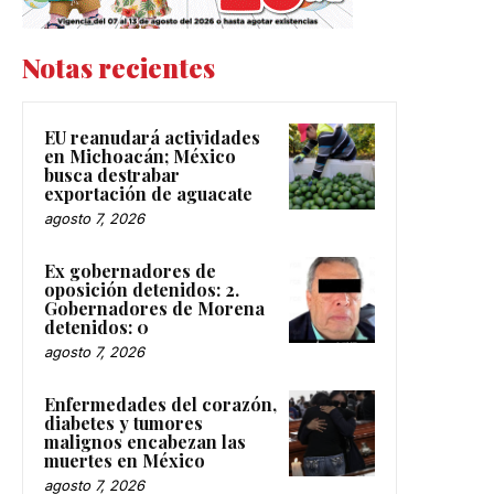
Notas recientes
EU reanudará actividades
en Michoacán; México
busca destrabar
exportación de aguacate
agosto 7, 2026
Ex gobernadores de
oposición detenidos: 2.
Gobernadores de Morena
detenidos: 0
agosto 7, 2026
Enfermedades del corazón,
diabetes y tumores
malignos encabezan las
muertes en México
agosto 7, 2026