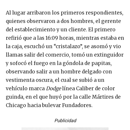
Al lugar arribaron los primeros respondientes,
quienes observaron a dos hombres, el gerente
del establecimiento y un cliente. El primero
refirió que a las 16:09 horas, mientras estaba en
la caja, escuchó un “cristalazo”, se asomó y vio
llamas salir del comercio, tomó un extinguidor
y sofocó el fuego en la góndola de papitas,
observando salir a un hombre delgado con
vestimenta oscura, el cual se subió a un
vehículo marca
Dodge
línea Caliber de color
guinda, en el que huyó por la calle Mártires de
Chicago hacia bulevar Fundadores.
Publicidad