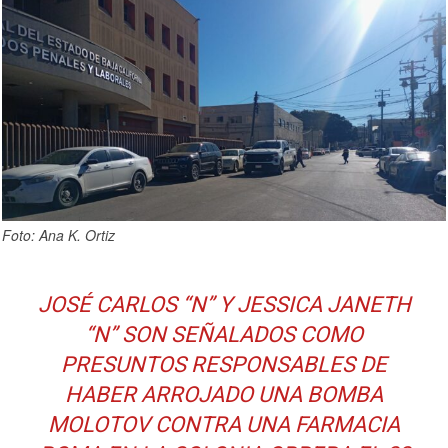
Foto: Ana K. Ortiz
JOSÉ CARLOS “N” Y JESSICA JANETH
“N” SON SEÑALADOS COMO
PRESUNTOS RESPONSABLES DE
HABER ARROJADO UNA BOMBA
MOLOTOV CONTRA UNA FARMACIA