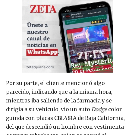
Por su parte, el cliente mencionó algo
parecido, indicando que a la misma hora,
mientras iba saliendo de la farmacia y se
dirigía a su vehículo, vio un auto
Dodge
color
guinda con placas CBL481A de Baja California,
del que descendió un hombre con vestimenta