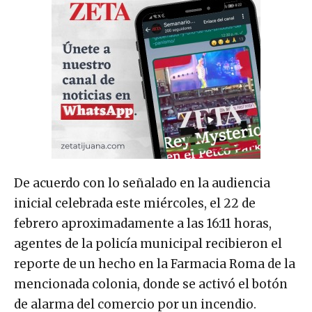
De acuerdo con lo señalado en la audiencia
inicial celebrada este miércoles, el 22 de
febrero aproximadamente a las 16:11 horas,
agentes de la policía municipal recibieron el
reporte de un hecho en la Farmacia Roma de la
mencionada colonia, donde se activó el botón
de alarma del comercio por un incendio.