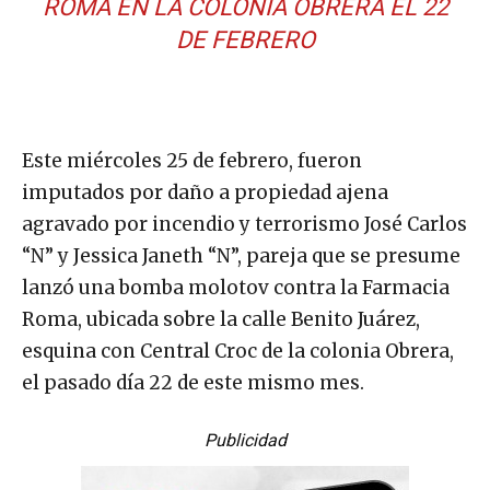
ROMA EN LA COLONIA OBRERA EL 22
DE FEBRERO
Este miércoles 25 de febrero, fueron
imputados por daño a propiedad ajena
agravado por incendio y terrorismo José Carlos
“N” y Jessica Janeth “N”, pareja que se presume
lanzó una bomba molotov contra la Farmacia
Roma, ubicada sobre la calle Benito Juárez,
esquina con Central Croc de la colonia Obrera,
el pasado día 22 de este mismo mes.
Publicidad