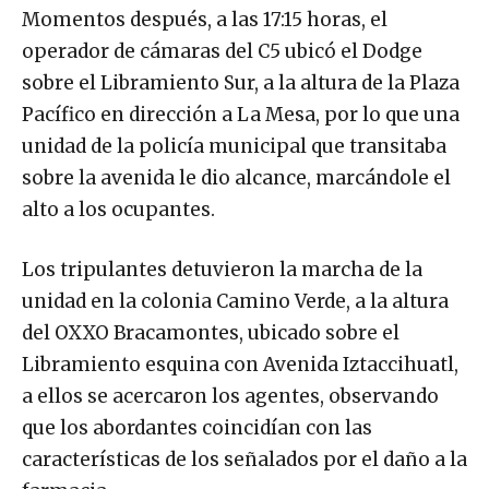
Momentos después, a las 17:15 horas, el
operador de cámaras del C5 ubicó el Dodge
sobre el Libramiento Sur, a la altura de la Plaza
Pacífico en dirección a La Mesa, por lo que una
unidad de la policía municipal que transitaba
sobre la avenida le dio alcance, marcándole el
alto a los ocupantes.
Los tripulantes detuvieron la marcha de la
unidad en la colonia Camino Verde, a la altura
del OXXO Bracamontes, ubicado sobre el
Libramiento esquina con Avenida Iztaccihuatl,
a ellos se acercaron los agentes, observando
que los abordantes coincidían con las
características de los señalados por el daño a la