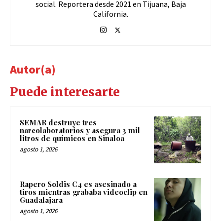
social. Reportera desde 2021 en Tijuana, Baja
California.
Autor(a)
Puede interesarte
SEMAR destruye tres
narcolaboratorios y asegura 3 mil
litros de químicos en Sinaloa
agosto 1, 2026
Rapero Soldis C4 es asesinado a
tiros mientras grababa videoclip en
Guadalajara
agosto 1, 2026