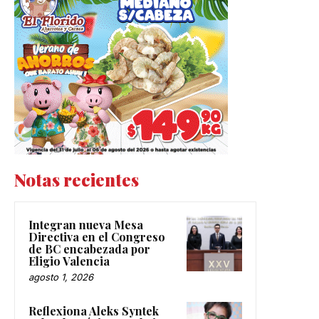
Notas recientes
Integran nueva Mesa
Directiva en el Congreso
de BC encabezada por
Eligio Valencia
agosto 1, 2026
Reflexiona Aleks Syntek