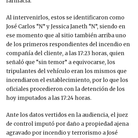
farmacia.
Al intervenirlos, estos se identificaron como
José Carlos “N” y Jessica Janeth “N”, siendo en
ese momento que al sitio también arriba uno
de los primeros respondientes del incendio en
compañía del cliente, a las 17:23 horas, quien
señaló que “sin temor” a equivocarse, los
tripulantes del vehículo eran los mismos que
incendiaron el establecimiento, por lo que los
oficiales procedieron con la detención de los
hoy imputados a las 17:24 horas.
Ante los datos vertidos en la audiencia, el juez
de control imputó por daño a propiedad ajena
agravado por incendio y terrorismo a José