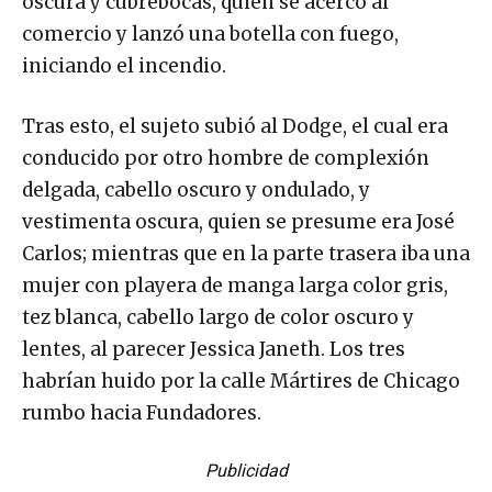
oscura y cubrebocas, quien se acercó al
comercio y lanzó una botella con fuego,
iniciando el incendio.
Tras esto, el sujeto subió al Dodge, el cual era
conducido por otro hombre de complexión
delgada, cabello oscuro y ondulado, y
vestimenta oscura, quien se presume era José
Carlos; mientras que en la parte trasera iba una
mujer con playera de manga larga color gris,
tez blanca, cabello largo de color oscuro y
lentes, al parecer Jessica Janeth. Los tres
habrían huido por la calle Mártires de Chicago
rumbo hacia Fundadores.
Publicidad