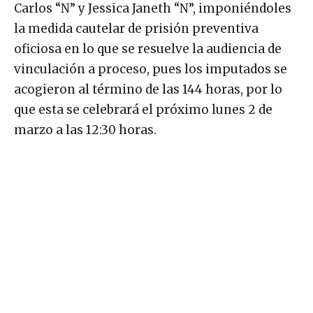
Carlos “N” y Jessica Janeth “N”, imponiéndoles
la medida cautelar de prisión preventiva
oficiosa en lo que se resuelve la audiencia de
vinculación a proceso, pues los imputados se
acogieron al término de las 144 horas, por lo
que esta se celebrará el próximo lunes 2 de
marzo a las 12:30 horas.