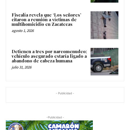
Fiscalía revela que ‘Los señores’
citaron a reunión a víctimas de
multihomicidio en Zacatecas
agosto 1, 2026
Detienen a tres por narcomenudeo;
vehículo asegurado estaría ligado a
abandono de cabeza humana
julio 31, 2026
- Publicidad -
-Publicidad -