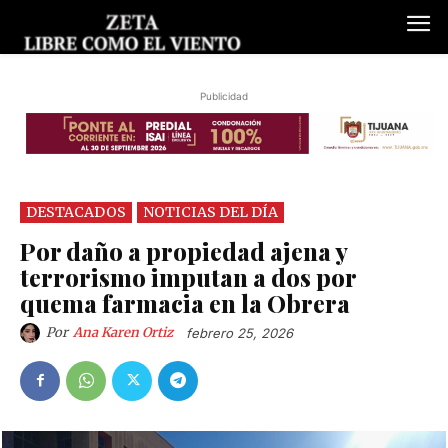
Publicidad
DESTACADOS
NOTICIAS DEL DÍA
Por daño a propiedad ajena y
terrorismo imputan a dos por
quema farmacia en la Obrera
Por
Ana Karen Ortiz
febrero 25, 2026