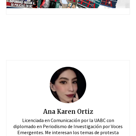
Ana Karen Ortiz
Licenciada en Comunicación por la UABC con
diplomado en Periodismo de Investigación por Voces
Emergentes. Me interesan los temas de protesta