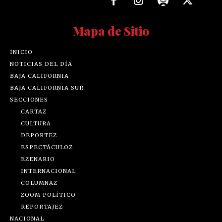
Mapa de Sitio
INICIO
NOTICIAS DEL DÍA
BAJA CALIFORNIA
BAJA CALIFORNIA SUR
SECCIONES
CARTAZ
CULTURA
DEPORTEZ
ESPECTÁCULOZ
EZENARIO
INTERNACIONAL
COLUMNAZ
ZOOM POLÍTICO
REPORTAJEZ
NACIONAL