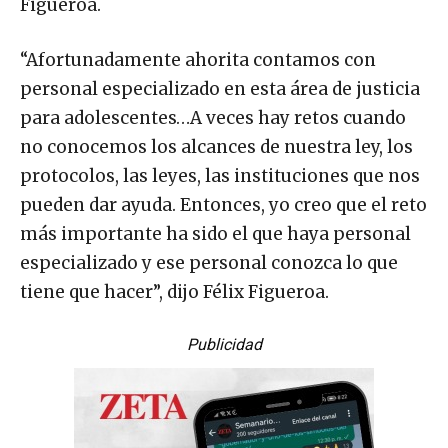
Figueroa.
“Afortunadamente ahorita contamos con
personal especializado en esta área de justicia
para adolescentes…A veces hay retos cuando
no conocemos los alcances de nuestra ley, los
protocolos, las leyes, las instituciones que nos
pueden dar ayuda. Entonces, yo creo que el reto
más importante ha sido el que haya personal
especializado y ese personal conozca lo que
tiene que hacer”, dijo Félix Figueroa.
Publicidad