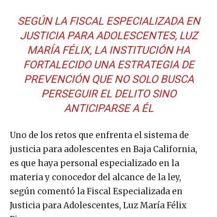
SEGÚN LA FISCAL ESPECIALIZADA EN
JUSTICIA PARA ADOLESCENTES, LUZ
MARÍA FÉLIX, LA INSTITUCIÓN HA
FORTALECIDO UNA ESTRATEGIA DE
PREVENCIÓN QUE NO SOLO BUSCA
PERSEGUIR EL DELITO SINO
ANTICIPARSE A ÉL
Uno de los retos que enfrenta el sistema de
justicia para adolescentes en Baja California,
es que haya personal especializado en la
materia y conocedor del alcance de la ley,
según comentó la Fiscal Especializada en
Justicia para Adolescentes, Luz María Félix