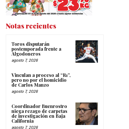
Notas recientes
Toros disputarán
postemporada frente a
Algodoneros
agosto 7, 2026
Vinculan a proceso al “R1”,
pero no por el homicidio
de Carlos Manzo
agosto 7, 2026
Coordinador Buenrostro
niega rezago de carpetas
de investigación en Baja
California
agosto 7, 2026