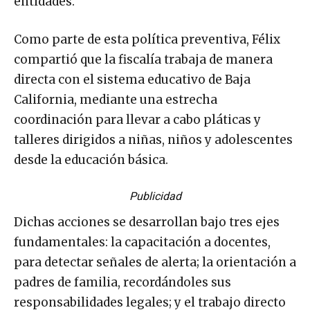
entidades.
Como parte de esta política preventiva, Félix
compartió que la fiscalía trabaja de manera
directa con el sistema educativo de Baja
California, mediante una estrecha
coordinación para llevar a cabo pláticas y
talleres dirigidos a niñas, niños y adolescentes
desde la educación básica.
Publicidad
Dichas acciones se desarrollan bajo tres ejes
fundamentales: la capacitación a docentes,
para detectar señales de alerta; la orientación a
padres de familia, recordándoles sus
responsabilidades legales; y el trabajo directo