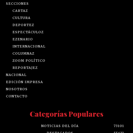
SECCIONES
CARTAZ
CULTURA
DEPORTEZ
ESPECTÁCULOZ
EZENARIO
INTERNACIONAL
COLUMNAZ
ZOOM POLÍTICO
REPORTAJEZ
NACIONAL
EDICIÓN IMPRESA
NOSOTROS
CONTACTO
Categorías Populares
NOTICIAS DEL DÍA
73101