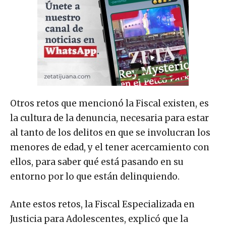
Otros retos que mencionó la Fiscal existen, es
la cultura de la denuncia, necesaria para estar
al tanto de los delitos en que se involucran los
menores de edad, y el tener acercamiento con
ellos, para saber qué está pasando en su
entorno por lo que están delinquiendo.
Ante estos retos, la Fiscal Especializada en
Justicia para Adolescentes, explicó que la