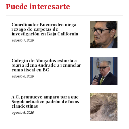
Puede interesarte
Coordinador Buenrostro niega
rezago de carpetas de
investigación en Baja California
agosto 7, 2026
Colegio de Abogados exhorta a
María Elena Andrade a renunciar
como fiscal en BC
agosto 6, 2026
A.C. promueve amparo para que
Segob actualice padrón de fosas
clandestinas
agosto 6, 2026