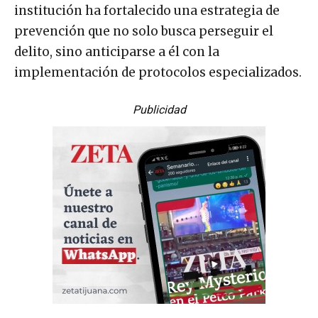
institución ha fortalecido una estrategia de
prevención que no solo busca perseguir el
delito, sino anticiparse a él con la
implementación de protocolos especializados.
Publicidad