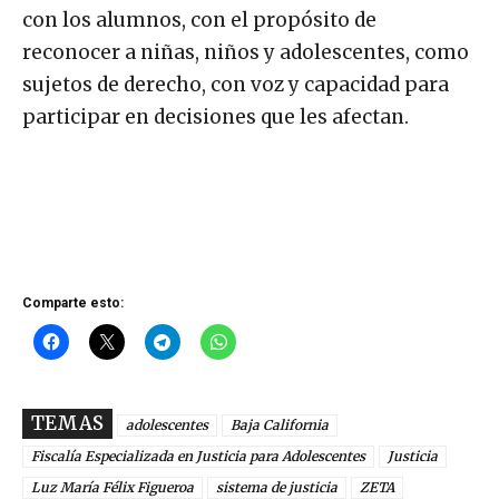
con los alumnos, con el propósito de
reconocer a niñas, niños y adolescentes, como
sujetos de derecho, con voz y capacidad para
participar en decisiones que les afectan.
Comparte esto:
TEMAS
adolescentes
Baja California
Fiscalía Especializada en Justicia para Adolescentes
Justicia
Luz María Félix Figueroa
sistema de justicia
ZETA