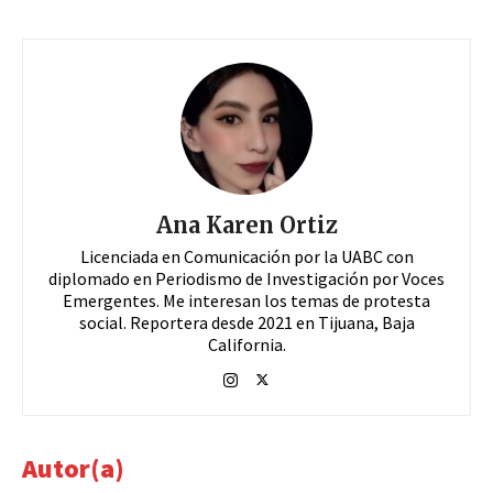
Ana Karen Ortiz
Licenciada en Comunicación por la UABC con
diplomado en Periodismo de Investigación por Voces
Emergentes. Me interesan los temas de protesta
social. Reportera desde 2021 en Tijuana, Baja
California.
Autor(a)