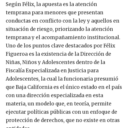
Según Félix, la apuesta es la atención
temprana para menores que presentan
conductas en conflicto con la ley y aquellos en
situación de riesgo, priorizando la atención
temprana y el acompañamiento institucional.
Uno de los puntos clave destacados por Félix
Figueroa es la existencia de la Dirección de
Niñas, Niños y Adolescentes dentro de la
Fiscalía Especializada en Justicia para
Adolescentes, la cual la funcionaria presumió
que Baja California es el único estado en el país
con una dirección especializada en esta
materia, un modelo que, en teoría, permite
ejecutar políticas públicas con un enfoque de
protección de derechos, que no existe en otras