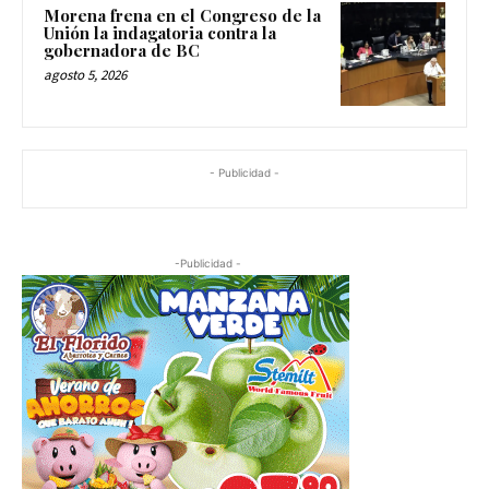
Morena frena en el Congreso de la
Unión la indagatoria contra la
gobernadora de BC
agosto 5, 2026
- Publicidad -
-Publicidad -