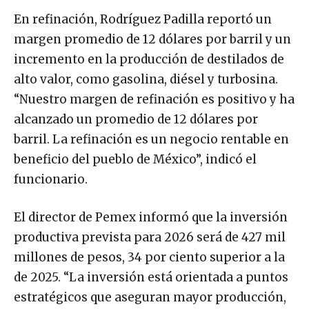
En refinación, Rodríguez Padilla reportó un
margen promedio de 12 dólares por barril y un
incremento en la producción de destilados de
alto valor, como gasolina, diésel y turbosina.
“Nuestro margen de refinación es positivo y ha
alcanzado un promedio de 12 dólares por
barril. La refinación es un negocio rentable en
beneficio del pueblo de México”, indicó el
funcionario.
El director de Pemex informó que la inversión
productiva prevista para 2026 será de 427 mil
millones de pesos, 34 por ciento superior a la
de 2025. “La inversión está orientada a puntos
estratégicos que aseguran mayor producción,