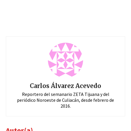
Carlos Álvarez Acevedo
Reportero del semanario ZETA Tijuana y del
periódico Noroeste de Culiacán, desde febrero de
2016.
Autor(a)