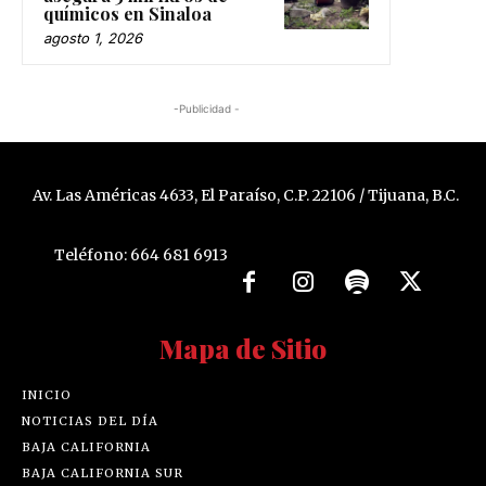
químicos en Sinaloa
agosto 1, 2026
-Publicidad -
Av. Las Américas 4633, El Paraíso, C.P. 22106 / Tijuana, B.C.
Teléfono: 664 681 6913
Mapa de Sitio
INICIO
NOTICIAS DEL DÍA
BAJA CALIFORNIA
BAJA CALIFORNIA SUR