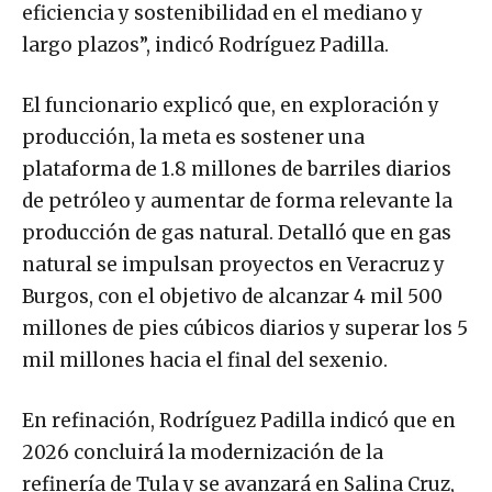
eficiencia y sostenibilidad en el mediano y
largo plazos”, indicó Rodríguez Padilla.
El funcionario explicó que, en exploración y
producción, la meta es sostener una
plataforma de 1.8 millones de barriles diarios
de petróleo y aumentar de forma relevante la
producción de gas natural. Detalló que en gas
natural se impulsan proyectos en Veracruz y
Burgos, con el objetivo de alcanzar 4 mil 500
millones de pies cúbicos diarios y superar los 5
mil millones hacia el final del sexenio.
En refinación, Rodríguez Padilla indicó que en
2026 concluirá la modernización de la
refinería de Tula y se avanzará en Salina Cruz,