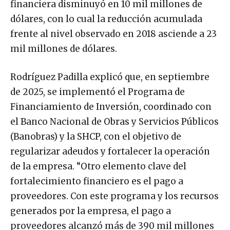
financiera disminuyó en 10 mil millones de
dólares, con lo cual la reducción acumulada
frente al nivel observado en 2018 asciende a 23
mil millones de dólares.
Rodríguez Padilla explicó que, en septiembre
de 2025, se implementó el Programa de
Financiamiento de Inversión, coordinado con
el Banco Nacional de Obras y Servicios Públicos
(Banobras) y la SHCP, con el objetivo de
regularizar adeudos y fortalecer la operación
de la empresa. “Otro elemento clave del
fortalecimiento financiero es el pago a
proveedores. Con este programa y los recursos
generados por la empresa, el pago a
proveedores alcanzó más de 390 mil millones