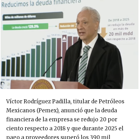
Víctor Rodríguez Padilla, titular de Petróleos
Mexicanos (Pemex), anunció que la deuda
financiera de la empresa se redujo 20 por
ciento respecto a 2018 y que durante 2025 el
pago a proveedores superó los 390 mil