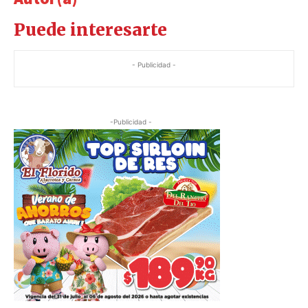
Puede interesarte
- Publicidad -
-Publicidad -