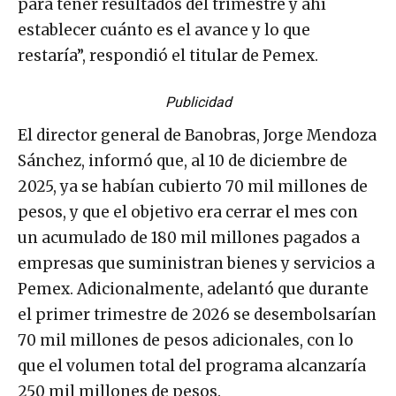
para tener resultados del trimestre y ahí
establecer cuánto es el avance y lo que
restaría”, respondió el titular de Pemex.
Publicidad
El director general de Banobras, Jorge Mendoza
Sánchez, informó que, al 10 de diciembre de
2025, ya se habían cubierto 70 mil millones de
pesos, y que el objetivo era cerrar el mes con
un acumulado de 180 mil millones pagados a
empresas que suministran bienes y servicios a
Pemex. Adicionalmente, adelantó que durante
el primer trimestre de 2026 se desembolsarían
70 mil millones de pesos adicionales, con lo
que el volumen total del programa alcanzaría
250 mil millones de pesos.