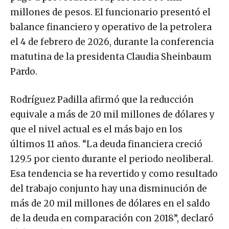
millones de pesos. El funcionario presentó el
balance financiero y operativo de la petrolera
el 4 de febrero de 2026, durante la conferencia
matutina de la presidenta Claudia Sheinbaum
Pardo.
Rodríguez Padilla afirmó que la reducción
equivale a más de 20 mil millones de dólares y
que el nivel actual es el más bajo en los
últimos 11 años. “La deuda financiera creció
129.5 por ciento durante el periodo neoliberal.
Esa tendencia se ha revertido y como resultado
del trabajo conjunto hay una disminución de
más de 20 mil millones de dólares en el saldo
de la deuda en comparación con 2018”, declaró