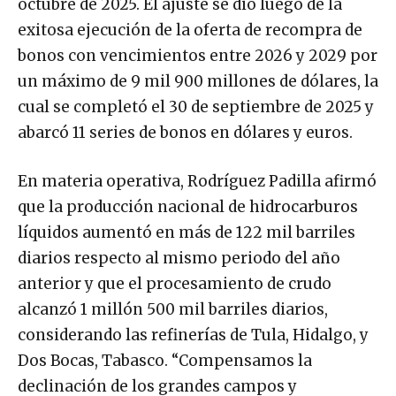
octubre de 2025. El ajuste se dio luego de la
exitosa ejecución de la oferta de recompra de
bonos con vencimientos entre 2026 y 2029 por
un máximo de 9 mil 900 millones de dólares, la
cual se completó el 30 de septiembre de 2025 y
abarcó 11 series de bonos en dólares y euros.
En materia operativa, Rodríguez Padilla afirmó
que la producción nacional de hidrocarburos
líquidos aumentó en más de 122 mil barriles
diarios respecto al mismo periodo del año
anterior y que el procesamiento de crudo
alcanzó 1 millón 500 mil barriles diarios,
considerando las refinerías de Tula, Hidalgo, y
Dos Bocas, Tabasco. “Compensamos la
declinación de los grandes campos y