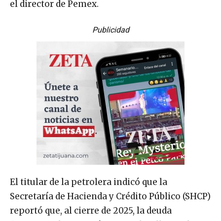
el director de Pemex.
Publicidad
El titular de la petrolera indicó que la
Secretaría de Hacienda y Crédito Público (SHCP)
reportó que, al cierre de 2025, la deuda