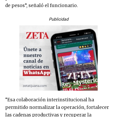
de pesos”, señaló el funcionario.
Publicidad
“Esa colaboración interinstitucional ha
permitido normalizar la operación, fortalecer
las cadenas productivas y recuperar la