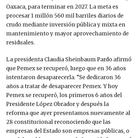
Oaxaca, para terminar en 2027. La meta es
procesar 1 millón 560 mil barriles diarios de
crudo mediante inversión pública y mixta en
mantenimiento y mayor aprovechamiento de
residuales.
La presidenta Claudia Sheinbaum Pardo afirmó
que Pemex se recuperó, luego que en 36 años
intentaron desaparecerla. “Se dedicaron 36
años a tratar de desaparecer Pemex. Y hoy
Pemex se recuperó, los primeros 6 años del
Presidente López Obrador y después la
reforma que ayer presentamos nuevamente al
28 constitucional reconociendo que las
empresas del Estado son empresas públicas, o