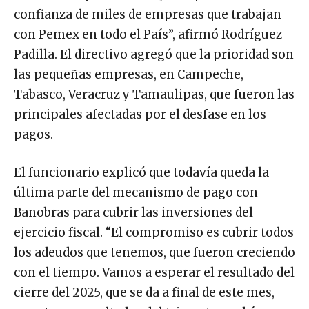
confianza de miles de empresas que trabajan
con Pemex en todo el País”, afirmó Rodríguez
Padilla. El directivo agregó que la prioridad son
las pequeñas empresas, en Campeche,
Tabasco, Veracruz y Tamaulipas, que fueron las
principales afectadas por el desfase en los
pagos.
El funcionario explicó que todavía queda la
última parte del mecanismo de pago con
Banobras para cubrir las inversiones del
ejercicio fiscal. “El compromiso es cubrir todos
los adeudos que tenemos, que fueron creciendo
con el tiempo. Vamos a esperar el resultado del
cierre del 2025, que se da a final de este mes,