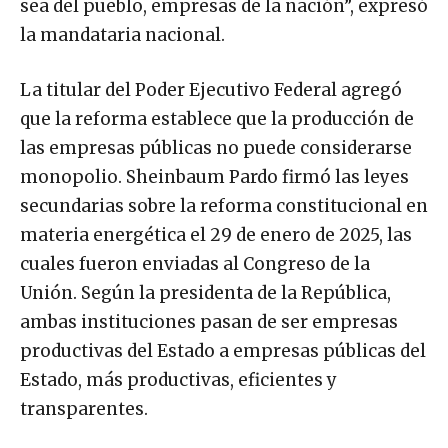
sea del pueblo, empresas de la nación”, expresó
la mandataria nacional.
La titular del Poder Ejecutivo Federal agregó
que la reforma establece que la producción de
las empresas públicas no puede considerarse
monopolio. Sheinbaum Pardo firmó las leyes
secundarias sobre la reforma constitucional en
materia energética el 29 de enero de 2025, las
cuales fueron enviadas al Congreso de la
Unión. Según la presidenta de la República,
ambas instituciones pasan de ser empresas
productivas del Estado a empresas públicas del
Estado, más productivas, eficientes y
transparentes.