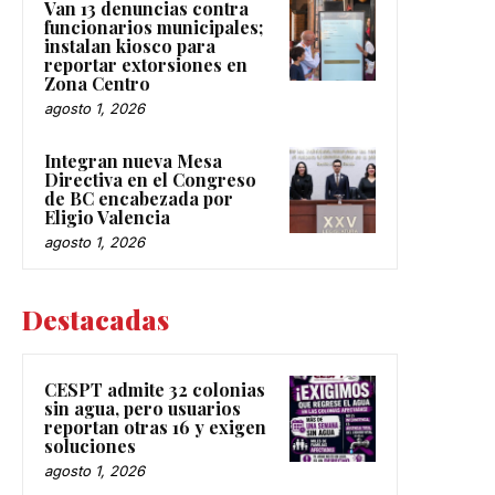
Van 13 denuncias contra
funcionarios municipales;
instalan kiosco para
reportar extorsiones en
Zona Centro
agosto 1, 2026
Integran nueva Mesa
Directiva en el Congreso
de BC encabezada por
Eligio Valencia
agosto 1, 2026
Destacadas
CESPT admite 32 colonias
sin agua, pero usuarios
reportan otras 16 y exigen
soluciones
agosto 1, 2026