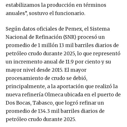
estabilizamos la producción en términos
anuales”, sostuvo el funcionario.
Según datos oficiales de Pemex, el Sistema
Nacional de Refinación (SNR) procesó un
promedio de 1 millón 13 mil barriles diarios de
petróleo crudo durante 2025, lo que representó
un incremento anual de 11.9 por ciento y su
mayor nivel desde 2015. El mayor
procesamiento de crudo se debió,
principalmente, a la aportación que realizó la
nueva refinería Olmeca ubicada en el puerto de
Dos Bocas, Tabasco, que logró refinar un
promedio de 134.3 mil barriles diarios de
petróleo crudo durante 2025.