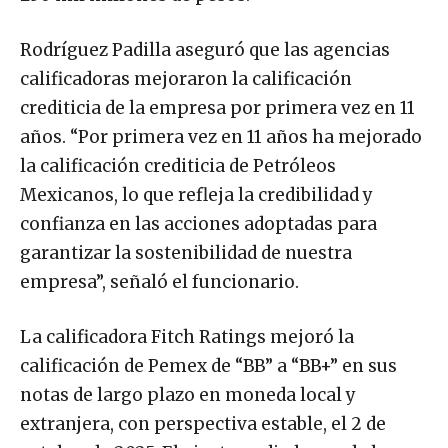
Rodríguez Padilla aseguró que las agencias
calificadoras mejoraron la calificación
crediticia de la empresa por primera vez en 11
años. “Por primera vez en 11 años ha mejorado
la calificación crediticia de Petróleos
Mexicanos, lo que refleja la credibilidad y
confianza en las acciones adoptadas para
garantizar la sostenibilidad de nuestra
empresa”, señaló el funcionario.
La calificadora Fitch Ratings mejoró la
calificación de Pemex de “BB” a “BB+” en sus
notas de largo plazo en moneda local y
extranjera, con perspectiva estable, el 2 de