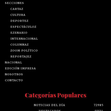
SECCIONES
CARTAZ
CULTURA
DEPORTEZ
ESPECTÁCULOZ
EZENARIO
INTERNACIONAL
COLUMNAZ
ZOOM POLÍTICO
REPORTAJEZ
NACIONAL
EDICIÓN IMPRESA
NOSOTROS
CONTACTO
Categorías Populares
NOTICIAS DEL DÍA
72985