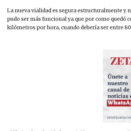
La nueva vialidad es segura estructuralmente y n
pudo ser más funcional ya que por como quedó c
kilómetros por hora, cuando debería ser entre 80