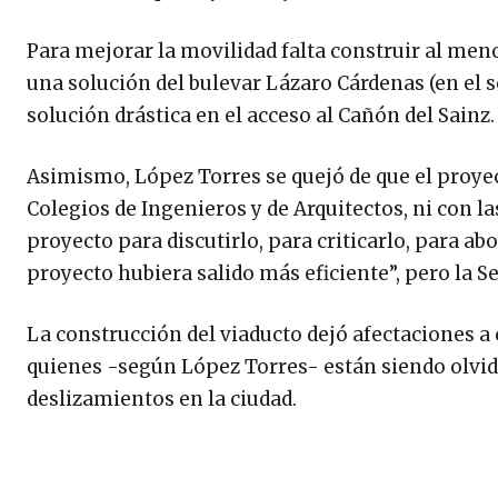
Para mejorar la movilidad falta construir al men
una solución del bulevar Lázaro Cárdenas (en el 
solución drástica en el acceso al Cañón del Sainz.
Asimismo, López Torres se quejó de que el proyect
Colegios de Ingenieros y de Arquitectos, ni con l
proyecto para discutirlo, para criticarlo, para a
proyecto hubiera salido más eficiente”, pero la S
La construcción del viaducto dejó afectaciones a 
quienes -según López Torres- están siendo olvid
deslizamientos en la ciudad.