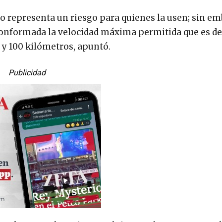
o representa un riesgo para quienes la usen; sin em
onformada la velocidad máxima permitida que es de
 y 100 kilómetros, apuntó.
Publicidad