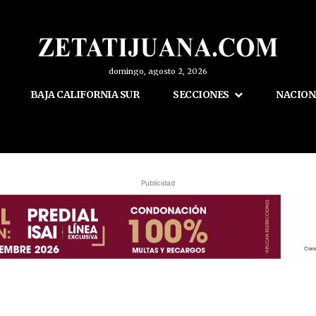
domingo, agosto 2, 2026
BAJA CALIFORNIA SUR
SECCIONES
NACION
Publicidad