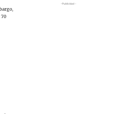
-Publicidad -
bargo,
 70