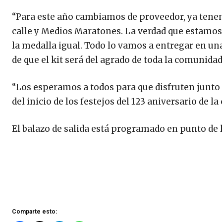
“Para este año cambiamos de proveedor, ya tenem
calle y Medios Maratones. La verdad que estamos 
la medalla igual. Todo lo vamos a entregar en un
de que el kit será del agrado de toda la comunid
“Los esperamos a todos para que disfruten junto
del inicio de los festejos del 123 aniversario de la
El balazo de salida está programado en punto de 
Comparte esto: