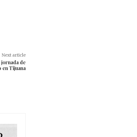
Next article
a jornada de
 en Tijuana