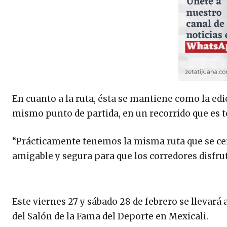
En cuanto a la ruta, ésta se mantiene como la edi
mismo punto de partida, en un recorrido que es 
“Prácticamente tenemos la misma ruta que se cer
amigable y segura para que los corredores disfrute
Este viernes 27 y sábado 28 de febrero se llevará 
del Salón de la Fama del Deporte en Mexicali.