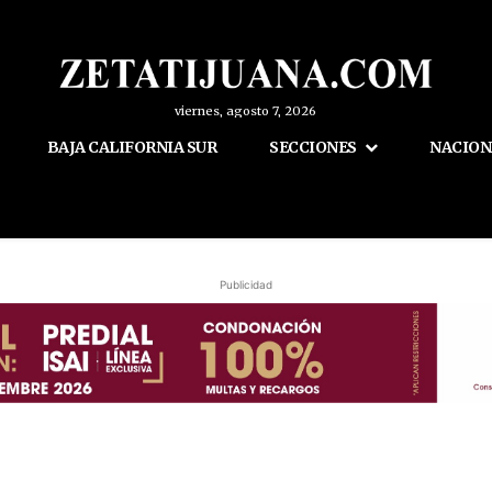
viernes, agosto 7, 2026
BAJA CALIFORNIA SUR
SECCIONES
NACION
Publicidad