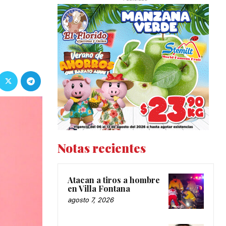
Notas recientes
Atacan a tiros a hombre
en Villa Fontana
agosto 7, 2026