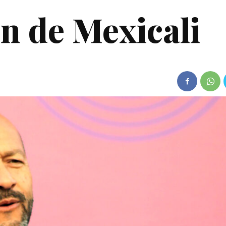
n de Mexicali