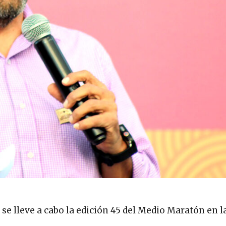
se lleve a cabo la edición 45 del Medio Maratón en l