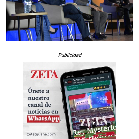
Publicidad