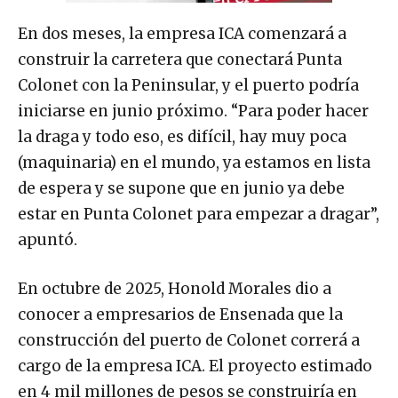
En dos meses, la empresa ICA comenzará a
construir la carretera que conectará Punta
Colonet con la Peninsular, y el puerto podría
iniciarse en junio próximo. “Para poder hacer
la draga y todo eso, es difícil, hay muy poca
(maquinaria) en el mundo, ya estamos en lista
de espera y se supone que en junio ya debe
estar en Punta Colonet para empezar a dragar”,
apuntó.
En octubre de 2025, Honold Morales dio a
conocer a empresarios de Ensenada que la
construcción del puerto de Colonet correrá a
cargo de la empresa ICA. El proyecto estimado
en 4 mil millones de pesos se construiría en