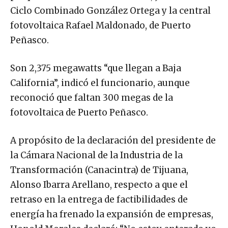
Ciclo Combinado González Ortega y la central
fotovoltaica Rafael Maldonado, de Puerto
Peñasco.
Son 2,375 megawatts “que llegan a Baja
California”, indicó el funcionario, aunque
reconoció que faltan 300 megas de la
fotovoltaica de Puerto Peñasco.
A propósito de la declaración del presidente de
la Cámara Nacional de la Industria de la
Transformación (Canacintra) de Tijuana,
Alonso Ibarra Arellano, respecto a que el
retraso en la entrega de factibilidades de
energía ha frenado la expansión de empresas,