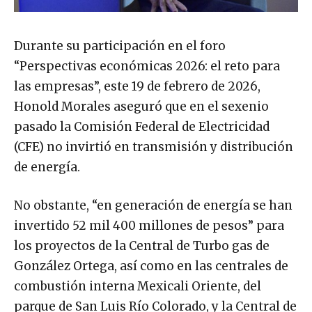
Durante su participación en el foro
“Perspectivas económicas 2026: el reto para
las empresas”, este 19 de febrero de 2026,
Honold Morales aseguró que en el sexenio
pasado la Comisión Federal de Electricidad
(CFE) no invirtió en transmisión y distribución
de energía.
No obstante, “en generación de energía se han
invertido 52 mil 400 millones de pesos” para
los proyectos de la Central de Turbo gas de
González Ortega, así como en las centrales de
combustión interna Mexicali Oriente, del
parque de San Luis Río Colorado, y la Central de