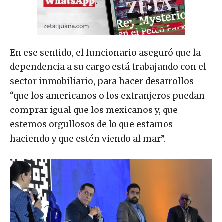
En ese sentido, el funcionario aseguró que la
dependencia a su cargo está trabajando con el
sector inmobiliario, para hacer desarrollos
“que los americanos o los extranjeros puedan
comprar igual que los mexicanos y, que
estemos orgullosos de lo que estamos
haciendo y que estén viendo al mar”.