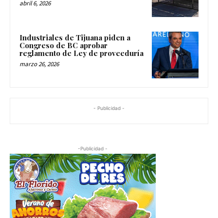
abril 6, 2026
Industriales de Tijuana piden a
Congreso de BC aprobar
reglamento de Ley de proveeduría
marzo 26, 2026
- Publicidad -
-Publicidad -