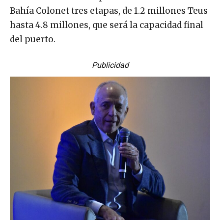
Bahía Colonet tres etapas, de 1.2 millones Teus
hasta 4.8 millones, que será la capacidad final
del puerto.
Publicidad