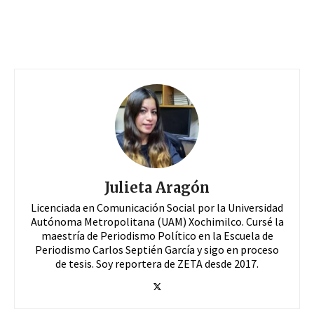
Julieta Aragón
Licenciada en Comunicación Social por la Universidad
Autónoma Metropolitana (UAM) Xochimilco. Cursé la
maestría de Periodismo Político en la Escuela de
Periodismo Carlos Septién García y sigo en proceso
de tesis. Soy reportera de ZETA desde 2017.