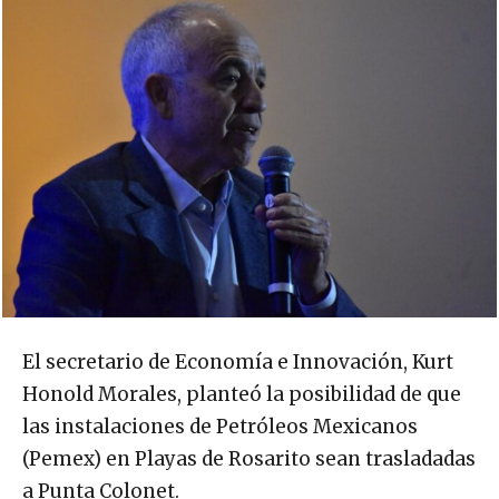
El secretario de Economía e Innovación, Kurt
Honold Morales, planteó la posibilidad de que
las instalaciones de Petróleos Mexicanos
(Pemex) en Playas de Rosarito sean trasladadas
a Punta Colonet.