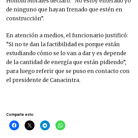
Honold Morales declaró: “No estoy enterado yo
de ninguno que hayan frenado que estén en
construcción”.
En atención a medios, el funcionario justificó:
“Si no te dan la factibilidad es porque están
estudiando cómo se lo van a dar y es depende
de la cantidad de energía que están pidiendo”,
para luego referir que se puso en contacto con
el presidente de Canacintra.
Comparte esto: