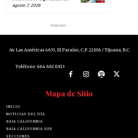
agosto 7, 2026
-Publicidad -
Av. Las Américas 4633, El Paraíso, C.P. 22106 / Tijuana, B.C.
Teléfono: 664 681 6913
Mapa de Sitio
INICIO
NOTICIAS DEL DÍA
BAJA CALIFORNIA
BAJA CALIFORNIA SUR
SECCIONES