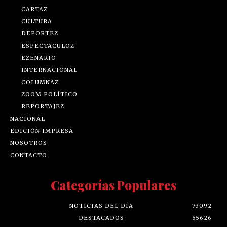
CARTAZ
CULTURA
DEPORTEZ
ESPECTÁCULOZ
EZENARIO
INTERNACIONAL
COLUMNAZ
ZOOM POLÍTICO
REPORTAJEZ
NACIONAL
EDICIÓN IMPRESA
NOSOTROS
CONTACTO
Categorías Populares
NOTICIAS DEL DÍA
73092
DESTACADOS
55626