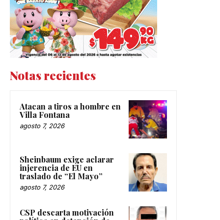
Notas recientes
Atacan a tiros a hombre en
Villa Fontana
agosto 7, 2026
Sheinbaum exige aclarar
injerencia de EU en
traslado de “El Mayo”
agosto 7, 2026
CSP descarta motivación