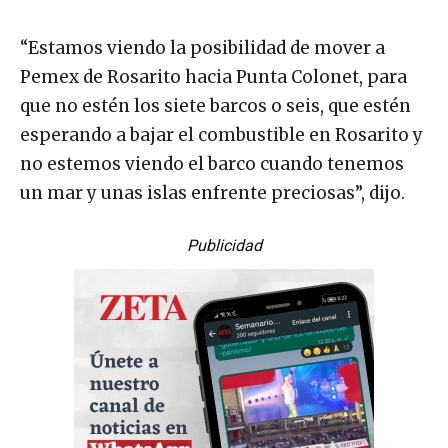
“Estamos viendo la posibilidad de mover a
Pemex de Rosarito hacia Punta Colonet, para
que no estén los siete barcos o seis, que estén
esperando a bajar el combustible en Rosarito y
no estemos viendo el barco cuando tenemos
un mar y unas islas enfrente preciosas”, dijo.
Publicidad