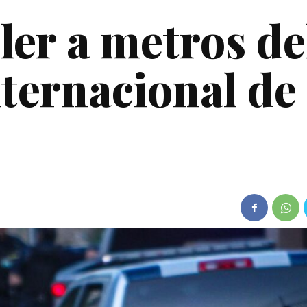
ler a metros de
ternacional de