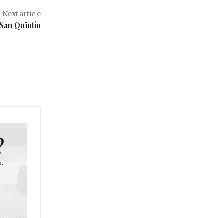
Next article
San Quintín