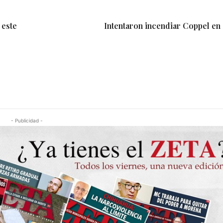
 este
Intentaron incendiar Coppel en 
- Publicidad -