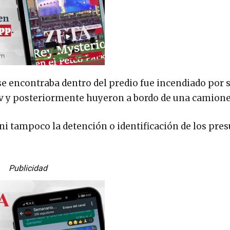
 se encontraba dentro del predio fue incendiado por 
y posteriormente huyeron a bordo de una camionet
ni tampoco la detención o identificación de los pre
Publicidad