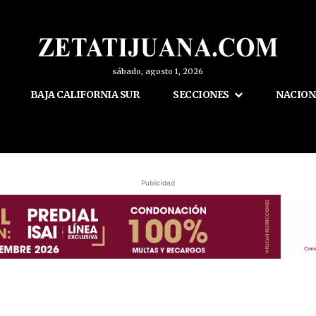
sábado, agosto 1, 2026
BAJA CALIFORNIA SUR
SECCIONES
NACION
Publicidad