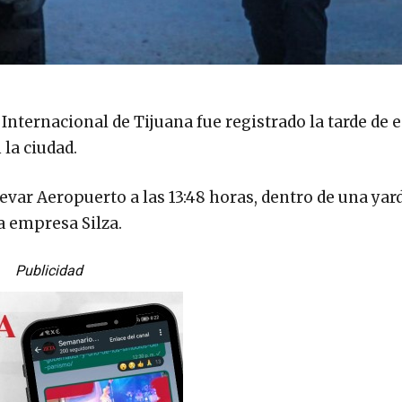
Internacional de Tijuana fue registrado la tarde de e
la ciudad.
levar Aeropuerto a las 13:48 horas, dentro de una yar
la empresa Silza.
Publicidad