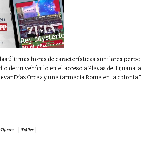
las últimas horas de características similares perpe
ndio de un vehículo en el acceso a Playas de Tijuana,
ulevar Díaz Ordaz y una farmacia Roma en la colonia 
Tijuana
Tráiler