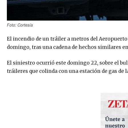
Foto: Cortesía
El incendio de un tráiler a metros del Aeropuerto 
domingo, tras una cadena de hechos similares en 
El siniestro ocurrió este domingo 22, sobre el bu
tráileres que colinda con una estación de gas de 