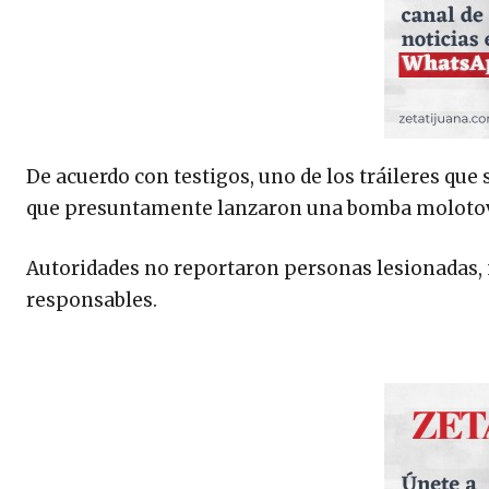
De acuerdo con testigos, uno de los tráileres que
que presuntamente lanzaron una bomba molotov 
Autoridades no reportaron personas lesionadas, 
responsables.