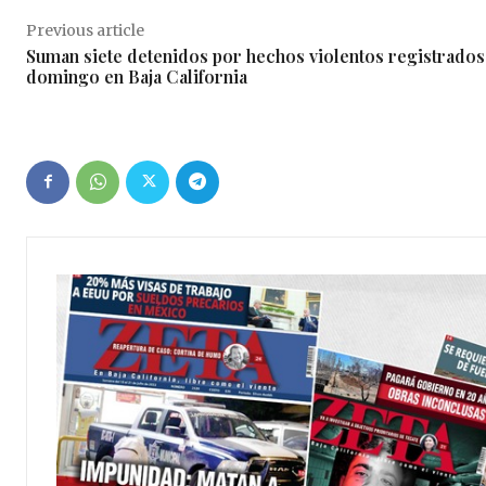
Previous article
Suman siete detenidos por hechos violentos registrados
domingo en Baja California