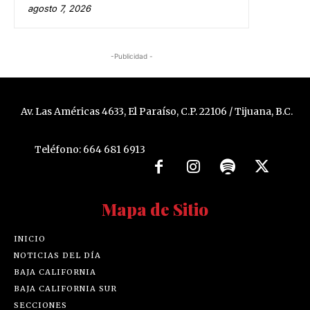
agosto 7, 2026
-Publicidad -
Av. Las Américas 4633, El Paraíso, C.P. 22106 / Tijuana, B.C.
Teléfono: 664 681 6913
Mapa de Sitio
INICIO
NOTICIAS DEL DÍA
BAJA CALIFORNIA
BAJA CALIFORNIA SUR
SECCIONES