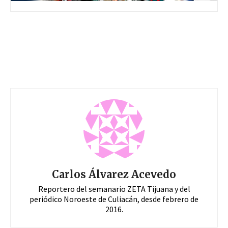
Carlos Álvarez Acevedo
Reportero del semanario ZETA Tijuana y del
periódico Noroeste de Culiacán, desde febrero de
2016.