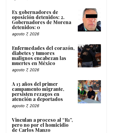
Ex gobernadores de
oposición detenidos: 2.
Gobernadores de Morena
detenidos: 0
agosto 7, 2026
Enfermedades del corazón,
diabetes y tumores
malignos encabezan las
muertes en México
agosto 7, 2026
A 13 años del primer
campamento migrante,
persisten rezagos en
atención a deportados
agosto 7, 2026
Vinculan a proceso al “R1”,
pero no por el homicidio
de Carlos Manzo