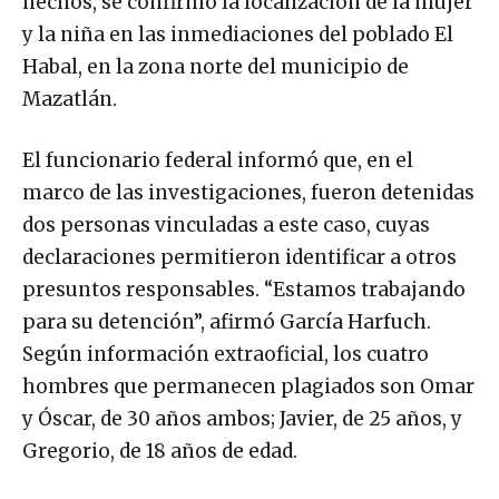
hechos, se confirmó la localización de la mujer
y la niña en las inmediaciones del poblado El
Habal, en la zona norte del municipio de
Mazatlán.
El funcionario federal informó que, en el
marco de las investigaciones, fueron detenidas
dos personas vinculadas a este caso, cuyas
declaraciones permitieron identificar a otros
presuntos responsables. “Estamos trabajando
para su detención”, afirmó García Harfuch.
Según información extraoficial, los cuatro
hombres que permanecen plagiados son Omar
y Óscar, de 30 años ambos; Javier, de 25 años, y
Gregorio, de 18 años de edad.