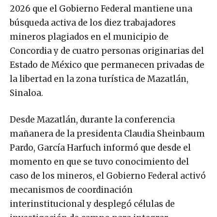
2026 que el Gobierno Federal mantiene una
búsqueda activa de los diez trabajadores
mineros plagiados en el municipio de
Concordia y de cuatro personas originarias del
Estado de México que permanecen privadas de
la libertad en la zona turística de Mazatlán,
Sinaloa.
Desde Mazatlán, durante la conferencia
mañanera de la presidenta Claudia Sheinbaum
Pardo, García Harfuch informó que desde el
momento en que se tuvo conocimiento del
caso de los mineros, el Gobierno Federal activó
mecanismos de coordinación
interinstitucional y desplegó células de