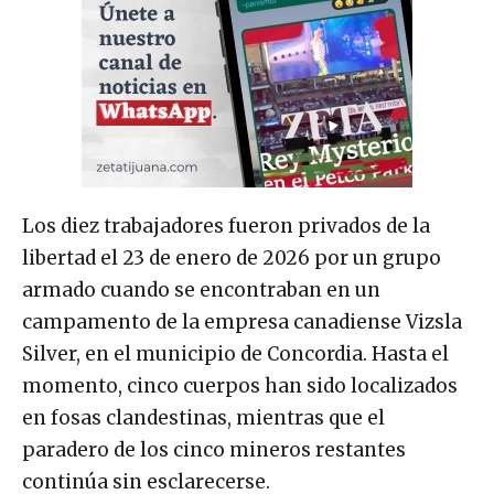
Los diez trabajadores fueron privados de la
libertad el 23 de enero de 2026 por un grupo
armado cuando se encontraban en un
campamento de la empresa canadiense Vizsla
Silver, en el municipio de Concordia. Hasta el
momento, cinco cuerpos han sido localizados
en fosas clandestinas, mientras que el
paradero de los cinco mineros restantes
continúa sin esclarecerse.