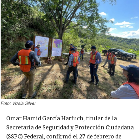
Foto: Vizsla Silver
Omar Hamid García Harfuch, titular de la
Secretaría de Seguridad y Protección Ciudadana
(SSPC) Federal, confirmó el 27 de febrero de