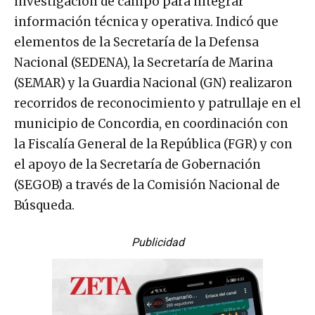
investigación de campo para integrar
información técnica y operativa. Indicó que
elementos de la Secretaría de la Defensa
Nacional (SEDENA), la Secretaría de Marina
(SEMAR) y la Guardia Nacional (GN) realizaron
recorridos de reconocimiento y patrullaje en el
municipio de Concordia, en coordinación con
la Fiscalía General de la República (FGR) y con
el apoyo de la Secretaría de Gobernación
(SEGOB) a través de la Comisión Nacional de
Búsqueda.
Publicidad