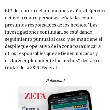
El 3 de febrero del mismo mes y año, el Ejército
detuvo a cuatro personas señaladas como
presuntos responsables de los hechos. “Las
investigaciones continúan, se está dando
seguimiento puntual al caso, y se mantiene el
despliegue operativo de la zona para ubicar a
otros responsables que se tienen ubicados y
esclarecer plenamente los hechos”, declaró el
titular de la SSPC Federal.
Publicidad