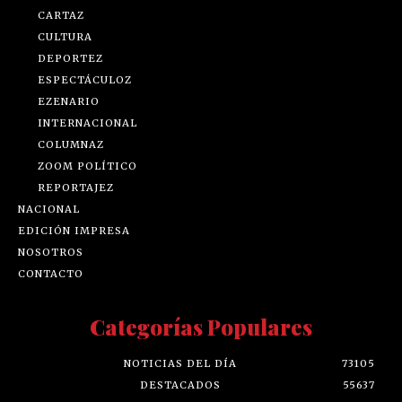
CARTAZ
CULTURA
DEPORTEZ
ESPECTÁCULOZ
EZENARIO
INTERNACIONAL
COLUMNAZ
ZOOM POLÍTICO
REPORTAJEZ
NACIONAL
EDICIÓN IMPRESA
NOSOTROS
CONTACTO
Categorías Populares
NOTICIAS DEL DÍA
73105
DESTACADOS
55637