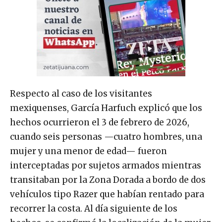
Respecto al caso de los visitantes
mexiquenses, García Harfuch explicó que los
hechos ocurrieron el 3 de febrero de 2026,
cuando seis personas —cuatro hombres, una
mujer y una menor de edad— fueron
interceptadas por sujetos armados mientras
transitaban por la Zona Dorada a bordo de dos
vehículos tipo Razer que habían rentado para
recorrer la costa. Al día siguiente de los