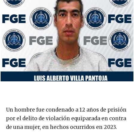
Un hombre fue condenado a 12 años de prisión
por el delito de violación equiparada en contra
de una mujer, en hechos ocurridos en 2023.