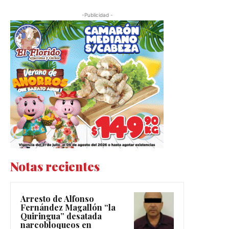
-Publicidad -
Notas recientes
Arresto de Alfonso
Fernández Magallón “la
Quiringua” desatada
narcobloqueos en