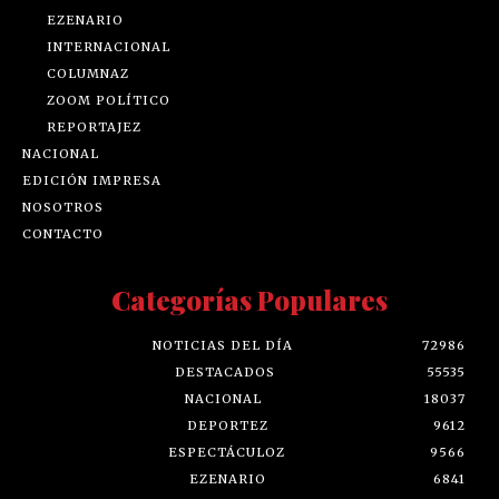
EZENARIO
INTERNACIONAL
COLUMNAZ
ZOOM POLÍTICO
REPORTAJEZ
NACIONAL
EDICIÓN IMPRESA
NOSOTROS
CONTACTO
Categorías Populares
NOTICIAS DEL DÍA
72986
DESTACADOS
55535
NACIONAL
18037
DEPORTEZ
9612
ESPECTÁCULOZ
9566
EZENARIO
6841