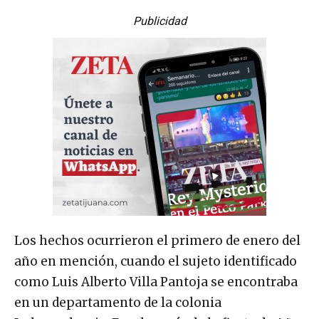
Publicidad
Los hechos ocurrieron el primero de enero del
año en mención, cuando el sujeto identificado
como Luis Alberto Villa Pantoja se encontraba
en un departamento de la colonia