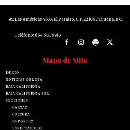
Av. Las Américas 4633, El Paraíso, C.P. 22106 / Tijuana, B.C.
Teléfono: 664 681 6913
Mapa de Sitio
INICIO
NOTICIAS DEL DÍA
BAJA CALIFORNIA
BAJA CALIFORNIA SUR
SECCIONES
CARTAZ
CULTURA
DEPORTEZ
ESPECTÁCULOZ