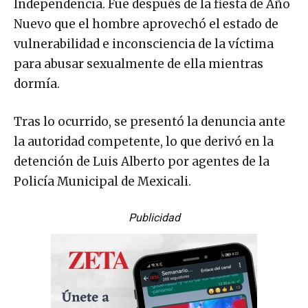
Independencia. Fue después de la fiesta de Año
Nuevo que el hombre aprovechó el estado de
vulnerabilidad e inconsciencia de la víctima
para abusar sexualmente de ella mientras
dormía.
Tras lo ocurrido, se presentó la denuncia ante
la autoridad competente, lo que derivó en la
detención de Luis Alberto por agentes de la
Policía Municipal de Mexicali.
Publicidad