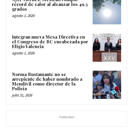
récord de calor al alcanzar los 49.3
grados
agosto 1, 2026
Integran nueva Mesa Directiva en
el Congreso de BC encabezada por
Eligio Valencia
agosto 1, 2026
Norma Bustamante no se
arrepiente de haber nombrado a
Mendívil como director de la
Policía
julio 31, 2026
- Publicidad -