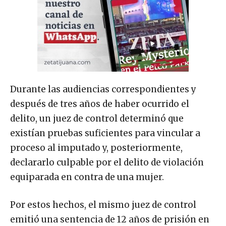
Durante las audiencias correspondientes y
después de tres años de haber ocurrido el
delito, un juez de control determinó que
existían pruebas suficientes para vincular a
proceso al imputado y, posteriormente,
declararlo culpable por el delito de violación
equiparada en contra de una mujer.
Por estos hechos, el mismo juez de control
emitió una sentencia de 12 años de prisión en