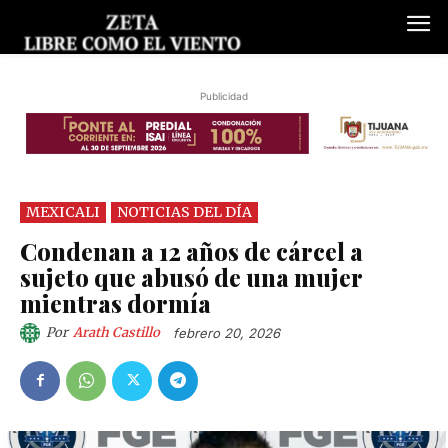
Publicidad
MEXICALI
NOTICIAS DEL DÍA
Condenan a 12 años de cárcel a
sujeto que abusó de una mujer
mientras dormía
Por
Arath Castillo
febrero 20, 2026