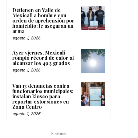
Detienen en Valle de
Mexicali a hombre con
orden de aprehensión por
homicidio; le aseguran un
arma
agosto 1, 2026
Ayer viernes, Mexicali
rompió récord de calor al
alcanzar los 49.3 grados
agosto 1, 2026
Van 13 denuncias contra
funcionarios municipales;
instalan kiosco para
reportar extorsiones en
Zona Centro
agosto 1, 2026
-Publicidad -