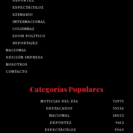
DEPORTEZ
ESPECTÁCULOZ
EZENARIO
INTERNACIONAL
COLUMNAZ
ZOOM POLÍTICO
REPORTAJEZ
NACIONAL
EDICIÓN IMPRESA
NOSOTROS
CONTACTO
Categorías Populares
NOTICIAS DEL DÍA
72975
DESTACADOS
55526
NACIONAL
18032
DEPORTEZ
9612
ESPECTÁCULOZ
9565