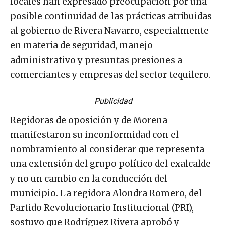
locales han expresado preocupación por una
posible continuidad de las prácticas atribuidas
al gobierno de Rivera Navarro, especialmente
en materia de seguridad, manejo
administrativo y presuntas presiones a
comerciantes y empresas del sector tequilero.
Publicidad
Regidoras de oposición y de Morena
manifestaron su inconformidad con el
nombramiento al considerar que representa
una extensión del grupo político del exalcalde
y no un cambio en la conducción del
municipio. La regidora Alondra Romero, del
Partido Revolucionario Institucional (PRI),
sostuvo que Rodríguez Rivera aprobó y