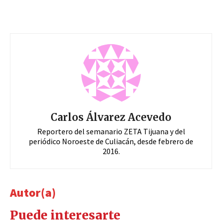
Carlos Álvarez Acevedo
Reportero del semanario ZETA Tijuana y del
periódico Noroeste de Culiacán, desde febrero de
2016.
Autor(a)
Puede interesarte