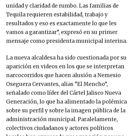
unidad y claridad de rumbo. Las familias de
Tequila requieren estabilidad, trabajo y
resultados y eso es exactamente lo que les
vamos a garantizar”, expresó en su primer
mensaje como presidenta municipal interina.
La nueva alcaldesa ha sido cuestionada por su
aparición en videos en los que se interpretan
narcocorridos que hacen alusión a Nemesio
Oseguera Cervantes, alias “El Mencho”,
señalado como líder del Cártel Jalisco Nueva
Generación, lo que ha alimentado la polémica
sobre su perfil y sobre la imagen pública de la
administración municipal. Paralelamente,
colectivos ciudadanos y actores políticos