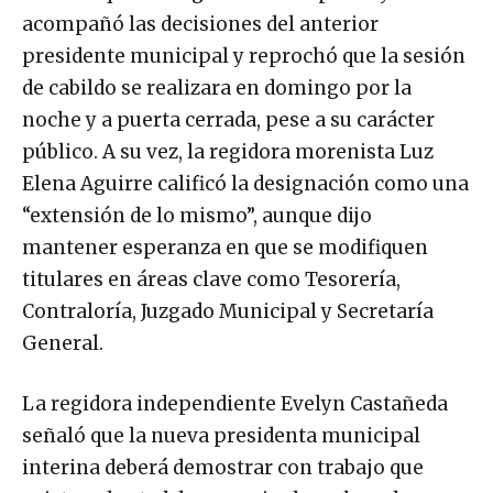
acompañó las decisiones del anterior
presidente municipal y reprochó que la sesión
de cabildo se realizara en domingo por la
noche y a puerta cerrada, pese a su carácter
público. A su vez, la regidora morenista Luz
Elena Aguirre calificó la designación como una
“extensión de lo mismo”, aunque dijo
mantener esperanza en que se modifiquen
titulares en áreas clave como Tesorería,
Contraloría, Juzgado Municipal y Secretaría
General.
La regidora independiente Evelyn Castañeda
señaló que la nueva presidenta municipal
interina deberá demostrar con trabajo que