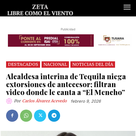
Publicidad
DESTACADOS
NACIONAL
NOTICIAS DEL DÍA
Alcaldesa interina de Tequila niega
extorsiones de antecesor; filtran
video donde le canta a “El Mencho”
Por
Carlos Álvarez Acevedo
febrero 9, 2026