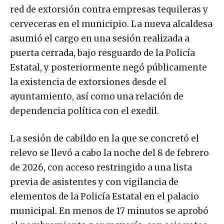
red de extorsión contra empresas tequileras y
cerveceras en el municipio. La nueva alcaldesa
asumió el cargo en una sesión realizada a
puerta cerrada, bajo resguardo de la Policía
Estatal, y posteriormente negó públicamente
la existencia de extorsiones desde el
ayuntamiento, así como una relación de
dependencia política con el exedil.
La sesión de cabildo en la que se concretó el
relevo se llevó a cabo la noche del 8 de febrero
de 2026, con acceso restringido a una lista
previa de asistentes y con vigilancia de
elementos de la Policía Estatal en el palacio
municipal. En menos de 17 minutos se aprobó