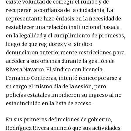
existe voluntad de corregir el rumbo y de
recuperar la confianza de la ciudadanía. La
representante hizo énfasis en la necesidad de
restablecer una relación institucional basada
en la legalidad y el cumplimiento de promesas,
luego de que regidores y el síndico
denunciaron anteriormente restricciones para
acceder a sus oficinas durante la gestión de
Rivera Navarro. El síndico con licencia,
Fernando Contreras, intentó reincorporarse a
su cargo el mismo día de la sesión, pero
policías estatales impidieron su ingreso al no
estar incluido en la lista de acceso.
En sus primeras definiciones de gobierno,
Rodríguez Rivera anunció que sus actividades