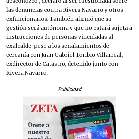
desconozco”, declaró al ser cuestionada sobre
las denuncias contra Rivera Navarro y otros
exfuncionarios. También afirmó que su
gestión será autónoma y que no estará sujeta a
instrucciones de personas vinculadas al
exalcalde, pese a los señalamientos de
cercanía con Juan Gabriel Toribio Villarreal,
exdirector de Catastro, detenido junto con
Rivera Navarro.
Publicidad