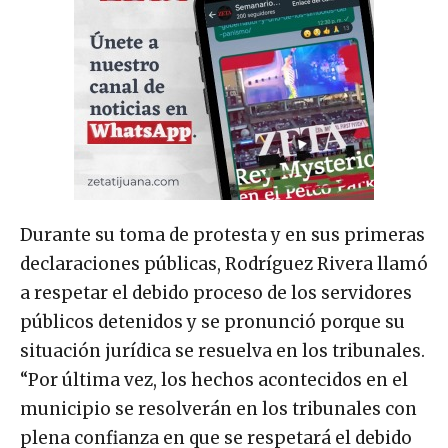
Durante su toma de protesta y en sus primeras
declaraciones públicas, Rodríguez Rivera llamó
a respetar el debido proceso de los servidores
públicos detenidos y se pronunció porque su
situación jurídica se resuelva en los tribunales.
“Por última vez, los hechos acontecidos en el
municipio se resolverán en los tribunales con
plena confianza en que se respetará el debido