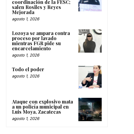
coordinación de la FESC;
salen Rosiles y Reyes
Mejorada
agosto 1, 2026
Lozoya se ampara contra
proceso por lavado
mientras FGR pide su
encarcelamiento
agosto 1, 2026
Todo el poder
agosto 1, 2026
Ataque con explosivo mata
a un policía municipal en
Luis Moya, Zacatecas
agosto 1, 2026