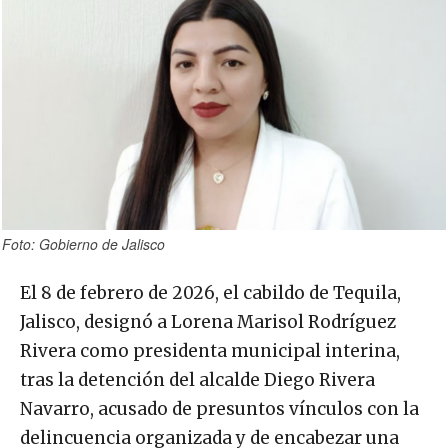
Foto: Gobierno de Jalisco
El 8 de febrero de 2026, el cabildo de Tequila,
Jalisco, designó a Lorena Marisol Rodríguez
Rivera como presidenta municipal interina,
tras la detención del alcalde Diego Rivera
Navarro, acusado de presuntos vínculos con la
delincuencia organizada y de encabezar una