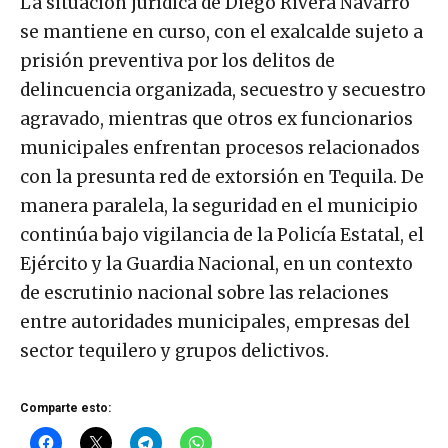
La situación jurídica de Diego Rivera Navarro
se mantiene en curso, con el exalcalde sujeto a
prisión preventiva por los delitos de
delincuencia organizada, secuestro y secuestro
agravado, mientras que otros ex funcionarios
municipales enfrentan procesos relacionados
con la presunta red de extorsión en Tequila. De
manera paralela, la seguridad en el municipio
continúa bajo vigilancia de la Policía Estatal, el
Ejército y la Guardia Nacional, en un contexto
de escrutinio nacional sobre las relaciones
entre autoridades municipales, empresas del
sector tequilero y grupos delictivos.
Comparte esto: