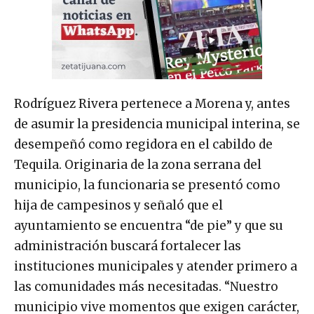
Rodríguez Rivera pertenece a Morena y, antes
de asumir la presidencia municipal interina, se
desempeñó como regidora en el cabildo de
Tequila. Originaria de la zona serrana del
municipio, la funcionaria se presentó como
hija de campesinos y señaló que el
ayuntamiento se encuentra “de pie” y que su
administración buscará fortalecer las
instituciones municipales y atender primero a
las comunidades más necesitadas. “Nuestro
municipio vive momentos que exigen carácter,