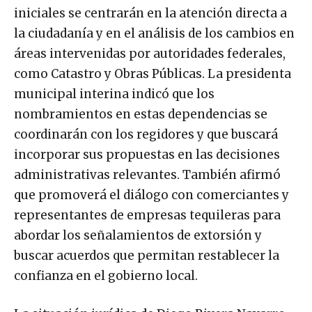
iniciales se centrarán en la atención directa a
la ciudadanía y en el análisis de los cambios en
áreas intervenidas por autoridades federales,
como Catastro y Obras Públicas. La presidenta
municipal interina indicó que los
nombramientos en estas dependencias se
coordinarán con los regidores y que buscará
incorporar sus propuestas en las decisiones
administrativas relevantes. También afirmó
que promoverá el diálogo con comerciantes y
representantes de empresas tequileras para
abordar los señalamientos de extorsión y
buscar acuerdos que permitan restablecer la
confianza en el gobierno local.