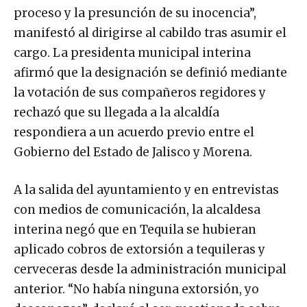
proceso y la presunción de su inocencia”,
manifestó al dirigirse al cabildo tras asumir el
cargo. La presidenta municipal interina
afirmó que la designación se definió mediante
la votación de sus compañeros regidores y
rechazó que su llegada a la alcaldía
respondiera a un acuerdo previo entre el
Gobierno del Estado de Jalisco y Morena.
A la salida del ayuntamiento y en entrevistas
con medios de comunicación, la alcaldesa
interina negó que en Tequila se hubieran
aplicado cobros de extorsión a tequileras y
cerveceras desde la administración municipal
anterior. “No había ninguna extorsión, yo