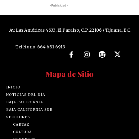
-Publicidad -
Av. Las Américas 4633, El Paraíso, C.P. 22106 / Tijuana, B.C.
Teléfono: 664 681 6913
Mapa de Sitio
INICIO
NOTICIAS DEL DÍA
BAJA CALIFORNIA
BAJA CALIFORNIA SUR
SECCIONES
CARTAZ
CULTURA