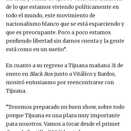
de lo que estamos viviendo políticamente en
todo el mundo, este movimiento de
nacionalismo blanco que se está esparciendo y
que es preocupante. Poco a poco estamos
perdiendo libertad sin darnos cuenta y la gente
está como en un sueño”.
En cuanto a su regreso a Tijuana mañana 31 de
enero en
Black Box
junto a Vitálico y Bardos,
mostró entusiasmo por reencontrarse con
Tijuana.
“Tenemos preparado un buen show, sobre todo
porque Tijuana es una plaza muy importante
para nosotros. Vamos a tocar desde el primer