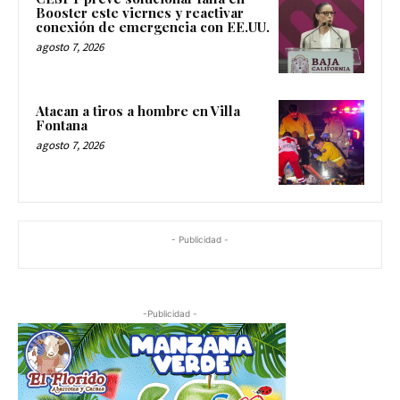
Booster este viernes y reactivar
conexión de emergencia con EE.UU.
agosto 7, 2026
Atacan a tiros a hombre en Villa
Fontana
agosto 7, 2026
- Publicidad -
-Publicidad -