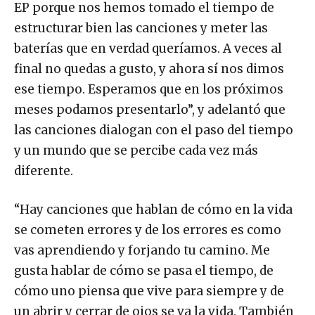
EP porque nos hemos tomado el tiempo de
estructurar bien las canciones y meter las
baterías que en verdad queríamos. A veces al
final no quedas a gusto, y ahora sí nos dimos
ese tiempo. Esperamos que en los próximos
meses podamos presentarlo”, y adelantó que
las canciones dialogan con el paso del tiempo
y un mundo que se percibe cada vez más
diferente.
“Hay canciones que hablan de cómo en la vida
se cometen errores y de los errores es como
vas aprendiendo y forjando tu camino. Me
gusta hablar de cómo se pasa el tiempo, de
cómo uno piensa que vive para siempre y de
un abrir y cerrar de ojos se va la vida. También