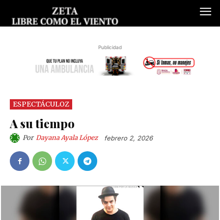
Publicidad
ESPECTÁCULOZ
A su tiempo
Por
Dayana Ayala López
febrero 2, 2026