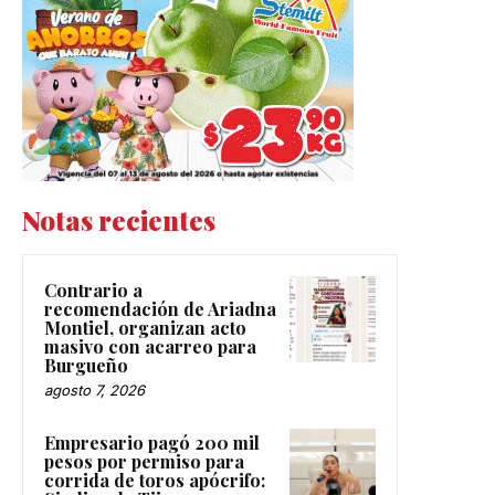
Notas recientes
Contrario a
recomendación de Ariadna
Montiel, organizan acto
masivo con acarreo para
Burgueño
agosto 7, 2026
Empresario pagó 200 mil
pesos por permiso para
corrida de toros apócrifo: