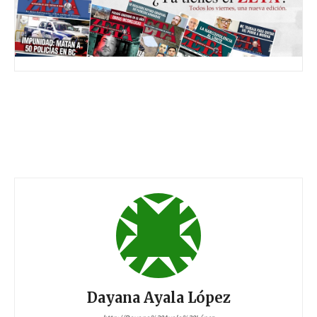
Dayana Ayala López