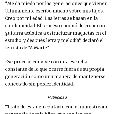
“Me da miedo por las generaciones que vienen.
Últimamente escribo mucho sobre mis hijos.
Creo por mi edad. Las letras se basan en la
cotidianeidad. El proceso cambió de crear con
guitarra acústica a estructurar maquetas en el
estudio, y después letra y melodía”, declaró el
letrista de “A Marte”.
Ese proceso convive con una escucha
constante de lo que ocurre fuera de su propia
generación como una manera de mantenerse
conectado sin perder identidad.
Publicidad
“Trato de estar en contacto con el mainstream