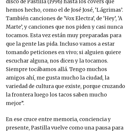
disco de Pastilla (1996) hasta los covers que
hemos hecho, como el de José José, ‘Lágrimas’.
También canciones de ‘Vox Electra’, de ‘Hey’, ‘A
Marte’, y canciones que nos piden y casi nunca
tocamos. Esta vez están muy preparadas para
que la gente las pida. Incluso vamos a estar
tomando peticiones en vivo; si alguien quiere
escuchar alguna, nos dicen y la tocamos.
Siempre tocábamos allá. Tengo muchos
amigos ahí, me gusta mucho la ciudad, la
variedad de cultura que existe, porque cruzando
la frontera luego los tacos saben mucho
mejor”.
En ese cruce entre memoria, conciencia y
presente, Pastilla vuelve como una pausa para