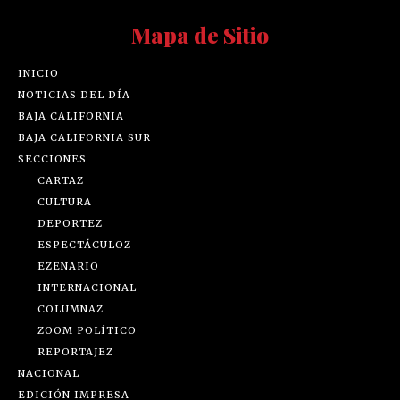
Mapa de Sitio
INICIO
NOTICIAS DEL DÍA
BAJA CALIFORNIA
BAJA CALIFORNIA SUR
SECCIONES
CARTAZ
CULTURA
DEPORTEZ
ESPECTÁCULOZ
EZENARIO
INTERNACIONAL
COLUMNAZ
ZOOM POLÍTICO
REPORTAJEZ
NACIONAL
EDICIÓN IMPRESA