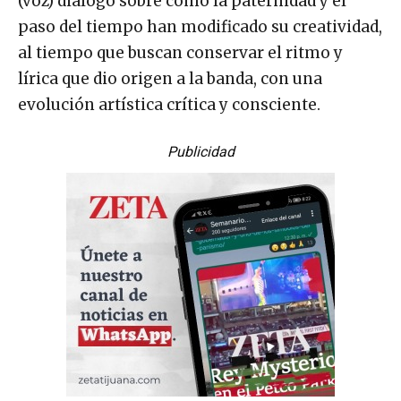
(voz) dialogó sobre cómo la paternidad y el
paso del tiempo han modificado su creatividad,
al tiempo que buscan conservar el ritmo y
lírica que dio origen a la banda, con una
evolución artística crítica y consciente.
Publicidad