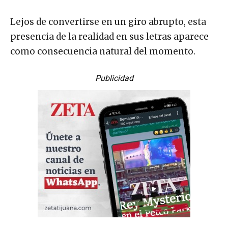
Lejos de convertirse en un giro abrupto, esta
presencia de la realidad en sus letras aparece
como consecuencia natural del momento.
Publicidad