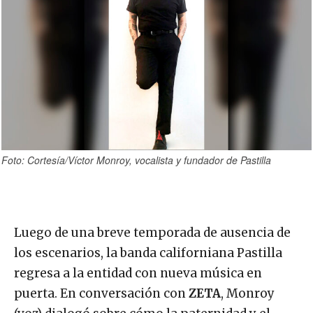
Foto: Cortesía/Víctor Monroy, vocalista y fundador de Pastilla
Luego de una breve temporada de ausencia de
los escenarios, la banda californiana Pastilla
regresa a la entidad con nueva música en
puerta. En conversación con
ZETA
, Monroy