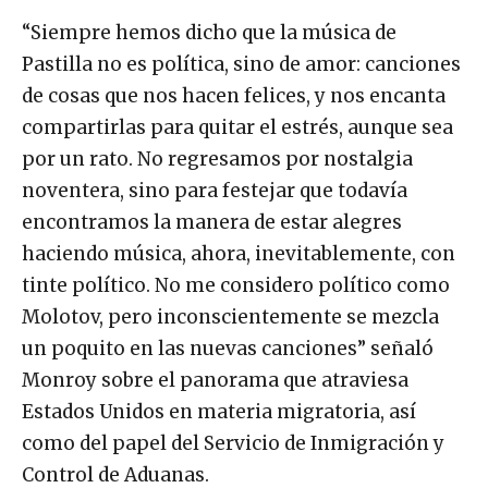
“Siempre hemos dicho que la música de
Pastilla no es política, sino de amor: canciones
de cosas que nos hacen felices, y nos encanta
compartirlas para quitar el estrés, aunque sea
por un rato. No regresamos por nostalgia
noventera, sino para festejar que todavía
encontramos la manera de estar alegres
haciendo música, ahora, inevitablemente, con
tinte político. No me considero político como
Molotov, pero inconscientemente se mezcla
un poquito en las nuevas canciones” señaló
Monroy sobre el panorama que atraviesa
Estados Unidos en materia migratoria, así
como del papel del Servicio de Inmigración y
Control de Aduanas.