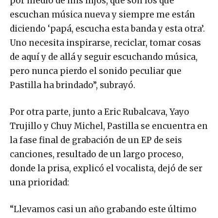
por medio de mis hijos, que son los que
escuchan música nueva y siempre me están
diciendo ‘papá, escucha esta banda y esta otra’.
Uno necesita inspirarse, reciclar, tomar cosas
de aquí y de allá y seguir escuchando música,
pero nunca pierdo el sonido peculiar que
Pastilla ha brindado”, subrayó.
Por otra parte, junto a Eric Rubalcava, Yayo
Trujillo y Chuy Michel, Pastilla se encuentra en
la fase final de grabación de un EP de seis
canciones, resultado de un largo proceso,
donde la prisa, explicó el vocalista, dejó de ser
una prioridad:
“Llevamos casi un año grabando este último