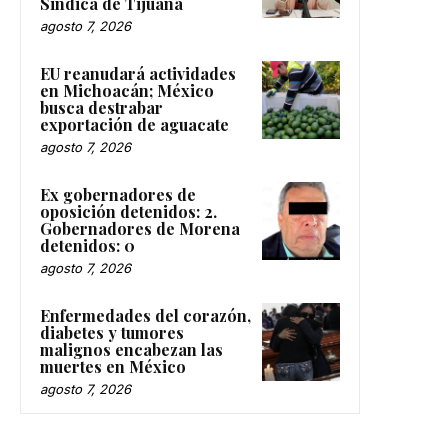
Sindica de Tijuana
agosto 7, 2026
EU reanudará actividades
en Michoacán; México
busca destrabar
exportación de aguacate
agosto 7, 2026
Ex gobernadores de
oposición detenidos: 2.
Gobernadores de Morena
detenidos: 0
agosto 7, 2026
Enfermedades del corazón,
diabetes y tumores
malignos encabezan las
muertes en México
agosto 7, 2026