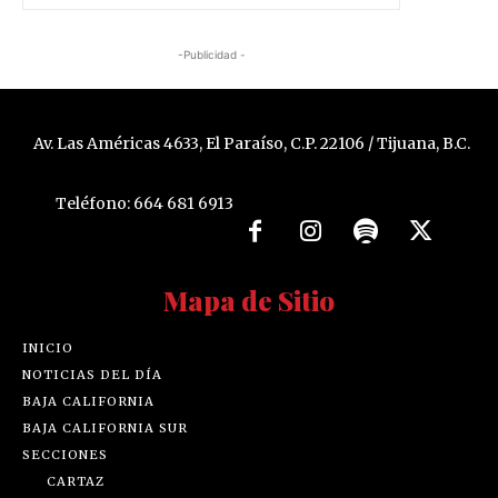
-Publicidad -
Av. Las Américas 4633, El Paraíso, C.P. 22106 / Tijuana, B.C.
Teléfono: 664 681 6913
Mapa de Sitio
INICIO
NOTICIAS DEL DÍA
BAJA CALIFORNIA
BAJA CALIFORNIA SUR
SECCIONES
CARTAZ