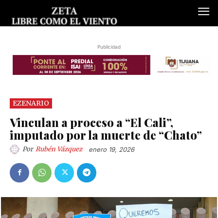
Publicidad
EZENARIO
Vinculan a proceso a “El Cali”,
imputado por la muerte de “Chato”
Por
Rubén Vázquez
enero 19, 2026