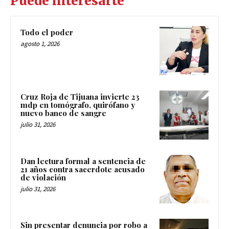
Puede interesarte
Todo el poder
agosto 1, 2026
Cruz Roja de Tijuana invierte 23
mdp en tomógrafo, quirófano y
nuevo banco de sangre
julio 31, 2026
Dan lectura formal a sentencia de
21 años contra sacerdote acusado
de violación
julio 31, 2026
Sin presentar denuncia por robo a