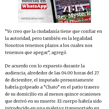
“Yo creo que la ciudadanía tiene que confiar en
la autoridad, pero también en la legalidad.
Nosotros tenemos plazos a los cuales nos
tenemos que apegar”, agregó.
De acuerdo con lo expuesto durante la
audiencia, alrededor de las 04:00 horas del 27
de diciembre, el imputado presuntamente
habría golpeado a “Chato” en el patio trasero
de su domicilio en al menos quince ocasiones
que derivó en su muerte. El cuerpo habría sido
introducido en una maleta y transportado en