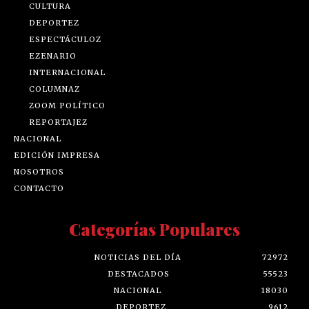
CULTURA
DEPORTEZ
ESPECTÁCULOZ
EZENARIO
INTERNACIONAL
COLUMNAZ
ZOOM POLÍTICO
REPORTAJEZ
NACIONAL
EDICIÓN IMPRESA
NOSOTROS
CONTACTO
Categorías Populares
NOTICIAS DEL DÍA
72972
DESTACADOS
55523
NACIONAL
18030
DEPORTEZ
9612