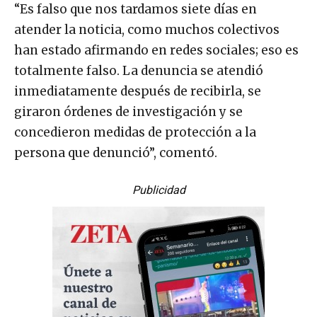
“Es falso que nos tardamos siete días en
atender la noticia, como muchos colectivos
han estado afirmando en redes sociales; eso es
totalmente falso. La denuncia se atendió
inmediatamente después de recibirla, se
giraron órdenes de investigación y se
concedieron medidas de protección a la
persona que denunció”, comentó.
Publicidad