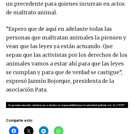
un precedente para quienes incurran en actos
de maltrato animal.
“Espero que de aquí en adelante todas las
personas que maltratan animales la piensen y
vean que las leyes ya están actuando. Que
sepan que las activistas por los derechos de los
animales vamos a estar ahí para que las leyes
se cumplan y para que de verdad se castigue”,
expresó Jazmín Bojorque, presidenta de la
asociación Pata.
Comparte esto: