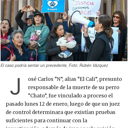
El caso podría sentar un precedente, Foto: Rubén Vázquez
J
osé Carlos “N”, alias “El Cali”, presunto
responsable de la muerte de su perro
“Chato”, fue vinculado a proceso el
pasado lunes 12 de enero, luego de que un juez
de control determinara que existían pruebas
suficientes para continuar con la