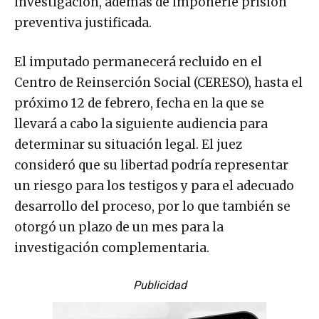
investigación, además de imponerle prisión
preventiva justificada.
El imputado permanecerá recluido en el
Centro de Reinserción Social (CERESO), hasta el
próximo 12 de febrero, fecha en la que se
llevará a cabo la siguiente audiencia para
determinar su situación legal. El juez
consideró que su libertad podría representar
un riesgo para los testigos y para el adecuado
desarrollo del proceso, por lo que también se
otorgó un plazo de un mes para la
investigación complementaria.
Publicidad