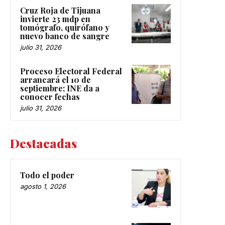
Cruz Roja de Tijuana
invierte 23 mdp en
tomógrafo, quirófano y
nuevo banco de sangre
julio 31, 2026
Proceso Electoral Federal
arrancará el 10 de
septiembre; INE da a
conocer fechas
julio 31, 2026
Destacadas
Todo el poder
agosto 1, 2026