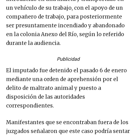
un vehículo de su trabajo, con el apoyo de un
compañero de trabajo, para posteriormente
ser presuntamente incendiado y abandonado
en la colonia Anexo del Río, según lo referido
durante la audiencia.
Publicidad
El imputado fue detenido el pasado 6 de enero
mediante una orden de aprehensión por el
delito de maltrato animal y puesto a
disposición de las autoridades
correspondientes.
Manifestantes que se encontraban fuera de los
juzgados señalaron que este caso podría sentar