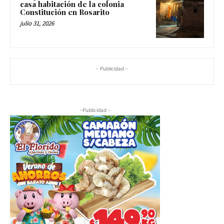
casa habitación de la colonia
Constitución en Rosarito
julio 31, 2026
- Publicidad -
-Publicidad -