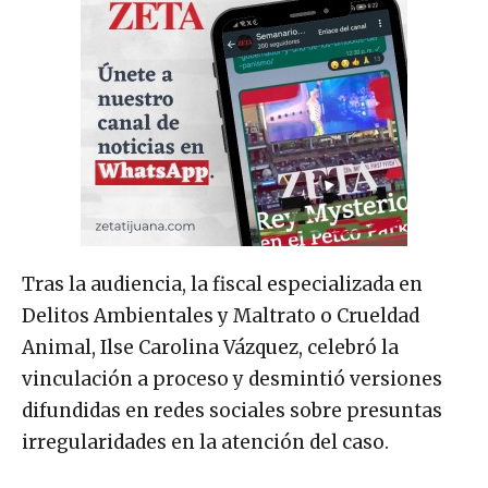
Tras la audiencia, la fiscal especializada en
Delitos Ambientales y Maltrato o Crueldad
Animal, Ilse Carolina Vázquez, celebró la
vinculación a proceso y desmintió versiones
difundidas en redes sociales sobre presuntas
irregularidades en la atención del caso.