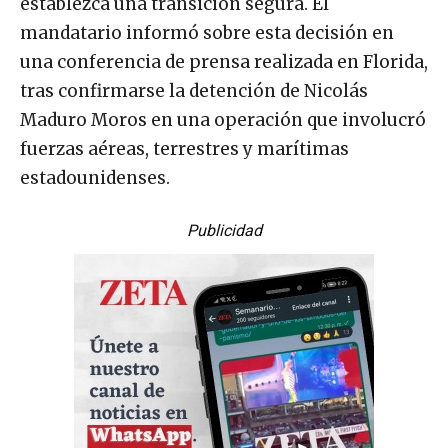
establezca una transición segura. El
mandatario informó sobre esta decisión en
una conferencia de prensa realizada en Florida,
tras confirmarse la detención de Nicolás
Maduro Moros en una operación que involucró
fuerzas aéreas, terrestres y marítimas
estadounidenses.
Publicidad