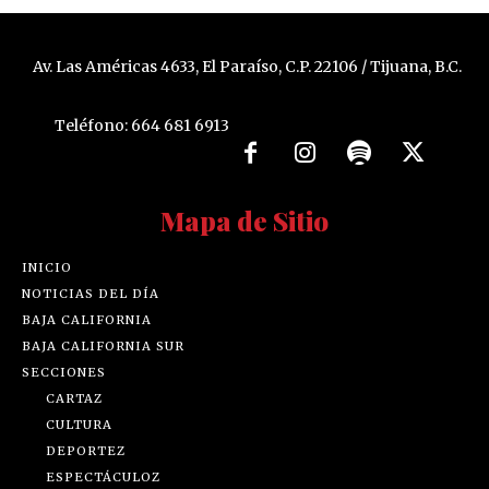
Av. Las Américas 4633, El Paraíso, C.P. 22106 / Tijuana, B.C.
Teléfono: 664 681 6913
Mapa de Sitio
INICIO
NOTICIAS DEL DÍA
BAJA CALIFORNIA
BAJA CALIFORNIA SUR
SECCIONES
CARTAZ
CULTURA
DEPORTEZ
ESPECTÁCULOZ