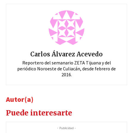
Carlos Álvarez Acevedo
Reportero del semanario ZETA Tijuana y del
periódico Noroeste de Culiacán, desde febrero de
2016.
Autor(a)
Puede interesarte
- Publicidad -