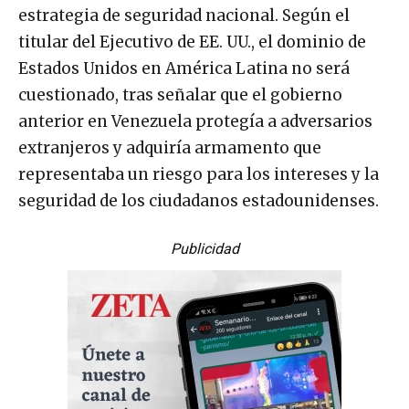
estrategia de seguridad nacional. Según el
titular del Ejecutivo de EE. UU., el dominio de
Estados Unidos en América Latina no será
cuestionado, tras señalar que el gobierno
anterior en Venezuela protegía a adversarios
extranjeros y adquiría armamento que
representaba un riesgo para los intereses y la
seguridad de los ciudadanos estadounidenses.
Publicidad