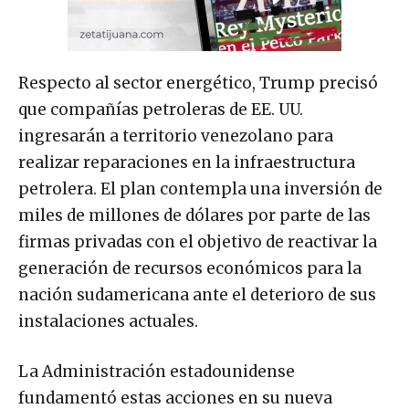
Respecto al sector energético, Trump precisó
que compañías petroleras de EE. UU.
ingresarán a territorio venezolano para
realizar reparaciones en la infraestructura
petrolera. El plan contempla una inversión de
miles de millones de dólares por parte de las
firmas privadas con el objetivo de reactivar la
generación de recursos económicos para la
nación sudamericana ante el deterioro de sus
instalaciones actuales.
La Administración estadounidense
fundamentó estas acciones en su nueva