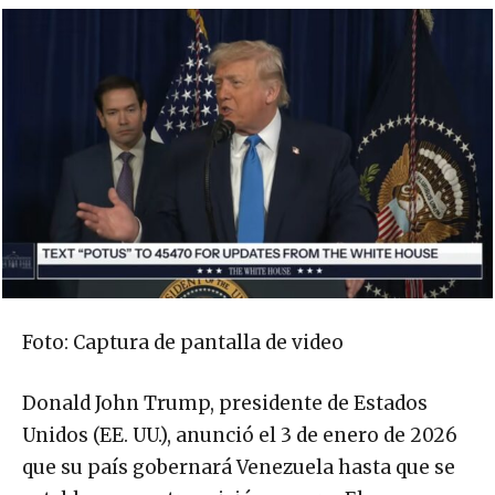
Foto: Captura de pantalla de video
Donald John Trump, presidente de Estados
Unidos (EE. UU.), anunció el 3 de enero de 2026
que su país gobernará Venezuela hasta que se