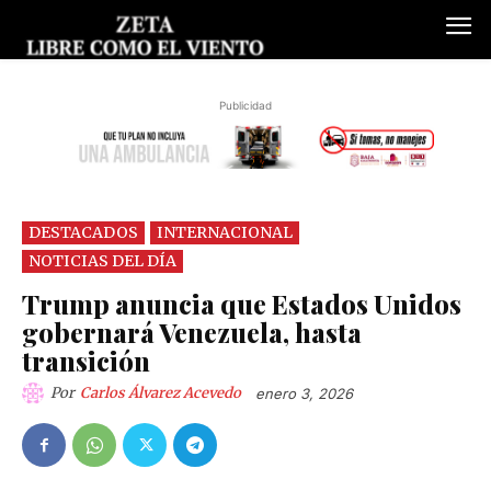
Publicidad
DESTACADOS
INTERNACIONAL
NOTICIAS DEL DÍA
Trump anuncia que Estados Unidos
gobernará Venezuela, hasta
transición
Por
Carlos Álvarez Acevedo
enero 3, 2026