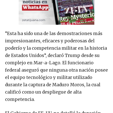
“Esta ha sido una de las demostraciones más
impresionantes, eficaces y poderosas del
poderío y la competencia militar en la historia
de Estados Unidos”, declaró Trump desde su
complejo en Mar-a-Lago. El funcionario
federal aseguró que ninguna otra nación posee
el equipo tecnológico y militar utilizado
durante la captura de Maduro Moros, la cual
calificó como un despliegue de alta
competencia.