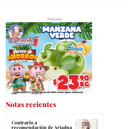
-Publicidad -
Notas recientes
Contrario a
recomendación de Ariadna