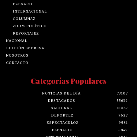
EZENARIO
INTERNACIONAL
COLUMNAZ
ZOOM POLÍTICO
REPORTAJEZ
NACIONAL
EDICIÓN IMPRESA
NOSOTROS
CONTACTO
Categorías Populares
NOTICIAS DEL DÍA
73107
DESTACADOS
55639
NACIONAL
18067
DEPORTEZ
9627
ESPECTÁCULOZ
9581
EZENARIO
6849