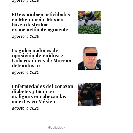
agosto 7, 2026
EU reanudará actividades
en Michoacán; México
busca destrabar
exportación de aguacate
agosto 7, 2026
Ex gobernadores de
oposición detenidos: 2.
Gobernadores de Morena
detenidos: 0
agosto 7, 2026
Enfermedades del corazón,
diabetes y tumores
malignos encabezan las
muertes en México
agosto 7, 2026
-Publicidad -