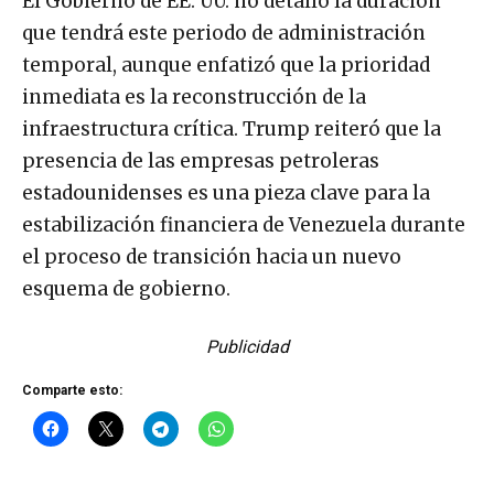
El Gobierno de EE. UU. no detalló la duración
que tendrá este periodo de administración
temporal, aunque enfatizó que la prioridad
inmediata es la reconstrucción de la
infraestructura crítica. Trump reiteró que la
presencia de las empresas petroleras
estadounidenses es una pieza clave para la
estabilización financiera de Venezuela durante
el proceso de transición hacia un nuevo
esquema de gobierno.
Publicidad
Comparte esto: