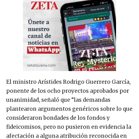
El ministro Arístides Rodrigo Guerrero García,
ponente de los ocho proyectos aprobados por
unanimidad, señaló que “las demandas
plantearon argumentos genéricos sobre lo que
consideraron bondades de los fondos y
fideicomisos, pero no pusieron en evidencia la
afectación a alguna atribución reconocida en