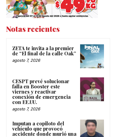
Notas recientes
ZETA te invita a la premier
de “El final de la calle Oak”
agosto 7, 2026
CESPT prevé solucionar
falla en Booster este
viernes y reactivar
conexión de emergencia
con EE.UU.
agosto 7, 2026
Imputan a copiloto del
vehículo que provocó
accidente donde murió una