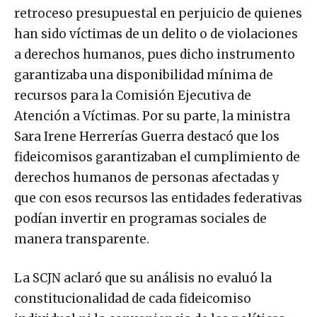
retroceso presupuestal en perjuicio de quienes
han sido víctimas de un delito o de violaciones
a derechos humanos, pues dicho instrumento
garantizaba una disponibilidad mínima de
recursos para la Comisión Ejecutiva de
Atención a Víctimas. Por su parte, la ministra
Sara Irene Herrerías Guerra destacó que los
fideicomisos garantizaban el cumplimiento de
derechos humanos de personas afectadas y
que con esos recursos las entidades federativas
podían invertir en programas sociales de
manera transparente.
La SCJN aclaró que su análisis no evaluó la
constitucionalidad de cada fideicomiso