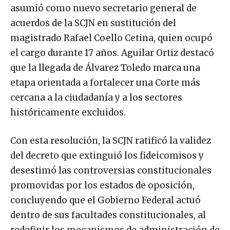
asumió como nuevo secretario general de
acuerdos de la SCJN en sustitución del
magistrado Rafael Coello Cetina, quien ocupó
el cargo durante 17 años. Aguilar Ortiz destacó
que la llegada de Álvarez Toledo marca una
etapa orientada a fortalecer una Corte más
cercana a la ciudadanía y a los sectores
históricamente excluidos.
Con esta resolución, la SCJN ratificó la validez
del decreto que extinguió los fideicomisos y
desestimó las controversias constitucionales
promovidas por los estados de oposición,
concluyendo que el Gobierno Federal actuó
dentro de sus facultades constitucionales, al