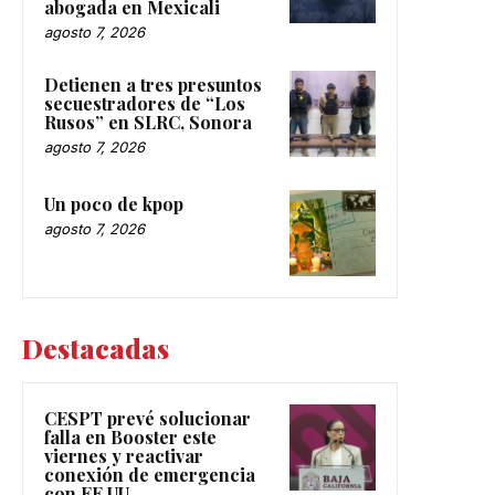
abogada en Mexicali
agosto 7, 2026
Detienen a tres presuntos
secuestradores de “Los
Rusos” en SLRC, Sonora
agosto 7, 2026
Un poco de kpop
agosto 7, 2026
Destacadas
CESPT prevé solucionar
falla en Booster este
viernes y reactivar
conexión de emergencia
con EE.UU.