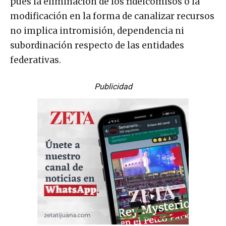
pues la eliminación de los fideicomisos o la
modificación en la forma de canalizar recursos
no implica intromisión, dependencia ni
subordinación respecto de las entidades
federativas.
Publicidad