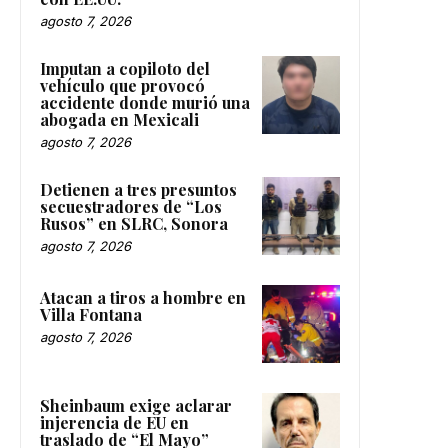
agosto 7, 2026
Imputan a copiloto del
vehículo que provocó
accidente donde murió una
abogada en Mexicali
agosto 7, 2026
Detienen a tres presuntos
secuestradores de “Los
Rusos” en SLRC, Sonora
agosto 7, 2026
Atacan a tiros a hombre en
Villa Fontana
agosto 7, 2026
Sheinbaum exige aclarar
injerencia de EU en
traslado de “El Mayo”