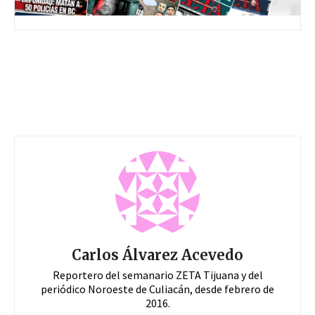
Carlos Álvarez Acevedo
Reportero del semanario ZETA Tijuana y del
periódico Noroeste de Culiacán, desde febrero de
2016.