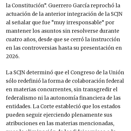
la Constitución”. Guerrero García reprochó la
actuación de la anterior integración de la SCJN
al señalar que fue “muy irresponsable” por
mantener los asuntos sin resolverse durante
cuatro años, desde que se cerró la instrucción
en las controversias hasta su presentación en
2026.
La SCJN determinó que el Congreso de la Unión
sólo redefinió la forma de colaboración federal
en materias concurrentes, sin transgredir el
federalismo ni la autonomía financiera de las
entidades. La Corte estableció que los estados
pueden seguir ejerciendo plenamente sus
atribuciones en las materias mencionadas,