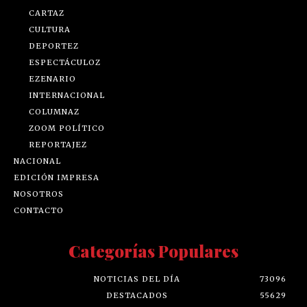
CARTAZ
CULTURA
DEPORTEZ
ESPECTÁCULOZ
EZENARIO
INTERNACIONAL
COLUMNAZ
ZOOM POLÍTICO
REPORTAJEZ
NACIONAL
EDICIÓN IMPRESA
NOSOTROS
CONTACTO
Categorías Populares
NOTICIAS DEL DÍA
73096
DESTACADOS
55629