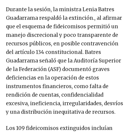
Durante la sesión, la ministra Lenia Batres
Guadarrama respaldó la extinción., al afirmar
que el esquema de fideicomisos permitió un
manejo discrecional y poco transparente de
recursos públicos, en posible contravención
del artículo 134 constitucional. Batres
Guadarrama señaló que la Auditoría Superior
de la Federación (ASF) documentó graves
deficiencias en la operación de estos
instrumentos financieros, como falta de
rendición de cuentas, confidencialidad
excesiva, ineficiencia, irregularidades, desvíos
y una distribución inequitativa de recursos.
Los 109 fideicomisos extinguidos incluían