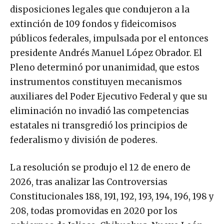
disposiciones legales que condujeron a la
extinción de 109 fondos y fideicomisos
públicos federales, impulsada por el entonces
presidente Andrés Manuel López Obrador. El
Pleno determinó por unanimidad, que estos
instrumentos constituyen mecanismos
auxiliares del Poder Ejecutivo Federal y que su
eliminación no invadió las competencias
estatales ni transgredió los principios de
federalismo y división de poderes.
La resolución se produjo el 12 de enero de
2026, tras analizar las Controversias
Constitucionales 188, 191, 192, 193, 194, 196, 198 y
208, todas promovidas en 2020 por los