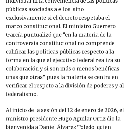
individual ni la conveniencia de las políticas
públicas asociadas a ellos, sino
exclusivamente si el decreto respetaba el
marco constitucional. El ministro Guerrero
García puntualizó que “en la materia de la
controversia constitucional no comprende
calificar las políticas públicas respecto a la
forma en la que el ejecutivo federal realiza su
colaboración y si son más o menos benéficas
unas que otras”, pues la materia se centra en
verificar el respeto a la división de poderes y al
federalismo.
Al inicio de la sesión del 12 de enero de 2026, el
ministro presidente Hugo Aguilar Ortiz dio la
bienvenida a Daniel Álvarez Toledo, quien