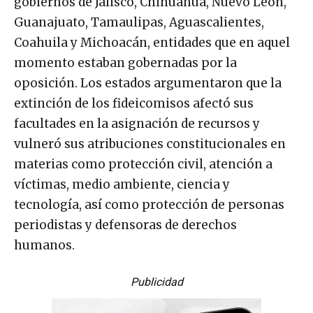
gobiernos de Jalisco, Chihuahua, Nuevo León,
Guanajuato, Tamaulipas, Aguascalientes,
Coahuila y Michoacán, entidades que en aquel
momento estaban gobernadas por la
oposición. Los estados argumentaron que la
extinción de los fideicomisos afectó sus
facultades en la asignación de recursos y
vulneró sus atribuciones constitucionales en
materias como protección civil, atención a
víctimas, medio ambiente, ciencia y
tecnología, así como protección de personas
periodistas y defensoras de derechos
humanos.
Publicidad