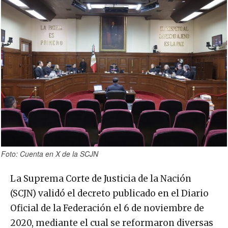
Foto: Cuenta en X de la SCJN
La Suprema Corte de Justicia de la Nación
(SCJN) validó el decreto publicado en el Diario
Oficial de la Federación el 6 de noviembre de
2020, mediante el cual se reformaron diversas