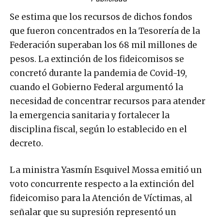
Se estima que los recursos de dichos fondos
que fueron concentrados en la Tesorería de la
Federación superaban los 68 mil millones de
pesos. La extinción de los fideicomisos se
concretó durante la pandemia de Covid-19,
cuando el Gobierno Federal argumentó la
necesidad de concentrar recursos para atender
la emergencia sanitaria y fortalecer la
disciplina fiscal, según lo establecido en el
decreto.
La ministra Yasmín Esquivel Mossa emitió un
voto concurrente respecto a la extinción del
fideicomiso para la Atención de Víctimas, al
señalar que su supresión representó un