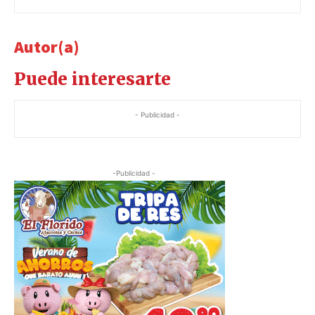
Autor(a)
Puede interesarte
- Publicidad -
-Publicidad -