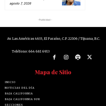
agosto 7, 2026
-Publicidad -
Av. Las Américas 4633, El Paraíso, C.P. 22106 / Tijuana, B.C.
Teléfono: 664 681 6913
Mapa de Sitio
INICIO
NOTICIAS DEL DÍA
BAJA CALIFORNIA
BAJA CALIFORNIA SUR
SECCIONES