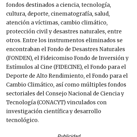
fondos destinados a ciencia, tecnología,
cultura, deporte, cinematografía, salud,
atención a víctimas, cambio climático,
protección civil y desastres naturales, entre
otros. Entre los instrumentos eliminados se
encontraban el Fondo de Desastres Naturales
(FONDEN), el Fideicomiso Fondo de Inversión y
Estímulos al Cine (FIDECINE), el Fondo para el
Deporte de Alto Rendimiento, el Fondo para el
Cambio Climático, así como múltiples fondos
sectoriales del Consejo Nacional de Ciencia y
Tecnología (CONACYT) vinculados con
investigación científica y desarrollo
tecnológico.
Publicidad