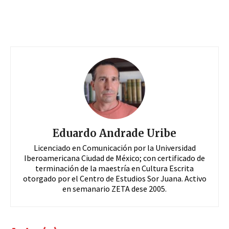
Eduardo Andrade Uribe
Licenciado en Comunicación por la Universidad
Iberoamericana Ciudad de México; con certificado de
terminación de la maestría en Cultura Escrita
otorgado por el Centro de Estudios Sor Juana. Activo
en semanario ZETA dese 2005.