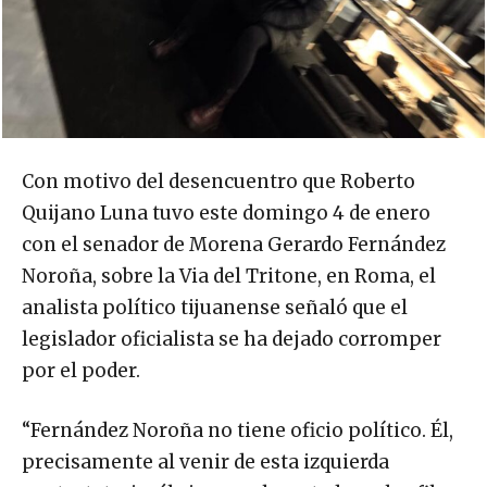
Con motivo del desencuentro que Roberto
Quijano Luna tuvo este domingo 4 de enero
con el senador de Morena Gerardo Fernández
Noroña, sobre la Via del Tritone, en Roma, el
analista político tijuanense señaló que el
legislador oficialista se ha dejado corromper
por el poder.
“Fernández Noroña no tiene oficio político. Él,
precisamente al venir de esta izquierda