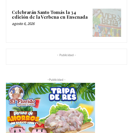
Celebrarán Santo Tomás la 34
edición de la Verbena en Ensenada
agosto 6, 2026
- Publicidad -
-Publicidad -