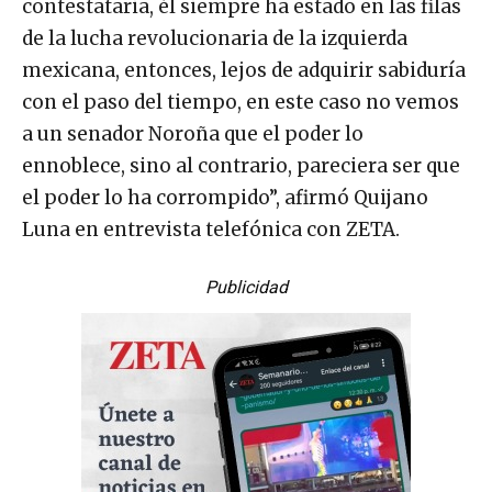
contestataria, él siempre ha estado en las filas
de la lucha revolucionaria de la izquierda
mexicana, entonces, lejos de adquirir sabiduría
con el paso del tiempo, en este caso no vemos
a un senador Noroña que el poder lo
ennoblece, sino al contrario, pareciera ser que
el poder lo ha corrompido”, afirmó Quijano
Luna en entrevista telefónica con ZETA.
Publicidad