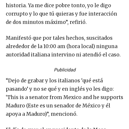
historia. Ya me dice pobre tonto, yo le digo
corrupto y lo que tú quieras y fue interacción
de dos minutos máximo”, refirió.
Manifestó que por tales hechos, suscitados
alrededor de la 10:00 am (hora local) ninguna
autoridad italiana intervino ni atendió el caso.
Publicidad
“Dejo de grabar y los italianos ‘qué está
pasando’ y no se qué y en inglés yo les digo:
‘This is a senator from Mexico and he supports
Maduro (Este es un senador de México y él
apoya a Maduro)”, mencionó.