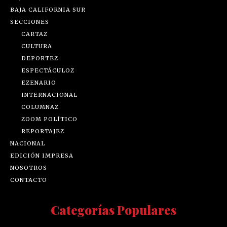
BAJA CALIFORNIA SUR
SECCIONES
CARTAZ
CULTURA
DEPORTEZ
ESPECTÁCULOZ
EZENARIO
INTERNACIONAL
COLUMNAZ
ZOOM POLÍTICO
REPORTAJEZ
NACIONAL
EDICIÓN IMPRESA
NOSOTROS
CONTACTO
Categorías Populares