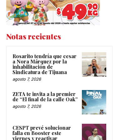
Notas recientes
Rosarito tendría que cesar
a Nora Márquez por la
inhabilitación de
Sindicatura de Tijuana
agosto 7, 2026
ZETA te invita a la premier
de “El final de la calle Oak”
agosto 7, 2026
CESPT prevé solucionar
falla en Booster este
viernes y reactivar