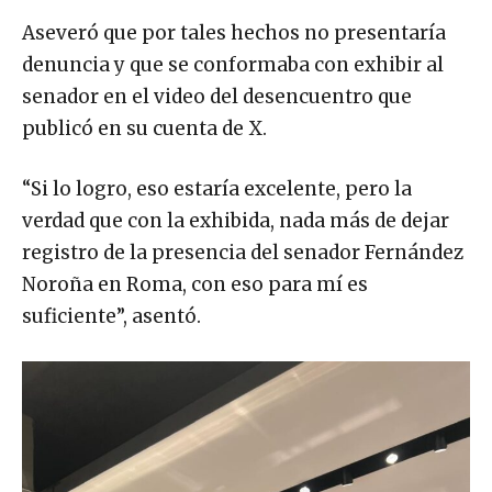
Aseveró que por tales hechos no presentaría
denuncia y que se conformaba con exhibir al
senador en el video del desencuentro que
publicó en su cuenta de X.
“Si lo logro, eso estaría excelente, pero la
verdad que con la exhibida, nada más de dejar
registro de la presencia del senador Fernández
Noroña en Roma, con eso para mí es
suficiente”, asentó.