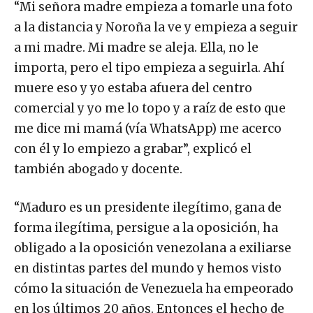
“Mi señora madre empieza a tomarle una foto
a la distancia y Noroña la ve y empieza a seguir
a mi madre. Mi madre se aleja. Ella, no le
importa, pero el tipo empieza a seguirla. Ahí
muere eso y yo estaba afuera del centro
comercial y yo me lo topo y a raíz de esto que
me dice mi mamá (vía WhatsApp) me acerco
con él y lo empiezo a grabar”, explicó el
también abogado y docente.
“Maduro es un presidente ilegítimo, gana de
forma ilegítima, persigue a la oposición, ha
obligado a la oposición venezolana a exiliarse
en distintas partes del mundo y hemos visto
cómo la situación de Venezuela ha empeorado
en los últimos 20 años. Entonces el hecho de