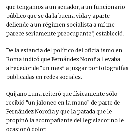
que tengamos a un senador, a un funcionario
público que se da la buena vida y aparte
defiende a un régimen socialista a mí me
parece seriamente preocupante”, estableció.
De la estancia del político del oficialismo en
Roma indicó que Fernández Noroña llevaba
alrededor de “un mes” a juzgar por fotografías
publicadas en redes sociales.
Quijano Luna reiteró que físicamente sólo
recibió “un jaloneo en la mano” de parte de
Fernández Noroña y que la patada que le
propinó la acompañante del legislador no le
ocasionó dolor.