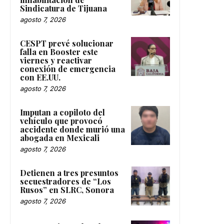
Sindicatura de Tijuana
agosto 7, 2026
CESPT prevé solucionar
falla en Booster este
viernes y reactivar
conexión de emergencia
con EE.UU.
agosto 7, 2026
Imputan a copiloto del
vehículo que provocó
accidente donde murió una
abogada en Mexicali
agosto 7, 2026
Detienen a tres presuntos
secuestradores de “Los
Rusos” en SLRC, Sonora
agosto 7, 2026