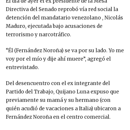
El día de ayer el ex presidente de la Mesa
Directiva del Senado reprobó vía red social la
detención del mandatario venezolano , Nicolás
Maduro, ejecutada bajo acusaciones de
terrorismo y narcotráfico.
“Él (Fernández Noroña) se va por su lado. Yo me
voy por el mío y dije ahí muere”, agregó el
entrevistado.
Del desencuentro con el ex integrante del
Partido del Trabajo, Quijano Luna expuso que
previamente su mamá y su hermano (con
quién acudió de vacaciones a Italia) ubicaron a
Fernández Noroña en el centro comercial.