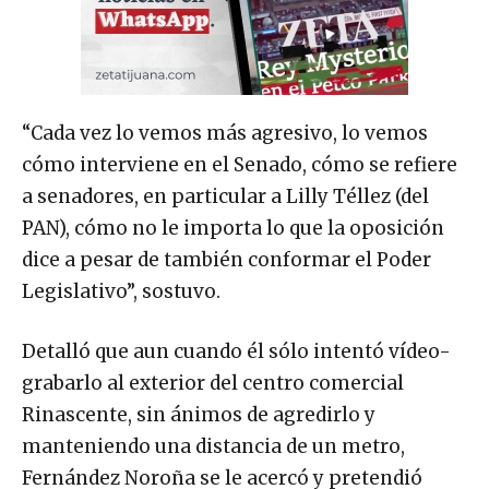
“Cada vez lo vemos más agresivo, lo vemos
cómo interviene en el Senado, cómo se refiere
a senadores, en particular a Lilly Téllez (del
PAN), cómo no le importa lo que la oposición
dice a pesar de también conformar el Poder
Legislativo”, sostuvo.
Detalló que aun cuando él sólo intentó vídeo-
grabarlo al exterior del centro comercial
Rinascente, sin ánimos de agredirlo y
manteniendo una distancia de un metro,
Fernández Noroña se le acercó y pretendió