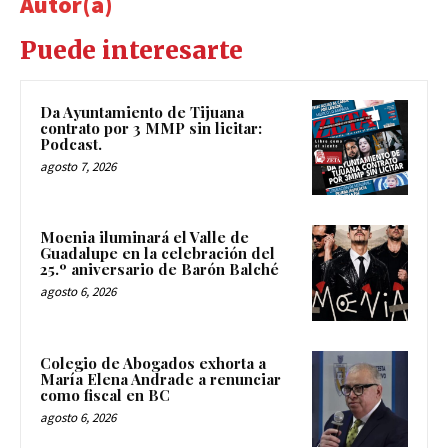
Autor(a)
Puede interesarte
Da Ayuntamiento de Tijuana
contrato por 3 MMP sin licitar:
Podcast.
agosto 7, 2026
Moenia iluminará el Valle de
Guadalupe en la celebración del
25.º aniversario de Barón Balché
agosto 6, 2026
Colegio de Abogados exhorta a
María Elena Andrade a renunciar
como fiscal en BC
agosto 6, 2026