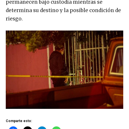
permanecen bajo custodia mientras se
determina su destino y la posible condición de
riesgo.
Comparte esto: