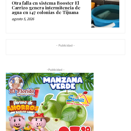
Otra falla en sistema Booster El
Carrizo genera intermitencia de
agua en 147 colonias de Tijuana
agosto 5, 2026
- Publicidad -
-Publicidad -