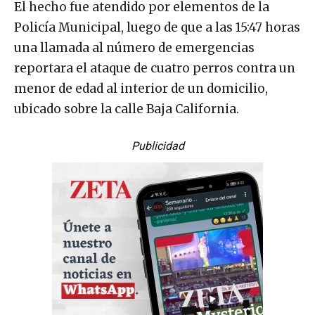
El hecho fue atendido por elementos de la
Policía Municipal, luego de que a las 15:47 horas
una llamada al número de emergencias
reportara el ataque de cuatro perros contra un
menor de edad al interior de un domicilio,
ubicado sobre la calle Baja California.
Publicidad