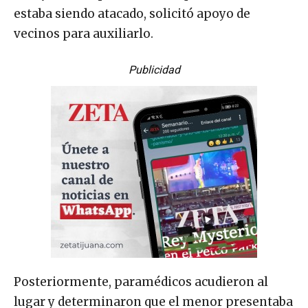
estaba siendo atacado, solicitó apoyo de
vecinos para auxiliarlo.
Publicidad
Posteriormente, paramédicos acudieron al
lugar y determinaron que el menor presentaba