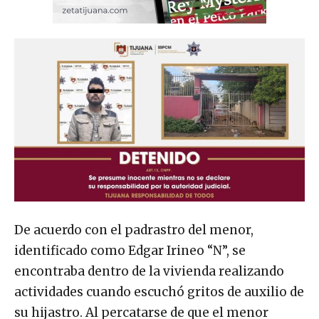
De acuerdo con el padrastro del menor,
identificado como Edgar Irineo “N”, se
encontraba dentro de la vivienda realizando
actividades cuando escuchó gritos de auxilio de
su hijastro. Al percatarse de que el menor