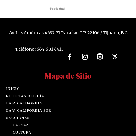
-Publicidad -
Av. Las Américas 4633, El Paraíso, C.P. 22106 / Tijuana, B.C.
Teléfono: 664 681 6913
Mapa de Sitio
INICIO
NOTICIAS DEL DÍA
BAJA CALIFORNIA
BAJA CALIFORNIA SUR
SECCIONES
CARTAZ
CULTURA