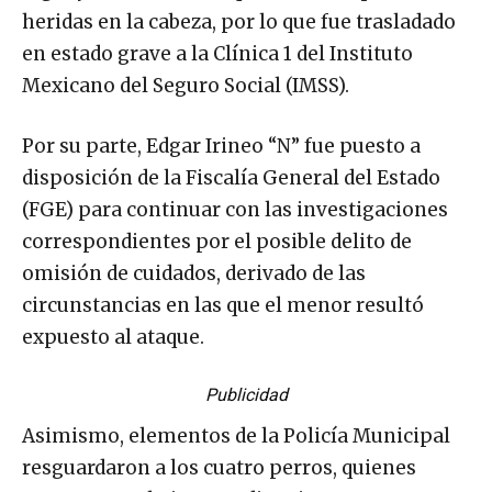
heridas en la cabeza, por lo que fue trasladado
en estado grave a la Clínica 1 del Instituto
Mexicano del Seguro Social (IMSS).
Por su parte, Edgar Irineo “N” fue puesto a
disposición de la Fiscalía General del Estado
(FGE) para continuar con las investigaciones
correspondientes por el posible delito de
omisión de cuidados, derivado de las
circunstancias en las que el menor resultó
expuesto al ataque.
Publicidad
Asimismo, elementos de la Policía Municipal
resguardaron a los cuatro perros, quienes