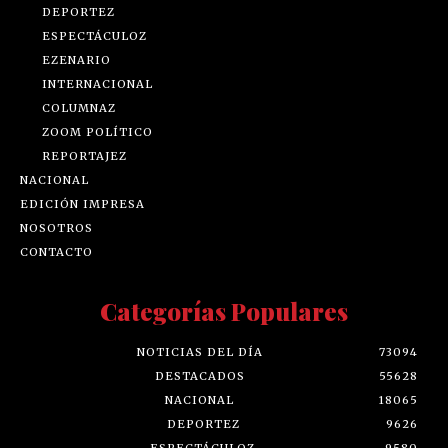
DEPORTEZ
ESPECTÁCULOZ
EZENARIO
INTERNACIONAL
COLUMNAZ
ZOOM POLÍTICO
REPORTAJEZ
NACIONAL
EDICIÓN IMPRESA
NOSOTROS
CONTACTO
Categorías Populares
NOTICIAS DEL DÍA
73094
DESTACADOS
55628
NACIONAL
18065
DEPORTEZ
9626
ESPECTÁCULOZ
9580