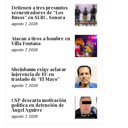
Detienen a tres presuntos
secuestradores de “Los
Rusos” en SLRC, Sonora
agosto 7, 2026
Atacan a tiros a hombre en
Villa Fontana
agosto 7, 2026
Sheinbaum exige aclarar
injerencia de EU en
traslado de “El Mayo”
agosto 7, 2026
CSP descarta motivación
política en detención de
Ángel Aguirre
agosto 7, 2026