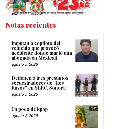
Notas recientes
Imputan a copiloto del
vehículo que provocó
accidente donde murió una
abogada en Mexicali
agosto 7, 2026
Detienen a tres presuntos
secuestradores de “Los
Rusos” en SLRC, Sonora
agosto 7, 2026
Un poco de kpop
agosto 7, 2026