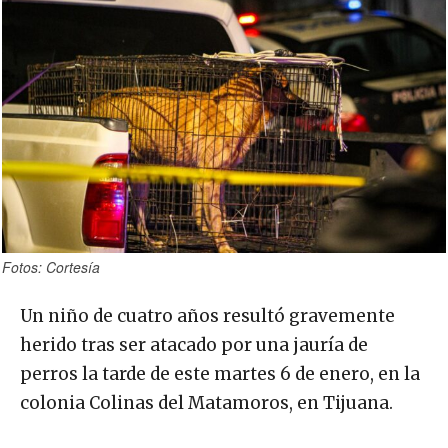
Fotos: Cortesía
Un niño de cuatro años resultó gravemente
herido tras ser atacado por una jauría de
perros la tarde de este martes 6 de enero, en la
colonia Colinas del Matamoros, en Tijuana.