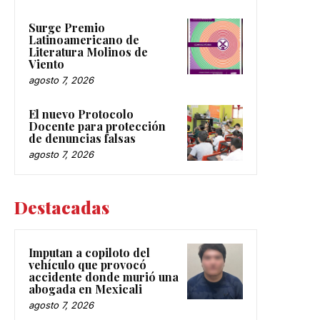
Surge Premio
Latinoamericano de
Literatura Molinos de
Viento
agosto 7, 2026
El nuevo Protocolo
Docente para protección
de denuncias falsas
agosto 7, 2026
Destacadas
Imputan a copiloto del
vehículo que provocó
accidente donde murió una
abogada en Mexicali
agosto 7, 2026