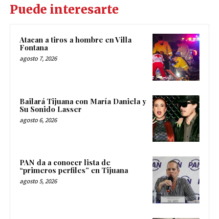
Puede interesarte
Atacan a tiros a hombre en Villa
Fontana
agosto 7, 2026
Bailará Tijuana con María Daniela y
Su Sonido Lasser
agosto 6, 2026
PAN da a conocer lista de
“primeros perfiles” en Tijuana
agosto 5, 2026