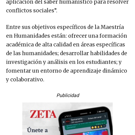
aplicación del saber humanístico para resolver
conflictos sociales”.
Entre sus objetivos específicos de la Maestría
en Humanidades están: ofrecer una formación
académica de alta calidad en áreas específicas
de las humanidades; desarrollar habilidades de
investigación y análisis en los estudiantes; y
fomentar un entorno de aprendizaje dinámico
y colaborativo.
Publicidad