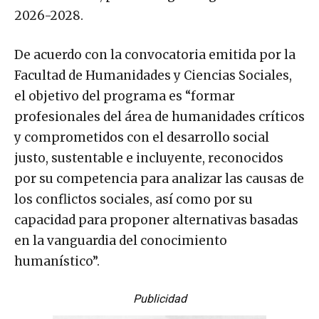
2026-2028.
De acuerdo con la convocatoria emitida por la
Facultad de Humanidades y Ciencias Sociales,
el objetivo del programa es “formar
profesionales del área de humanidades críticos
y comprometidos con el desarrollo social
justo, sustentable e incluyente, reconocidos
por su competencia para analizar las causas de
los conflictos sociales, así como por su
capacidad para proponer alternativas basadas
en la vanguardia del conocimiento
humanístico”.
Publicidad