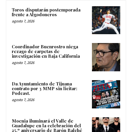
Toros disputarán postemporada
frente a Algodoneros
agosto 7, 2026
Coordinador Buenrostro niega
rezago de carpetas de
investigación en Baja California
agosto 7, 2026
Da Ayuntamiento de Tijuana
contrato por 3 MMP sin licitar:
Podcast.
agosto 7, 2026
Moenia iluminará el Valle de
Guadalupe en la celebración del
25.º aniversario de Barón Balché