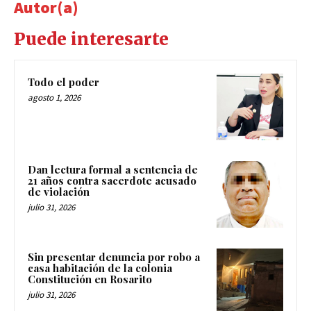
Autor(a)
Puede interesarte
Todo el poder
agosto 1, 2026
Dan lectura formal a sentencia de
21 años contra sacerdote acusado
de violación
julio 31, 2026
Sin presentar denuncia por robo a
casa habitación de la colonia
Constitución en Rosarito
julio 31, 2026