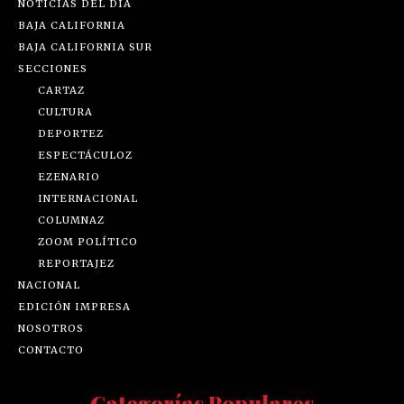
NOTICIAS DEL DÍA
BAJA CALIFORNIA
BAJA CALIFORNIA SUR
SECCIONES
CARTAZ
CULTURA
DEPORTEZ
ESPECTÁCULOZ
EZENARIO
INTERNACIONAL
COLUMNAZ
ZOOM POLÍTICO
REPORTAJEZ
NACIONAL
EDICIÓN IMPRESA
NOSOTROS
CONTACTO
Categorías Populares