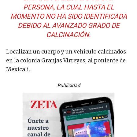
PERSONA, LA CUAL HASTA EL
MOMENTO NO HA SIDO IDENTIFICADA
DEBIDO AL AVANZADO GRADO DE
CALCINACIÓN.
Localizan un cuerpo y un vehículo calcinados
en la colonia Granjas Virreyes, al poniente de
Mexicali.
Publicidad