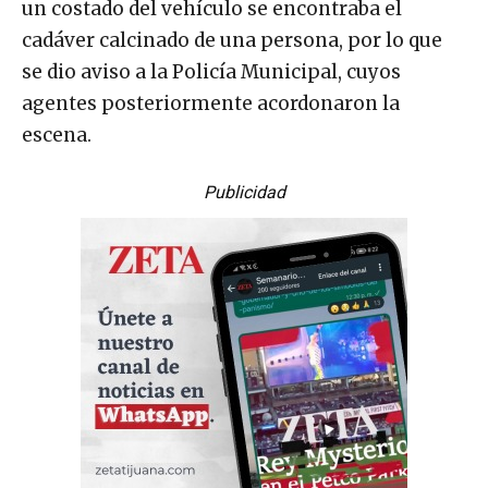
un costado del vehículo se encontraba el
cadáver calcinado de una persona, por lo que
se dio aviso a la Policía Municipal, cuyos
agentes posteriormente acordonaron la
escena.
Publicidad