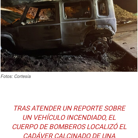
Fotos: Cortesía
TRAS ATENDER UN REPORTE SOBRE
UN VEHÍCULO INCENDIADO, EL
CUERPO DE BOMBEROS LOCALIZÓ EL
CADÁVER CALCINADO DE UNA