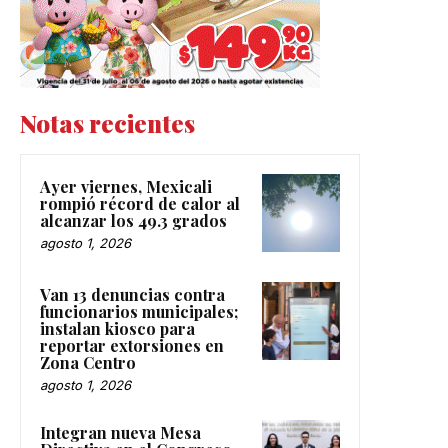
Notas recientes
Ayer viernes, Mexicali
rompió récord de calor al
alcanzar los 49.3 grados
agosto 1, 2026
Van 13 denuncias contra
funcionarios municipales;
instalan kiosco para
reportar extorsiones en
Zona Centro
agosto 1, 2026
Integran nueva Mesa