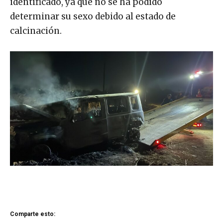
identificado, ya que no se ha podido
determinar su sexo debido al estado de
calcinación.
Comparte esto: