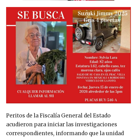
Peritos de la Fiscalía General del Estado
acudieron para iniciar las investigaciones
correspondientes, informando que la unidad