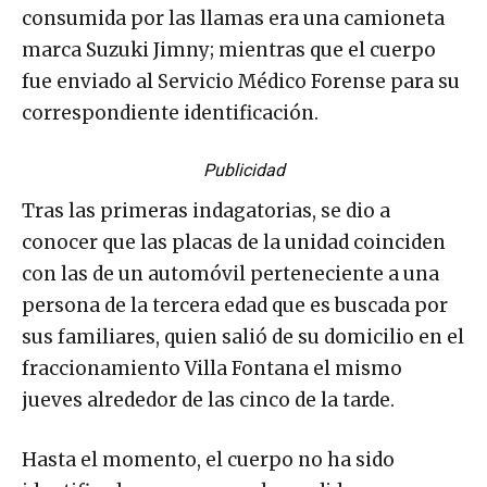
consumida por las llamas era una camioneta
marca Suzuki Jimny; mientras que el cuerpo
fue enviado al Servicio Médico Forense para su
correspondiente identificación.
Publicidad
Tras las primeras indagatorias, se dio a
conocer que las placas de la unidad coinciden
con las de un automóvil perteneciente a una
persona de la tercera edad que es buscada por
sus familiares, quien salió de su domicilio en el
fraccionamiento Villa Fontana el mismo
jueves alrededor de las cinco de la tarde.
Hasta el momento, el cuerpo no ha sido