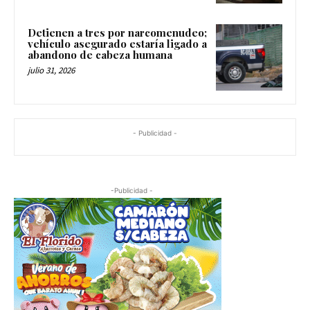
Detienen a tres por narcomenudeo;
vehículo asegurado estaría ligado a
abandono de cabeza humana
julio 31, 2026
- Publicidad -
-Publicidad -