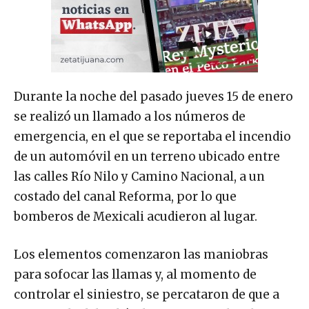
Durante la noche del pasado jueves 15 de enero
se realizó un llamado a los números de
emergencia, en el que se reportaba el incendio
de un automóvil en un terreno ubicado entre
las calles Río Nilo y Camino Nacional, a un
costado del canal Reforma, por lo que
bomberos de Mexicali acudieron al lugar.
Los elementos comenzaron las maniobras
para sofocar las llamas y, al momento de
controlar el siniestro, se percataron de que a