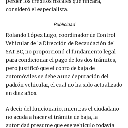
perder los créditos fiscales que fincara,
consideró el especialista.
Publicidad
Rolando López Lugo, coordinador de Control
Vehicular de la Dirección de Recaudación del
SAT BC, no proporcionó el fundamento legal
para condicionar el pago de los dos trámites,
pero justificó que el cobro de baja de
automóviles se debe a una depuración del
padrón vehicular, el cual no ha sido actualizado
en diez años.
A decir del funcionario, mientras el ciudadano
no acuda a hacer el trámite de baja, la
autoridad presume que ese vehículo todavía