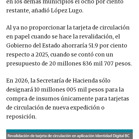
en los demás municipios el ocho por ciento
restante, añadió López Lugo.
Al ya no proporcionar la tarjeta de circulación
en papel cuando se hace la revalidación, el
Gobierno del Estado ahorraría 51.9 por ciento
respecto a 2025, cuando se contó con un
presupuesto de 20 millones 836 mil 707 pesos.
En 2026, la Secretaría de Hacienda sólo
designará 10 millones 005 mil pesos para la
compra de insumos únicamente para tarjetas
de circulación de nueva expedición o
reposición.