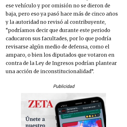
ese vehículo y por omisión no se dieron de
baja, pero eso ya pasó hace más de cinco años
y la autoridad no revisó al contribuyente,
“podríamos decir que durante este periodo
caducaron sus facultades, por lo que podría
revisarse algún medio de defensa, como el
amparo, o bien los diputados que votaron en
contra de la Ley de Ingresos podrían plantear
una acción de inconstitucionalidad”.
Publicidad