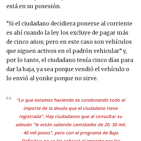
está en su posesión.
“Si el ciudadano decidiera ponerse al corriente
es ahí cuando la ley los excluye de pagar más
de cinco años; pero en este caso son vehículos
que siguen activos en el padrón vehicular” y,
por lo tanto, el ciudadano tenía cinco días para
dar la baja, ya sea porque vendió el vehículo o
lo envió al yonke porque no sirve.
“Lo que estamos haciendo es condonando todo el
importe de la deuda que el ciudadano tiene
registrada”. Hay ciudadanos que al consultar su
adeudo “le están saliendo cantidades de 20, 30 mil,
40 mil pesos”, pero con el programa de Baja
Definitiva no se les cobrará el importe por los