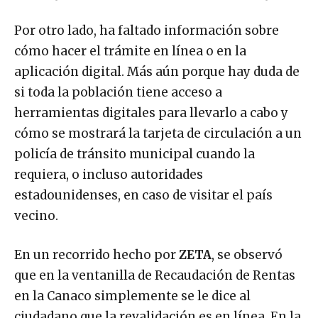
Por otro lado, ha faltado información sobre
cómo hacer el trámite en línea o en la
aplicación digital. Más aún porque hay duda de
si toda la población tiene acceso a
herramientas digitales para llevarlo a cabo y
cómo se mostrará la tarjeta de circulación a un
policía de tránsito municipal cuando la
requiera, o incluso autoridades
estadounidenses, en caso de visitar el país
vecino.
En un recorrido hecho por
ZETA
, se observó
que en la ventanilla de Recaudación de Rentas
en la Canaco simplemente se le dice al
ciudadano que la revalidación es en línea. En la