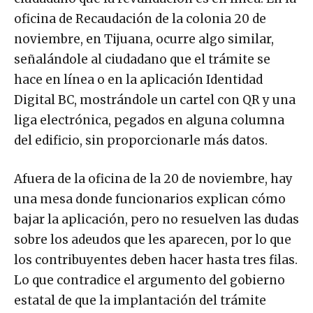
oficina de Recaudación de la colonia 20 de
noviembre, en Tijuana, ocurre algo similar,
señalándole al ciudadano que el trámite se
hace en línea o en la aplicación Identidad
Digital BC, mostrándole un cartel con QR y una
liga electrónica, pegados en alguna columna
del edificio, sin proporcionarle más datos.
Afuera de la oficina de la 20 de noviembre, hay
una mesa donde funcionarios explican cómo
bajar la aplicación, pero no resuelven las dudas
sobre los adeudos que les aparecen, por lo que
los contribuyentes deben hacer hasta tres filas.
Lo que contradice el argumento del gobierno
estatal de que la implantación del trámite