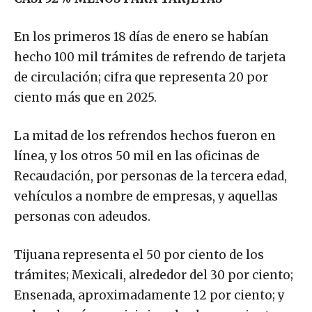
En los primeros 18 días de enero se habían
hecho 100 mil trámites de refrendo de tarjeta
de circulación; cifra que representa 20 por
ciento más que en 2025.
La mitad de los refrendos hechos fueron en
línea, y los otros 50 mil en las oficinas de
Recaudación, por personas de la tercera edad,
vehículos a nombre de empresas, y aquellas
personas con adeudos.
Tijuana representa el 50 por ciento de los
trámites; Mexicali, alrededor del 30 por ciento;
Ensenada, aproximadamente 12 por ciento; y