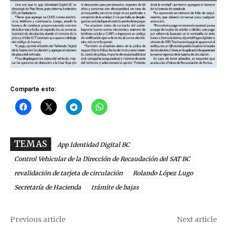
Comparte esto:
TEMAS
App Identidad Digital BC
Control Vehicular de la Dirección de Recaudación del SAT BC
revalidación de tarjeta de circulación
Rolando López Lugo
Secretaría de Hacienda
trámite de bajas
Previous article
Next article