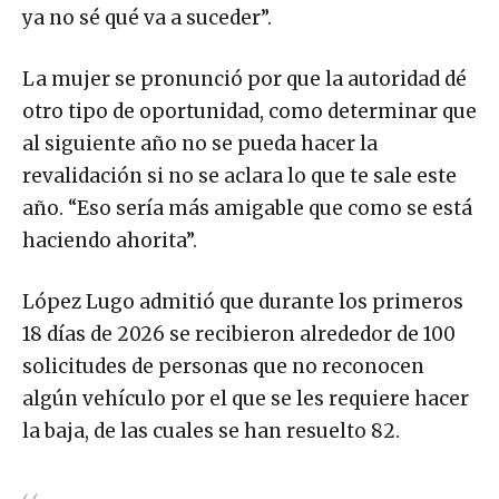
ya no sé qué va a suceder”.
La mujer se pronunció por que la autoridad dé
otro tipo de oportunidad, como determinar que
al siguiente año no se pueda hacer la
revalidación si no se aclara lo que te sale este
año. “Eso sería más amigable que como se está
haciendo ahorita”.
López Lugo admitió que durante los primeros
18 días de 2026 se recibieron alrededor de 100
solicitudes de personas que no reconocen
algún vehículo por el que se les requiere hacer
la baja, de las cuales se han resuelto 82.