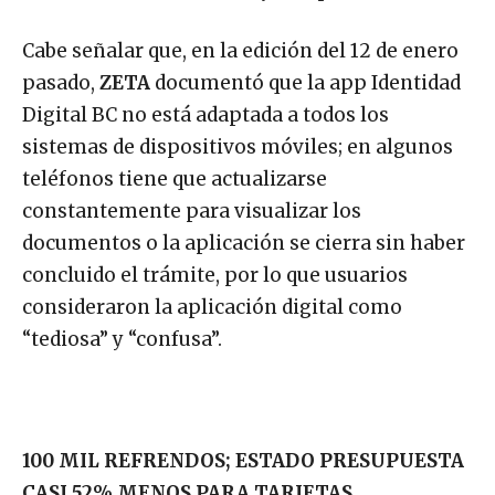
Cabe señalar que, en la edición del 12 de enero
pasado,
ZETA
documentó que la app Identidad
Digital BC no está adaptada a todos los
sistemas de dispositivos móviles; en algunos
teléfonos tiene que actualizarse
constantemente para visualizar los
documentos o la aplicación se cierra sin haber
concluido el trámite, por lo que usuarios
consideraron la aplicación digital como
“tediosa” y “confusa”.
100 MIL REFRENDOS; ESTADO PRESUPUESTA
CASI 52% MENOS PARA TARJETAS