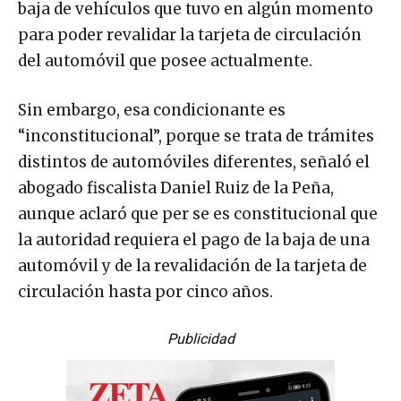
baja de vehículos que tuvo en algún momento
para poder revalidar la tarjeta de circulación
del automóvil que posee actualmente.
Sin embargo, esa condicionante es
“inconstitucional”, porque se trata de trámites
distintos de automóviles diferentes, señaló el
abogado fiscalista Daniel Ruiz de la Peña,
aunque aclaró que per se es constitucional que
la autoridad requiera el pago de la baja de una
automóvil y de la revalidación de la tarjeta de
circulación hasta por cinco años.
Publicidad