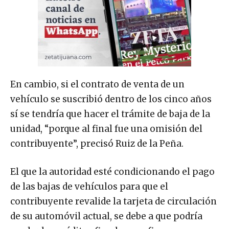
En cambio, si el contrato de venta de un
vehículo se suscribió dentro de los cinco años
sí se tendría que hacer el trámite de baja de la
unidad, “porque al final fue una omisión del
contribuyente”, precisó Ruiz de la Peña.
El que la autoridad esté condicionando el pago
de las bajas de vehículos para que el
contribuyente revalide la tarjeta de circulación
de su automóvil actual, se debe a que podría