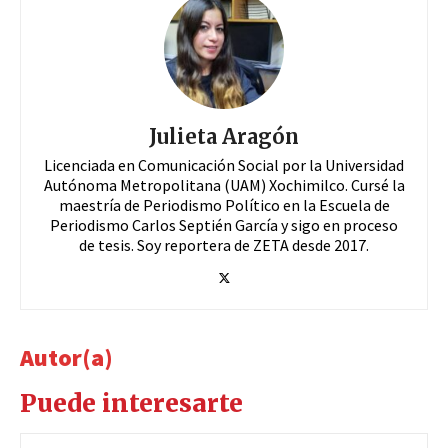
Julieta Aragón
Licenciada en Comunicación Social por la Universidad
Autónoma Metropolitana (UAM) Xochimilco. Cursé la
maestría de Periodismo Político en la Escuela de
Periodismo Carlos Septién García y sigo en proceso
de tesis. Soy reportera de ZETA desde 2017.
Autor(a)
Puede interesarte