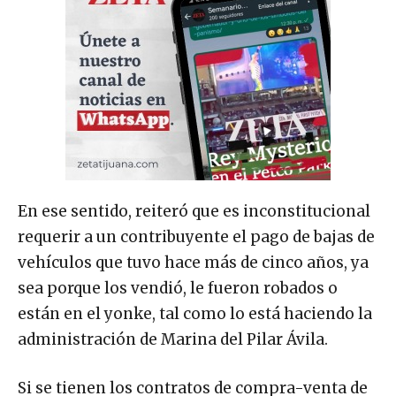
En ese sentido, reiteró que es inconstitucional
requerir a un contribuyente el pago de bajas de
vehículos que tuvo hace más de cinco años, ya
sea porque los vendió, le fueron robados o
están en el yonke, tal como lo está haciendo la
administración de Marina del Pilar Ávila.
Si se tienen los contratos de compra-venta de