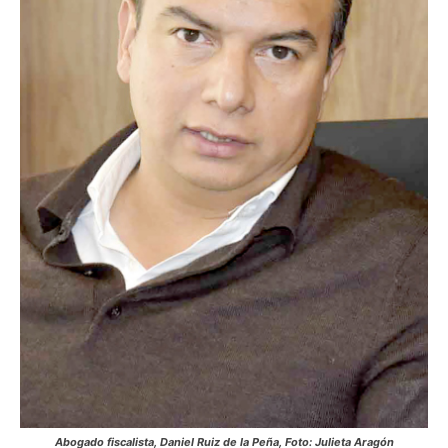
Abogado fiscalista, Daniel Ruiz de la Peña, Foto: Julieta Aragón