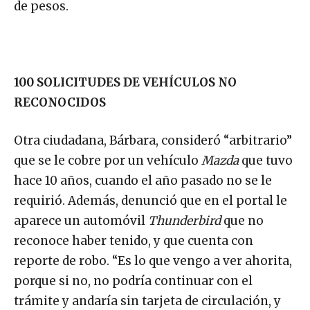
de pesos.
100 SOLICITUDES DE VEHÍCULOS NO
RECONOCIDOS
Otra ciudadana, Bárbara, consideró “arbitrario”
que se le cobre por un vehículo
Mazda
que tuvo
hace 10 años, cuando el año pasado no se le
requirió. Además, denunció que en el portal le
aparece un automóvil
Thunderbird
que no
reconoce haber tenido, y que cuenta con
reporte de robo. “Es lo que vengo a ver ahorita,
porque si no, no podría continuar con el
trámite y andaría sin tarjeta de circulación, y