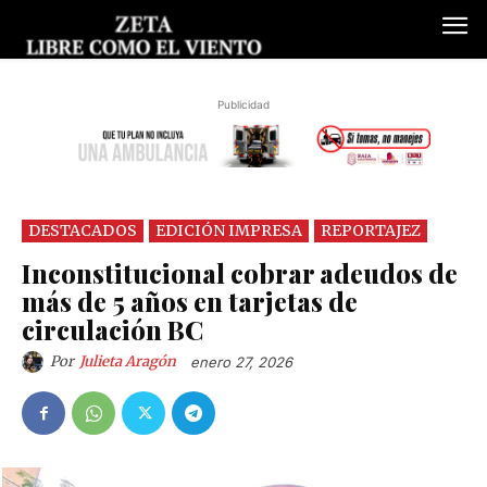
Publicidad
DESTACADOS
EDICIÓN IMPRESA
REPORTAJEZ
Inconstitucional cobrar adeudos de
más de 5 años en tarjetas de
circulación BC
Por
Julieta Aragón
enero 27, 2026