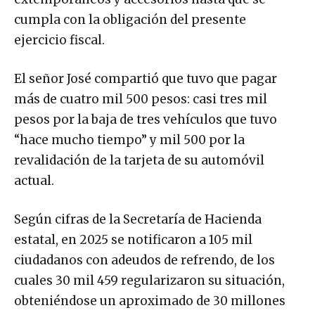
cumpla con la obligación del presente
ejercicio fiscal.
El señor José compartió que tuvo que pagar
más de cuatro mil 500 pesos: casi tres mil
pesos por la baja de tres vehículos que tuvo
“hace mucho tiempo” y mil 500 por la
revalidación de la tarjeta de su automóvil
actual.
Según cifras de la Secretaría de Hacienda
estatal, en 2025 se notificaron a 105 mil
ciudadanos con adeudos de refrendo, de los
cuales 30 mil 459 regularizaron su situación,
obteniéndose un aproximado de 30 millones