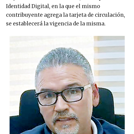
Identidad Digital, en la que el mismo
contribuyente agrega la tarjeta de circulación,
se establecerá la vigencia de la misma.