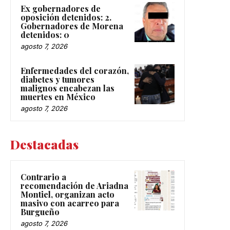
Ex gobernadores de
oposición detenidos: 2.
Gobernadores de Morena
detenidos: 0
agosto 7, 2026
Enfermedades del corazón,
diabetes y tumores
malignos encabezan las
muertes en México
agosto 7, 2026
Destacadas
Contrario a
recomendación de Ariadna
Montiel, organizan acto
masivo con acarreo para
Burgueño
agosto 7, 2026