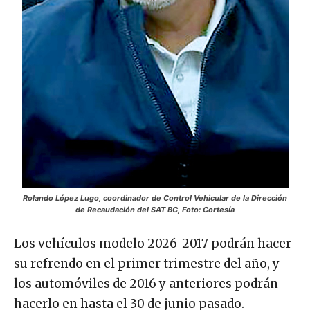
Rolando López Lugo, coordinador de Control Vehicular de la Dirección
de Recaudación del SAT BC, Foto: Cortesía
Los vehículos modelo 2026-2017 podrán hacer
su refrendo en el primer trimestre del año, y
los automóviles de 2016 y anteriores podrán
hacerlo en hasta el 30 de junio pasado.