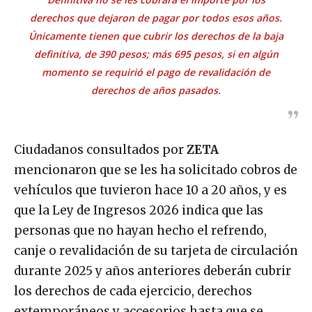
derechos que dejaron de pagar por todos esos años.
Únicamente tienen que cubrir los derechos de la baja
definitiva, de 390 pesos; más 695 pesos, si en algún
momento se requirió el pago de revalidación de
derechos de años pasados.
Ciudadanos consultados por
ZETA
mencionaron que se les ha solicitado cobros de
vehículos que tuvieron hace 10 a 20 años, y es
que la Ley de Ingresos 2026 indica que las
personas que no hayan hecho el refrendo,
canje o revalidación de su tarjeta de circulación
durante 2025 y años anteriores deberán cubrir
los derechos de cada ejercicio, derechos
extemporáneos y accesorios hasta que se