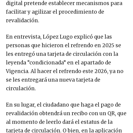
digital pretende establecer mecanismos para
facilitar y agilizar el procedimiento de
revalidación.
En entrevista, López Lugo explicó que las
personas que hicieron el refrendo en 2025 se
les entregó una tarjeta de circulación con la
leyenda “condicionada” en el apartado de
Vigencia. Al hacer el refrendo este 2026, ya no
se les entregará una nueva tarjeta de
circulación.
En su lugar, el ciudadano que haga el pago de
revalidación obtendrá un recibo con un QR, que
al momento de leerlo dará el estatus de la
tarjeta de circulación. O bien, en la aplicación