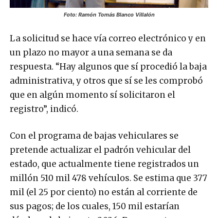
Foto: Ramón Tomás Blanco Villalón
La solicitud se hace vía correo electrónico y en
un plazo no mayor a una semana se da
respuesta. “Hay algunos que sí procedió la baja
administrativa, y otros que sí se les comprobó
que en algún momento sí solicitaron el
registro”, indicó.
Con el programa de bajas vehiculares se
pretende actualizar el padrón vehicular del
estado, que actualmente tiene registrados un
millón 510 mil 478 vehículos. Se estima que 377
mil (el 25 por ciento) no están al corriente de
sus pagos; de los cuales, 150 mil estarían