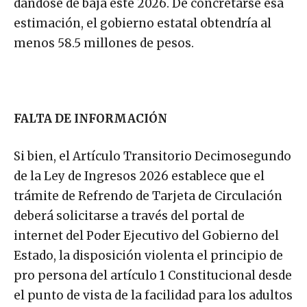
dándose de baja este 2026. De concretarse esa
estimación, el gobierno estatal obtendría al
menos 58.5 millones de pesos.
FALTA DE INFORMACIÓN
Si bien, el Artículo Transitorio Decimosegundo
de la Ley de Ingresos 2026 establece que el
trámite de Refrendo de Tarjeta de Circulación
deberá solicitarse a través del portal de
internet del Poder Ejecutivo del Gobierno del
Estado, la disposición violenta el principio de
pro persona del artículo 1 Constitucional desde
el punto de vista de la facilidad para los adultos