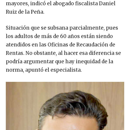
mayores, indicó el abogado fiscalista Daniel
Ruiz de la Peña.
Situación que se subsana parcialmente, pues
los adultos de más de 60 años están siendo
atendidos en las Oficinas de Recaudación de
Rentas. No obstante, al hacer esa diferencia se
podría argumentar que hay inequidad de la
norma, apuntó el especialista.