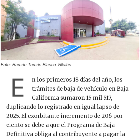
Foto: Ramón Tomás Blanco Villalón
E
n los primeros 18 días del año, los
trámites de baja de vehículo en Baja
California sumaron 15 mil 517,
duplicando lo registrado en igual lapso de
2025. El exorbitante incremento de 206 por
ciento se debe a que el Programa de Baja
Definitiva obliga al contribuyente a pagar la