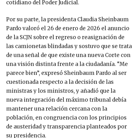
cotidiano del Poder Judicial.
Por su parte, la presidenta Claudia Sheinbaum
Pardo valoró el 26 de enero de 2026 el anuncio
de la SCJN sobre el regreso o reasignación de
las camionetas blindadas y sostuvo que se trata
de una señal de que existe una nueva Corte con
una visión distinta frente a la ciudadanía. “Me
parece bien”, expresó Sheinbaum Pardo al ser
cuestionada respecto a la decisión de las
ministras y los ministros, y añadió que la
nueva integración del máximo tribunal debía
mantener una relación cercana con la
población, en congruencia con los principios
de austeridad y transparencia planteados por
su presidencia.