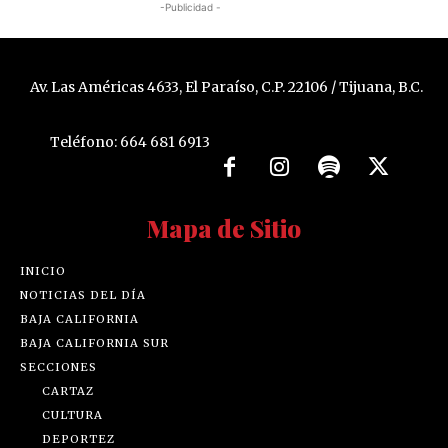
-Publicidad -
Av. Las Américas 4633, El Paraíso, C.P. 22106 / Tijuana, B.C.
Teléfono: 664 681 6913
Mapa de Sitio
INICIO
NOTICIAS DEL DÍA
BAJA CALIFORNIA
BAJA CALIFORNIA SUR
SECCIONES
CARTAZ
CULTURA
DEPORTEZ