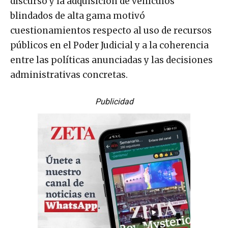
discurso y la adquisición de vehículos
blindados de alta gama motivó
cuestionamientos respecto al uso de recursos
públicos en el Poder Judicial y a la coherencia
entre las políticas anunciadas y las decisiones
administrativas concretas.
Publicidad