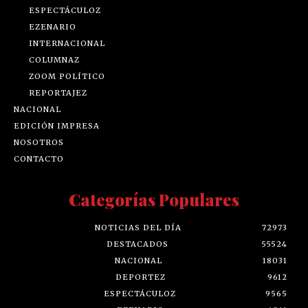
ESPECTÁCULOZ
EZENARIO
INTERNACIONAL
COLUMNAZ
ZOOM POLÍTICO
REPORTAJEZ
NACIONAL
EDICIÓN IMPRESA
NOSOTROS
CONTACTO
Categorías Populares
NOTICIAS DEL DÍA
72973
DESTACADOS
55524
NACIONAL
18031
DEPORTEZ
9612
ESPECTÁCULOZ
9565