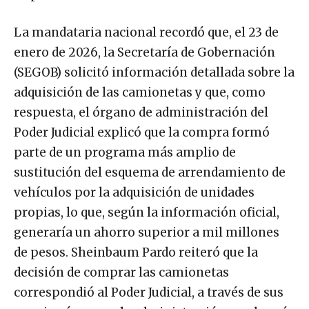
La mandataria nacional recordó que, el 23 de
enero de 2026, la Secretaría de Gobernación
(SEGOB) solicitó información detallada sobre la
adquisición de las camionetas y que, como
respuesta, el órgano de administración del
Poder Judicial explicó que la compra formó
parte de un programa más amplio de
sustitución del esquema de arrendamiento de
vehículos por la adquisición de unidades
propias, lo que, según la información oficial,
generaría un ahorro superior a mil millones
de pesos. Sheinbaum Pardo reiteró que la
decisión de comprar las camionetas
correspondió al Poder Judicial, a través de sus