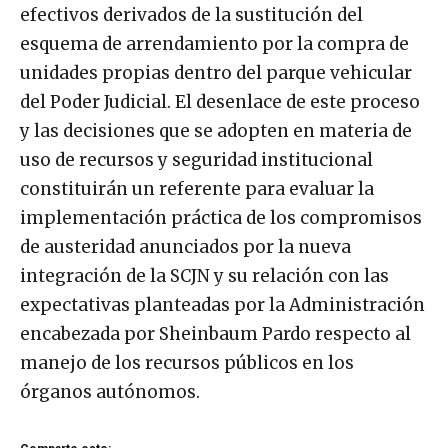
efectivos derivados de la sustitución del
esquema de arrendamiento por la compra de
unidades propias dentro del parque vehicular
del Poder Judicial. El desenlace de este proceso
y las decisiones que se adopten en materia de
uso de recursos y seguridad institucional
constituirán un referente para evaluar la
implementación práctica de los compromisos
de austeridad anunciados por la nueva
integración de la SCJN y su relación con las
expectativas planteadas por la Administración
encabezada por Sheinbaum Pardo respecto al
manejo de los recursos públicos en los
órganos autónomos.