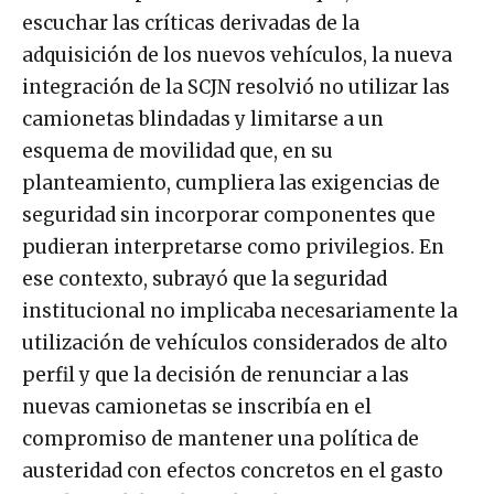
escuchar las críticas derivadas de la
adquisición de los nuevos vehículos, la nueva
integración de la SCJN resolvió no utilizar las
camionetas blindadas y limitarse a un
esquema de movilidad que, en su
planteamiento, cumpliera las exigencias de
seguridad sin incorporar componentes que
pudieran interpretarse como privilegios. En
ese contexto, subrayó que la seguridad
institucional no implicaba necesariamente la
utilización de vehículos considerados de alto
perfil y que la decisión de renunciar a las
nuevas camionetas se inscribía en el
compromiso de mantener una política de
austeridad con efectos concretos en el gasto