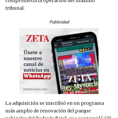
comprometía la operación del máximo
tribunal.
Publicidad
La adquisición se inscribió en un programa
más amplio de renovación del parque