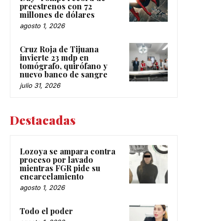
preestrenos con 72
millones de dólares
agosto 1, 2026
Cruz Roja de Tijuana
invierte 23 mdp en
tomógrafo, quirófano y
nuevo banco de sangre
julio 31, 2026
Destacadas
Lozoya se ampara contra
proceso por lavado
mientras FGR pide su
encarcelamiento
agosto 1, 2026
Todo el poder