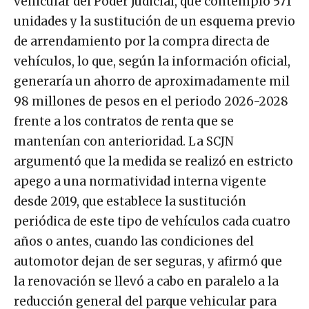
vehicular del Poder Judicial, que contempló 571
unidades y la sustitución de un esquema previo
de arrendamiento por la compra directa de
vehículos, lo que, según la información oficial,
generaría un ahorro de aproximadamente mil
98 millones de pesos en el periodo 2026-2028
frente a los contratos de renta que se
mantenían con anterioridad. La SCJN
argumentó que la medida se realizó en estricto
apego a una normatividad interna vigente
desde 2019, que establece la sustitución
periódica de este tipo de vehículos cada cuatro
años o antes, cuando las condiciones del
automotor dejan de ser seguras, y afirmó que
la renovación se llevó a cabo en paralelo a la
reducción general del parque vehicular para