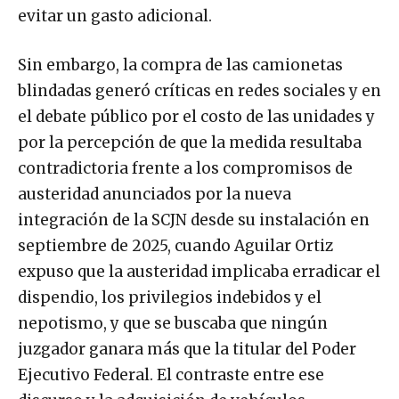
evitar un gasto adicional.
Sin embargo, la compra de las camionetas
blindadas generó críticas en redes sociales y en
el debate público por el costo de las unidades y
por la percepción de que la medida resultaba
contradictoria frente a los compromisos de
austeridad anunciados por la nueva
integración de la SCJN desde su instalación en
septiembre de 2025, cuando Aguilar Ortiz
expuso que la austeridad implicaba erradicar el
dispendio, los privilegios indebidos y el
nepotismo, y que se buscaba que ningún
juzgador ganara más que la titular del Poder
Ejecutivo Federal. El contraste entre ese