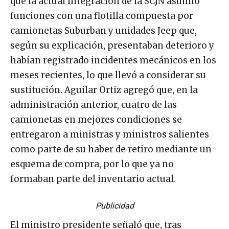
que la actual integración de la SCJN asumió
funciones con una flotilla compuesta por
camionetas Suburban y unidades Jeep que,
según su explicación, presentaban deterioro y
habían registrado incidentes mecánicos en los
meses recientes, lo que llevó a considerar su
sustitución. Aguilar Ortiz agregó que, en la
administración anterior, cuatro de las
camionetas en mejores condiciones se
entregaron a ministras y ministros salientes
como parte de su haber de retiro mediante un
esquema de compra, por lo que ya no
formaban parte del inventario actual.
Publicidad
El ministro presidente señaló que, tras