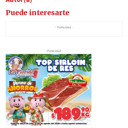
Puede interesarte
- Publicidad -
-Publicidad -