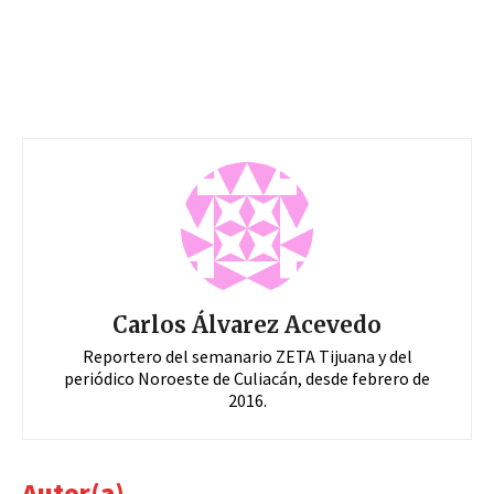
Carlos Álvarez Acevedo
Reportero del semanario ZETA Tijuana y del
periódico Noroeste de Culiacán, desde febrero de
2016.
Autor(a)