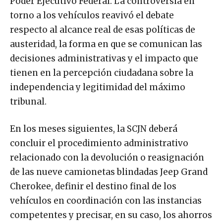
Poder Ejecutivo Federal. La controversia en
torno a los vehículos reavivó el debate
respecto al alcance real de esas políticas de
austeridad, la forma en que se comunican las
decisiones administrativas y el impacto que
tienen en la percepción ciudadana sobre la
independencia y legitimidad del máximo
tribunal.
En los meses siguientes, la SCJN deberá
concluir el procedimiento administrativo
relacionado con la devolución o reasignación
de las nueve camionetas blindadas Jeep Grand
Cherokee, definir el destino final de los
vehículos en coordinación con las instancias
competentes y precisar, en su caso, los ahorros