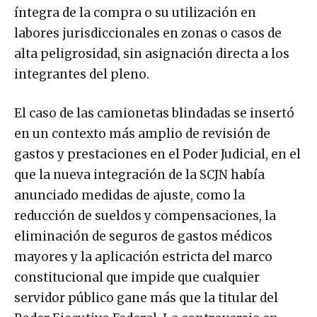
íntegra de la compra o su utilización en
labores jurisdiccionales en zonas o casos de
alta peligrosidad, sin asignación directa a los
integrantes del pleno.
El caso de las camionetas blindadas se insertó
en un contexto más amplio de revisión de
gastos y prestaciones en el Poder Judicial, en el
que la nueva integración de la SCJN había
anunciado medidas de ajuste, como la
reducción de sueldos y compensaciones, la
eliminación de seguros de gastos médicos
mayores y la aplicación estricta del marco
constitucional que impide que cualquier
servidor público gane más que la titular del