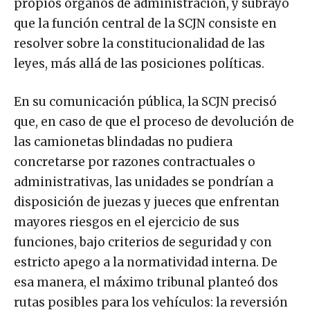
propios órganos de administración, y subrayó
que la función central de la SCJN consiste en
resolver sobre la constitucionalidad de las
leyes, más allá de las posiciones políticas.
En su comunicación pública, la SCJN precisó
que, en caso de que el proceso de devolución de
las camionetas blindadas no pudiera
concretarse por razones contractuales o
administrativas, las unidades se pondrían a
disposición de juezas y jueces que enfrentan
mayores riesgos en el ejercicio de sus
funciones, bajo criterios de seguridad y con
estricto apego a la normatividad interna. De
esa manera, el máximo tribunal planteó dos
rutas posibles para los vehículos: la reversión