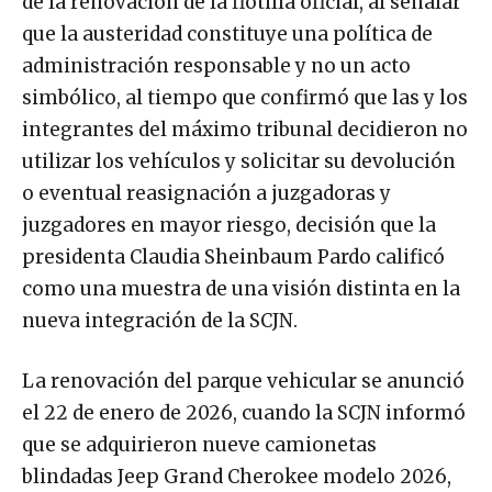
de la renovación de la flotilla oficial, al señalar
que la austeridad constituye una política de
administración responsable y no un acto
simbólico, al tiempo que confirmó que las y los
integrantes del máximo tribunal decidieron no
utilizar los vehículos y solicitar su devolución
o eventual reasignación a juzgadoras y
juzgadores en mayor riesgo, decisión que la
presidenta Claudia Sheinbaum Pardo calificó
como una muestra de una visión distinta en la
nueva integración de la SCJN.
La renovación del parque vehicular se anunció
el 22 de enero de 2026, cuando la SCJN informó
que se adquirieron nueve camionetas
blindadas Jeep Grand Cherokee modelo 2026,