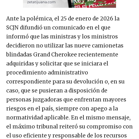
Ante la polémica, el 25 de enero de 2026 la
SCJN difundió un comunicado en el que
informó que las ministras y los ministros
decidieron no utilizar las nueve camionetas
blindadas Grand Cherokee recientemente
adquiridas y solicitar que se iniciara el
procedimiento administrativo
correspondiente para su devolución o, en su
caso, que se pusieran a disposición de
personas juzgadoras que enfrentan mayores
riesgos en el país, siempre con apego a la
normatividad aplicable. En el mismo mensaje,
el máximo tribunal reiteró su compromiso con
el uso eficiente y responsable de los recursos