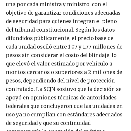
una por cada ministra y ministro, con el
objetivo de garantizar condiciones adecuadas
de seguridad para quienes integran el pleno
del tribunal constitucional. Según los datos
difundidos públicamente, el precio base de
cada unidad osciló entre 1.07 y 1.77 millones de
pesos sin considerar el costo del blindaje, lo
que elevó el valor estimado por vehículo a
montos cercanos o superiores a 2 millones de
pesos, dependiendo del nivel de protección
contratado. La SCJN sostuvo que la decisión se
apoyó en opiniones técnicas de autoridades
federales que concluyeron que las unidades en
uso ya no cumplían con estándares adecuados
de seguridad y que su continuidad