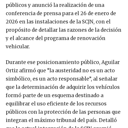
públicos y anunció la realización de una
conferencia de prensa para el 26 de enero de
2026 en las instalaciones de la SCJN, con el
propósito de detallar las razones de la decisión
y el alcance del programa de renovación
vehicular.
Durante ese posicionamiento público, Aguilar
Ortiz afirmó que “la austeridad no es un acto
simbólico, es un acto responsable”, al señalar
que la determinación de adquirir los vehículos
formó parte de un esquema destinado a
equilibrar el uso eficiente de los recursos
públicos con la protección de las personas que
integran el máximo tribunal del país. Detalló