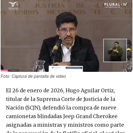
Foto: Captura de pantalla de video
El 26 de enero de 2026, Hugo Aguilar Ortiz,
titular de la Suprema Corte de Justicia de la
Nación (SCJN), defendió la compra de nueve
camionetas blindadas Jeep Grand Cherokee
asignadas a ministras y ministros como parte