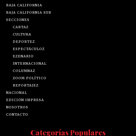
BAJA CALIFORNIA
BAJA CALIFORNIA SUR
SECCIONES
CARTAZ
CULTURA
DEPORTEZ
ESPECTÁCULOZ
EZENARIO
INTERNACIONAL
COLUMNAZ
ZOOM POLÍTICO
REPORTAJEZ
NACIONAL
EDICIÓN IMPRESA
NOSOTROS
CONTACTO
Categorías Populares