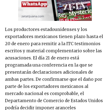
Los productores estadounidenses y los
exportadores mexicanos tienen plazo hasta el
20 de enero para remitir a la ITC testimonios
escritos y material complementario sobre las
acusaciones. El día 21 de enero está
programada una conferencia en la que se
presentarán declaraciones adicionales de
ambas partes. De confirmarse que el daño por
parte de los exportadores mexicanos al
mercado nacional es comprobable, el
Departamento de Comercio de Estados Unidos
podría decidir imponer aranceles