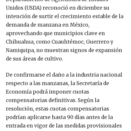
Unidos (USDA) reconoció en diciembre su
intención de surtir el crecimiento estable de la
demanda de manzana en México,
aprovechando que municipios clave en
Chihuahua, como Cuauhtémoc, Guerrero y
Namiquipa, no muestran signos de expansión
de sus áreas de cultivo.
De confirmarse el daño a la industria nacional
respecto a las manzanas, la Secretaría de
Economía podrá imponer cuotas
compensatorias definitivas. Según la
resolución, estas cuotas compensatorias
podrían aplicarse hasta 90 días antes de la
entrada en vigor de las medidas provisionales