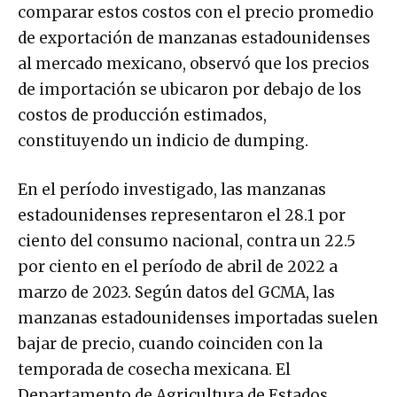
comparar estos costos con el precio promedio
de exportación de manzanas estadounidenses
al mercado mexicano, observó que los precios
de importación se ubicaron por debajo de los
costos de producción estimados,
constituyendo un indicio de dumping.
En el período investigado, las manzanas
estadounidenses representaron el 28.1 por
ciento del consumo nacional, contra un 22.5
por ciento en el período de abril de 2022 a
marzo de 2023. Según datos del GCMA, las
manzanas estadounidenses importadas suelen
bajar de precio, cuando coinciden con la
temporada de cosecha mexicana. El
Departamento de Agricultura de Estados