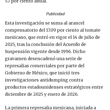
5.7 por ciento anual.
Publicidad
Esta investigación se suma al arancel
compensatorio del 17.09 por ciento al tomate
mexicano, que entró en vigor el 14 de julio de
2025, tras la conclusión del Acuerdo de
Suspensión vigente desde 1996. Dicho
gravamen desencadenó una serie de
represalias comerciales por parte del
Gobierno de México, que inició tres
investigaciones antidumping contra
productos estadounidenses estratégicos entre
diciembre de 2025 y enero de 2026.
La primera represalia mexicana, iniciada a