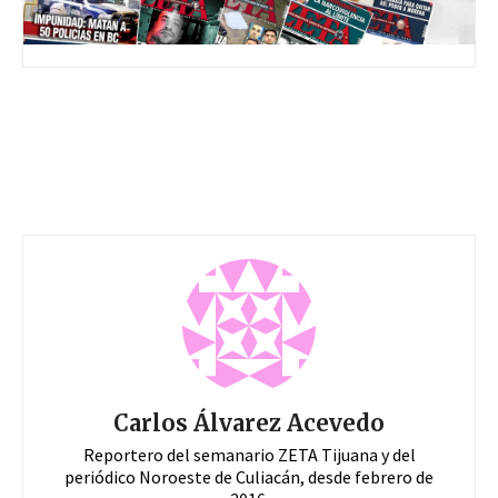
Carlos Álvarez Acevedo
Reportero del semanario ZETA Tijuana y del
periódico Noroeste de Culiacán, desde febrero de