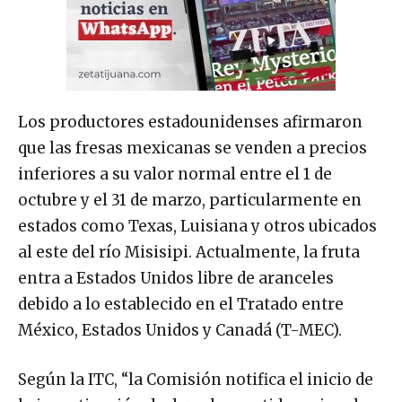
Los productores estadounidenses afirmaron
que las fresas mexicanas se venden a precios
inferiores a su valor normal entre el 1 de
octubre y el 31 de marzo, particularmente en
estados como Texas, Luisiana y otros ubicados
al este del río Misisipi. Actualmente, la fruta
entra a Estados Unidos libre de aranceles
debido a lo establecido en el Tratado entre
México, Estados Unidos y Canadá (T-MEC).
Según la ITC, “la Comisión notifica el inicio de