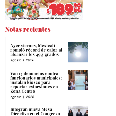
Notas recientes
Ayer viernes, Mexicali
rompió récord de calor al
alcanzar los 49.3 grados
agosto 1, 2026
Van 13 denuncias contra
funcionarios municipales;
instalan kiosco para
reportar extorsiones en
Zona Centro
agosto 1, 2026
Integran nueva Mesa
Directiva en el Congreso