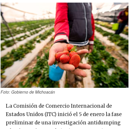
Foto: Gobierno de Michoacán
La Comisión de Comercio Internacional de
Estados Unidos (ITC) inició el 5 de enero la fase
preliminar de una investigación antidumping