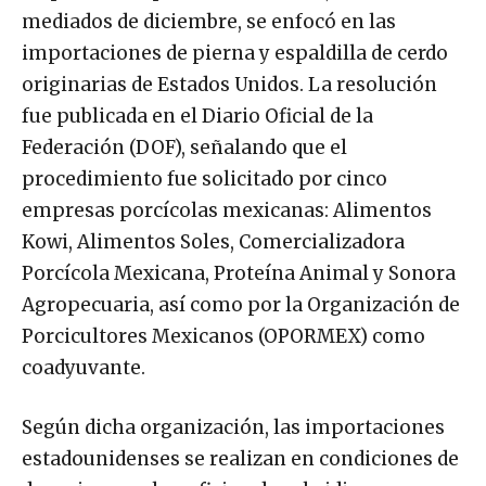
mediados de diciembre, se enfocó en las
importaciones de pierna y espaldilla de cerdo
originarias de Estados Unidos. La resolución
fue publicada en el Diario Oficial de la
Federación (DOF), señalando que el
procedimiento fue solicitado por cinco
empresas porcícolas mexicanas: Alimentos
Kowi, Alimentos Soles, Comercializadora
Porcícola Mexicana, Proteína Animal y Sonora
Agropecuaria, así como por la Organización de
Porcicultores Mexicanos (OPORMEX) como
coadyuvante.
Según dicha organización, las importaciones
estadounidenses se realizan en condiciones de