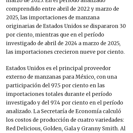
marzo de 2025. En el período analizado
comprendido entre abril de 2022 y marzo de
2025, las importaciones de manzana
originarias de Estados Unidos se dispararon 30
por ciento, mientras que en el período
investigado de abril de 2024 a marzo de 2025,
las importaciones crecieron nueve por ciento.
Estados Unidos es el principal proveedor
externo de manzanas para México, con una
participación del 97.5 por ciento en las
importaciones totales durante el período
investigado y del 97.4 por ciento en el período
analizado. La Secretaría de Economía calculó
los costos de producción de cuatro variedades:
Red Delicious, Golden, Gala y Granny Smith. Al