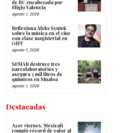
de BC encabezada por
Eligio Valencia
agosto 1, 2026
Reflexiona Aleks Syntek
sobre la música en el cine
con clase magisterial en
GIFF
agosto 1, 2026
SEMAR destruye tres
narcolaboratorios y
asegura 3 mil litros de
químicos en Sinaloa
agosto 1, 2026
Destacadas
Ayer viernes, Mexicali
rompió récord de calor al