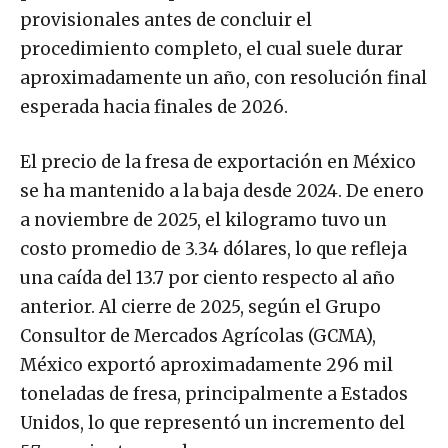
provisionales antes de concluir el
procedimiento completo, el cual suele durar
aproximadamente un año, con resolución final
esperada hacia finales de 2026.
El precio de la fresa de exportación en México
se ha mantenido a la baja desde 2024. De enero
a noviembre de 2025, el kilogramo tuvo un
costo promedio de 3.34 dólares, lo que refleja
una caída del 13.7 por ciento respecto al año
anterior. Al cierre de 2025, según el Grupo
Consultor de Mercados Agrícolas (GCMA),
México exportó aproximadamente 296 mil
toneladas de fresa, principalmente a Estados
Unidos, lo que representó un incremento del