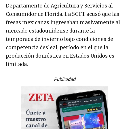
Departamento de Agricultura y Servicios al
Consumidor de Florida. La SGFT acusó que las
fresas mexicanas ingresaban masivamente al
mercado estadounidense durante la
temporada de invierno bajo condiciones de
competencia desleal, período en el que la
producción doméstica en Estados Unidos es
limitada.
Publicidad