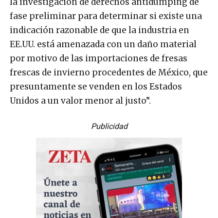
la investigación de derechos antidumping de
fase preliminar para determinar si existe una
indicación razonable de que la industria en
EE.UU. está amenazada con un daño material
por motivo de las importaciones de fresas
frescas de invierno procedentes de México, que
presuntamente se venden en los Estados
Unidos a un valor menor al justo”.
Publicidad