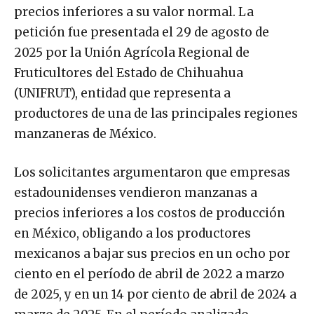
precios inferiores a su valor normal. La
petición fue presentada el 29 de agosto de
2025 por la Unión Agrícola Regional de
Fruticultores del Estado de Chihuahua
(UNIFRUT), entidad que representa a
productores de una de las principales regiones
manzaneras de México.
Los solicitantes argumentaron que empresas
estadounidenses vendieron manzanas a
precios inferiores a los costos de producción
en México, obligando a los productores
mexicanos a bajar sus precios en un ocho por
ciento en el período de abril de 2022 a marzo
de 2025, y en un 14 por ciento de abril de 2024 a