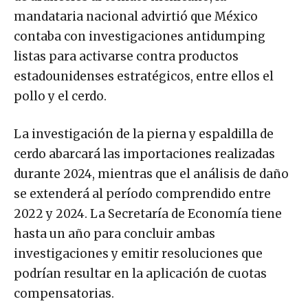
mandataria nacional advirtió que México
contaba con investigaciones antidumping
listas para activarse contra productos
estadounidenses estratégicos, entre ellos el
pollo y el cerdo.
La investigación de la pierna y espaldilla de
cerdo abarcará las importaciones realizadas
durante 2024, mientras que el análisis de daño
se extenderá al período comprendido entre
2022 y 2024. La Secretaría de Economía tiene
hasta un año para concluir ambas
investigaciones y emitir resoluciones que
podrían resultar en la aplicación de cuotas
compensatorias.