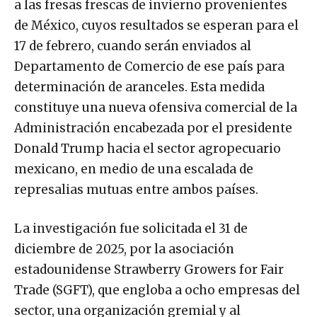
a las fresas frescas de invierno provenientes
de México, cuyos resultados se esperan para el
17 de febrero, cuando serán enviados al
Departamento de Comercio de ese país para
determinación de aranceles. Esta medida
constituye una nueva ofensiva comercial de la
Administración encabezada por el presidente
Donald Trump hacia el sector agropecuario
mexicano, en medio de una escalada de
represalias mutuas entre ambos países.
La investigación fue solicitada el 31 de
diciembre de 2025, por la asociación
estadounidense Strawberry Growers for Fair
Trade (SGFT), que engloba a ocho empresas del
sector, una organización gremial y al