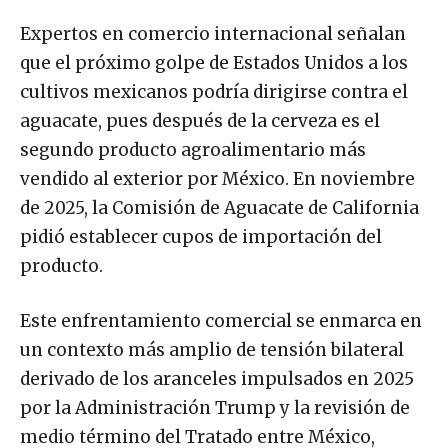
Expertos en comercio internacional señalan
que el próximo golpe de Estados Unidos a los
cultivos mexicanos podría dirigirse contra el
aguacate, pues después de la cerveza es el
segundo producto agroalimentario más
vendido al exterior por México. En noviembre
de 2025, la Comisión de Aguacate de California
pidió establecer cupos de importación del
producto.
Este enfrentamiento comercial se enmarca en
un contexto más amplio de tensión bilateral
derivado de los aranceles impulsados en 2025
por la Administración Trump y la revisión de
medio término del Tratado entre México,