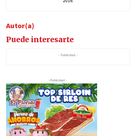
2016.
Autor(a)
Puede interesarte
- Publicidad -
-Publicidad -