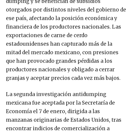
dumping y se benefician de subsidios
otorgados por distintos niveles del gobierno de
ese país, afectando la posición económica y
financiera de los productores nacionales. Las
exportaciones de carne de cerdo
estadounidenses han capturado más de la
mitad del mercado mexicano, con presiones
que han provocado grandes pérdidas a los
productores nacionales y obligado a cerrar
granjas y aceptar precios cada vez más bajos.
La segunda investigación antidumping
mexicana fue aceptada por la Secretaría de
Economía el 7 de enero, dirigida a las
manzanas originarias de Estados Unidos, tras
encontrar indicios de comercialización a