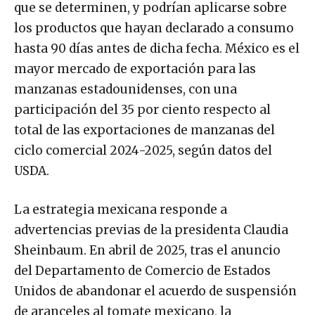
que se determinen, y podrían aplicarse sobre
los productos que hayan declarado a consumo
hasta 90 días antes de dicha fecha. México es el
mayor mercado de exportación para las
manzanas estadounidenses, con una
participación del 35 por ciento respecto al
total de las exportaciones de manzanas del
ciclo comercial 2024-2025, según datos del
USDA.
La estrategia mexicana responde a
advertencias previas de la presidenta Claudia
Sheinbaum. En abril de 2025, tras el anuncio
del Departamento de Comercio de Estados
Unidos de abandonar el acuerdo de suspensión
de aranceles al tomate mexicano, la